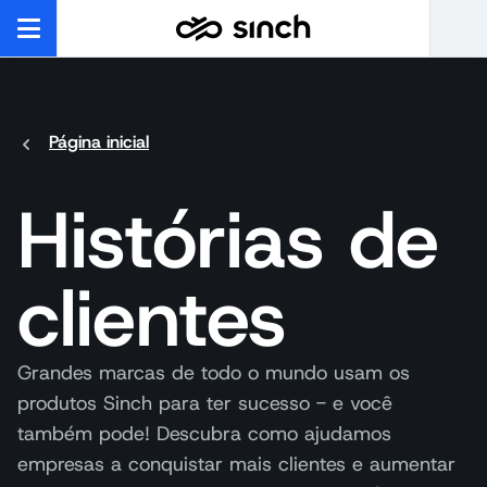
Página inicial
Histórias de
clientes
Grandes marcas de todo o mundo usam os
produtos Sinch para ter sucesso - e você
também pode! Descubra como ajudamos
empresas a conquistar mais clientes e aumentar