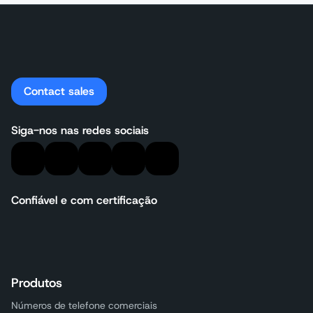
Contact sales
Siga-nos nas redes sociais
Confiável e com certificação
Produtos
Números de telefone comerciais