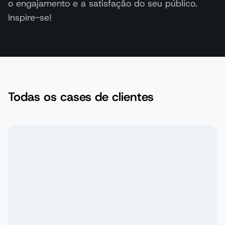
o engajamento e a satisfação do seu público.
Inspire-se!
Todas os cases de clientes