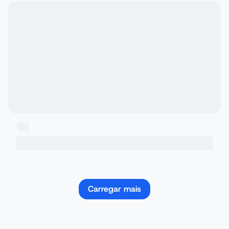
Carregar mais