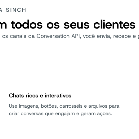
A SINCH
m todos os seus clientes
 os canais da Conversation API, você envia, recebe e 
Chats ricos e interativos
Use imagens, botões, carrosséis e arquivos para
criar conversas que engajam e geram ações.