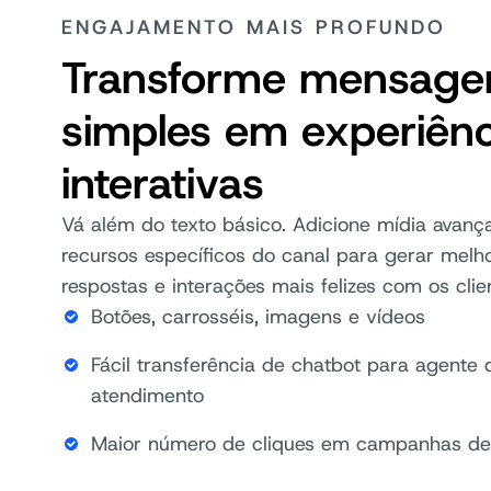
ENGAJAMENTO MAIS PROFUNDO
Transforme mensage
simples em experiênc
interativas
Vá além do texto básico. Adicione mídia avanç
recursos específicos do canal para gerar melh
respostas e interações mais felizes com os clie
Botões, carrosséis, imagens e vídeos
Fácil transferência de chatbot para agente 
atendimento
Maior número de cliques em campanhas de