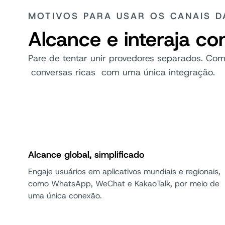
MOTIVOS PARA USAR OS CANAIS D
Alcance e interaja co
Pare de tentar unir provedores separados. Com
conversas ricas com uma única integração.
Alcance global, simplificado
Engaje usuários em aplicativos mundiais e regionais,
como WhatsApp, WeChat e KakaoTalk, por meio de
uma única conexão.