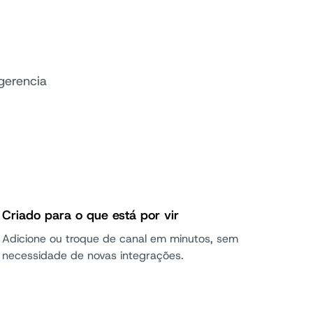
gerencia
Criado para o que está por vir
Adicione ou troque de canal em minutos, sem
necessidade de novas integrações.