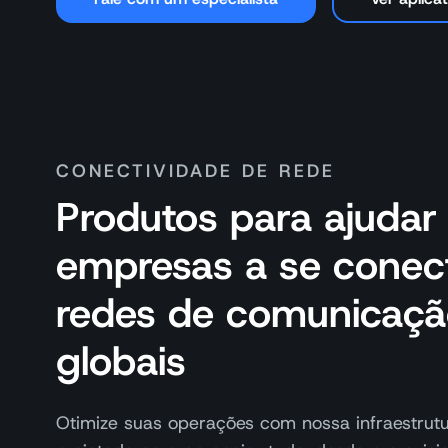
CONECTIVIDADE DE REDE
Produtos para ajudar
empresas a se conec
redes de comunicaç
globais
Otimize suas operações com nossa infraestrut