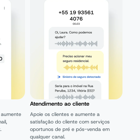
Atendimento ao cliente
e aumente
Apoie os clientes e aumente a
il,
satisfação do cliente com serviços
.
oportunos de pré e pós-venda em
qualquer canal.