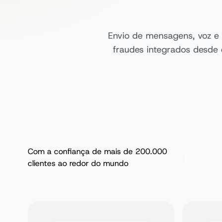
Envio de mensagens, voz e 
fraudes integrados desde o
Com a confiança de mais de 200.000
clientes ao redor do mundo