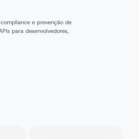
, compliance e prevenção de
 APIs para desenvolvedores,