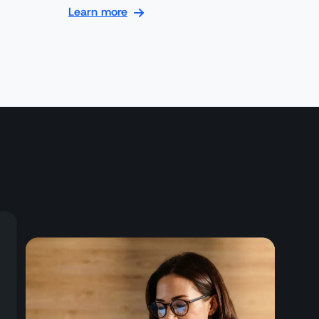
Learn more