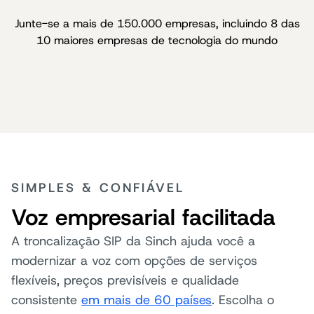
Junte-se a mais de 150.000 empresas, incluindo 8 das
10 maiores empresas de tecnologia do mundo
SIMPLES & CONFIÁVEL
Voz empresarial facilitada
A troncalização SIP da Sinch ajuda você a
modernizar a voz com opções de serviços
flexíveis, preços previsíveis e qualidade
consistente
em mais de 60 países
. Escolha o