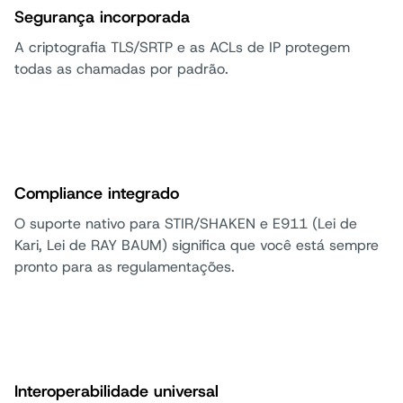
Segurança incorporada
A criptografia TLS/SRTP e as ACLs de IP protegem
todas as chamadas por padrão.
Compliance integrado
O suporte nativo para STIR/SHAKEN e E911 (Lei de
Kari, Lei de RAY BAUM) significa que você está sempre
pronto para as regulamentações.
Interoperabilidade universal