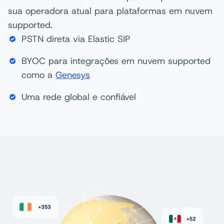
sua operadora atual para plataformas em nuvem
supported.
PSTN direta via Elastic SIP
BYOC para integrações em nuvem supported
como a
Genesys
Uma rede global e confiável