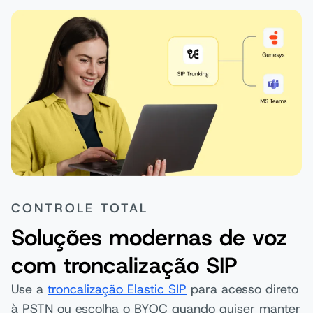
CONTROLE TOTAL
Soluções modernas de voz
com troncalização SIP
Use a
troncalização Elastic SIP
para acesso direto
à PSTN ou escolha o BYOC quando quiser manter