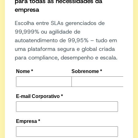
para todas as necessidades da
empresa
Escolha entre SLAs gerenciados de
99,999% ou agilidade de
autoatendimento de 99,95% – tudo em
uma plataforma segura e global criada
para compliance, desempenho e escala.