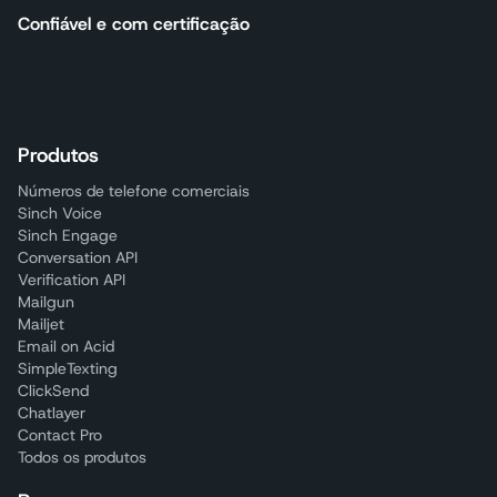
Confiável e com certificação
Produtos
Números de telefone comerciais
Sinch Voice
Sinch Engage
Conversation API
Verification API
Mailgun
Mailjet
Email on Acid
SimpleTexting
ClickSend
Chatlayer
Contact Pro
Todos os produtos