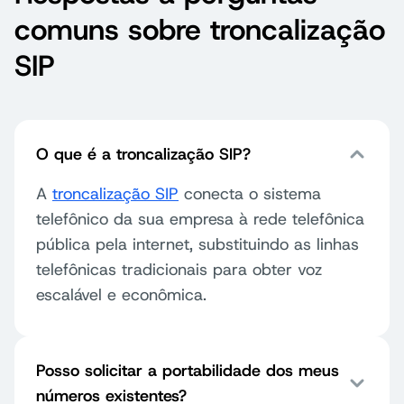
comuns sobre troncalização
SIP
O que é a troncalização SIP?
A
troncalização SIP
conecta o sistema
telefônico da sua empresa à rede telefônica
pública pela internet, substituindo as linhas
telefônicas tradicionais para obter voz
escalável e econômica.
Posso solicitar a portabilidade dos meus
números existentes?