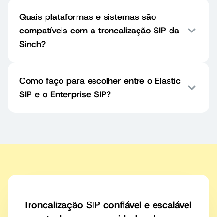
Quais plataformas e sistemas são
compatíveis com a troncalização SIP da
Sinch?
Como faço para escolher entre o Elastic
SIP e o Enterprise SIP?
Troncalização SIP confiável e escalável