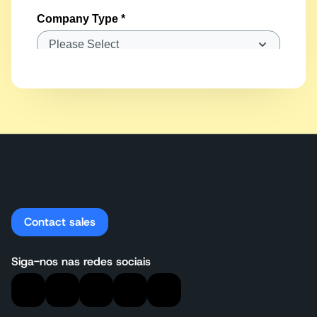
Contact sales
Siga-nos nas redes sociais