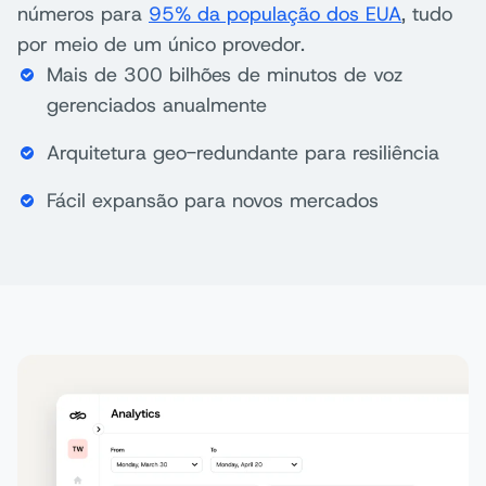
números para
95% da população dos EUA
, tudo
por meio de um único provedor.
Mais de 300 bilhões de minutos de voz
gerenciados anualmente
Arquitetura geo-redundante para resiliência
Fácil expansão para novos mercados