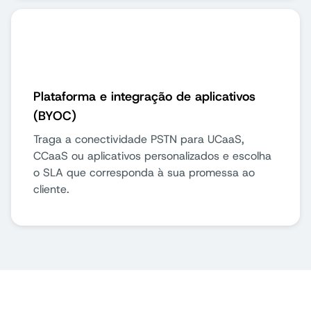
Plataforma e integração de aplicativos
(BYOC)
Traga a conectividade PSTN para UCaaS,
CCaaS ou aplicativos personalizados e escolha
o SLA que corresponda à sua promessa ao
cliente.