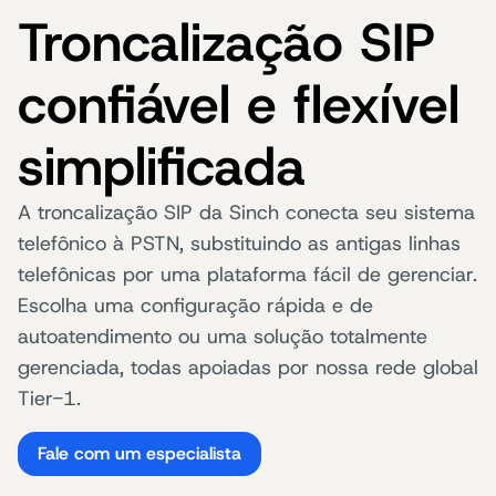
Troncalização SIP
confiável e flexível
simplificada
A troncalização SIP da Sinch conecta seu sistema
telefônico à PSTN, substituindo as antigas linhas
telefônicas por uma plataforma fácil de gerenciar.
Escolha uma configuração rápida e de
autoatendimento ou uma solução totalmente
gerenciada, todas apoiadas por nossa rede global
Tier-1.
Fale com um especialista