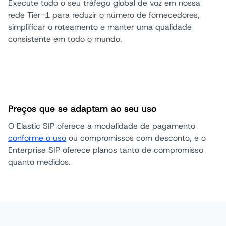
Execute todo o seu tráfego global de voz em nossa
rede Tier-1 para reduzir o número de fornecedores,
simplificar o roteamento e manter uma qualidade
consistente em todo o mundo.
Preços que se adaptam ao seu uso
O Elastic SIP oferece a modalidade de pagamento
conforme o uso
ou compromissos com desconto, e o
Enterprise SIP oferece planos tanto de compromisso
quanto medidos.