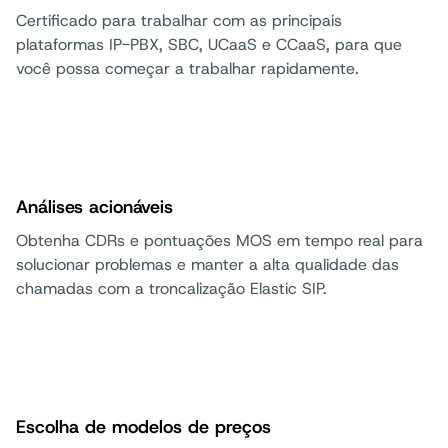
Certificado para trabalhar com as principais
plataformas IP-PBX, SBC, UCaaS e CCaaS, para que
você possa começar a trabalhar rapidamente.
Análises acionáveis
Obtenha CDRs e pontuações MOS em tempo real para
solucionar problemas e manter a alta qualidade das
chamadas com a troncalização Elastic SIP.
Escolha de modelos de preços