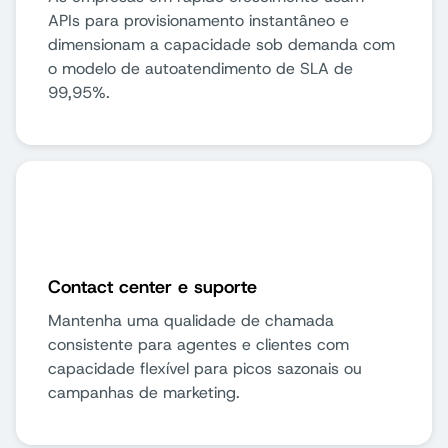
APIs para provisionamento instantâneo e
dimensionam a capacidade sob demanda com
o modelo de autoatendimento de SLA de
99,95%.
Contact center e suporte
Mantenha uma qualidade de chamada
consistente para agentes e clientes com
capacidade flexível para picos sazonais ou
campanhas de marketing.