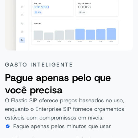
GASTO INTELIGENTE
Pague apenas pelo que
você precisa
O Elastic SIP oferece preços baseados no uso,
enquanto o Enterprise SIP fornece orçamentos
estáveis com compromissos em níveis.
Pague apenas pelos minutos que usar