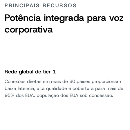
PRINCIPAIS RECURSOS
Potência integrada para voz
corporativa
Rede global de tier 1
Conexões diretas em mais de 60 países proporcionam
baixa latência, alta qualidade e cobertura para mais de
95% dos EUA. população dos EUA sob concessão.