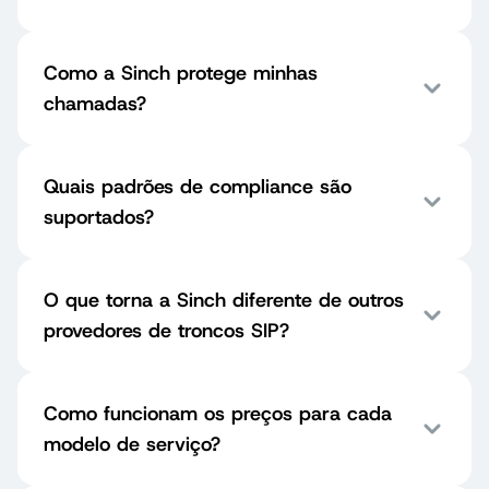
Como a Sinch protege minhas
chamadas?
Quais padrões de compliance são
suportados?
O que torna a Sinch diferente de outros
provedores de troncos SIP?
Como funcionam os preços para cada
modelo de serviço?