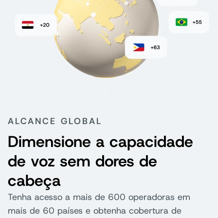
ALCANCE GLOBAL
Dimensione a capacidade
de voz sem dores de
cabeça
Tenha acesso a mais de 600 operadoras em
mais de 60 países e obtenha cobertura de