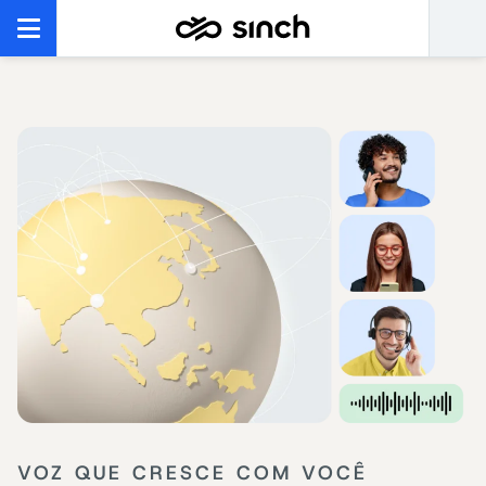
VOZ QUE CRESCE COM VOCÊ