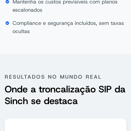
Mantenha os custos previsíveis com planos
escalonados
Compliance e segurança incluídos, sem taxas
ocultas
RESULTADOS NO MUNDO REAL
Onde a troncalização SIP da
Sinch se destaca