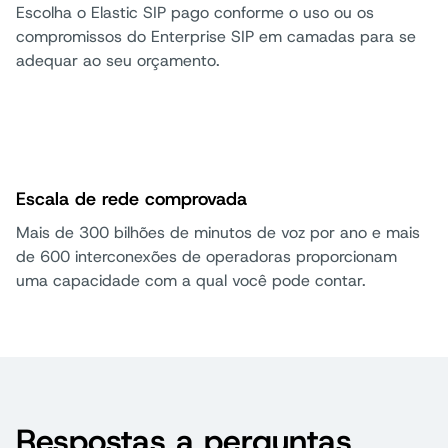
Escolha o Elastic SIP pago conforme o uso ou os
compromissos do Enterprise SIP em camadas para se
adequar ao seu orçamento.
Escala de rede comprovada
Mais de 300 bilhões de minutos de voz por ano e mais
de 600 interconexões de operadoras proporcionam
uma capacidade com a qual você pode contar.
Respostas a perguntas