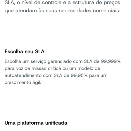
SLA, o nível de controle e a estrutura de preços
que atendam às suas necessidades comerciais.
Escolha seu SLA
Escolha um serviço gerenciado com SLA de 99,999%
para voz de missão crítica ou um modelo de
autoatendimento com SLA de 99,95% para um
crescimento ágil.
Uma plataforma unificada