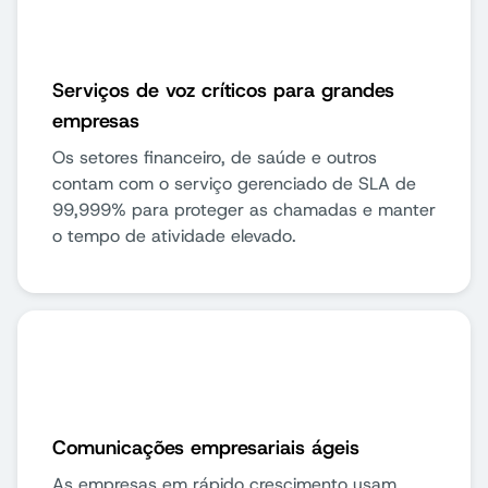
Serviços de voz críticos para grandes
empresas
Os setores financeiro, de saúde e outros
contam com o serviço gerenciado de SLA de
99,999% para proteger as chamadas e manter
o tempo de atividade elevado.
Comunicações empresariais ágeis
As empresas em rápido crescimento usam