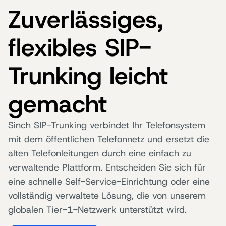
Zuverlässiges,
flexibles SIP-
Trunking leicht
gemacht
Sinch SIP-Trunking verbindet Ihr Telefonsystem
mit dem öffentlichen Telefonnetz und ersetzt die
alten Telefonleitungen durch eine einfach zu
verwaltende Plattform. Entscheiden Sie sich für
eine schnelle Self-Service-Einrichtung oder eine
vollständig verwaltete Lösung, die von unserem
globalen Tier-1-Netzwerk unterstützt wird.