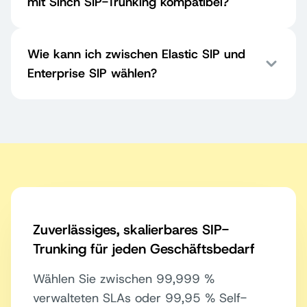
mit Sinch SIP-Trunking kompatibel?
Wie kann ich zwischen Elastic SIP und
Enterprise SIP wählen?
Zuverlässiges, skalierbares SIP-
Trunking für jeden Geschäftsbedarf
Wählen Sie zwischen 99,999 %
verwalteten SLAs oder 99,95 % Self-