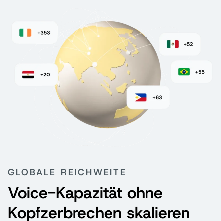
GLOBALE REICHWEITE
Voice-Kapazität ohne
Kopfzerbrechen skalieren