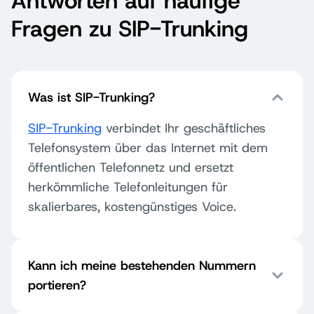
Antworten auf häufige
Fragen zu SIP-Trunking
Was ist SIP-Trunking?
SIP-Trunking
verbindet Ihr geschäftliches
Telefonsystem über das Internet mit dem
öffentlichen Telefonnetz und ersetzt
herkömmliche Telefonleitungen für
skalierbares, kostengünstiges Voice.
Kann ich meine bestehenden Nummern
portieren?