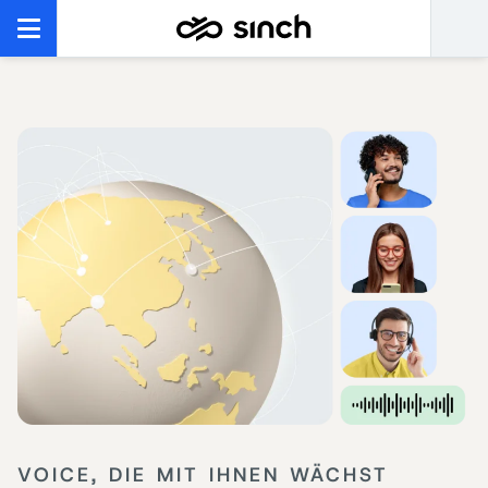
VOICE, DIE MIT IHNEN WÄCHST