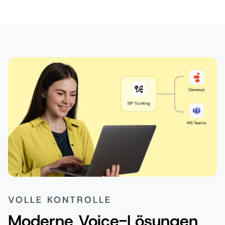
VOLLE KONTROLLE
Moderne Voice-Lösungen