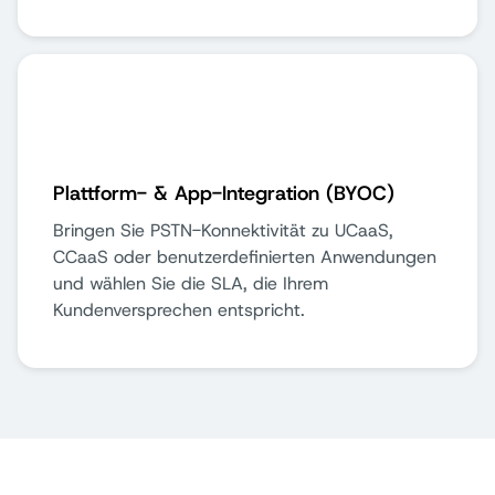
Plattform- & App-Integration (BYOC)
Bringen Sie PSTN-Konnektivität zu UCaaS,
CCaaS oder benutzerdefinierten Anwendungen
und wählen Sie die SLA, die Ihrem
Kundenversprechen entspricht.