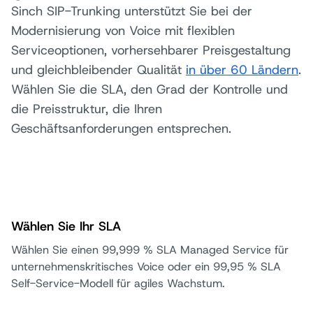
Sinch SIP-Trunking unterstützt Sie bei der
Modernisierung von Voice mit flexiblen
Serviceoptionen, vorhersehbarer Preisgestaltung
und gleichbleibender Qualität
in über 60 Ländern
.
Wählen Sie die SLA, den Grad der Kontrolle und
die Preisstruktur, die Ihren
Geschäftsanforderungen entsprechen.
Wählen Sie Ihr SLA
Wählen Sie einen 99,999 % SLA Managed Service für
unternehmenskritisches Voice oder ein 99,95 % SLA
Self-Service-Modell für agiles Wachstum.