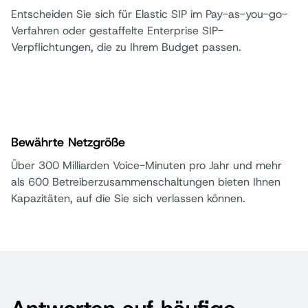
Entscheiden Sie sich für Elastic SIP im Pay-as-you-go-
Verfahren oder gestaffelte Enterprise SIP-
Verpflichtungen, die zu Ihrem Budget passen.
Bewährte Netzgröße
Über 300 Milliarden Voice-Minuten pro Jahr und mehr
als 600 Betreiberzusammenschaltungen bieten Ihnen
Kapazitäten, auf die Sie sich verlassen können.