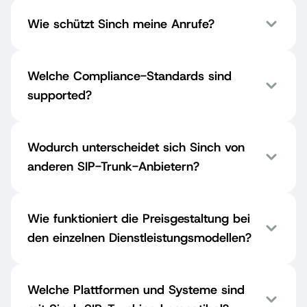
Wie schützt Sinch meine Anrufe?
Welche Compliance-Standards sind
supported?
Wodurch unterscheidet sich Sinch von
anderen SIP-Trunk-Anbietern?
Wie funktioniert die Preisgestaltung bei
den einzelnen Dienstleistungsmodellen?
Welche Plattformen und Systeme sind