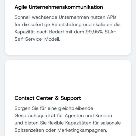
Agile Unternehmenskommunikation
Schnell wachsende Unternehmen nutzen APIs
für die sofortige Bereitstellung und skalieren die
Kapazität nach Bedarf mit dem 99,95% SLA-
Self-Service-Modell.
Contact Center & Support
Sorgen Sie für eine gleichbleibende
Gesprächsqualität für Agenten und Kunden
und bieten Sie flexible Kapazitäten für saisonale
Spitzenzeiten oder Marketingkampagnen.