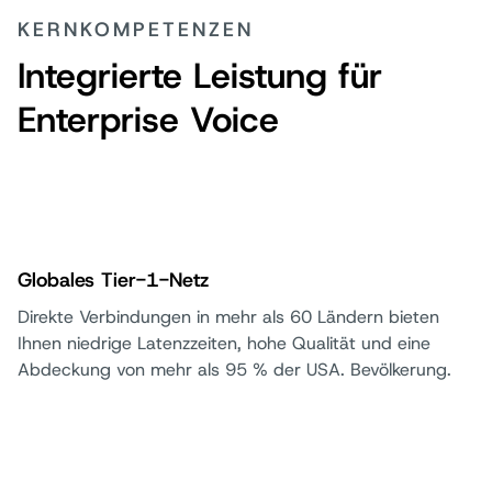
KERNKOMPETENZEN
Integrierte Leistung für
Enterprise Voice
Globales Tier-1-Netz
Direkte Verbindungen in mehr als 60 Ländern bieten
Ihnen niedrige Latenzzeiten, hohe Qualität und eine
Abdeckung von mehr als 95 % der USA. Bevölkerung.