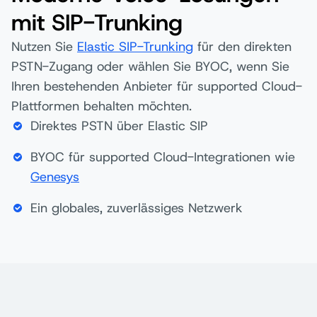
mit SIP-Trunking
Nutzen Sie
Elastic SIP-Trunking
für den direkten
PSTN-Zugang oder wählen Sie BYOC, wenn Sie
Ihren bestehenden Anbieter für supported Cloud-
Plattformen behalten möchten.
Direktes PSTN über Elastic SIP
BYOC für supported Cloud-Integrationen wie
Genesys
Ein globales, zuverlässiges Netzwerk