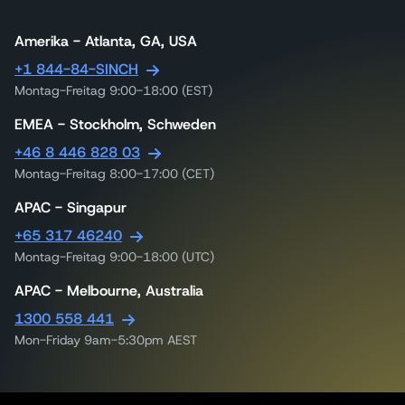
Amerika - Atlanta, GA, USA
+1 844-84-SINCH
Montag-Freitag 9:00-18:00 (EST)
EMEA - Stockholm, Schweden
+46 8 446 828 03
Montag-Freitag 8:00-17:00 (CET)
APAC - Singapur
+65 317 46240
Montag-Freitag 9:00-18:00 (UTC)
APAC - Melbourne, Australia
1300 558 441
Mon-Friday 9am-5:30pm AEST