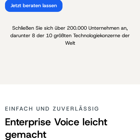
Jetzt beraten lassen
Schließen Sie sich über 200.000 Unternehmen an,
darunter 8 der 10 größten Technologiekonzerne der
Welt
EINFACH UND ZUVERLÄSSIG
Enterprise Voice leicht
gemacht