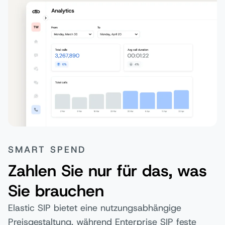
SMART SPEND
Zahlen Sie nur für das, was
Sie brauchen
Elastic SIP bietet eine nutzungsabhängige
Preisgestaltung, während Enterprise SIP feste