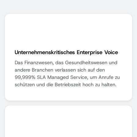
Unternehmenskritisches Enterprise Voice
Das Finanzwesen, das Gesundheitswesen und
andere Branchen verlassen sich auf den
99,999% SLA Managed Service, um Anrufe zu
schützen und die Betriebszeit hoch zu halten.