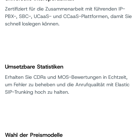
Zertifiziert für die Zusammenarbeit mit führenden IP-
PBX-, SBC-, UCaaS- und CCaaS-Plattformen, damit Sie
schnell loslegen können.
Umsetzbare Statistiken
Erhalten Sie CDRs und MOS-Bewertungen in Echtzeit,
um Fehler zu beheben und die Anrufqualität mit Elastic
SIP-Trunking hoch zu halten.
Wahl der Preismodelle