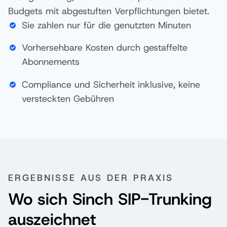
Budgets mit abgestuften Verpflichtungen bietet.
Sie zahlen nur für die genutzten Minuten
Vorhersehbare Kosten durch gestaffelte
Abonnements
Compliance und Sicherheit inklusive, keine
versteckten Gebühren
ERGEBNISSE AUS DER PRAXIS
Wo sich Sinch SIP-Trunking
auszeichnet