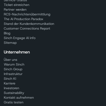
Ticket einreichen
Partner werden
RCS-Nachrichtenübermittlung
The AI Production Paradox
Stand der Kundenkommunikation
Customer Connections Report
Blog
Sinch Engage AI info
Sitemap
Unternehmen
Über uns
Warum Sinch
Sinch Group
Infrastruktur
Sinch KI
Karriere
Investoren
Sustainability
Kontakt aufnehmen
Gratis testen