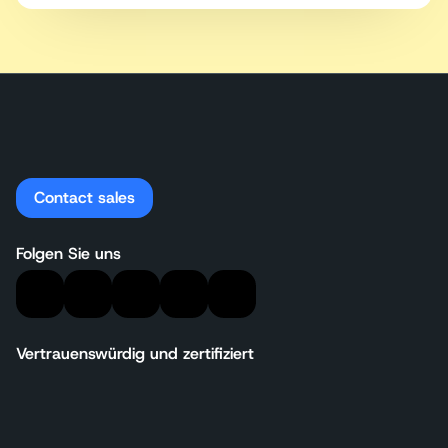
Contact sales
Folgen Sie uns
Vertrauenswürdig und zertifiziert