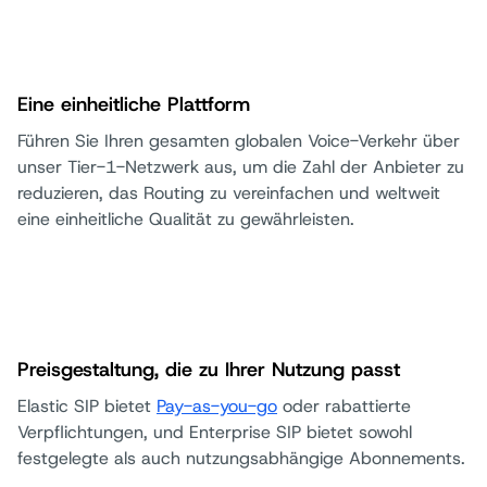
Eine einheitliche Plattform
Führen Sie Ihren gesamten globalen Voice-Verkehr über
unser Tier-1-Netzwerk aus, um die Zahl der Anbieter zu
reduzieren, das Routing zu vereinfachen und weltweit
eine einheitliche Qualität zu gewährleisten.
Preisgestaltung, die zu Ihrer Nutzung passt
Elastic SIP bietet
Pay-as-you-go
oder rabattierte
Verpflichtungen, und Enterprise SIP bietet sowohl
festgelegte als auch nutzungsabhängige Abonnements.