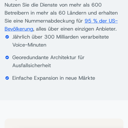
Nutzen Sie die Dienste von mehr als 600
Betreibern in mehr als 60 Ländern und erhalten
Sie eine Nummernabdeckung für
95 % der US-
Bevölkerung
, alles über einen einzigen Anbieter.
Jährlich über 300 Milliarden verarbeitete
Voice-Minuten
Georedundante Architektur für
Ausfallsicherheit
Einfache Expansion in neue Märkte