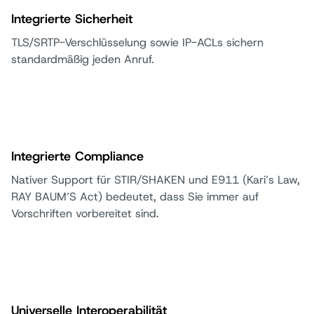
Integrierte Sicherheit
TLS/SRTP-Verschlüsselung sowie IP-ACLs sichern
standardmäßig jeden Anruf.
Integrierte Compliance
Nativer Support für STIR/SHAKEN und E911 (Kari’s Law,
RAY BAUM’S Act) bedeutet, dass Sie immer auf
Vorschriften vorbereitet sind.
Universelle Interoperabilität