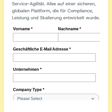
Service-Agilität. Alles auf einer sicheren,
globalen Plattform, die für Compliance,
Leistung und Skalierung entwickelt wurde.