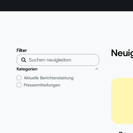
Neui
Filter
Kategorien
Aktuelle Berichterstattung
Pressemitteilungen