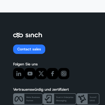
Contact sales
Folgen Sie uns
Vertrauenswürdig und zertifiziert