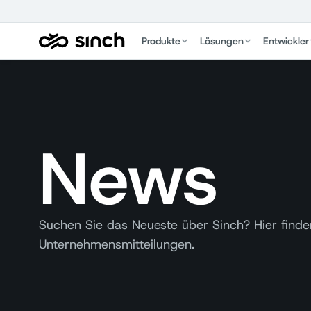
Produkte
Lösungen
Entwickler
News
Suchen Sie das Neueste über Sinch? Hier finden
Unternehmensmitteilungen.