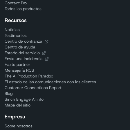
Contact Pro
Todos los productos
Recursos
Noticias
Testimonios
Centro de confianza
Centro de ayuda
Estado del servicio
Envía una incidencia
Hazte partner
Mensajería RCS
The AI Production Paradox
El estado de las comunicaciones con los clientes
Customer Connections Report
Blog
Sinch Engage AI info
Mapa del sitio
Empresa
Sobre nosotros