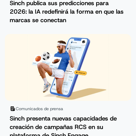
Sinch publica sus predicciones para
2026: la IA redefinirá la forma en que las
marcas se conectan
Comunicados de prensa
Sinch presenta nuevas capacidades de
creación de campañas RCS en su
plataforma de Sinch Engage