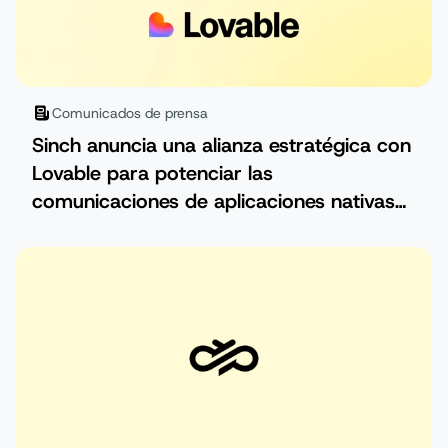
Comunicados de prensa
Sinch anuncia una alianza estratégica con
Lovable para potenciar las
comunicaciones de aplicaciones nativas
de IA