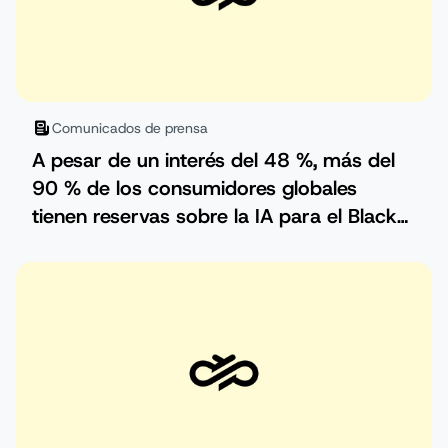
Comunicados de prensa
A pesar de un interés del 48 %, más del
90 % de los consumidores globales
tienen reservas sobre la IA para el Black
Friday y el Cyber Monday