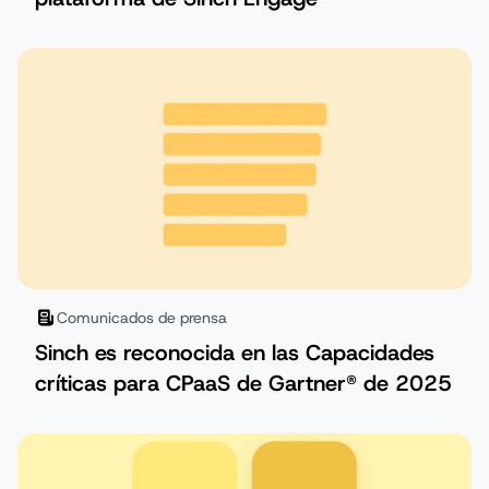
Comunicados de prensa
Sinch es reconocida en las Capacidades
críticas para CPaaS de Gartner® de 2025