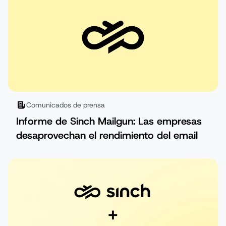
Comunicados de prensa
Informe de Sinch Mailgun: Las empresas
desaprovechan el rendimiento del email