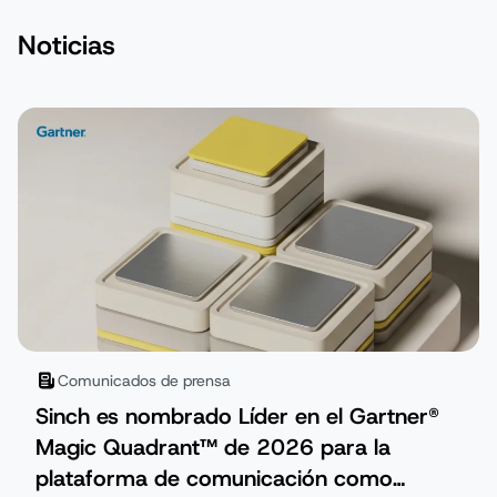
Noticias
Comunicados de prensa
Sinch es nombrado Líder en el Gartner®
Magic Quadrant™ de 2026 para la
plataforma de comunicación como