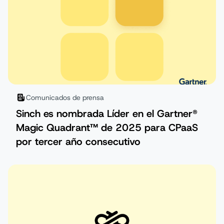
Comunicados de prensa
Sinch es nombrada Líder en el Gartner®
Magic Quadrant™ de 2025 para CPaaS
por tercer año consecutivo