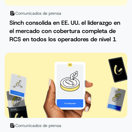
Comunicados de prensa
Sinch consolida en EE. UU. el liderazgo en
el mercado con cobertura completa de
RCS en todos los operadores de nivel 1
Comunicados de prensa