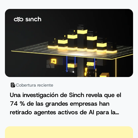
servicio
Cobertura reciente
Una investigación de Sinch revela que el
74 % de las grandes empresas han
retirado agentes activos de AI para la
comunicación con los clientes