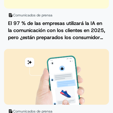
Comunicados de prensa
El 97 % de las empresas utilizará la IA en
la comunicación con los clientes en 2025,
pero ¿están preparados los consumidores
para ello?
Comunicados de prensa