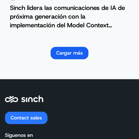
Sinch lidera las comunicaciones de IA de
próxima generación con la
implementación del Model Context
Protocol
Cargar más
Contact sales
Síguenos en