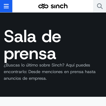
Sala de
prensa
¿Buscas lo último sobre Sinch? Aquí puedes
encontrarlo: Desde menciones en prensa hasta
anuncios de empresa.