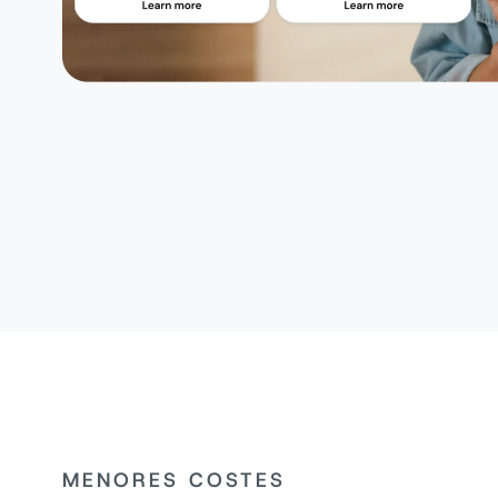
MENORES COSTES