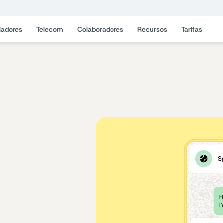
ladores
Telecom
Colaboradores
Recursos
Tarifas