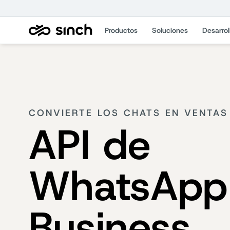
Productos
Soluciones
Desarrol
CONVIERTE LOS CHATS EN VENTAS
API de
WhatsApp
Business