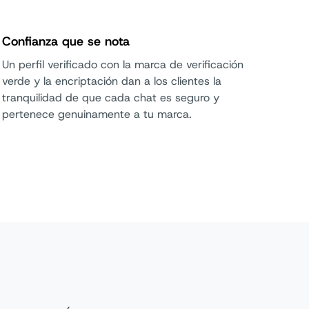
Confianza que se nota
Un perfil verificado con la marca de verificación
verde y la encriptación dan a los clientes la
tranquilidad de que cada chat es seguro y
pertenece genuinamente a tu marca.