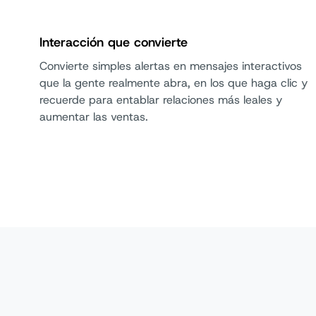
Interacción que convierte
Convierte simples alertas en mensajes interactivos
que la gente realmente abra, en los que haga clic y
recuerde para entablar relaciones más leales y
aumentar las ventas.