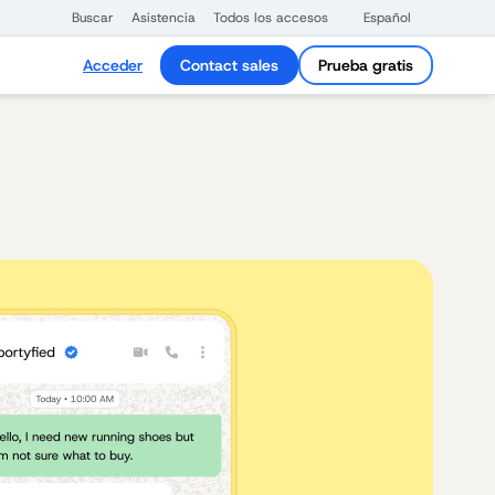
Buscar
Asistencia
Todos los accesos
Español
Acceder
Contact sales
Prueba gratis