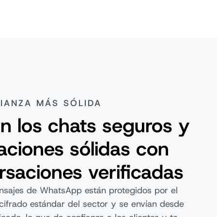
IANZA MÁS SÓLIDA
n los chats seguros y
laciones sólidas con
rsaciones verificadas
nsajes de WhatsApp están protegidos por el
cifrado estándar del sector y se envían desde