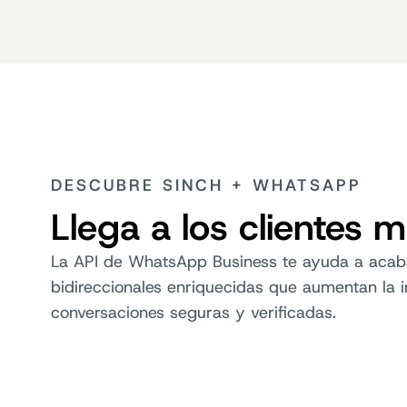
DESCUBRE SINCH + WHATSAPP
Llega a los clientes 
La API de WhatsApp Business te ayuda a acaba
bidireccionales enriquecidas que aumentan la i
conversaciones seguras y verificadas.