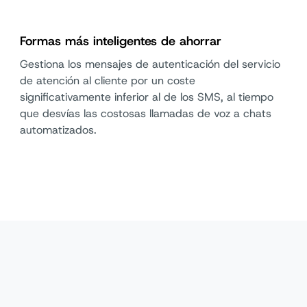
Formas más inteligentes de ahorrar
Gestiona los mensajes de autenticación del servicio
de atención al cliente por un coste
significativamente inferior al de los SMS, al tiempo
que desvías las costosas llamadas de voz a chats
automatizados.