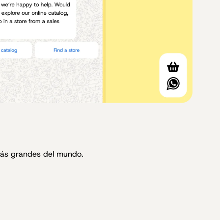
más grandes del mundo.