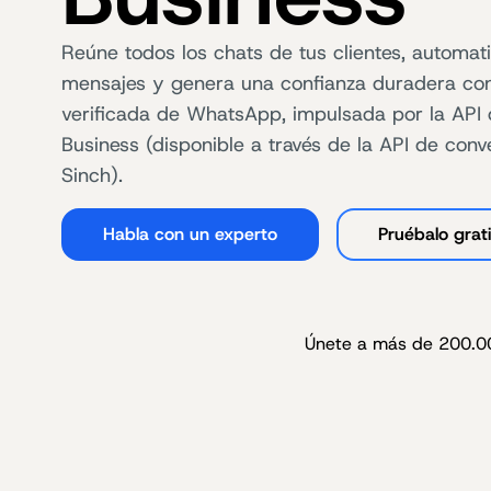
Reúne todos los chats de tus clientes, automati
mensajes y genera una confianza duradera co
verificada de WhatsApp, impulsada por la AP
Business (disponible a través de la API de con
Sinch).
Habla con un experto
Pruébalo grat
Únete a más de 200.00