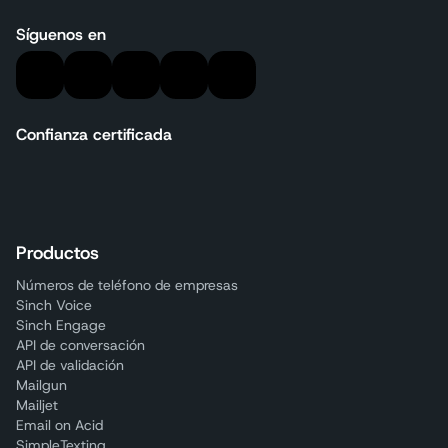
Síguenos en
Confianza certificada
Productos
Números de teléfono de empresas
Sinch Voice
Sinch Engage
API de conversación
API de validación
Mailgun
Mailjet
Email on Acid
SimpleTexting