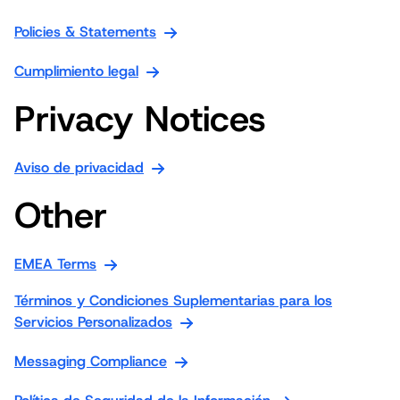
Policies & Statements
Cumplimiento legal
Privacy Notices
Aviso de privacidad
Other
EMEA Terms
Términos y Condiciones Suplementarias para los
Servicios Personalizados
Messaging Compliance