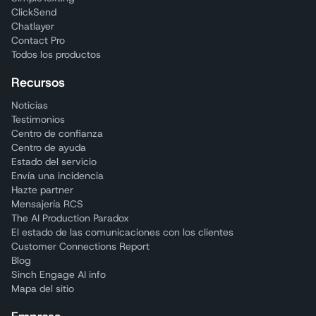
ClickSend
Chatlayer
Contact Pro
Todos los productos
Recursos
Noticias
Testimonios
Centro de confianza
Centro de ayuda
Estado del servicio
Envía una incidencia
Hazte partner
Mensajería RCS
The AI Production Paradox
El estado de las comunicaciones con los clientes
Customer Connections Report
Blog
Sinch Engage AI info
Mapa del sitio