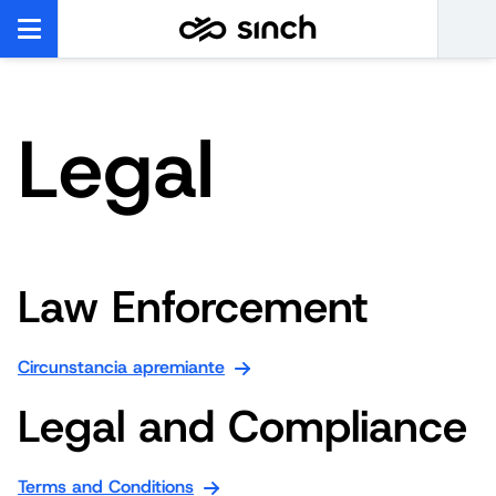
Legal
Law Enforcement
Circunstancia apremiante
Legal and Compliance
Terms and Conditions