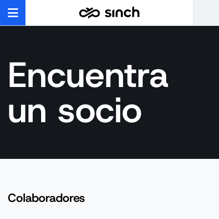
Encuentra
un socio
Colaboradores