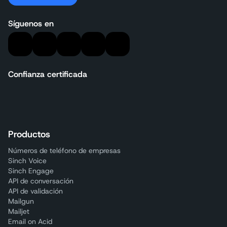
Síguenos en
Confianza certificada
Productos
Números de teléfono de empresas
Sinch Voice
Sinch Engage
API de conversación
API de validación
Mailgun
Mailjet
Email on Acid