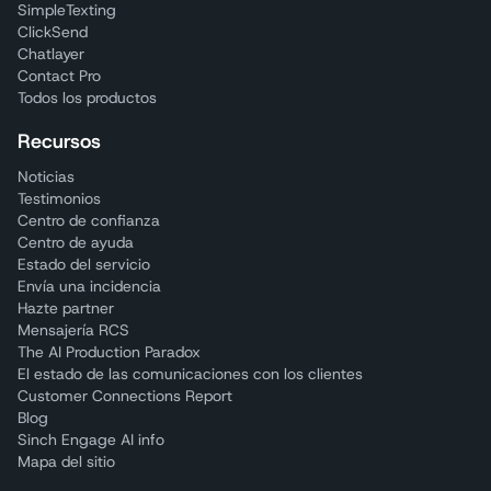
SimpleTexting
ClickSend
Chatlayer
Contact Pro
Todos los productos
Recursos
Noticias
Testimonios
Centro de confianza
Centro de ayuda
Estado del servicio
Envía una incidencia
Hazte partner
Mensajería RCS
The AI Production Paradox
El estado de las comunicaciones con los clientes
Customer Connections Report
Blog
Sinch Engage AI info
Mapa del sitio