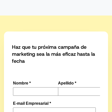
WhatsApp
Facebook Messenger
Haz que tu próxima campaña de
marketing sea la más eficaz hasta la
Instagram
fecha
Viber
Telegram