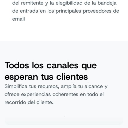
del remitente y la elegibilidad de la bandeja
de entrada en los principales proveedores de
Telegram
email
KakaoTalk
Todos los canales que
LINE
esperan tus clientes
Simplifica tus recursos, amplía tu alcance y
ofrece experiencias coherentes en todo el
WeChat
recorrido del cliente.