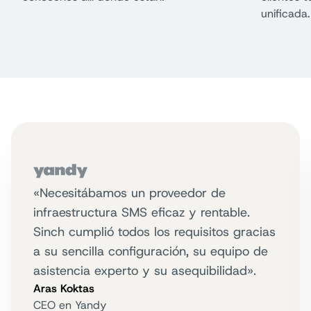
unificada.
«Necesitábamos un proveedor de
infraestructura SMS eficaz y rentable.
Sinch cumplió todos los requisitos gracias
a su sencilla configuración, su equipo de
asistencia experto y su asequibilidad».
Aras Koktas
CEO en Yandy