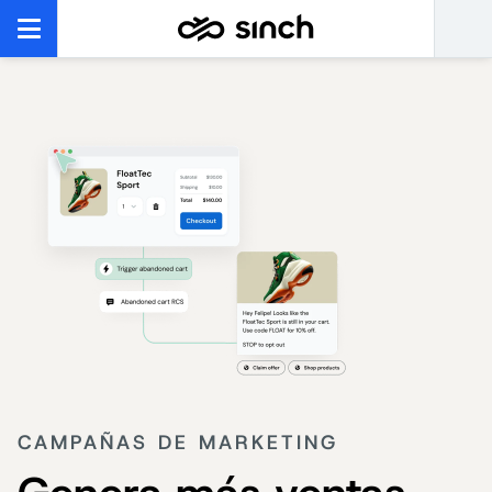
CAMPAÑAS DE MARKETING