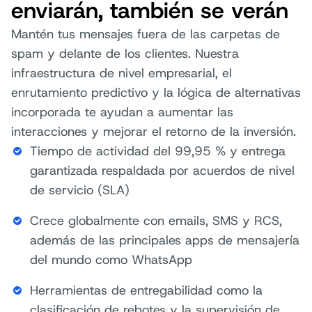
enviarán, también se verán
Mantén tus mensajes fuera de las carpetas de
spam y delante de los clientes. Nuestra
infraestructura de nivel empresarial, el
enrutamiento predictivo y la lógica de alternativas
incorporada te ayudan a aumentar las
interacciones y mejorar el retorno de la inversión.
Tiempo de actividad del 99,95 % y entrega
garantizada respaldada por acuerdos de nivel
de servicio (SLA)
Crece globalmente con emails, SMS y RCS,
además de las principales apps de mensajería
del mundo como WhatsApp
Herramientas de entregabilidad como la
clasificación de rebotes y la supervisión de