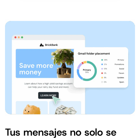
Tus mensajes no solo se