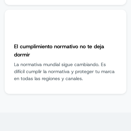
El cumplimiento normativo no te deja
dormir
La normativa mundial sigue cambiando. Es
difícil cumplir la normativa y proteger tu marca
en todas las regiones y canales.