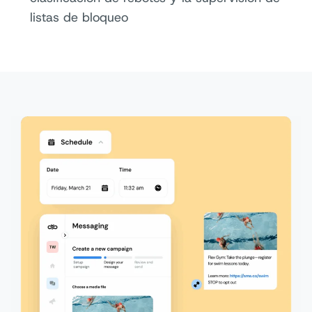
listas de bloqueo