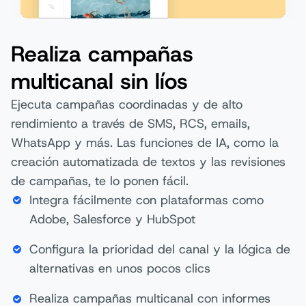
Realiza campañas
multicanal sin líos
Ejecuta campañas coordinadas y de alto
rendimiento a través de SMS, RCS, emails,
WhatsApp y más. Las funciones de IA, como la
creación automatizada de textos y las revisiones
de campañas, te lo ponen fácil.
Integra fácilmente con plataformas como
Adobe, Salesforce y HubSpot
Configura la prioridad del canal y la lógica de
alternativas en unos pocos clics
Realiza campañas multicanal con informes