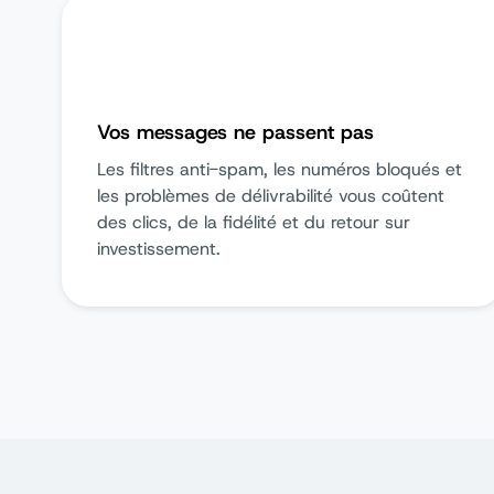
Vos messages ne passent pas
Les filtres anti-spam, les numéros bloqués et
les problèmes de délivrabilité vous coûtent
des clics, de la fidélité et du retour sur
investissement.