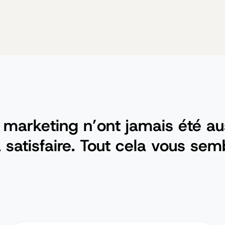
 marketing n’ont jamais été au
 à satisfaire. Tout cela vous sem