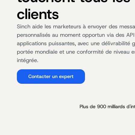
clients
Sinch aide les marketeurs à envoyer des mess
personnalisés au moment opportun via des API
applications puissantes, avec une délivrabilité 
portée mondiale et une conformité de niveau e
intégrée.
Contacter un expert
Plus de 900 milliards d'i