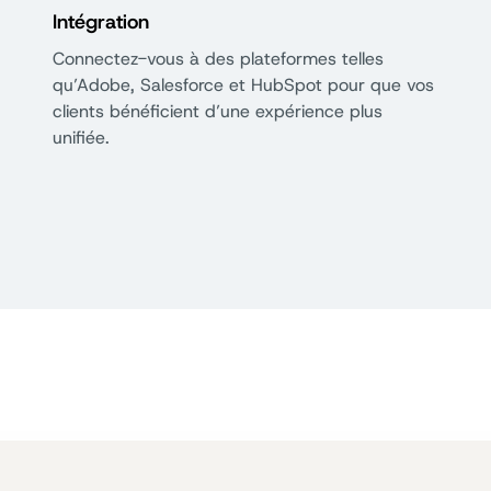
Intégration
Connectez-vous à des plateformes telles
qu’Adobe, Salesforce et HubSpot pour que vos
clients bénéficient d’une expérience plus
unifiée.