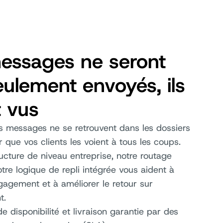
essages ne seront
ulement envoyés, ils
t vus
s messages ne se retrouvent dans les dossiers
que vos clients les voient à tous les coups.
ructure de niveau entreprise, notre routage
otre logique de repli intégrée vous aident à
ngagement et à améliorer le retour sur
t.
 disponibilité et livraison garantie par des