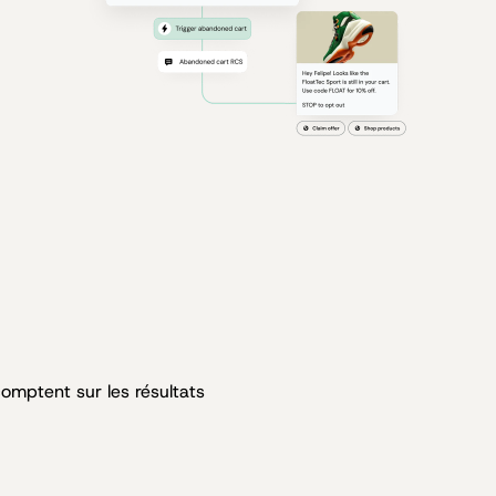
comptent sur les résultats