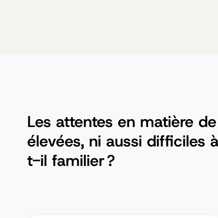
Les attentes en matière de
élevées, ni aussi difficiles
t-il familier ?