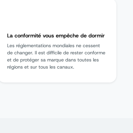
La conformité vous empêche de dormir
Les réglementations mondiales ne cessent
de changer. Il est difficile de rester conforme
et de protéger sa marque dans toutes les
régions et sur tous les canaux.