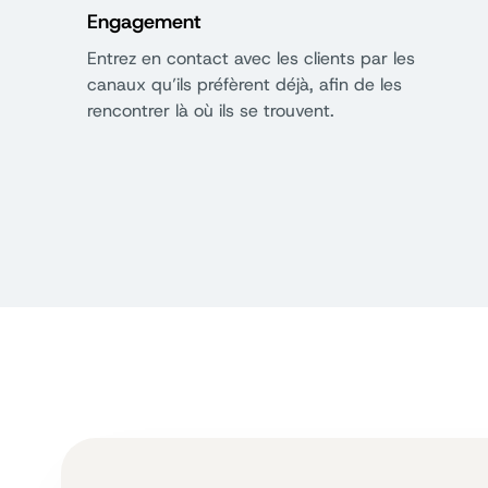
Engagement
Entrez en contact avec les clients par les
canaux qu’ils préfèrent déjà, afin de les
rencontrer là où ils se trouvent.