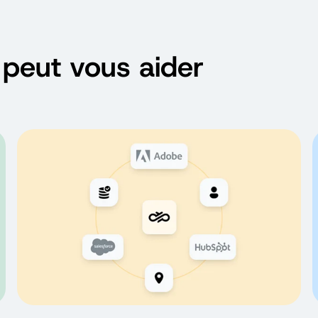
peut vous aider