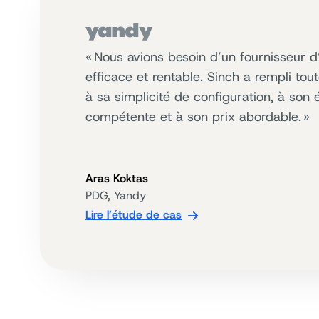
« Nous avions besoin d’un fournisseur d
efficace et rentable. Sinch a rempli tou
à sa simplicité de configuration, à son
compétente et à son prix abordable. »
Aras Koktas
PDG, Yandy
Lire l’étude de cas