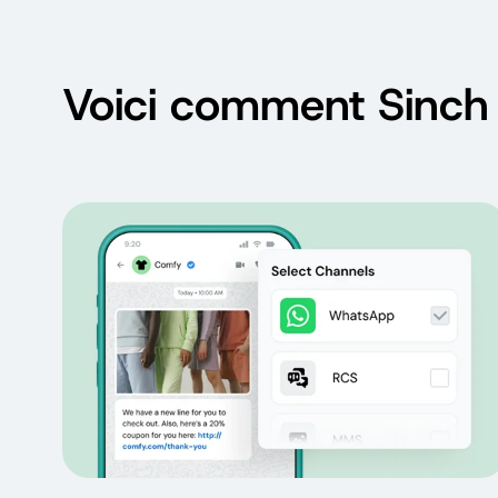
Voici comment Sinch 