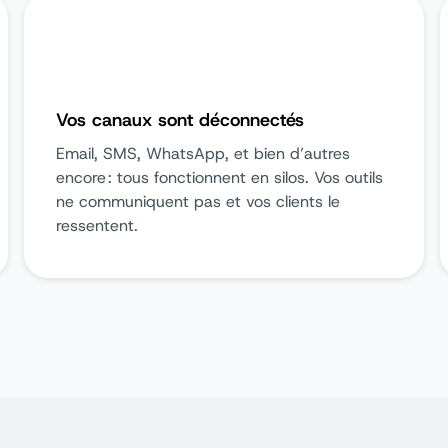
Vos canaux sont déconnectés
Email, SMS, WhatsApp, et bien d’autres
encore : tous fonctionnent en silos. Vos outils
ne communiquent pas et vos clients le
ressentent.