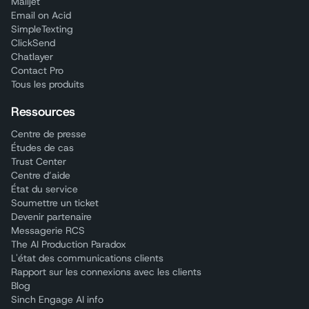
Mailjet
Email on Acid
SimpleTexting
ClickSend
Chatlayer
Contact Pro
Tous les produits
Ressources
Centre de presse
Études de cas
Trust Center
Centre d’aide
État du service
Soumettre un ticket
Devenir partenaire
Messagerie RCS
The AI Production Paradox
L'état des communications clients
Rapport sur les connexions avec les clients
Blog
Sinch Engage AI info