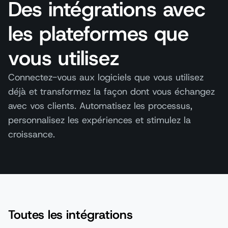
Des intégrations avec
les plateformes que
vous utilisez
Connectez-vous aux logiciels que vous utilisez
déjà et transformez la façon dont vous échangez
avec vos clients. Automatisez les processus,
personnalisez les expériences et stimulez la
croissance.
Toutes les intégrations