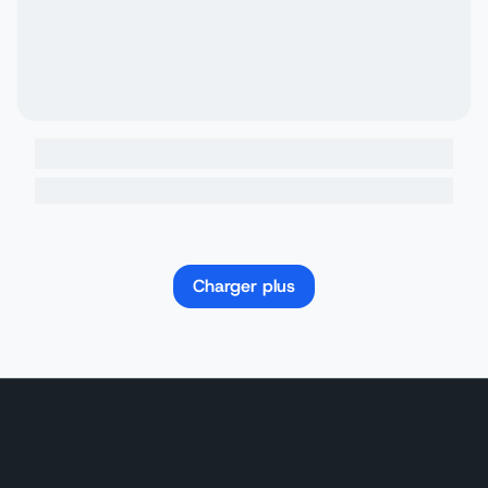
Charger plus