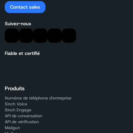
Contact sales
Suivez-nous
Fiable et certifié
Produits
Numéros de téléphone d'entreprise
Sinch Voice
Sinch Engage
API de conversation
API de vérification
Mailgun