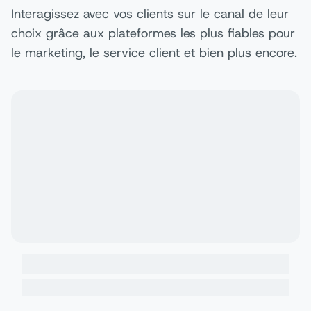
Interagissez avec vos clients sur le canal de leur
choix grâce aux plateformes les plus fiables pour
le marketing, le service client et bien plus encore.