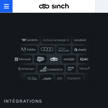
INTÉGRATIONS