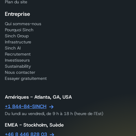
Plan du site
Entreprise
Qui sommes-nous
Pourquoi Sinch
Sinch Group
Infrastructure
Sinch AI
Recrutement
Investisseurs
Sustainability
Nous contacter
Essayer gratuitement
Amériques - Atlanta, GA, USA
+1 844-84-SINCH
Du lundi au vendredi, de 9 h à 18 h (heure de l'Est)
EMEA - Stockholm, Suède
+46 8 446 828 03