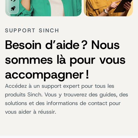
SUPPORT SINCH
Besoin d’aide ? Nous
sommes là pour vous
accompagner !
Accédez à un support expert pour tous les
produits Sinch. Vous y trouverez des guides, des
solutions et des informations de contact pour
vous aider à réussir.