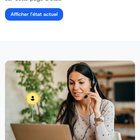
Afficher l’état actuel