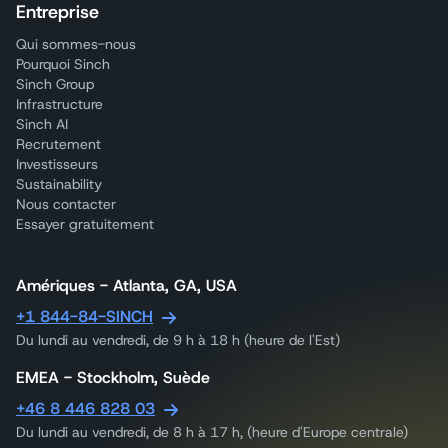
Entreprise
Qui sommes-nous
Pourquoi Sinch
Sinch Group
Infrastructure
Sinch AI
Recrutement
Investisseurs
Sustainability
Nous contacter
Essayer gratuitement
Amériques - Atlanta, GA, USA
+1 844-84-SINCH
Du lundi au vendredi, de 9 h à 18 h (heure de l'Est)
EMEA - Stockholm, Suède
+46 8 446 828 03
Du lundi au vendredi, de 8 h à 17 h, (heure d'Europe centrale)