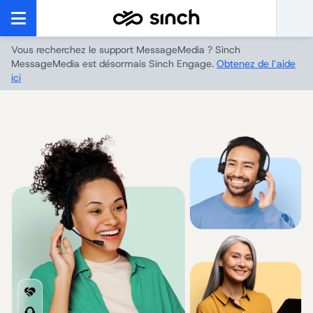
Vous recherchez le support MessageMedia ? Sinch
MessageMedia est désormais Sinch Engage.
Obtenez de l’aide
ici