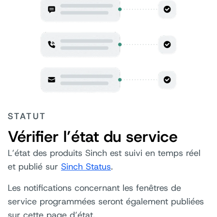
STATUT
Vérifier l’état du service
L’état des produits Sinch est suivi en temps réel
et publié sur
Sinch Status
.
Les notifications concernant les fenêtres de
service programmées seront également publiées
sur cette page d’état.