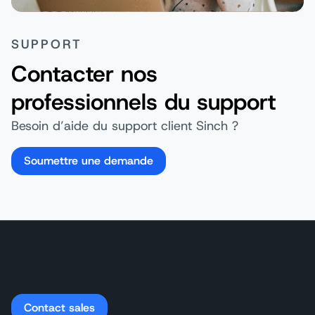
SUPPORT
Contacter nos
professionnels du support
Besoin d’aide du support client Sinch ?
Soumettre une demande
Contact sales