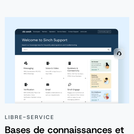
LIBRE-SERVICE
Bases de connaissances et