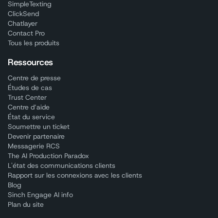
SimpleTexting
ClickSend
Chatlayer
Contact Pro
Tous les produits
Ressources
Centre de presse
Études de cas
Trust Center
Centre d’aide
État du service
Soumettre un ticket
Devenir partenaire
Messagerie RCS
The AI Production Paradox
L'état des communications clients
Rapport sur les connexions avec les clients
Blog
Sinch Engage AI info
Plan du site