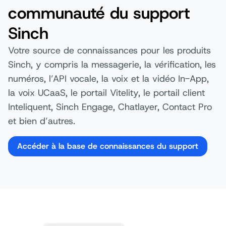
communauté du support
Sinch
Votre source de connaissances pour les produits
Sinch, y compris la messagerie, la vérification, les
numéros, l’API vocale, la voix et la vidéo In-App,
la voix UCaaS, le portail Vitelity, le portail client
Inteliquent, Sinch Engage, Chatlayer, Contact Pro
et bien d’autres.
Accéder à la base de connaissances du support