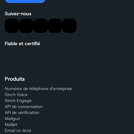
Suivez-nous
Fiable et certifié
Produits
Numéros de téléphone d'entreprise
Sinch Voice
Sinch Engage
API de conversation
API de vérification
Mailgun
Mailjet
Email on Acid