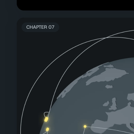
CHAPTER 07