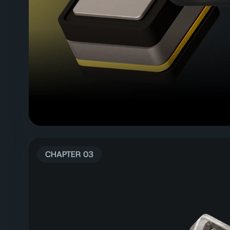
CHAPTER 03