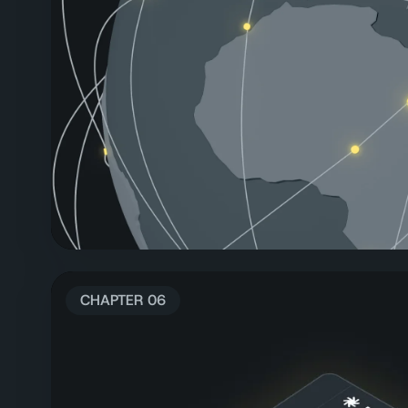
CHAPTER 06