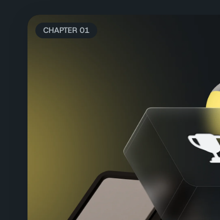
CHAPTER 01