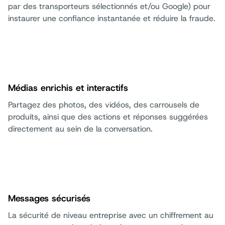
par des transporteurs sélectionnés et/ou Google) pour
instaurer une confiance instantanée et réduire la fraude.
Médias enrichis et interactifs
Partagez des photos, des vidéos, des carrousels de
produits, ainsi que des actions et réponses suggérées
directement au sein de la conversation.
Messages sécurisés
La sécurité de niveau entreprise avec un chiffrement au