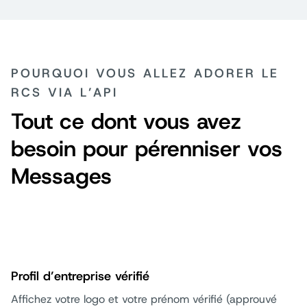
POURQUOI VOUS ALLEZ ADORER LE
RCS VIA L’API
Tout ce dont vous avez
besoin pour pérenniser vos
Messages
Profil d’entreprise vérifié
Affichez votre logo et votre prénom vérifié (approuvé