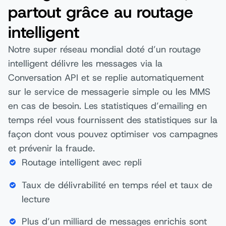
partout grâce au routage
intelligent
Notre super réseau mondial doté d’un routage
intelligent délivre les messages via la
Conversation API et se replie automatiquement
sur le service de messagerie simple ou les MMS
en cas de besoin. Les statistiques d’emailing en
temps réel vous fournissent des statistiques sur la
façon dont vous pouvez optimiser vos campagnes
et prévenir la fraude.
Routage intelligent avec repli
Taux de délivrabilité en temps réel et taux de
lecture
Plus d’un milliard de messages enrichis sont