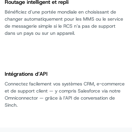
Routage intelligent et repli
Bénéficiez d’une portée mondiale en choisissant de
changer automatiquement pour les MMS ou le service
de messagerie simple si le RCS n’a pas de support
dans un pays ou sur un appareil.
Intégrations d’API
Connectez facilement vos systèmes CRM, e-commerce
et de support client — y compris Salesforce via notre
Omniconnector — grâce à l’API de conversation de
Sinch.