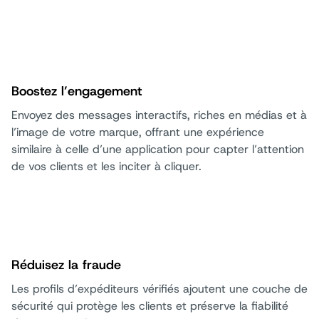
Boostez l’engagement
Envoyez des messages interactifs, riches en médias et à
l’image de votre marque, offrant une expérience
similaire à celle d’une application pour capter l’attention
de vos clients et les inciter à cliquer.
Réduisez la fraude
Les profils d’expéditeurs vérifiés ajoutent une couche de
sécurité qui protège les clients et préserve la fiabilité