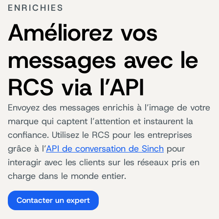
ENRICHIES
Améliorez vos
messages avec le
RCS via l’API
Envoyez des messages enrichis à l’image de votre
marque qui captent l’attention et instaurent la
confiance. Utilisez le RCS pour les entreprises
grâce à l’
API de conversation de Sinch
pour
interagir avec les clients sur les réseaux pris en
charge dans le monde entier.
Contacter un expert