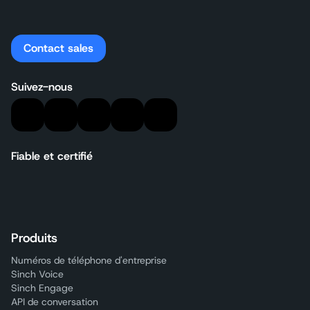
Contact sales
Suivez-nous
Fiable et certifié
Produits
Numéros de téléphone d'entreprise
Sinch Voice
Sinch Engage
API de conversation