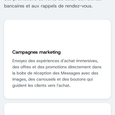
bancaires et aux rappels de rendez-vous.
Campagnes marketing
Envoyez des expériences d’achat immersives,
des offres et des promotions directement dans
la boîte de réception des Messages avec des
images, des carrousels et des boutons qui
guident les clients vers l’achat.