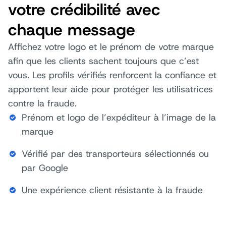
votre crédibilité avec
chaque message
Affichez votre logo et le prénom de votre marque
afin que les clients sachent toujours que c’est
vous. Les profils vérifiés renforcent la confiance et
apportent leur aide pour protéger les utilisatrices
contre la fraude.
Prénom et logo de l’expéditeur à l’image de la
marque
Vérifié par des transporteurs sélectionnés ou
par Google
Une expérience client résistante à la fraude