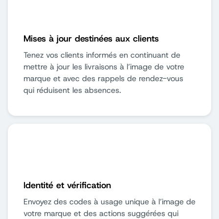
Mises à jour destinées aux clients
Tenez vos clients informés en continuant de
mettre à jour les livraisons à l’image de votre
marque et avec des rappels de rendez-vous
qui réduisent les absences.
Identité et vérification
Envoyez des codes à usage unique à l’image de
votre marque et des actions suggérées qui