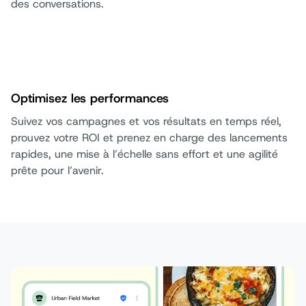
des conversations.
Optimisez les performances
Suivez vos campagnes et vos résultats en temps réel,
prouvez votre ROI et prenez en charge des lancements
rapides, une mise à l’échelle sans effort et une agilité
prête pour l’avenir.