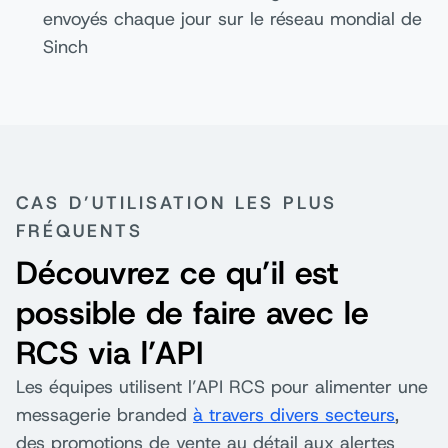
envoyés chaque jour sur le réseau mondial de
Sinch
CAS D’UTILISATION LES PLUS
FRÉQUENTS
Découvrez ce qu’il est
possible de faire avec le
RCS via l’API
Les équipes utilisent l’API RCS pour alimenter une
messagerie branded
à travers divers secteurs
,
des promotions de vente au détail aux alertes