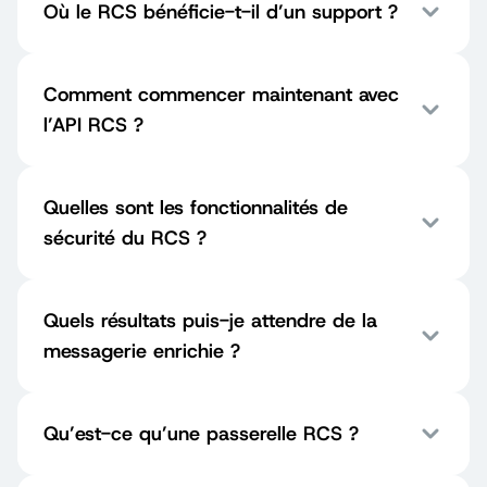
Où le RCS bénéficie-t-il d’un support ?
Comment commencer maintenant avec
l’API RCS ?
Quelles sont les fonctionnalités de
sécurité du RCS ?
Quels résultats puis-je attendre de la
messagerie enrichie ?
Qu’est-ce qu’une passerelle RCS ?