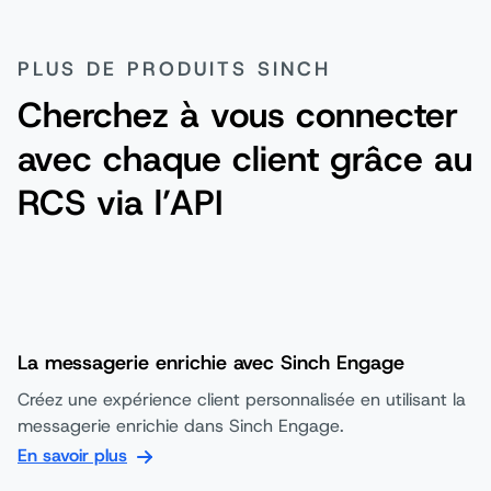
PLUS DE PRODUITS SINCH
Cherchez à vous connecter
avec chaque client grâce au
RCS via l’API
La messagerie enrichie avec Sinch Engage
Créez une expérience client personnalisée en utilisant la
messagerie enrichie dans Sinch Engage.
En savoir plus