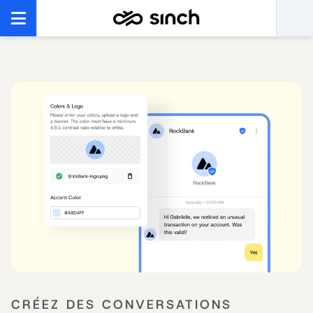
CRÉEZ DES CONVERSATIONS