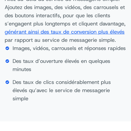
Ajoutez des images, des vidéos, des carrousels et
des boutons interactifs, pour que les clients
s’engagent plus longtemps et cliquent davantage,
générant ainsi des taux de conversion plus élevés
par rapport au service de messagerie simple.
Images, vidéos, carrousels et réponses rapides
Des taux d’ouverture élevés en quelques
minutes
Des taux de clics considérablement plus
élevés qu’avec le service de messagerie
simple