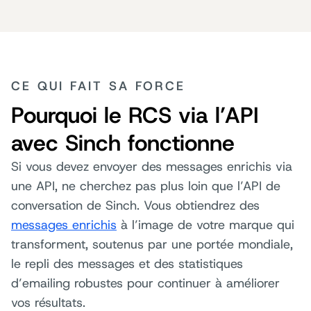
CE QUI FAIT SA FORCE
Pourquoi le RCS via l’API
avec Sinch fonctionne
Si vous devez envoyer des messages enrichis via
une API, ne cherchez pas plus loin que l’API de
conversation de Sinch. Vous obtiendrez des
messages enrichis
à l’image de votre marque qui
transforment, soutenus par une portée mondiale,
le repli des messages et des statistiques
d’emailing robustes pour continuer à améliorer
vos résultats.