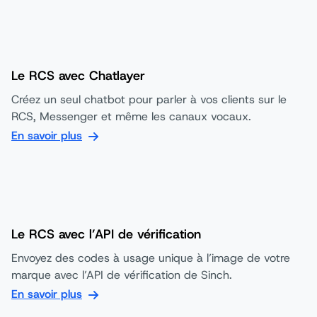
Le RCS avec Chatlayer
Créez un seul chatbot pour parler à vos clients sur le
RCS, Messenger et même les canaux vocaux.
En savoir plus
Le RCS avec l’API de vérification
Envoyez des codes à usage unique à l’image de votre
marque avec l’API de vérification de Sinch.
En savoir plus