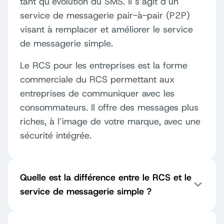
tant qu’évolution du SMS. Il s’agit d’un
service de messagerie pair-à-pair (P2P)
visant à remplacer et améliorer le service
de messagerie simple.
Le RCS pour les entreprises est la forme
commerciale du RCS permettant aux
entreprises de communiquer avec les
consommateurs. Il offre des messages plus
riches, à l’image de votre marque, avec une
sécurité intégrée.
Quelle est la différence entre le RCS et le
service de messagerie simple ?