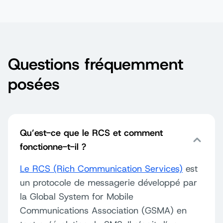
Questions fréquemment
posées
Qu’est-ce que le RCS et comment
fonctionne-t-il ?
Le RCS (Rich Communication Services)
est
un protocole de messagerie développé par
la Global System for Mobile
Communications Association (GSMA) en