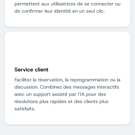
permettent aux utilisatrices de se connecter ou
de confirmer leur identité en un seul clic.
Service client
Facilitez la réservation, la reprogrammation ou la
discussion. Combinez des messages interactifs
avec un support assisté par l’IA pour des
résolutions plus rapides et des clients plus
satisfaits.