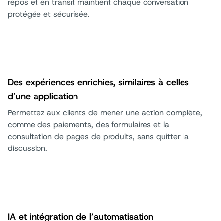
repos et en transit maintient chaque conversation
protégée et sécurisée.
Des expériences enrichies, similaires à celles
d’une application
Permettez aux clients de mener une action complète,
comme des paiements, des formulaires et la
consultation de pages de produits, sans quitter la
discussion.
IA et intégration de l’automatisation