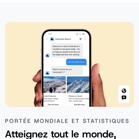
PORTÉE MONDIALE ET STATISTIQUES
Atteignez tout le monde,