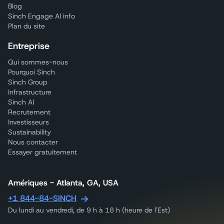
Blog
Sinch Engage AI info
Plan du site
Entreprise
Qui sommes-nous
Pourquoi Sinch
Sinch Group
Infrastructure
Sinch AI
Recrutement
Investisseurs
Sustainability
Nous contacter
Essayer gratuitement
Amériques - Atlanta, GA, USA
+1 844-84-SINCH
Du lundi au vendredi, de 9 h à 18 h (heure de l'Est)