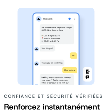
CONFIANCE ET SÉCURITÉ VÉRIFIÉES
Renforcez instantanément