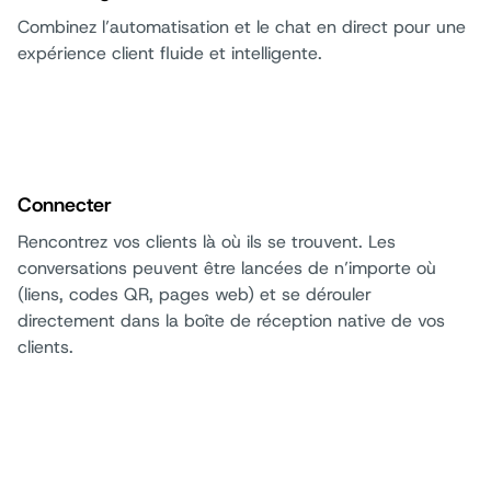
Combinez l’automatisation et le chat en direct pour une
expérience client fluide et intelligente.
Connecter
Rencontrez vos clients là où ils se trouvent. Les
conversations peuvent être lancées de n’importe où
(liens, codes QR, pages web) et se dérouler
directement dans la boîte de réception native de vos
clients.