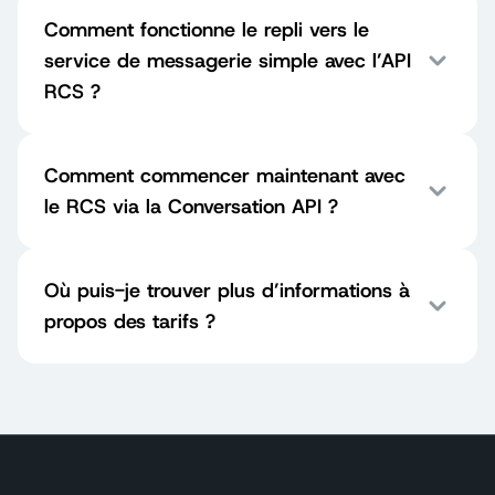
Comment fonctionne le repli vers le
service de messagerie simple avec l’API
RCS ?
Comment commencer maintenant avec
le RCS via la Conversation API ?
Où puis-je trouver plus d’informations à
propos des tarifs ?