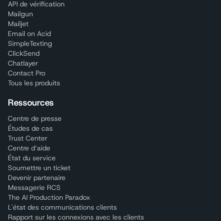
API de vérification
Mailgun
Mailjet
Email on Acid
SimpleTexting
ClickSend
Chatlayer
Contact Pro
Tous les produits
Ressources
Centre de presse
Études de cas
Trust Center
Centre d’aide
État du service
Soumettre un ticket
Devenir partenaire
Messagerie RCS
The AI Production Paradox
L'état des communications clients
Rapport sur les connexions avec les clients