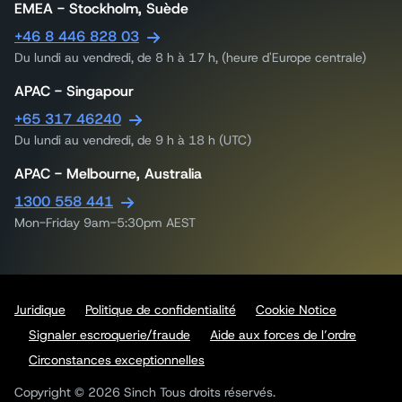
EMEA - Stockholm, Suède
+46 8 446 828 03
Du lundi au vendredi, de 8 h à 17 h, (heure d'Europe centrale)
APAC - Singapour
+65 317 46240
Du lundi au vendredi, de 9 h à 18 h (UTC)
APAC - Melbourne, Australia
1300 558 441
Mon-Friday 9am-5:30pm AEST
Juridique
Politique de confidentialité
Cookie Notice
Signaler escroquerie/fraude
Aide aux forces de l’ordre
Circonstances exceptionnelles
Copyright © 2026 Sinch Tous droits réservés.