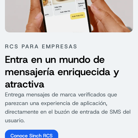
RCS PARA EMPRESAS
Entra en un mundo de
mensajería enriquecida y
atractiva
Entrega mensajes de marca verificados que
parezcan una experiencia de aplicación,
directamente en el buzón de entrada de SMS del
usuario.
Conoce Sinch RCS