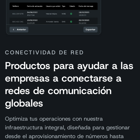
CONECTIVIDAD DE RED
Productos para ayudar a las
empresas a conectarse a
redes de comunicación
globales
Optimiza tus operaciones con nuestra
infraestructura integral, diseñada para gestionar
desde el aprovisionamiento de números hasta