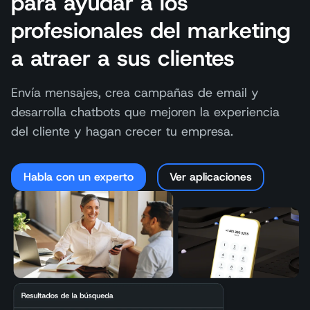
para ayudar a los
profesionales del marketing
a atraer a sus clientes
Envía mensajes, crea campañas de email y
desarrolla chatbots que mejoren la experiencia
del cliente y hagan crecer tu empresa.
Habla con un experto
Ver aplicaciones