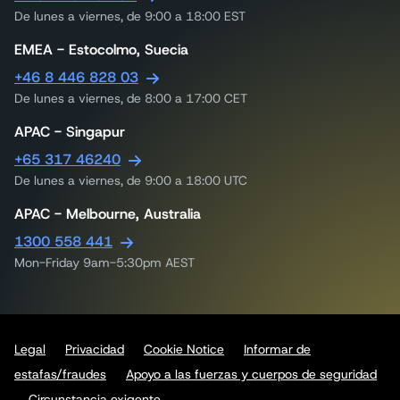
De lunes a viernes, de 9:00 a 18:00 EST
EMEA - Estocolmo, Suecia
+46 8 446 828 03
De lunes a viernes, de 8:00 a 17:00 CET
APAC - Singapur
+65 317 46240
De lunes a viernes, de 9:00 a 18:00 UTC
APAC - Melbourne, Australia
1300 558 441
Mon-Friday 9am-5:30pm AEST
Legal
Privacidad
Cookie Notice
Informar de
estafas/fraudes
Apoyo a las fuerzas y cuerpos de seguridad
Circunstancia exigente