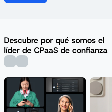
Descubre por qué somos el
líder de CPaaS de confianza