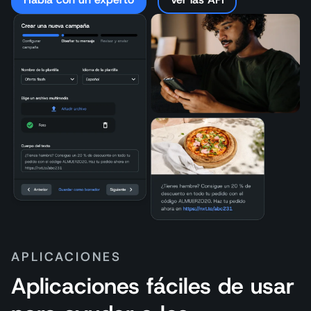
APLICACIONES
Aplicaciones fáciles de usar