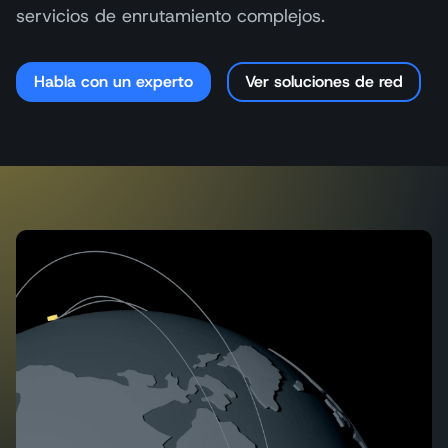
servicios de enrutamiento complejos.
Habla con un experto
Ver soluciones de red