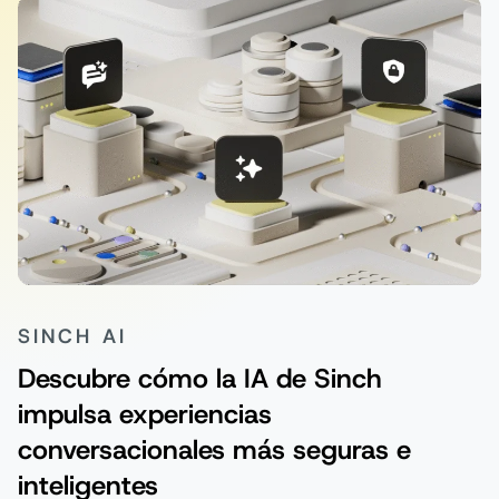
SINCH AI
Descubre cómo la IA de Sinch
impulsa experiencias
conversacionales más seguras e
inteligentes