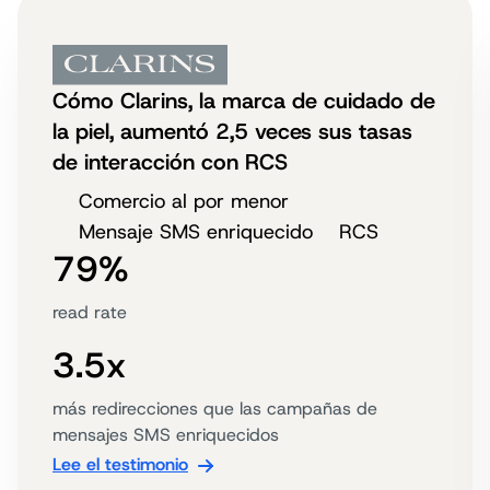
Cómo Clarins, la marca de cuidado de
la piel, aumentó 2,5 veces sus tasas
de interacción con RCS
Comercio al por menor
Mensaje SMS enriquecido
RCS
79%
read rate
3.5x
más redirecciones que las campañas de
mensajes SMS enriquecidos
Lee el testimonio