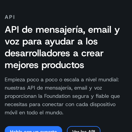
API
API de mensajería, email y
voz para ayudar a los
desarrolladores a crear
mejores productos
Empieza poco a poco o escala a nivel mundial:
nuestras API de mensajería, email y voz
proporcionan la Foundation segura y fiable que
necesitas para conectar con cada dispositivo
móvil en todo el mundo.
Habla con un experto
Ver las API