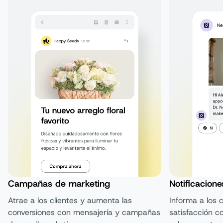
Campañas de marketing
Notificacione
Atrae a los clientes y aumenta las
Informa a los c
conversiones con mensajería y campañas
satisfacción co