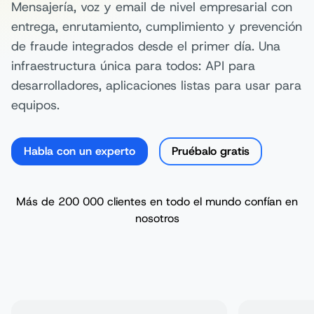
Mensajería, voz y email de nivel empresarial con
entrega, enrutamiento, cumplimiento y prevención
de fraude integrados desde el primer día. Una
infraestructura única para todos: API para
desarrolladores, aplicaciones listas para usar para
equipos.
Habla con un experto
Pruébalo gratis
Más de 200 000 clientes en todo el mundo confían en
nosotros