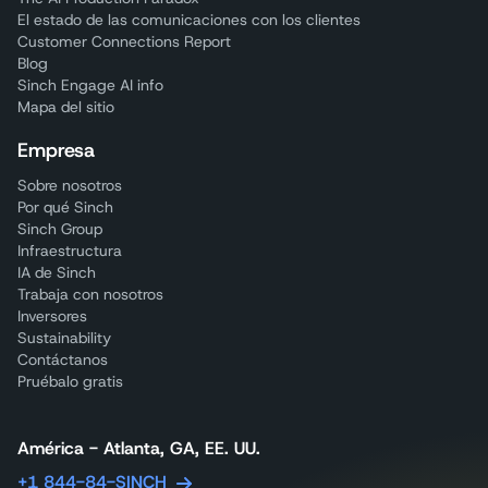
El estado de las comunicaciones con los clientes
Customer Connections Report
Blog
Sinch Engage AI info
Mapa del sitio
Empresa
Sobre nosotros
Por qué Sinch
Sinch Group
Infraestructura
IA de Sinch
Trabaja con nosotros
Inversores
Sustainability
Contáctanos
Pruébalo gratis
América - Atlanta, GA, EE. UU.
+1 844-84-SINCH