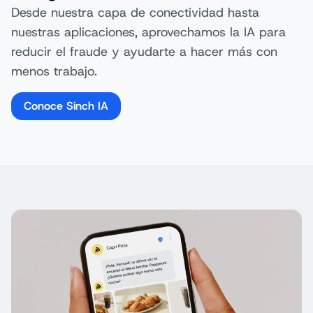
Desde nuestra capa de conectividad hasta
nuestras aplicaciones, aprovechamos la IA para
reducir el fraude y ayudarte a hacer más con
menos trabajo.
Conoce Sinch IA