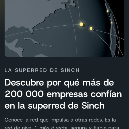
LA SUPERRED DE SINCH
Descubre por qué más de
200 000 empresas confían
en la superred de Sinch
Conoce la red que impulsa a otras redes. Es la
red de nivel 1 más directa, segura y fiable para