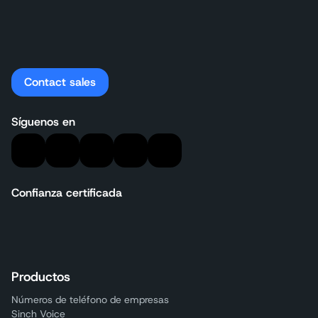
Contact sales
Síguenos en
Confianza certificada
Productos
Números de teléfono de empresas
Sinch Voice