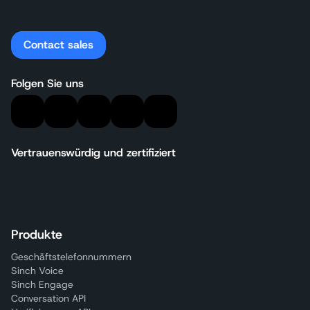
Contact sales
Folgen Sie uns
Vertrauenswürdig und zertifiziert
Produkte
Geschäftstelefonnummern
Sinch Voice
Sinch Engage
Conversation API