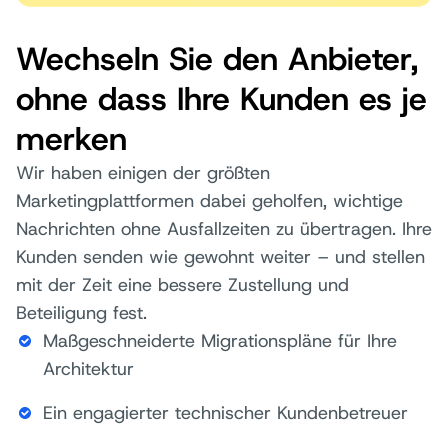
Wechseln Sie den Anbieter,
ohne dass Ihre Kunden es je
merken
Wir haben einigen der größten
Marketingplattformen dabei geholfen, wichtige
Nachrichten ohne Ausfallzeiten zu übertragen. Ihre
Kunden senden wie gewohnt weiter – und stellen
mit der Zeit eine bessere Zustellung und
Beteiligung fest.
Maßgeschneiderte Migrationspläne für Ihre
Architektur
Ein engagierter technischer Kundenbetreuer