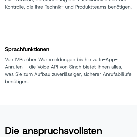
Kontrolle, die Ihre Technik- und Produktteams benötigen.
Sprachfunktionen
Von IVRs über Warnmeldungen bis hin zu In-App-
Anrufen – die Voice API von Sinch bietet Ihnen alles,
was Sie zum Aufbau zuverlässiger, sicherer Anrufabläufe
benötigen.
Die anspruchsvollsten