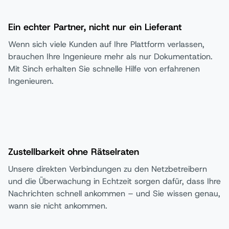
Ein echter Partner, nicht nur ein Lieferant
Wenn sich viele Kunden auf Ihre Plattform verlassen,
brauchen Ihre Ingenieure mehr als nur Dokumentation.
Mit Sinch erhalten Sie schnelle Hilfe von erfahrenen
Ingenieuren.
Zustellbarkeit ohne Rätselraten
Unsere direkten Verbindungen zu den Netzbetreibern
und die Überwachung in Echtzeit sorgen dafür, dass Ihre
Nachrichten schnell ankommen – und Sie wissen genau,
wann sie nicht ankommen.