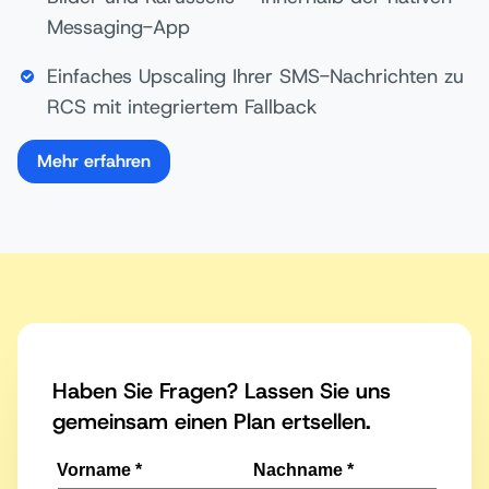
Messaging-App
Einfaches Upscaling Ihrer SMS-Nachrichten zu
RCS mit integriertem Fallback
Mehr erfahren
Haben Sie Fragen? Lassen Sie uns
gemeinsam einen Plan ertsellen.