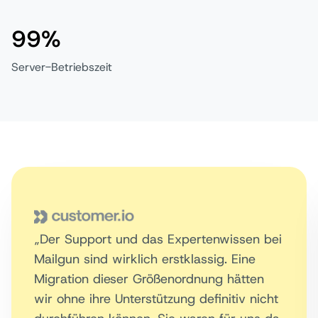
99%
Server-Betriebszeit
„Der Support und das Expertenwissen bei
Mailgun sind wirklich erstklassig. Eine
Migration dieser Größenordnung hätten
wir ohne ihre Unterstützung definitiv nicht