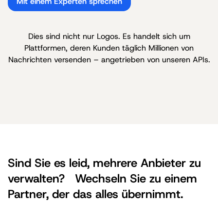
Mit einem Experten sprechen
Dies sind nicht nur Logos. Es handelt sich um
Plattformen, deren Kunden täglich Millionen von
Nachrichten versenden – angetrieben von unseren APIs.
Sind Sie es leid, mehrere Anbieter zu
verwalten? Wechseln Sie zu einem
Partner, der das alles übernimmt.