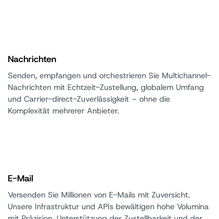
Nachrichten
Senden, empfangen und orchestrieren Sie Multichannel-
Nachrichten mit Echtzeit-Zustellung, globalem Umfang
und Carrier-direct-Zuverlässigkeit – ohne die
Komplexität mehrerer Anbieter.
E-Mail
Versenden Sie Millionen von E-Mails mit Zuversicht.
Unsere Infrastruktur und APIs bewältigen hohe Volumina
mit Präzision, Unterstützung der Zustellbarkeit und der