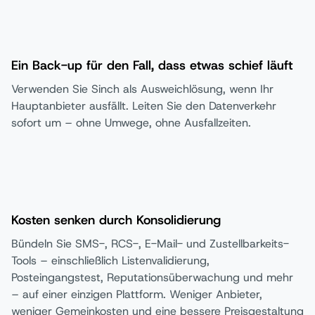
Ein Back-up für den Fall, dass etwas schief läuft
Verwenden Sie Sinch als Ausweichlösung, wenn Ihr
Hauptanbieter ausfällt. Leiten Sie den Datenverkehr
sofort um – ohne Umwege, ohne Ausfallzeiten.
Kosten senken durch Konsolidierung
Bündeln Sie SMS-, RCS-, E-Mail- und Zustellbarkeits-
Tools – einschließlich Listenvalidierung,
Posteingangstest, Reputationsüberwachung und mehr
– auf einer einzigen Plattform. Weniger Anbieter,
weniger Gemeinkosten und eine bessere Preisgestaltung