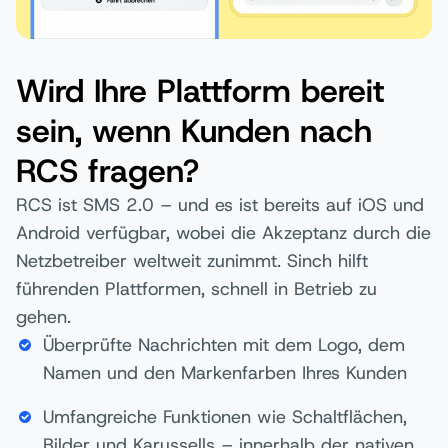
Wird Ihre Plattform bereit
sein, wenn Kunden nach
RCS fragen?
RCS ist SMS 2.0 – und es ist bereits auf iOS und
Android verfügbar, wobei die Akzeptanz durch die
Netzbetreiber weltweit zunimmt. Sinch hilft
führenden Plattformen, schnell in Betrieb zu
gehen.
Überprüfte Nachrichten mit dem Logo, dem
Namen und den Markenfarben Ihres Kunden
Umfangreiche Funktionen wie Schaltflächen,
Bilder und Karussells – innerhalb der nativen