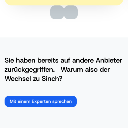
Sie haben bereits auf andere Anbieter
zurückgegriffen. Warum also der
Wechsel zu Sinch?
Mit einem Experten sprechen