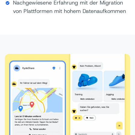
Nachgewiesene Erfahrung mit der Migration
von Plattformen mit hohem Datenaufkommen