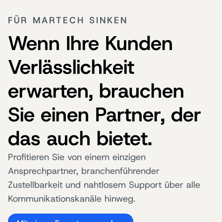
FÜR MARTECH SINKEN
Wenn Ihre Kunden
Verlässlichkeit
erwarten, brauchen
Sie einen Partner, der
das auch bietet.
Profitieren Sie von einem einzigen
Ansprechpartner, branchenführender
Zustellbarkeit und nahtlosem Support über alle
Kommunikationskanäle hinweg.