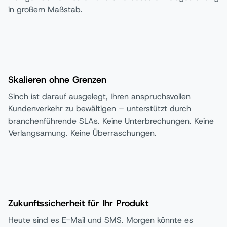
in großem Maßstab.
Skalieren ohne Grenzen
Sinch ist darauf ausgelegt, Ihren anspruchsvollen
Kundenverkehr zu bewältigen – unterstützt durch
branchenführende SLAs. Keine Unterbrechungen. Keine
Verlangsamung. Keine Überraschungen.
Zukunftssicherheit für Ihr Produkt
Heute sind es E-Mail und SMS. Morgen könnte es