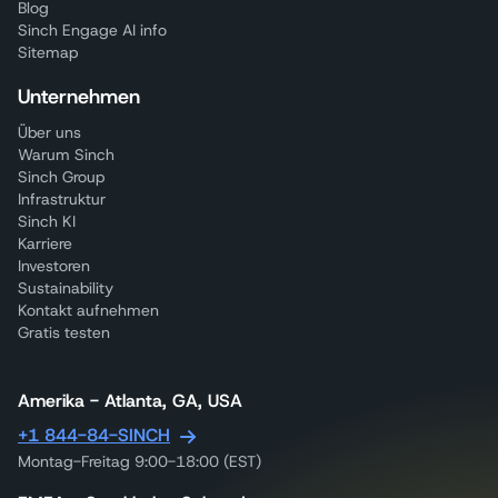
Blog
Sinch Engage AI info
Sitemap
Unternehmen
Über uns
Warum Sinch
Sinch Group
Infrastruktur
Sinch KI
Karriere
Investoren
Sustainability
Kontakt aufnehmen
Gratis testen
Amerika - Atlanta, GA, USA
+1 844-84-SINCH
Montag-Freitag 9:00-18:00 (EST)