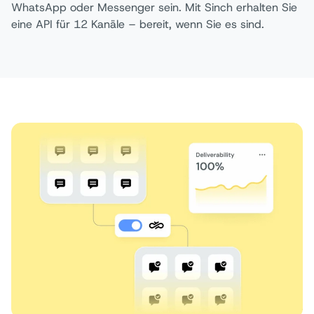
WhatsApp oder Messenger sein. Mit Sinch erhalten Sie
eine API für 12 Kanäle – bereit, wenn Sie es sind.