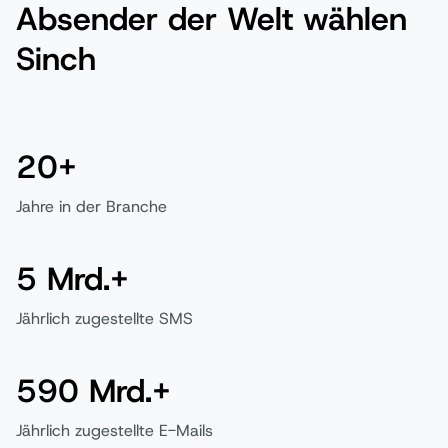
Absender der Welt wählen
Sinch
20+
Jahre in der Branche
5 Mrd.+
Jährlich zugestellte SMS
590 Mrd.+
Jährlich zugestellte E-Mails