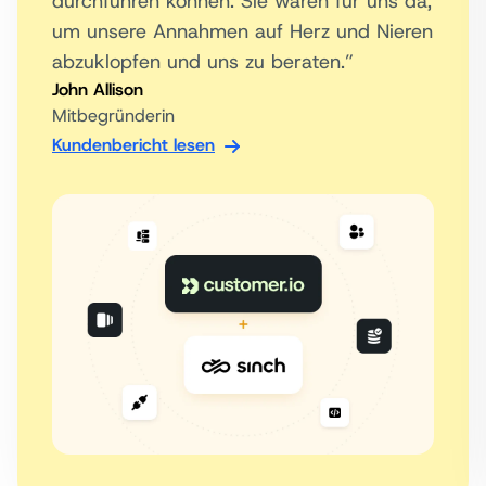
durchführen können. Sie waren für uns da,
um unsere Annahmen auf Herz und Nieren
abzuklopfen und uns zu beraten.”
John Allison
Mitbegründerin
Kundenbericht lesen