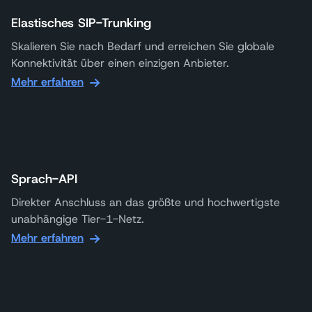
Elastisches SIP-Trunking
Skalieren Sie nach Bedarf und erreichen Sie globale
Konnektivität über einen einzigen Anbieter.
Mehr erfahren
Sprach-API
Direkter Anschluss an das größte und hochwertigste
unabhängige Tier-1-Netz.
Mehr erfahren