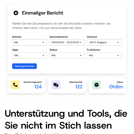
Unterstützung und Tools, die
Sie nicht im Stich lassen