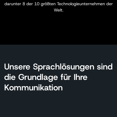
darunter 8 der 10 größten Technologieunternehmen der
Welt.
Unsere Sprachlösungen sind
die Grundlage für Ihre
Kommunikation