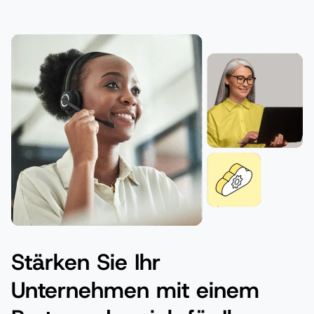
Stärken Sie Ihr
Unternehmen mit einem