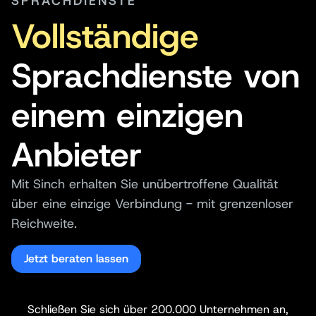
SPRACHDIENSTE
Vollständige
Sprachdienste von
einem einzigen
Anbieter
Mit Sinch erhalten Sie unübertroffene Qualität
über eine einzige Verbindung - mit grenzenloser
Reichweite.
Jetzt beraten lassen
Schließen Sie sich über 200.000 Unternehmen an,