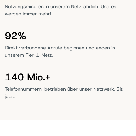
Nutzungsminuten in unserem Netz jährlich. Und es
werden immer mehr!
92%
Direkt verbundene Anrufe beginnen und enden in
unserem Tier-1-Netz.
140 Mio.+
Telefonnummern, betrieben über unser Netzwerk. Bis
jetzt.