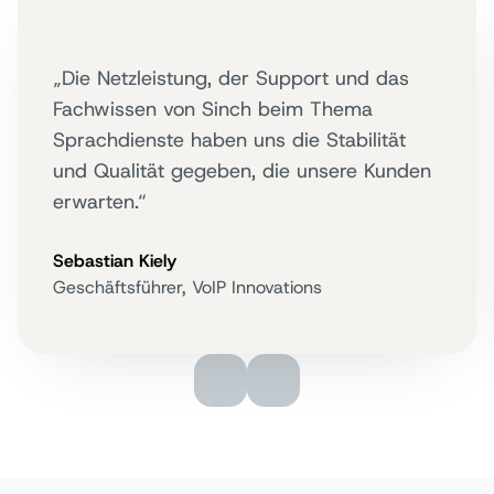
„Die Netzleistung, der Support und das
Fachwissen von Sinch beim Thema
Sprachdienste haben uns die Stabilität
und Qualität gegeben, die unsere Kunden
erwarten.“
Sebastian Kiely
Geschäftsführer, VoIP Innovations