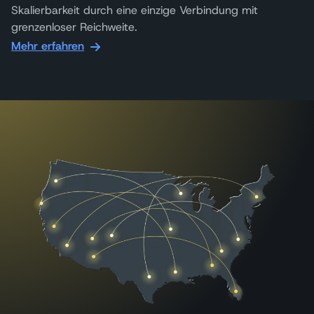
Skalierbarkeit durch eine einzige Verbindung mit
grenzenloser Reichweite.
Mehr erfahren