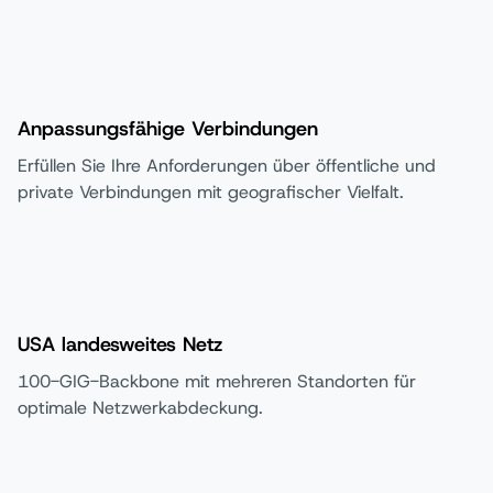
Anpassungsfähige Verbindungen
Erfüllen Sie Ihre Anforderungen über öffentliche und
private Verbindungen mit geografischer Vielfalt.
USA landesweites Netz
100-GIG-Backbone mit mehreren Standorten für
optimale Netzwerkabdeckung.