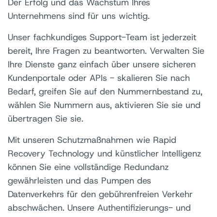
Der Erfolg und das Wachstum Ihres
Unternehmens sind für uns wichtig.
Unser fachkundiges Support-Team ist jederzeit
bereit, Ihre Fragen zu beantworten. Verwalten Sie
Ihre Dienste ganz einfach über unsere sicheren
Kundenportale oder APIs - skalieren Sie nach
Bedarf, greifen Sie auf den Nummernbestand zu,
wählen Sie Nummern aus, aktivieren Sie sie und
übertragen Sie sie.
Mit unseren Schutzmaßnahmen wie Rapid
Recovery Technology und künstlicher Intelligenz
können Sie eine vollständige Redundanz
gewährleisten und das Pumpen des
Datenverkehrs für den gebührenfreien Verkehr
abschwächen. Unsere Authentifizierungs- und