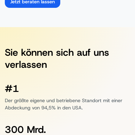
Jetzt beraten lassen
Sie können sich auf uns
verlassen
#1
Der größte eigene und betriebene Standort mit einer
Abdeckung von 94,5% in den USA.
300 Mrd.