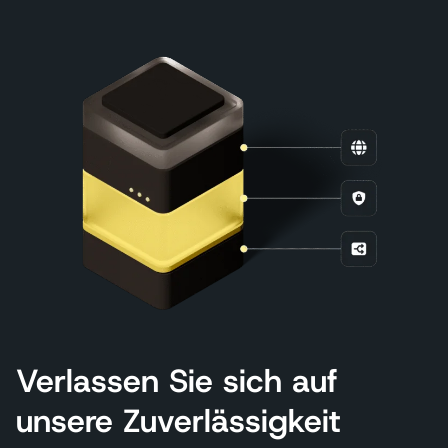
Verlassen Sie sich auf
unsere Zuverlässigkeit