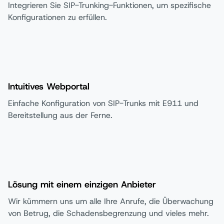
Integrieren Sie SIP-Trunking-Funktionen, um spezifische
Konfigurationen zu erfüllen.
Intuitives Webportal
Einfache Konfiguration von SIP-Trunks mit E911 und
Bereitstellung aus der Ferne.
Lösung mit einem einzigen Anbieter
Wir kümmern uns um alle Ihre Anrufe, die Überwachung
von Betrug, die Schadensbegrenzung und vieles mehr.