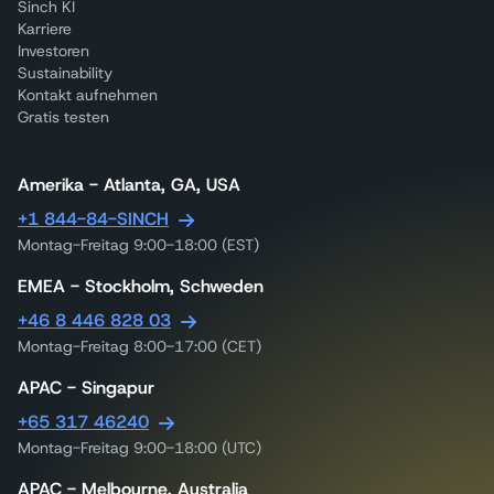
Sinch KI
Karriere
Investoren
Sustainability
Kontakt aufnehmen
Gratis testen
Amerika - Atlanta, GA, USA
+1 844-84-SINCH
Montag-Freitag 9:00-18:00 (EST)
EMEA - Stockholm, Schweden
+46 8 446 828 03
Montag-Freitag 8:00-17:00 (CET)
APAC - Singapur
+65 317 46240
Montag-Freitag 9:00-18:00 (UTC)
APAC - Melbourne, Australia