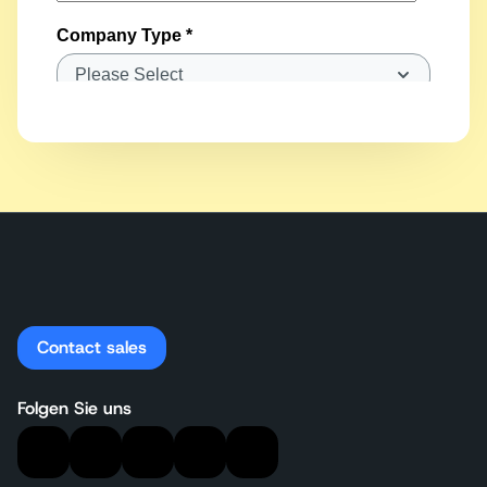
Contact sales
Folgen Sie uns