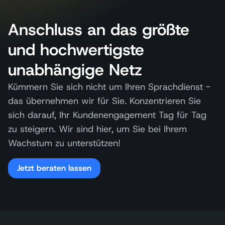
Anschluss an das größte
und hochwertigste
unabhängige Netz
Kümmern Sie sich nicht um Ihren Sprachdienst -
das übernehmen wir für Sie. Konzentrieren Sie
sich darauf, Ihr Kundenengagement Tag für Tag
zu steigern. Wir sind hier, um Sie bei Ihrem
Wachstum zu unterstützen!
Jetzt beraten lassen