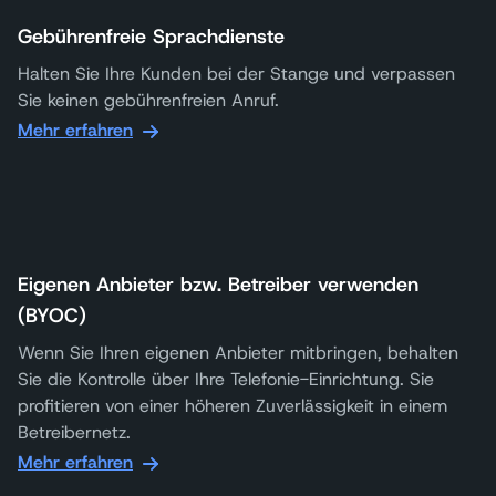
Gebührenfreie Sprachdienste
Halten Sie Ihre Kunden bei der Stange und verpassen
Sie keinen gebührenfreien Anruf.
Mehr erfahren
Eigenen Anbieter bzw. Betreiber verwenden
(BYOC)
Wenn Sie Ihren eigenen Anbieter mitbringen, behalten
Sie die Kontrolle über Ihre Telefonie-Einrichtung. Sie
profitieren von einer höheren Zuverlässigkeit in einem
Betreibernetz.
Mehr erfahren