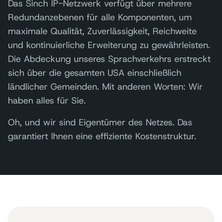
Das Sinch IP-Netzwerk verfügt über mehrere
Redundanzebenen für alle Komponenten, um
maximale Qualität, Zuverlässigkeit, Reichweite
und kontinuierliche Erweiterung zu gewährleisten.
Die Abdeckung unseres Sprachverkehrs erstreckt
sich über die gesamten USA einschließlich
ländlicher Gemeinden. Mit anderen Worten: Wir
haben alles für Sie.
Oh, und wir sind Eigentümer des Netzes. Das
garantiert Ihnen eine effiziente Kostenstruktur.