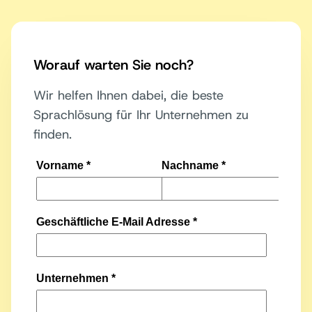
Worauf warten Sie noch?
Wir helfen Ihnen dabei, die beste
Sprachlösung für Ihr Unternehmen zu
finden.