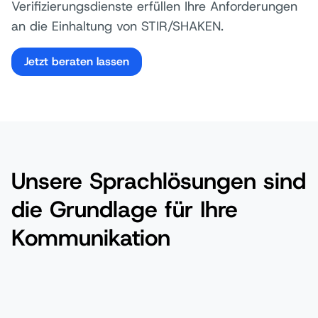
Verifizierungsdienste erfüllen Ihre Anforderungen
an die Einhaltung von STIR/SHAKEN.
Jetzt beraten lassen
Unsere Sprachlösungen sind
die Grundlage für Ihre
Kommunikation