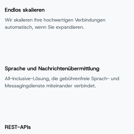
Endlos skalieren
Wir skalieren Ihre hochwertigen Verbindungen
automatisch, wenn Sie expandieren.
Sprache und Nachrichtenübermittlung
All-inclusive-Lösung, die gebührenfreie Sprach- und
Messagingdienste miteinander verbindet.
REST-APIs