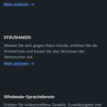
Mehr erfahren
STIR/SHAKEN
Wehren Sie sich gegen Robo-Anrufe, erhöhen Sie die
Antwortrate und bauen Sie das Vertrauen der
Verbraucher auf.
Mehr erfahren
Wholesale-Sprachdienste
Erzielen Sie unübertroffene Qualität, Zuverlässigkeit und