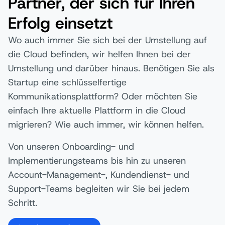
Partner, der sich für Ihren
Erfolg einsetzt
Wo auch immer Sie sich bei der Umstellung auf
die Cloud befinden, wir helfen Ihnen bei der
Umstellung und darüber hinaus. Benötigen Sie als
Startup eine schlüsselfertige
Kommunikationsplattform? Oder möchten Sie
einfach Ihre aktuelle Plattform in die Cloud
migrieren? Wie auch immer, wir können helfen.
Von unseren Onboarding- und
Implementierungsteams bis hin zu unseren
Account-Management-, Kundendienst- und
Support-Teams begleiten wir Sie bei jedem
Schritt.