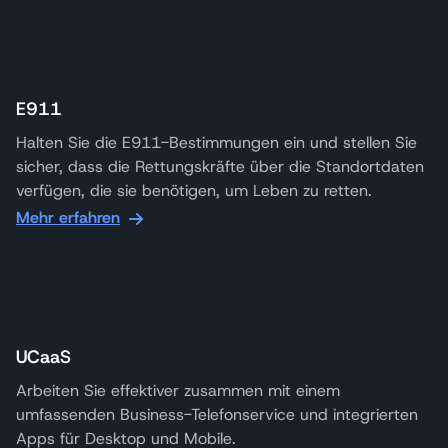
E911
Halten Sie die E911-Bestimmungen ein und stellen Sie
sicher, dass die Rettungskräfte über die Standortdaten
verfügen, die sie benötigen, um Leben zu retten.
Mehr erfahren
UCaaS
Arbeiten Sie effektiver zusammen mit einem
umfassenden Business-Telefonservice und integrierten
Apps für Desktop und Mobile.