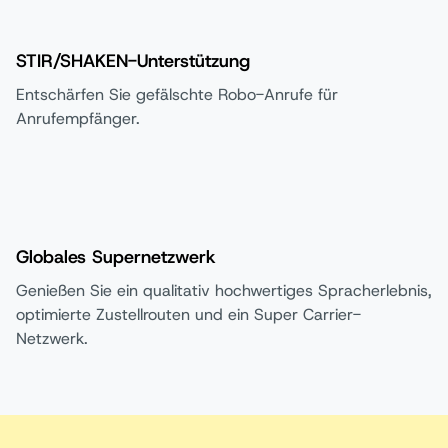
STIR/SHAKEN-Unterstützung
Entschärfen Sie gefälschte Robo-Anrufe für
Anrufempfänger.
Globales Supernetzwerk
Genießen Sie ein qualitativ hochwertiges Spracherlebnis,
optimierte Zustellrouten und ein Super Carrier-
Netzwerk.