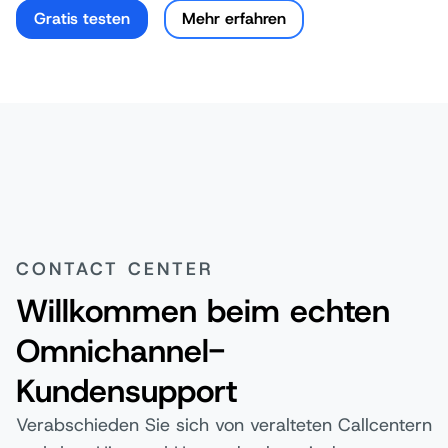
Gratis testen
Mehr erfahren
CONTACT CENTER
Willkommen beim echten
Omnichannel-
Kundensupport
Verabschieden Sie sich von veralteten Callcentern