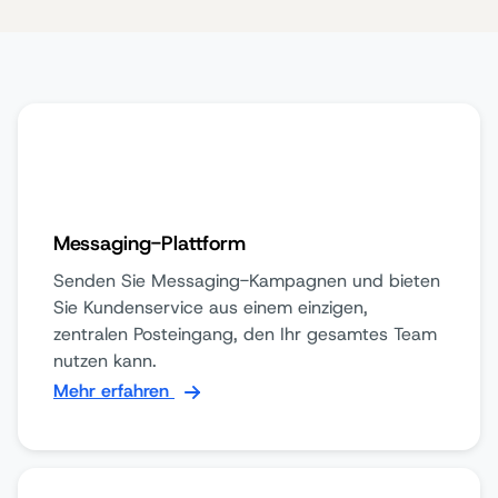
Messaging-Plattform
Senden Sie Messaging-Kampagnen und bieten
Sie Kundenservice aus einem einzigen,
zentralen Posteingang, den Ihr gesamtes Team
nutzen kann.
Mehr erfahren