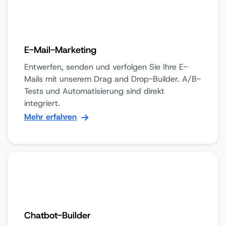
E-Mail-Marketing
Entwerfen, senden und verfolgen Sie Ihre E-
Mails mit unserem Drag and Drop-Builder. A/B-
Tests und Automatisierung sind direkt
integriert.
Mehr erfahren
Chatbot-Builder