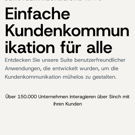
Einfache
Kundenkommun
ikation für alle
Entdecken Sie unsere Suite benutzerfreundlicher
Anwendungen, die entwickelt wurden, um die
Kundenkommunikation mühelos zu gestalten.
Über 150.000 Unternehmen interagieren über Sinch mit
ihren Kunden