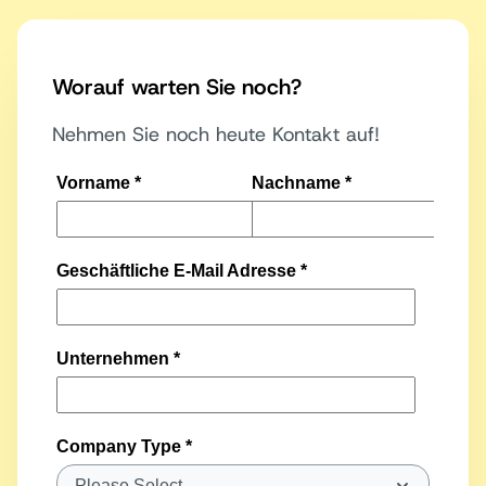
Worauf warten Sie noch?
Nehmen Sie noch heute Kontakt auf!