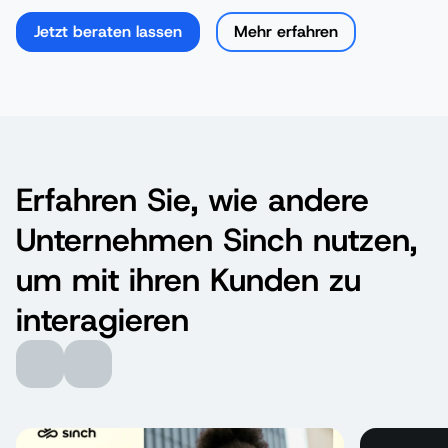
Jetzt beraten lassen
Mehr erfahren
Erfahren Sie, wie andere
Unternehmen Sinch nutzen,
um mit ihren Kunden zu
interagieren