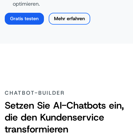
optimieren.
Gratis testen
Mehr erfahren
CHATBOT-BUILDER
Setzen Sie AI-Chatbots ein,
die den Kundenservice
transformieren