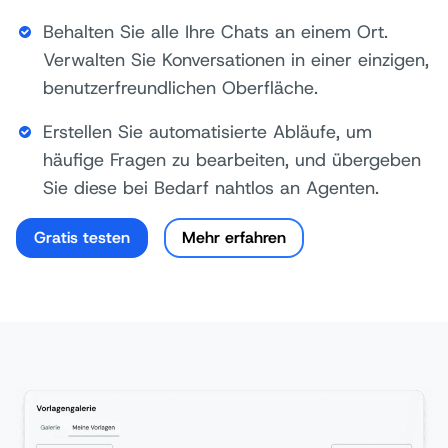
Behalten Sie alle Ihre Chats an einem Ort.
Verwalten Sie Konversationen in einer einzigen,
benutzerfreundlichen Oberfläche.
Erstellen Sie automatisierte Abläufe, um
häufige Fragen zu bearbeiten, und übergeben
Sie diese bei Bedarf nahtlos an Agenten.
Gratis testen
Mehr erfahren