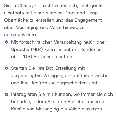
Sinch Chatlayer macht es einfach, intelligente
Chatbots mit einer simplen Drag-and-Drop-
Oberfläche zu erstellen und das Engagement
über Messaging und Voice hinweg zu
automatisieren.
Mit fortschrittlicher Verarbeitung natürlicher
Sprache (NLP) kann Ihr Bot mit Kunden in
über 100 Sprachen chatten.
Starten Sie Ihre Bot-Erstellung mit
vorgefertigten Vorlagen, die auf Ihre Branche
und Ihre Bedürfnisse zugeschnitten sind.
Interagieren Sie mit Kunden, wo immer sie sich
befinden, indem Sie Ihren Bot über mehrere
Kanäle von Messaging bis Voice einsetzen.