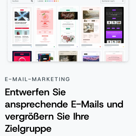
E-MAIL-MARKETING
Entwerfen Sie
ansprechende E-Mails und
vergrößern Sie Ihre
Zielgruppe