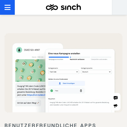
BENUTZERFREUNDLICHE APPS