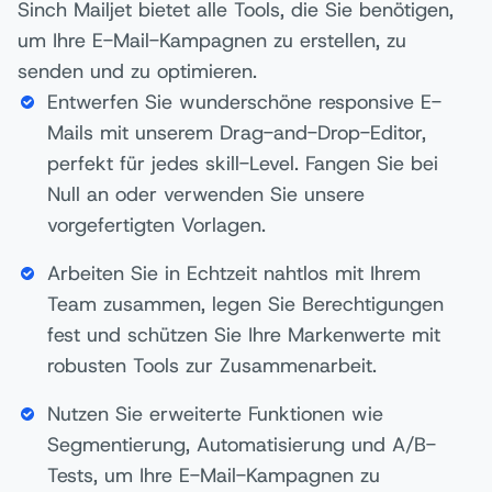
Sinch Mailjet bietet alle Tools, die Sie benötigen,
um Ihre E-Mail-Kampagnen zu erstellen, zu
senden und zu optimieren.
Entwerfen Sie wunderschöne responsive E-
Mails mit unserem Drag-and-Drop-Editor,
perfekt für jedes skill-Level. Fangen Sie bei
Null an oder verwenden Sie unsere
vorgefertigten Vorlagen.
Arbeiten Sie in Echtzeit nahtlos mit Ihrem
Team zusammen, legen Sie Berechtigungen
fest und schützen Sie Ihre Markenwerte mit
robusten Tools zur Zusammenarbeit.
Nutzen Sie erweiterte Funktionen wie
Segmentierung, Automatisierung und A/B-
Tests, um Ihre E-Mail-Kampagnen zu