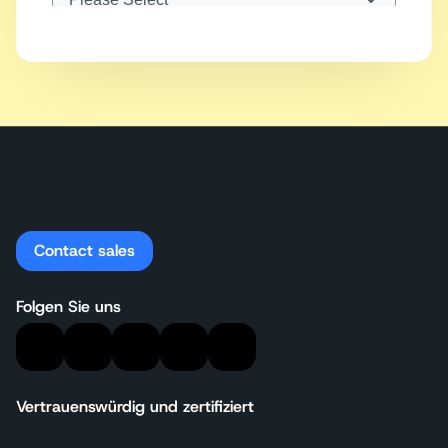
Contact sales
Folgen Sie uns
Vertrauenswürdig und zertifiziert