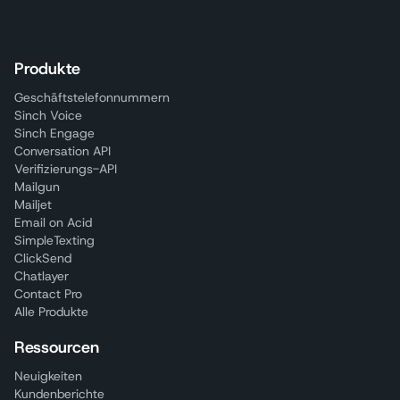
Produkte
Geschäftstelefonnummern
Sinch Voice
Sinch Engage
Conversation API
Verifizierungs-API
Mailgun
Mailjet
Email on Acid
SimpleTexting
ClickSend
Chatlayer
Contact Pro
Alle Produkte
Ressourcen
Neuigkeiten
Kundenberichte