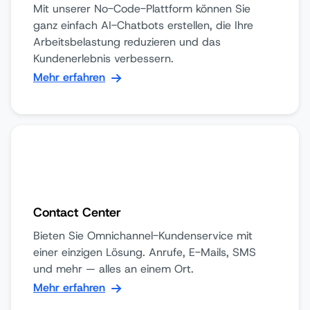
Mit unserer No-Code-Plattform können Sie
ganz einfach AI-Chatbots erstellen, die Ihre
Arbeitsbelastung reduzieren und das
Kundenerlebnis verbessern.
Mehr erfahren
Contact Center
Bieten Sie Omnichannel-Kundenservice mit
einer einzigen Lösung. Anrufe, E-Mails, SMS
und mehr — alles an einem Ort.
Mehr erfahren