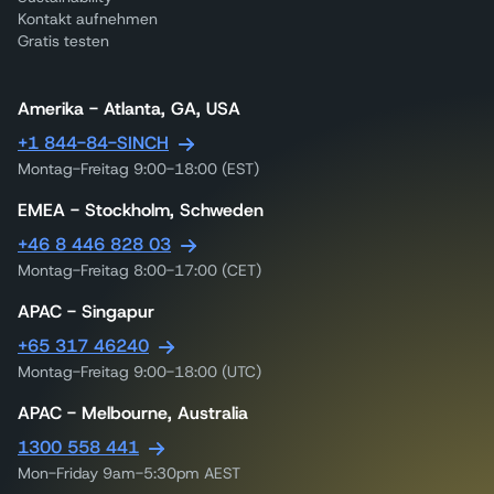
Kontakt aufnehmen
Gratis testen
Amerika - Atlanta, GA, USA
+1 844-84-SINCH
Montag-Freitag 9:00-18:00 (EST)
EMEA - Stockholm, Schweden
+46 8 446 828 03
Montag-Freitag 8:00-17:00 (CET)
APAC - Singapur
+65 317 46240
Montag-Freitag 9:00-18:00 (UTC)
APAC - Melbourne, Australia
1300 558 441
Mon-Friday 9am-5:30pm AEST