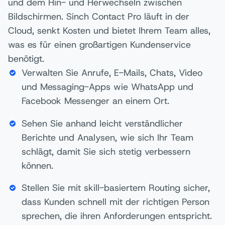
und dem Hin- und Herwechseln zwischen
Bildschirmen. Sinch Contact Pro läuft in der
Cloud, senkt Kosten und bietet Ihrem Team alles,
was es für einen großartigen Kundenservice
benötigt.
Verwalten Sie Anrufe, E-Mails, Chats, Video
und Messaging-Apps wie WhatsApp und
Facebook Messenger an einem Ort.
Sehen Sie anhand leicht verständlicher
Berichte und Analysen, wie sich Ihr Team
schlägt, damit Sie sich stetig verbessern
können.
Stellen Sie mit skill-basiertem Routing sicher,
dass Kunden schnell mit der richtigen Person
sprechen, die ihren Anforderungen entspricht.