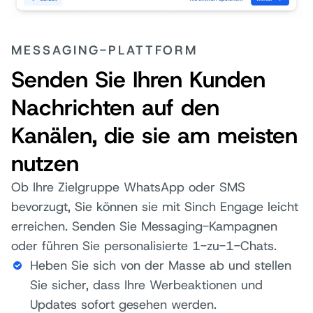
MESSAGING-PLATTFORM
Senden Sie Ihren Kunden
Nachrichten auf den
Kanälen, die sie am meisten
nutzen
Ob Ihre Zielgruppe WhatsApp oder SMS
bevorzugt, Sie können sie mit Sinch Engage leicht
erreichen. Senden Sie Messaging-Kampagnen
oder führen Sie personalisierte 1-zu-1-Chats.
Heben Sie sich von der Masse ab und stellen
Sie sicher, dass Ihre Werbeaktionen und
Updates sofort gesehen werden.