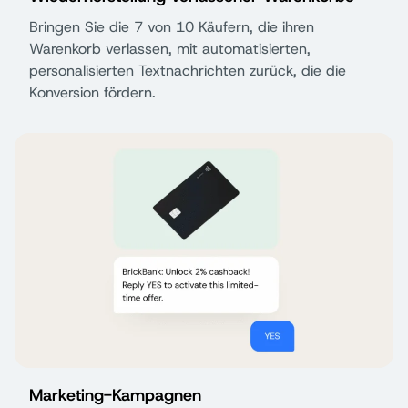
Bringen Sie die 7 von 10 Käufern, die ihren
Warenkorb verlassen, mit automatisierten,
personalisierten Textnachrichten zurück, die die
Konversion fördern.
Marketing-Kampagnen