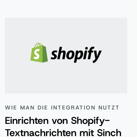
WIE MAN DIE INTEGRATION NUTZT
Einrichten von Shopify-
Textnachrichten mit Sinch