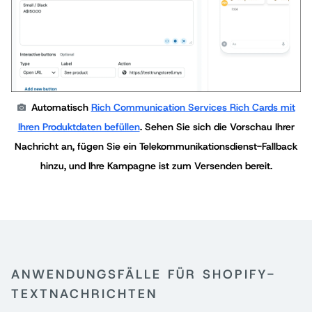
Automatisch
Rich Communication Services Rich Cards mit
Ihren Produktdaten befüllen
. Sehen Sie sich die Vorschau Ihrer
Nachricht an, fügen Sie ein Telekommunikationsdienst-Fallback
hinzu, und Ihre Kampagne ist zum Versenden bereit.
ANWENDUNGSFÄLLE FÜR SHOPIFY-
TEXTNACHRICHTEN