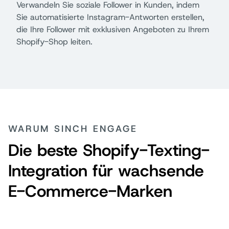
Verwandeln Sie soziale Follower in Kunden, indem
Sie automatisierte Instagram-Antworten erstellen,
die Ihre Follower mit exklusiven Angeboten zu Ihrem
Shopify-Shop leiten.
WARUM SINCH ENGAGE
Die beste Shopify-Texting-
Integration für wachsende
E-Commerce-Marken