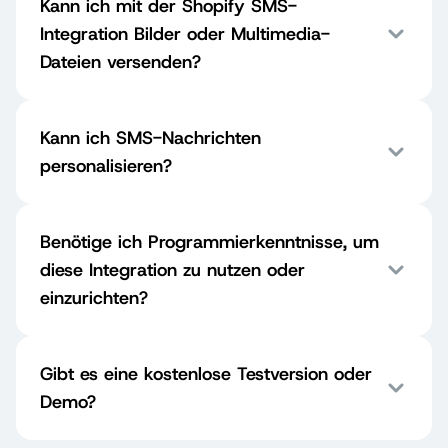
Kann ich mit der Shopify SMS-
Integration Bilder oder Multimedia-
Dateien versenden?
Kann ich SMS-Nachrichten
personalisieren?
Benötige ich Programmierkenntnisse, um
diese Integration zu nutzen oder
einzurichten?
Gibt es eine kostenlose Testversion oder
Demo?