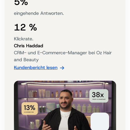
5%
eingehende Antworten.
12 %
Klickrate.
Chris Haddad
CRM- und E-Commerce-Manager bei Oz Hair
and Beauty
Kundenbericht lesen