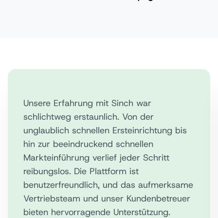
Unsere Erfahrung mit Sinch war
schlichtweg erstaunlich. Von der
unglaublich schnellen Ersteinrichtung bis
hin zur beeindruckend schnellen
Markteinführung verlief jeder Schritt
reibungslos. Die Plattform ist
benutzerfreundlich, und das aufmerksame
Vertriebsteam und unser Kundenbetreuer
bieten hervorragende Unterstützung.