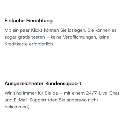
Einfache Einrichtung
Mit ein paar Klicks können Sie loslegen. Sie können es
sogar gratis testen – keine Verpflichtungen, keine
Kreditkarte erforderlich.
Ausgezeichneter Kundensupport
Wir sind immer für Sie da – mit einem 24/7-Live-Chat
und E-Mail-Support (den Sie anderswo nicht
bekommen).