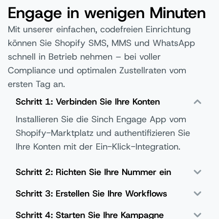
Engage in wenigen Minuten
Mit unserer einfachen, codefreien Einrichtung
können Sie Shopify SMS, MMS und WhatsApp
schnell in Betrieb nehmen – bei voller
Compliance und optimalen Zustellraten vom
ersten Tag an.
Schritt 1: Verbinden Sie Ihre Konten
Installieren Sie die Sinch Engage App vom
Shopify-Marktplatz und authentifizieren Sie
Ihre Konten mit der Ein-Klick-Integration.
Schritt 2: Richten Sie Ihre Nummer ein
Schritt 3: Erstellen Sie Ihre Workflows
Schritt 4: Starten Sie Ihre Kampagne