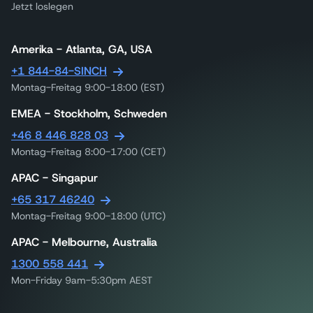
Jetzt loslegen
Amerika - Atlanta, GA, USA
+1 844-84-SINCH
Montag-Freitag 9:00-18:00 (EST)
EMEA - Stockholm, Schweden
+46 8 446 828 03
Montag-Freitag 8:00-17:00 (CET)
APAC - Singapur
+65 317 46240
Montag-Freitag 9:00-18:00 (UTC)
APAC - Melbourne, Australia
1300 558 441
Mon-Friday 9am-5:30pm AEST