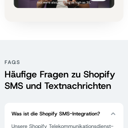
FAQS
Häufige Fragen zu Shopify
SMS und Textnachrichten
Was ist die Shopify SMS-Integration?
Unsere Shopify Telekommunikationsdienst-