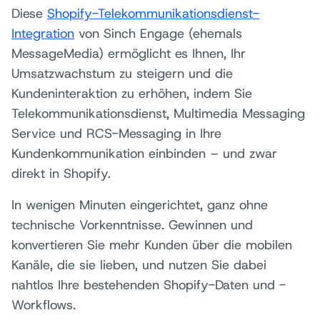
Diese
Shopify-Telekommunikationsdienst-
Integration
von Sinch Engage (ehemals
MessageMedia) ermöglicht es Ihnen, Ihr
Umsatzwachstum zu steigern und die
Kundeninteraktion zu erhöhen, indem Sie
Telekommunikationsdienst, Multimedia Messaging
Service und RCS-Messaging in Ihre
Kundenkommunikation einbinden – und zwar
direkt in Shopify.
In wenigen Minuten eingerichtet, ganz ohne
technische Vorkenntnisse. Gewinnen und
konvertieren Sie mehr Kunden über die mobilen
Kanäle, die sie lieben, und nutzen Sie dabei
nahtlos Ihre bestehenden Shopify-Daten und -
Workflows.