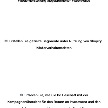
Wiederherstellung abgebrochener Warenkörbe
Erstellen Sie gezielte Segmente unter Nutzung von Shopify-
Käuferverhaltensdaten
Erfahren Sie, wie Sie Ihr Geschäft mit der
Kampagnenübersicht für den Return on Investment und den