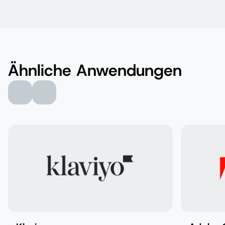
Ähnliche Anwendungen