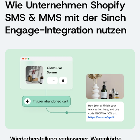
Wie Unternehmen Shopify
SMS & MMS mit der Sinch
Engage-Integration nutzen
Wiederherstellung verlassener Warenkörbe