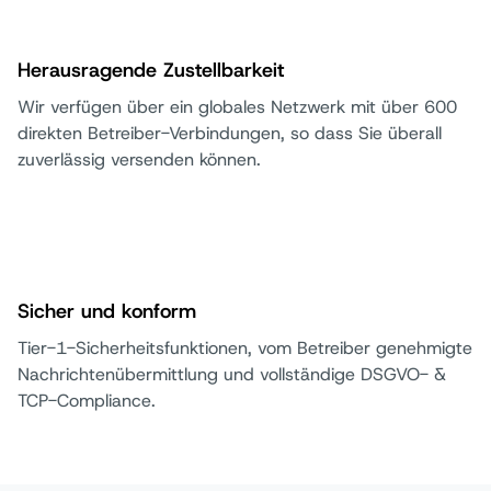
Herausragende Zustellbarkeit
Wir verfügen über ein globales Netzwerk mit über 600
direkten Betreiber-Verbindungen, so dass Sie überall
zuverlässig versenden können.
Sicher und konform
Tier-1-Sicherheitsfunktionen, vom Betreiber genehmigte
Nachrichtenübermittlung und vollständige DSGVO- &
TCP-Compliance.