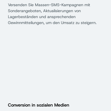
Versenden Sie Massen-SMS-Kampagnen mit
Sonderangeboten, Aktualisierungen von
Lagerbeständen und ansprechenden
Gewinnmitteilungen, um den Umsatz zu steigern.
Conversion in sozialen Medien