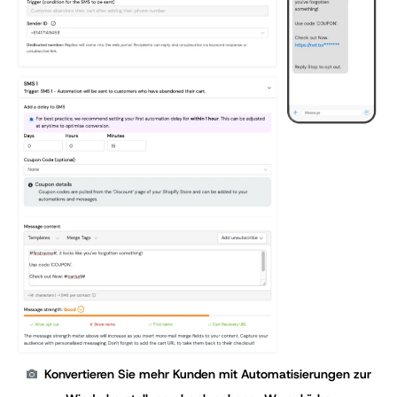
Konvertieren Sie mehr Kunden mit Automatisierungen zur