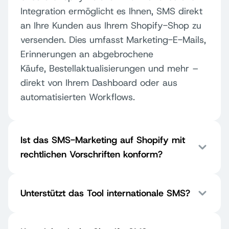
Integration ermöglicht es Ihnen, SMS direkt
an Ihre
Kunden aus Ihrem Shopify-Shop zu
versenden. Dies umfasst Marketing-E-Mails,
Erinnerungen an abgebrochene
Käufe,
Bestellaktualisierungen und mehr –
direkt von Ihrem Dashboard oder aus
automatisierten
Workflows.
Ist das SMS-Marketing auf Shopify mit
rechtlichen Vorschriften konform?
Unterstützt das Tool internationale SMS?