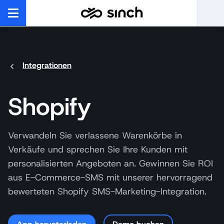
Integrationen
Shopify
Verwandeln Sie verlassene Warenkörbe in
Verkäufe und sprechen Sie Ihre Kunden mit
personalisierten Angeboten an. Gewinnen Sie ROI
aus E-Commerce-SMS mit unserer hervorragend
bewerteten Shopify SMS-Marketing-Integration.