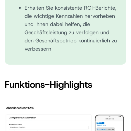
Erhalten Sie konsistente ROI-Berichte,
die wichtige Kennzahlen hervorheben
und Ihnen dabei helfen, die
Geschäftsleistung zu verfolgen und
den Geschäftsbetrieb kontinuierlich zu
verbessern
Funktions-Highlights