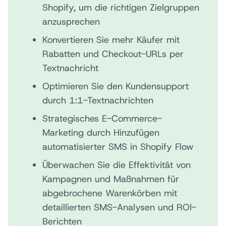
Shopify, um die richtigen Zielgruppen
anzusprechen
Konvertieren Sie mehr Käufer mit
Rabatten und Checkout-URLs per
Textnachricht
Optimieren Sie den Kundensupport
durch 1:1-Textnachrichten
Strategisches E-Commerce-
Marketing durch Hinzufügen
automatisierter SMS in Shopify Flow
Überwachen Sie die Effektivität von
Kampagnen und Maßnahmen für
abgebrochene Warenkörben mit
detaillierten SMS-Analysen und ROI-
Berichten