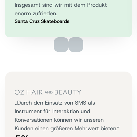
Insgesamt sind wir mit dem Produkt
enorm zufrieden.
Santa Cruz Skateboards
„Durch den Einsatz von SMS als
Instrument für Interaktion und
Konversationen können wir unseren
Kunden einen größeren Mehrwert bieten.“