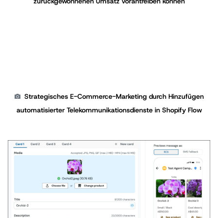
zurückgewonnenen Umsatz vorantreiben können
Strategisches E-Commerce-Marketing durch Hinzufügen
automatisierter Telekommunikationsdienste in Shopify Flow