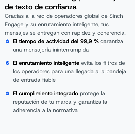
de texto de confianza
Gracias a la red de operadores global de Sinch
Engage y su enrutamiento inteligente, tus
mensajes se entregan con rapidez y coherencia.
El tiempo de actividad del 99,9 %
garantiza
una mensajería ininterrumpida
El enrutamiento inteligente
evita los filtros de
los operadores para una llegada a la bandeja
de entrada fiable
El cumplimiento integrado
protege la
reputación de tu marca y garantiza la
adherencia a la normativa