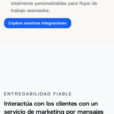
totalmente personalizables para flujos de
trabajo avanzados.
Explora nuestras integraciones
ENTREGABILIDAD FIABLE
Interactúa con los clientes con un
servicio de marketing por mensajes