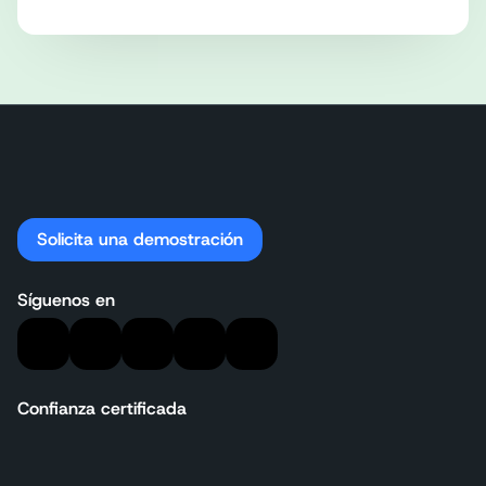
Solicita una demostración
Síguenos en
Confianza certificada