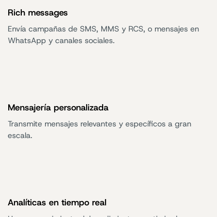
Rich messages
Envía campañas de SMS, MMS y RCS, o mensajes en
WhatsApp y canales sociales.
Mensajería personalizada
Transmite mensajes relevantes y específicos a gran
escala.
Analíticas en tiempo real