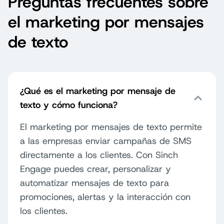
Preguntas frecuentes sobre
el marketing por mensajes
de texto
¿Qué es el marketing por mensaje de
texto y cómo funciona?
El marketing por mensajes de texto permite
a las empresas enviar campañas de SMS
directamente a los clientes. Con Sinch
Engage puedes crear, personalizar y
automatizar mensajes de texto para
promociones, alertas y la interacción con
los clientes.