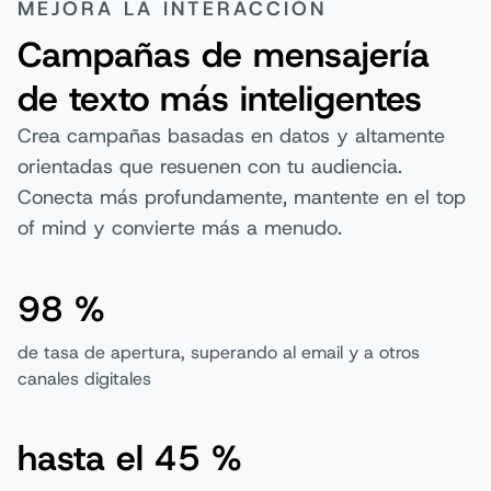
MEJORA LA INTERACCIÓN
Campañas de mensajería
de texto más inteligentes
Crea campañas basadas en datos y altamente
orientadas que resuenen con tu audiencia.
Conecta más profundamente, mantente en el top
of mind y convierte más a menudo.
98 %
de tasa de apertura, superando al email y a otros
canales digitales
hasta el 45 %