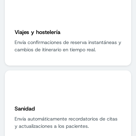
Viajes y hostelería
Envía confirmaciones de reserva instantáneas y
cambios de itinerario en tiempo real.
Sanidad
Envía automáticamente recordatorios de citas
y actualizaciones a los pacientes.