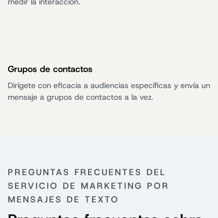
medir la interacción.
Grupos de contactos
Dirígete con eficacia a audiencias específicas y envía un
mensaje a grupos de contactos a la vez.
PREGUNTAS FRECUENTES DEL
SERVICIO DE MARKETING POR
MENSAJES DE TEXTO