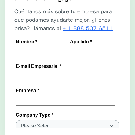
Cuéntanos más sobre tu empresa para
que podamos ayudarte mejor. ¿Tienes
prisa? Llámanos al
+ 1 888 507 6511