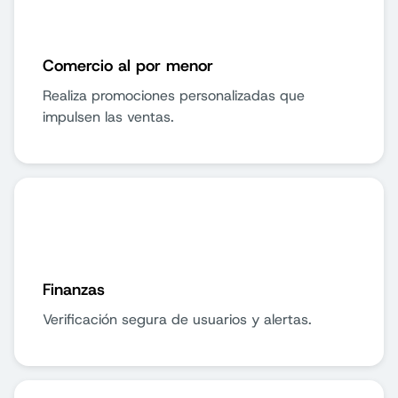
Comercio al por menor
Realiza promociones personalizadas que
impulsen las ventas.
Finanzas
Verificación segura de usuarios y alertas.