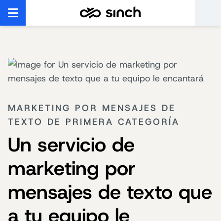
MARKETING POR MENSAJES DE
TEXTO DE PRIMERA CATEGORÍA
Un servicio de
marketing por
mensajes de texto que
a tu equipo le