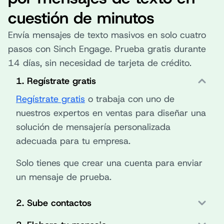
cuestión de minutos
Envía mensajes de texto masivos en solo cuatro
pasos con Sinch Engage. Prueba gratis durante
14 días, sin necesidad de tarjeta de crédito.
1. Regístrate gratis
Regístrate gratis
o trabaja con uno de
nuestros expertos en ventas para diseñar una
solución de mensajería personalizada
adecuada para tu empresa.
Solo tienes que crear una cuenta para enviar
un mensaje de prueba.
2. Sube contactos