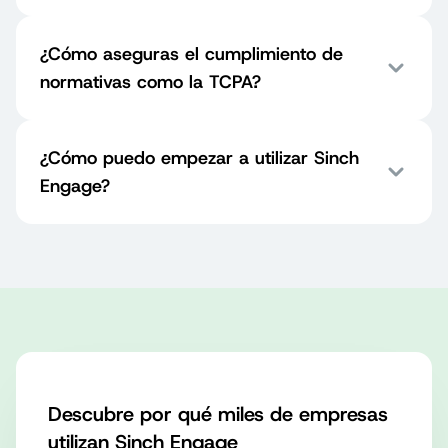
¿Cómo aseguras el cumplimiento de
normativas como la TCPA?
¿Cómo puedo empezar a utilizar Sinch
Engage?
Descubre por qué miles de empresas
utilizan Sinch Engage