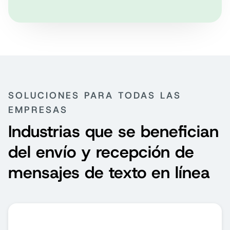
SOLUCIONES PARA TODAS LAS
EMPRESAS
Industrias que se benefician
del envío y recepción de
mensajes de texto en línea