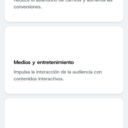
conversiones.
Medios y entretenimiento
Impulsa la interacción de la audiencia con
contenidos interactivos.