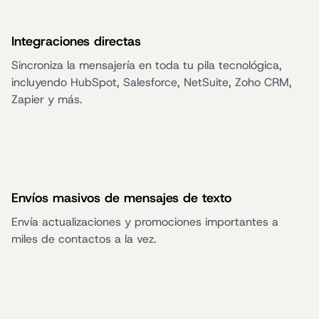
Integraciones directas
Sincroniza la mensajería en toda tu pila tecnológica,
incluyendo HubSpot, Salesforce, NetSuite, Zoho CRM,
Zapier y más.
Envíos masivos de mensajes de texto
Envía actualizaciones y promociones importantes a
miles de contactos a la vez.