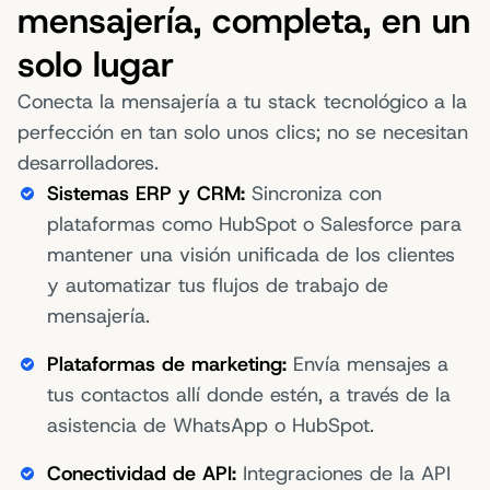
mensajería, completa, en un
solo lugar
Conecta la mensajería a tu stack tecnológico a la
perfección en tan solo unos clics; no se necesitan
desarrolladores.
Sistemas ERP y CRM:
Sincroniza con
plataformas como HubSpot o Salesforce para
mantener una visión unificada de los clientes
y automatizar tus flujos de trabajo de
mensajería.
Plataformas de marketing:
Envía mensajes a
tus contactos allí donde estén, a través de la
asistencia de WhatsApp o HubSpot.
Conectividad de API:
Integraciones de la API