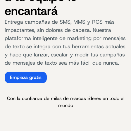
encantará
Entrega campañas de SMS, MMS y RCS más
impactantes, sin dolores de cabeza. Nuestra
plataforma inteligente de marketing por mensajes
de texto se integra con tus herramientas actuales
y hace que lanzar, escalar y medir tus campañas
de mensajes de texto sea más fácil que nunca.
Empieza gratis
Con la confianza de miles de marcas líderes en todo el
mundo