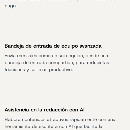
pago.
Bandeja de entrada de equipo avanzada
Envía mensajes como un solo equipo, desde una
bandeja de entrada compartida, para reducir las
fricciones y ser más productivo.
Asistencia en la redacción con AI
Elabora contenidos atractivos rápidamente con una
herramienta de escritura con AI que facilita la