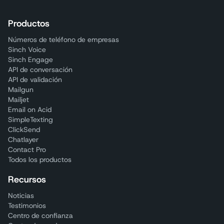
Productos
Números de teléfono de empresas
Sinch Voice
Sinch Engage
API de conversación
API de validación
Mailgun
Mailjet
Email on Acid
SimpleTexting
ClickSend
Chatlayer
Contact Pro
Todos los productos
Recursos
Noticias
Testimonios
Centro de confianza