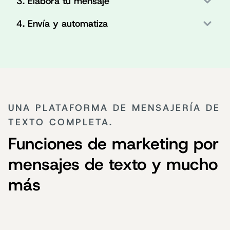
3. Elabora tu mensaje
4. Envía y automatiza
UNA PLATAFORMA DE MENSAJERÍA DE
TEXTO COMPLETA.
Funciones de marketing por
mensajes de texto y mucho
más