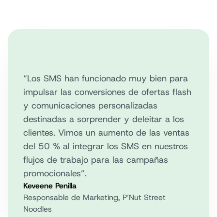
“Los SMS han funcionado muy bien para
impulsar las conversiones de ofertas flash
y comunicaciones personalizadas
destinadas a sorprender y deleitar a los
clientes. Vimos un aumento de las ventas
del 50 % al integrar los SMS en nuestros
flujos de trabajo para las campañas
promocionales”.
Keveene Penilla
Responsable de Marketing, P’Nut Street
Noodles