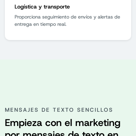
Logística y transporte
Proporciona seguimiento de envíos y alertas de
entrega en tiempo real.
MENSAJES DE TEXTO SENCILLOS
Empieza con el marketing
por mensajes de texto en