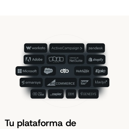
Tu plataforma de