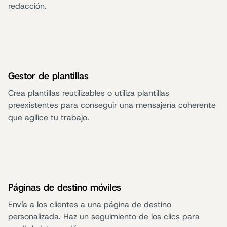
redacción.
Gestor de plantillas
Crea plantillas reutilizables o utiliza plantillas
preexistentes para conseguir una mensajería coherente
que agilice tu trabajo.
Páginas de destino móviles
Envía a los clientes a una página de destino
personalizada. Haz un seguimiento de los clics para