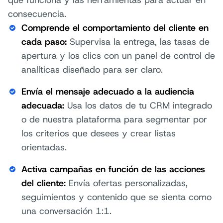
consecuencia.
Comprende el comportamiento del cliente en
cada paso
:
Supervisa la entrega, las tasas de
apertura y los clics con un panel de control de
analíticas diseñado para ser claro.
Envía el mensaje adecuado a la audiencia
adecuada:
Usa los datos de tu CRM integrado
o de nuestra plataforma para segmentar por
los criterios que desees y crear listas
orientadas.
Activa campañas en función de las acciones
del cliente:
Envía ofertas personalizadas,
seguimientos y contenido que se sienta como
una conversación 1:1.