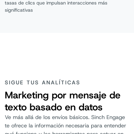
tasas de clics que impulsan interacciones más
significativas
SIGUE TUS ANALÍTICAS
Marketing por mensaje de
texto basado en datos
Ve más allá de los envíos básicos. Sinch Engage
te ofrece la información necesaria para entender
qué funciona y las herramientas para actuar en