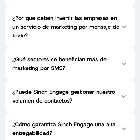
¿Por qué deben invertir las empresas en
un servicio de marketing por mensaje de
texto?
¿Qué sectores se benefician más del
marketing por SMS?
¿Puede Sinch Engage gestionar nuestro
volumen de contactos?
¿Cómo garantiza Sinch Engage una alta
entregabilidad?