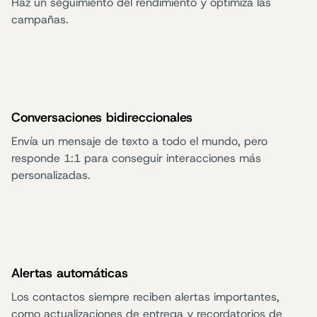
Haz un seguimiento del rendimiento y optimiza las
campañas.
Conversaciones bidireccionales
Envía un mensaje de texto a todo el mundo, pero
responde 1:1 para conseguir interacciones más
personalizadas.
Alertas automáticas
Los contactos siempre reciben alertas importantes,
como actualizaciones de entrega y recordatorios de