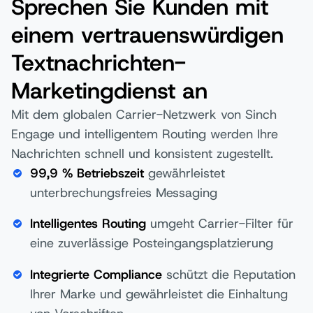
Sprechen Sie Kunden mit
einem vertrauenswürdigen
Textnachrichten-
Marketingdienst an
Mit dem globalen Carrier-Netzwerk von Sinch
Engage und intelligentem Routing werden Ihre
Nachrichten schnell und konsistent zugestellt.
99,9 % Betriebszeit
gewährleistet
unterbrechungsfreies Messaging
Intelligentes Routing
umgeht Carrier-Filter für
eine zuverlässige Posteingangsplatzierung
Integrierte Compliance
schützt die Reputation
Ihrer Marke und gewährleistet die Einhaltung