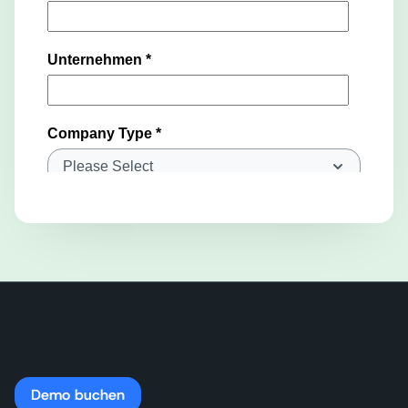
Demo buchen