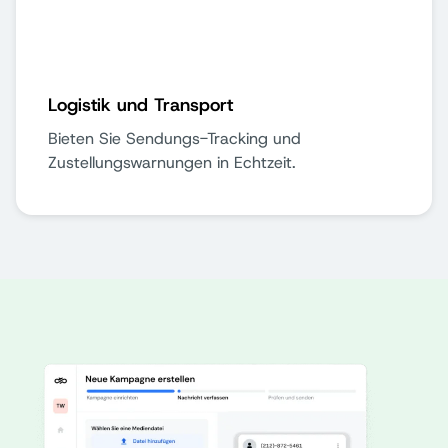
Logistik und Transport
Bieten Sie Sendungs-Tracking und
Zustellungswarnungen in Echtzeit.