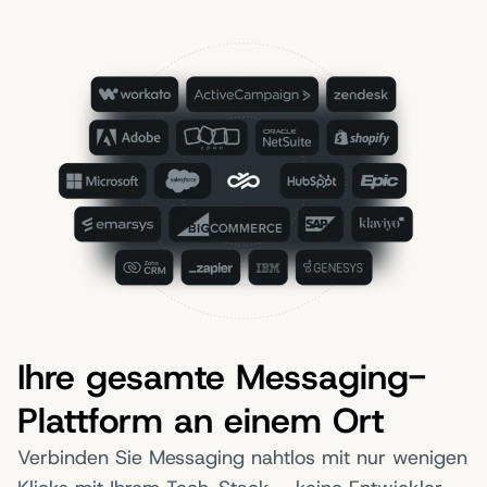
Ihre gesamte Messaging-
Plattform an einem Ort
Verbinden Sie Messaging nahtlos mit nur wenigen