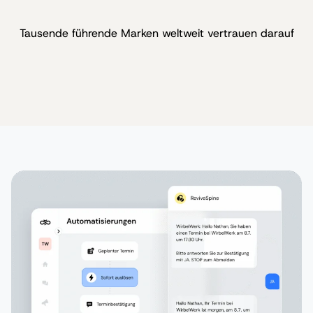
Tausende führende Marken weltweit vertrauen darauf