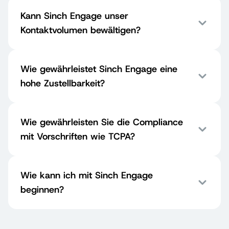
Kann Sinch Engage unser
Kontaktvolumen bewältigen?
Wie gewährleistet Sinch Engage eine
hohe Zustellbarkeit?
Wie gewährleisten Sie die Compliance
mit Vorschriften wie TCPA?
Wie kann ich mit Sinch Engage
beginnen?