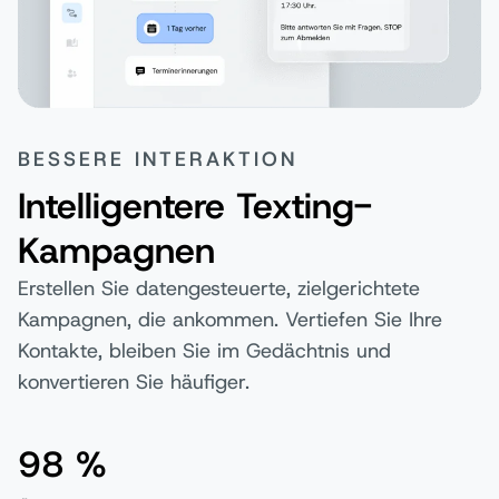
BESSERE INTERAKTION
Intelligentere Texting-
Kampagnen
Erstellen Sie datengesteuerte, zielgerichtete
Kampagnen, die ankommen. Vertiefen Sie Ihre
Kontakte, bleiben Sie im Gedächtnis und
konvertieren Sie häufiger.
98 %