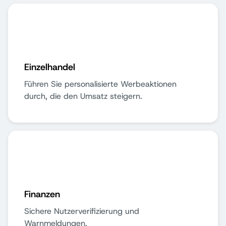
Einzelhandel
Führen Sie personalisierte Werbeaktionen
durch, die den Umsatz steigern.
Finanzen
Sichere Nutzerverifizierung und
Warnmeldungen.