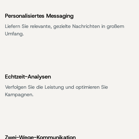
Personalisiertes Messaging
Liefern Sie relevante, gezielte Nachrichten in großem
Umfang.
Echtzeit-Analysen
Verfolgen Sie die Leistung und optimieren Sie
Kampagnen.
Zwei-Wege-Kommunikation