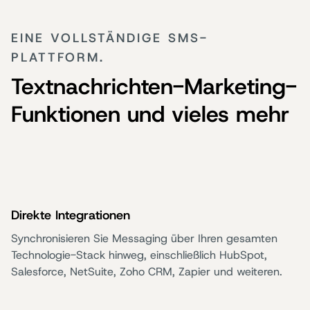
EINE VOLLSTÄNDIGE SMS-
PLATTFORM.
Textnachrichten-Marketing-
Funktionen und vieles mehr
Direkte Integrationen
Synchronisieren Sie Messaging über Ihren gesamten
Technologie-Stack hinweg, einschließlich HubSpot,
Salesforce, NetSuite, Zoho CRM, Zapier und weiteren.