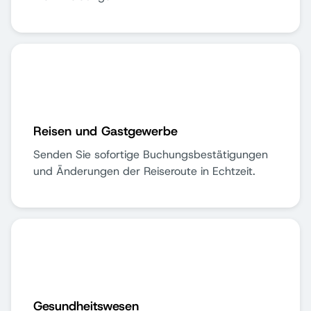
Reisen und Gastgewerbe
Senden Sie sofortige Buchungsbestätigungen
und Änderungen der Reiseroute in Echtzeit.
Gesundheitswesen