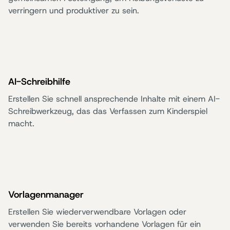
verringern und produktiver zu sein.
AI-Schreibhilfe
Erstellen Sie schnell ansprechende Inhalte mit einem AI-
Schreibwerkzeug, das das Verfassen zum Kinderspiel
macht.
Vorlagenmanager
Erstellen Sie wiederverwendbare Vorlagen oder
verwenden Sie bereits vorhandene Vorlagen für ein