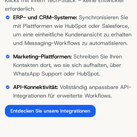
Klicks mit Ihrem Tech-Stack – keine Entwickler
erforderlich.
ERP- und CRM-Systeme:
Synchronisieren Sie
mit Plattformen wie HubSpot oder Salesforce,
um eine einheitliche Kundenansicht zu erhalten
und Messaging-Workflows zu automatisieren.
Marketing-Plattformen:
Schreiben Sie Ihren
Kontakten dort, wo sie sich aufhalten, über
WhatsApp Support oder HubSpot.
API-Konnektivität:
Vollständig anpassbare API-
Integrationen für erweiterte Workflows.
Entdecken Sie unsere Integrationen