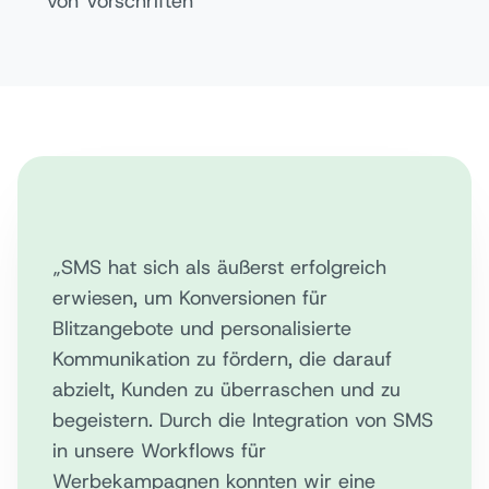
von Vorschriften
„SMS hat sich als äußerst erfolgreich
erwiesen, um Konversionen für
Blitzangebote und personalisierte
Kommunikation zu fördern, die darauf
abzielt, Kunden zu überraschen und zu
begeistern. Durch die Integration von SMS
in unsere Workflows für
Werbekampagnen konnten wir eine