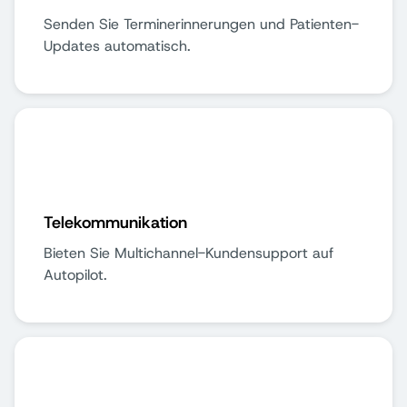
Senden Sie Terminerinnerungen und Patienten-
Updates automatisch.
Telekommunikation
Bieten Sie Multichannel-Kundensupport auf
Autopilot.