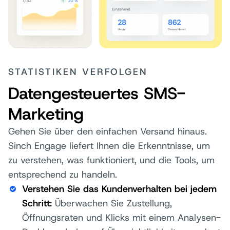
STATISTIKEN VERFOLGEN
Datengesteuertes SMS-
Marketing
Gehen Sie über den einfachen Versand hinaus.
Sinch Engage liefert Ihnen die Erkenntnisse, um
zu verstehen, was funktioniert, und die Tools, um
entsprechend zu handeln.
Verstehen Sie das Kundenverhalten bei jedem
Schritt
:
Überwachen Sie Zustellung,
Öffnungsraten und Klicks mit einem Analysen-