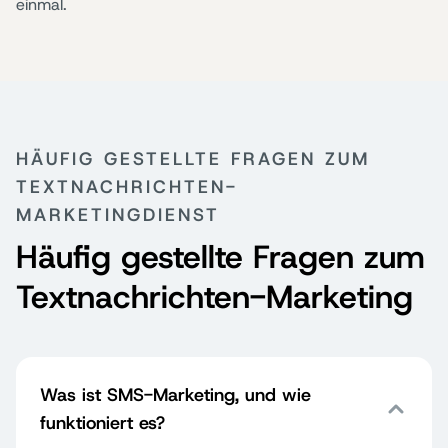
einmal.
HÄUFIG GESTELLTE FRAGEN ZUM
TEXTNACHRICHTEN-
MARKETINGDIENST
Häufig gestellte Fragen zum
Textnachrichten-Marketing
Was ist SMS-Marketing, und wie
funktioniert es?