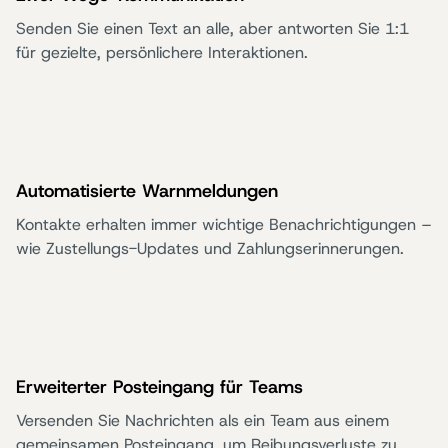
Senden Sie einen Text an alle, aber antworten Sie 1:1
für gezielte, persönlichere Interaktionen.
Automatisierte Warnmeldungen
Kontakte erhalten immer wichtige Benachrichtigungen –
wie Zustellungs-Updates und Zahlungserinnerungen.
Erweiterter Posteingang für Teams
Versenden Sie Nachrichten als ein Team aus einem
gemeinsamen Posteingang, um Reibungsverluste zu