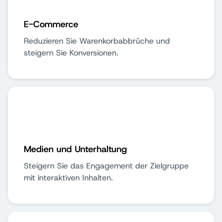
E-Commerce
Reduzieren Sie Warenkorbabbrüche und
steigern Sie Konversionen.
Medien und Unterhaltung
Steigern Sie das Engagement der Zielgruppe
mit interaktiven Inhalten.