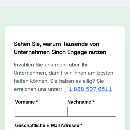
Sehen Sie, warum Tausende von
Unternehmen Sinch Engage nutzen
Erzählen Sie uns mehr über Ihr
Unternehmen, damit wir Ihnen am besten
helfen können. Sie haben es eilig? Sie
erreichen uns unter:
+ 1 888 507 6511