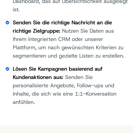
Dashboard, das auf Übersichtlichkeit ausgelegt
ist.
Senden Sie die richtige Nachricht an die
richtige Zielgruppe:
Nutzen Sie Daten aus
Ihrem integrierten CRM oder unserer
Plattform, um nach gewünschten Kriterien zu
segmentieren und gezielte Listen zu erstellen.
Lösen Sie Kampagnen basierend auf
Kundenaktionen aus:
Senden Sie
personalisierte Angebote, Follow-ups und
Inhalte, die sich wie eine 1:1-Konversation
anfühlen.