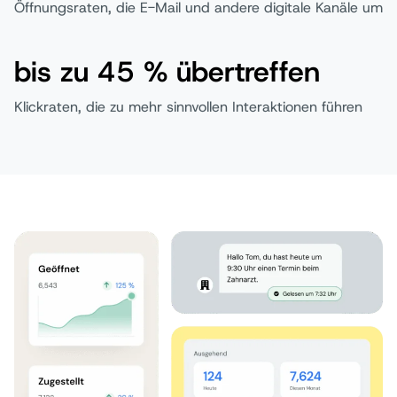
Öffnungsraten, die E-Mail und andere digitale Kanäle um
bis zu 45 % übertreffen
Klickraten, die zu mehr sinnvollen Interaktionen führen