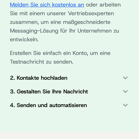
Melden Sie sich kostenlos an
oder arbeiten
Sie mit einem unserer Vertriebsexperten
zusammen, um eine maßgeschneiderte
Messaging-Lösung für Ihr Unternehmen zu
entwickeln.
Erstellen Sie einfach ein Konto, um eine
Testnachricht zu senden.
2. Kontakte hochladen
3. Gestalten Sie Ihre Nachricht
4. Senden und automatisieren