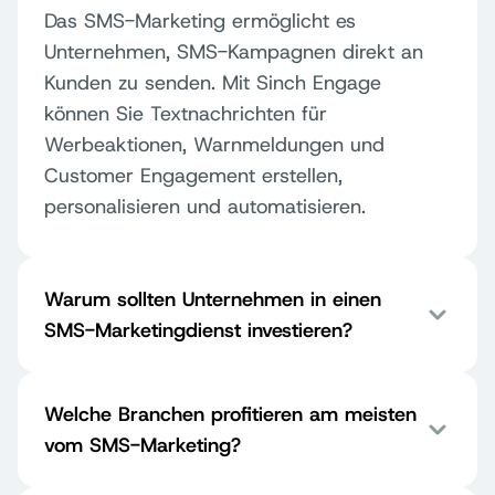
Das SMS-Marketing ermöglicht es
Unternehmen, SMS-Kampagnen direkt an
Kunden zu senden. Mit Sinch Engage
können Sie Textnachrichten für
Werbeaktionen, Warnmeldungen und
Customer Engagement erstellen,
personalisieren und automatisieren.
Warum sollten Unternehmen in einen
SMS-Marketingdienst investieren?
Welche Branchen profitieren am meisten
vom SMS-Marketing?