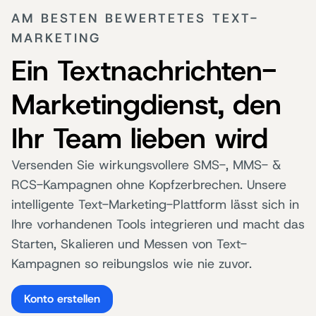
AM BESTEN BEWERTETES TEXT-
MARKETING
Ein Textnachrichten-
Marketingdienst, den
Ihr Team lieben wird
Versenden Sie wirkungsvollere SMS-, MMS- &
RCS-Kampagnen ohne Kopfzerbrechen. Unsere
intelligente Text-Marketing-Plattform lässt sich in
Ihre vorhandenen Tools integrieren und macht das
Starten, Skalieren und Messen von Text-
Kampagnen so reibungslos wie nie zuvor.
Konto erstellen