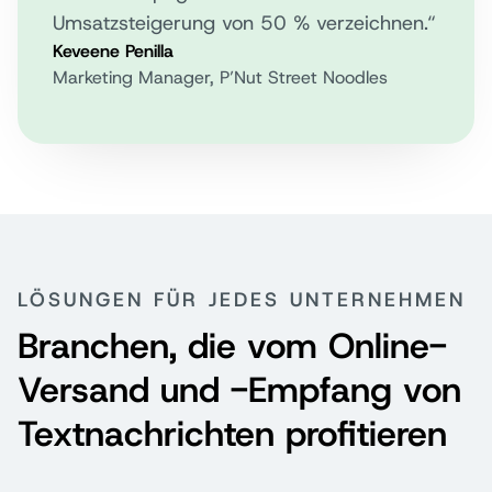
Umsatzsteigerung von 50 % verzeichnen.“
Keveene Penilla
Marketing Manager, P’Nut Street Noodles
LÖSUNGEN FÜR JEDES UNTERNEHMEN
Branchen, die vom Online-
Versand und -Empfang von
Textnachrichten profitieren