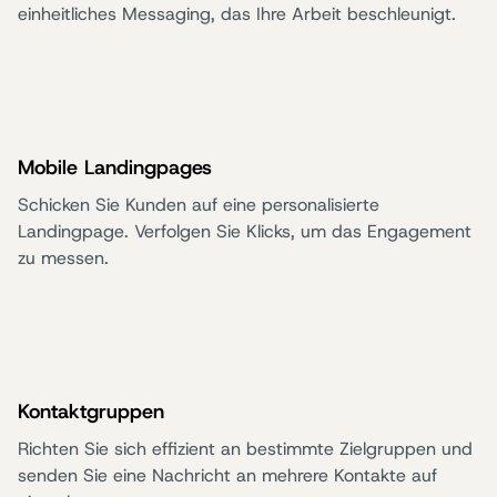
einheitliches Messaging, das Ihre Arbeit beschleunigt.
Mobile Landingpages
Schicken Sie Kunden auf eine personalisierte
Landingpage. Verfolgen Sie Klicks, um das Engagement
zu messen.
Kontaktgruppen
Richten Sie sich effizient an bestimmte Zielgruppen und
senden Sie eine Nachricht an mehrere Kontakte auf