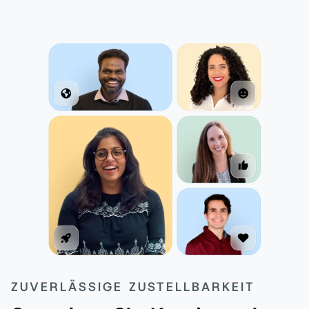
ZUVERLÄSSIGE ZUSTELLBARKEIT