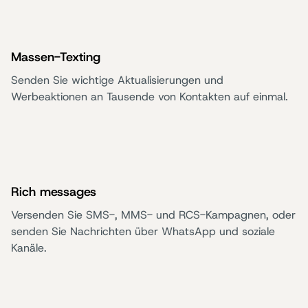
Massen-Texting
Senden Sie wichtige Aktualisierungen und
Werbeaktionen an Tausende von Kontakten auf einmal.
Rich messages
Versenden Sie SMS-, MMS- und RCS-Kampagnen, oder
senden Sie Nachrichten über WhatsApp und soziale
Kanäle.