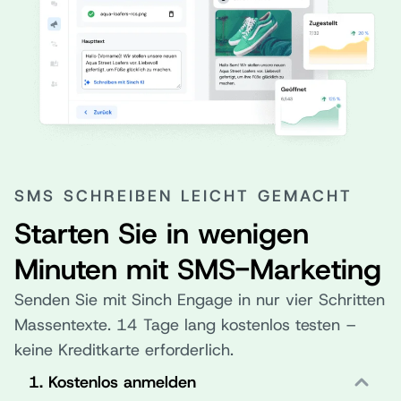
SMS SCHREIBEN LEICHT GEMACHT
Starten Sie in wenigen
Minuten mit SMS-Marketing
Senden Sie mit Sinch Engage in nur vier Schritten
Massentexte. 14 Tage lang kostenlos testen –
keine Kreditkarte erforderlich.
1. Kostenlos anmelden