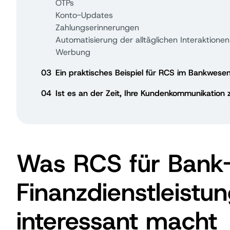
OTPs
Konto-Updates
Zahlungserinnerungen
Automatisierung der alltäglichen Interaktionen
Werbung
03
Ein praktisches Beispiel für RCS im Bankwese
04
Ist es an der Zeit, Ihre Kundenkommunikation
Was RCS für Bank
Finanzdienstleistu
interessant macht