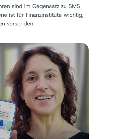
chten sind im Gegensatz zu SMS
ne ist für Finanzinstitute wichtig,
en versenden.