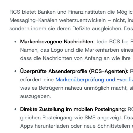
RCS bietet Banken und Finanzinstituten die Möglich
Messaging-Kanälen weiterzuentwickeln – nicht, in
sondern indem sie deren Defizite ausgleichen. Das
Markenbezogene Nachrichten
: Jede RCS for 
Namen, das Logo und die Markenfarben eines
dass die Nachrichten von Anfang an wie Ihre
Überprüfte Absenderprofile (RCS-Agenten):
R
erfordert eine
Markenüberprüfung und -verifizi
was es Betrügern nahezu unmöglich macht, si
auszugeben.
Direkte Zustellung im mobilen Posteingang:
RC
gleichen Posteingang wie SMS angezeigt. Das
Apps herunterladen oder neue Schnittstellen 