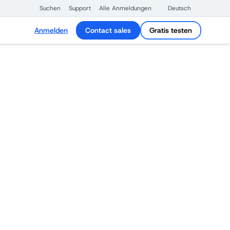
Suchen
Support
Alle Anmeldungen
Deutsch
Anmelden
Contact sales
Gratis testen