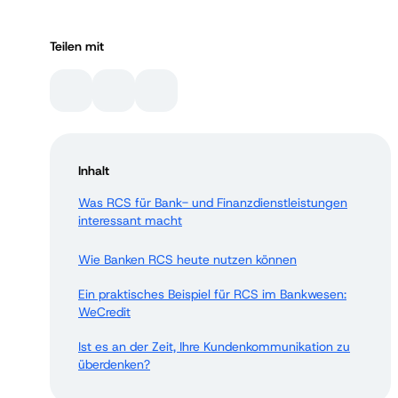
Teilen mit
Inhalt
Was RCS für Bank- und Finanzdienstleistungen
interessant macht
Wie Banken RCS heute nutzen können
Ein praktisches Beispiel für RCS im Bankwesen:
WeCredit
Ist es an der Zeit, Ihre Kundenkommunikation zu
überdenken?