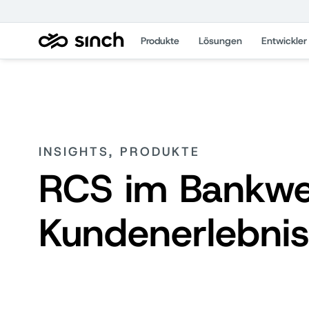
Produkte
Lösungen
Entwickler
INSIGHTS, PRODUKTE
RCS im Bankwes
Kundenerlebnis