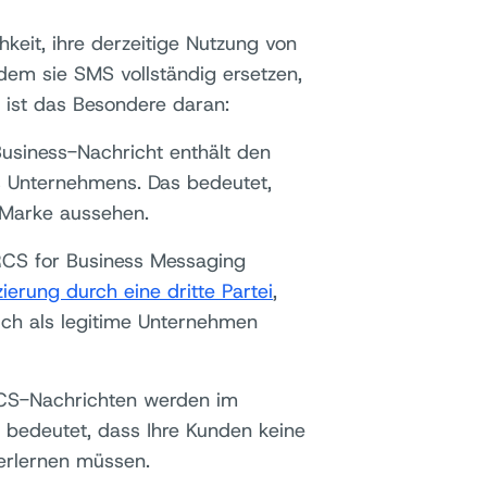
keit, ihre derzeitige Nutzung von
dem sie SMS vollständig ersetzen,
 ist das Besondere daran:
Business-Nachricht enthält den
 Unternehmens. Das bedeutet,
 Marke aussehen.
CS for Business Messaging
erung durch eine dritte Partei
,
ch als legitime Unternehmen
S-Nachrichten werden im
 bedeutet, dass Ihre Kunden keine
erlernen müssen.