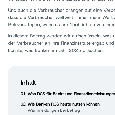
Und auch die Verbraucher drängen auf eine Verb
dass die Verbraucher weltweit immer mehr Wert au
Relevanz legen, wenn es um Nachrichten von ihren 
In diesem Beitrag werden wir aufschlüsseln, was
der Verbraucher an ihre Finanzinstitute ergab u
könnte, was Banken im Jahr 2025 brauchen.
Inhalt
01
Was RCS für Bank- und Finanzdienstleistunge
02
Wie Banken RCS heute nutzen können
Warnmeldungen bei Betrug