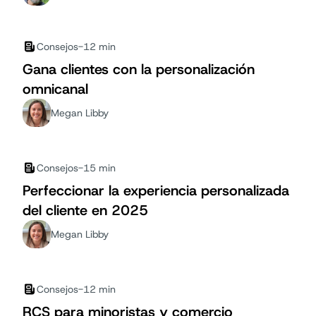
Consejos
-
12 min
Gana clientes con la personalización
omnicanal
Megan Libby
Consejos
-
15 min
Perfeccionar la experiencia personalizada
del cliente en 2025
Megan Libby
Consejos
-
12 min
RCS para minoristas y comercio