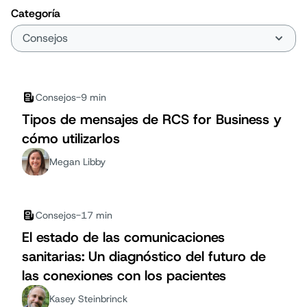
Categoría
Consejos
-
9 min
Tipos de mensajes de RCS for Business y
cómo utilizarlos
Megan Libby
Consejos
-
17 min
El estado de las comunicaciones
sanitarias: Un diagnóstico del futuro de
las conexiones con los pacientes
Kasey Steinbrinck