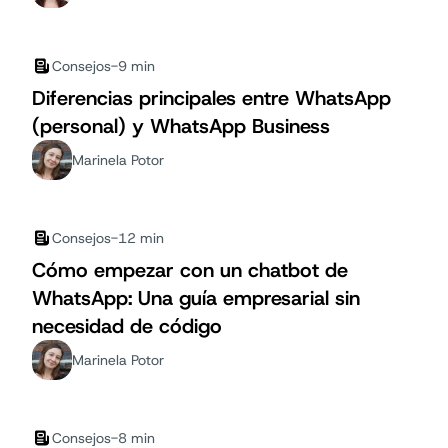
Consejos
-
9 min
Diferencias principales entre WhatsApp
(personal) y WhatsApp Business
Marinela Potor
Consejos
-
12 min
Cómo empezar con un chatbot de
WhatsApp: Una guía empresarial sin
necesidad de código
Marinela Potor
Consejos
-
8 min