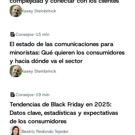
complejidad y conectar con los clientes
Kasey Steinbrinck
Consejos
-
15 min
El estado de las comunicaciones para
minoristas: Qué quieren los consumidores
y hacia dónde va el sector
Kasey Steinbrinck
Consejos
-
19 min
Tendencias de Black Friday en 2025:
Datos clave, estadísticas y expectativas
de los consumidores
Beatriz Redondo Tejedor