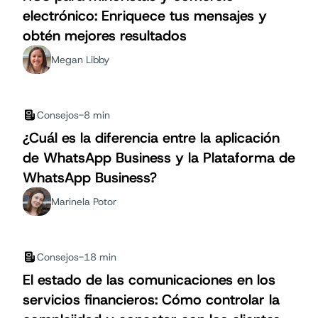
electrónico: Enriquece tus mensajes y
obtén mejores resultados
Megan Libby
Consejos
-
8 min
¿Cuál es la diferencia entre la aplicación
de WhatsApp Business y la Plataforma de
WhatsApp Business?
Marinela Potor
Consejos
-
18 min
El estado de las comunicaciones en los
servicios financieros: Cómo controlar la