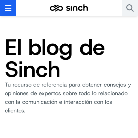
El blog de
Sinch
Tu recurso de referencia para obtener consejos y
opiniones de expertos sobre todo lo relacionado
con la comunicación e interacción con los
clientes.