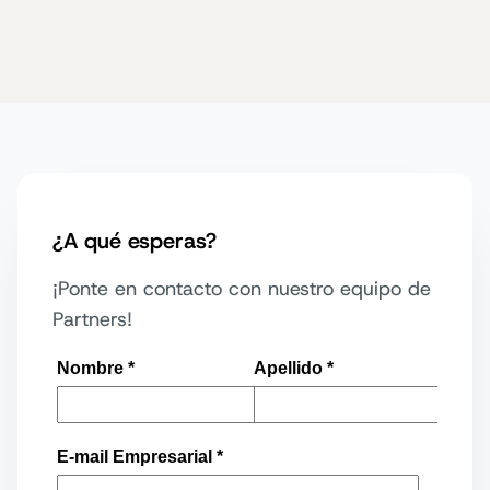
¿A qué esperas?
¡Ponte en contacto con nuestro equipo de
Partners!