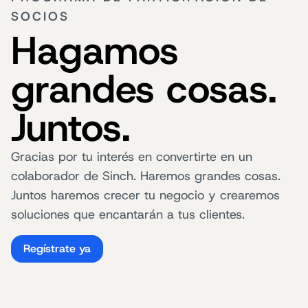
SOCIOS
Hagamos
grandes cosas.
Juntos.
Gracias por tu interés en convertirte en un
colaborador de Sinch. Haremos grandes cosas.
Juntos haremos crecer tu negocio y crearemos
soluciones que encantarán a tus clientes.
Regístrate ya