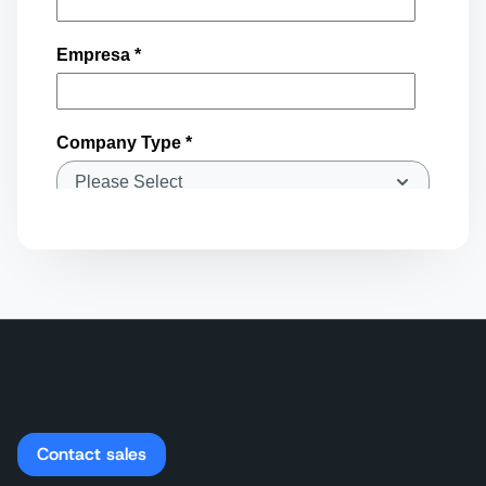
Contact sales