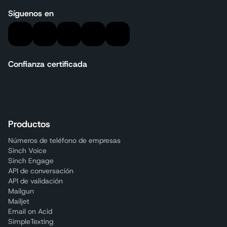
Síguenos en
Confianza certificada
Productos
Números de teléfono de empresas
Sinch Voice
Sinch Engage
API de conversación
API de validación
Mailgun
Mailjet
Email on Acid
SimpleTexting