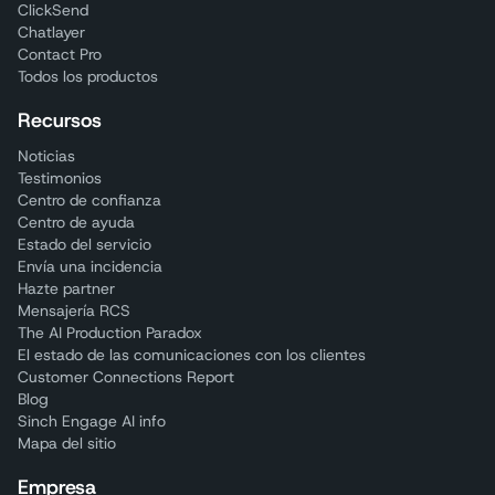
ClickSend
Chatlayer
Contact Pro
Todos los productos
Recursos
Noticias
Testimonios
Centro de confianza
Centro de ayuda
Estado del servicio
Envía una incidencia
Hazte partner
Mensajería RCS
The AI Production Paradox
El estado de las comunicaciones con los clientes
Customer Connections Report
Blog
Sinch Engage AI info
Mapa del sitio
Empresa