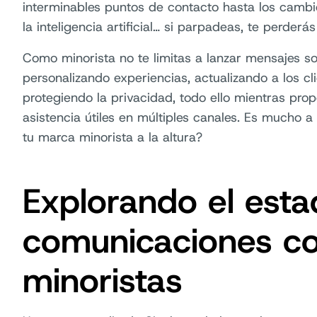
interminables puntos de contacto hasta los cambi
la inteligencia artificial… si parpadeas, te perderás
Como minorista no te limitas a lanzar mensajes so
personalizando experiencias, actualizando a los cl
protegiendo la privacidad, todo ello mientras pro
asistencia útiles en múltiples canales. Es mucho a
tu marca minorista a la altura?
Explorando el esta
comunicaciones co
minoristas