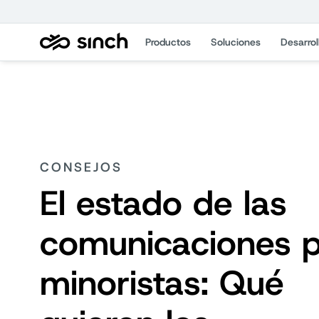
Productos
Soluciones
Desarrol
CONSEJOS
El estado de las
comunicaciones 
minoristas: Qué