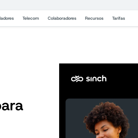
ladores
Telecom
Colaboradores
Recursos
Tarifas
para