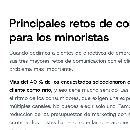
Principales retos de c
para los minoristas
Cuando pedimos a cientos de directivos de empre
sus tres mayores retos de comunicación con el cli
problema más importante.
Más del 40 % de los encuestados seleccionaron e
cliente como reto
, y eso tiene mucho sentido. La
el ritmo de los consumidores, que exigen una exp
múltiples canales. No puedes elegir solo uno. Tamb
reducción de los presupuestos de marketing con 
controlar los costes haciendo que las operaciones