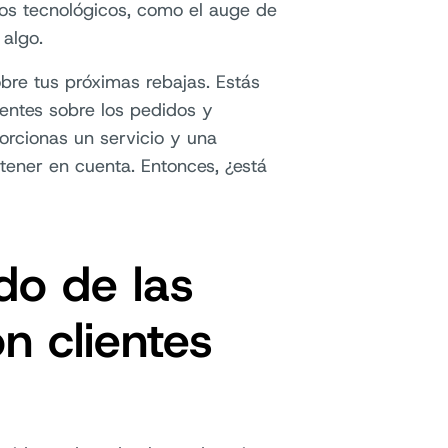
os tecnológicos, como el auge de
 algo.
bre tus próximas rebajas. Estás
ientes sobre los pedidos y
porcionas un servicio y una
 tener en cuenta. Entonces, ¿está
do de las
n clientes