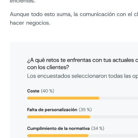
eficientes.
Aunque todo esto suma, la comunicación con el cl
hacer negocios.