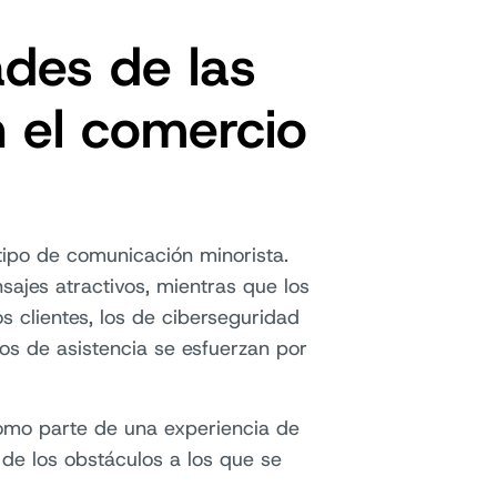
des de las
 el comercio
ipo de comunicación minorista.
ajes atractivos, mientras que los
 clientes, los de ciberseguridad
os de asistencia se esfuerzan por
como parte de una experiencia de
e los obstáculos a los que se