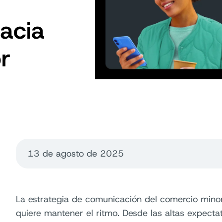
acia
r
13 de agosto de 2025
La estrategia de comunicación del comercio minor
quiere mantener el ritmo. Desde las altas expecta