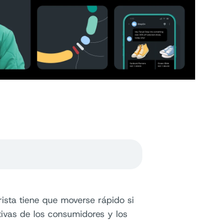
ista tiene que moverse rápido si
tivas de los consumidores y los