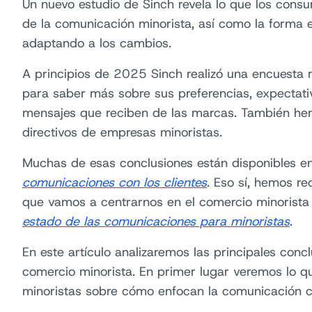
Un nuevo estudio de Sinch revela lo que los cons
de la comunicación minorista, así como la forma e
adaptando a los cambios.
A principios de 2025 Sinch realizó una encuest
para saber más sobre sus preferencias, expectativ
mensajes que reciben de las marcas. También h
directivos de empresas minoristas.
Muchas de esas conclusiones están disponibles e
comunicaciones con los clientes
. Eso sí, hemos re
que vamos a centrarnos en el comercio minorista 
estado de las comunicaciones para minoristas
.
En este artículo analizaremos las principales conc
comercio minorista. En primer lugar veremos lo 
minoristas sobre cómo enfocan la comunicación c