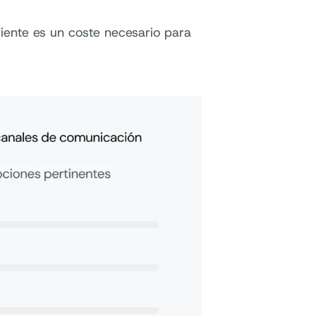
iente es un coste necesario para