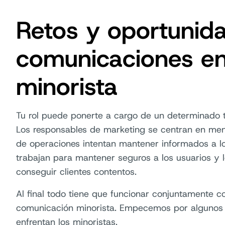
Retos y oportunida
comunicaciones en
minorista
Tu rol puede ponerte a cargo de un determinado t
Los responsables de marketing se centran en mens
de operaciones intentan mantener informados a los
trabajan para mantener seguros a los usuarios y l
conseguir clientes contentos.
Al final todo tiene que funcionar conjuntamente 
comunicación minorista. Empecemos por algunos d
enfrentan los minoristas.