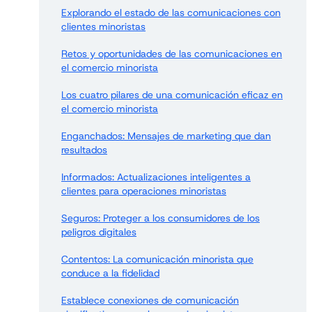
Explorando el estado de las comunicaciones con
clientes minoristas
Retos y oportunidades de las comunicaciones en
el comercio minorista
Los cuatro pilares de una comunicación eficaz en
el comercio minorista
Enganchados: Mensajes de marketing que dan
resultados
Informados: Actualizaciones inteligentes a
clientes para operaciones minoristas
Seguros: Proteger a los consumidores de los
peligros digitales
Contentos: La comunicación minorista que
conduce a la fidelidad
Establece conexiones de comunicación