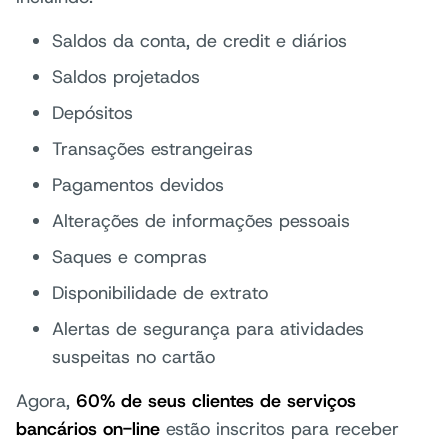
Saldos da conta, de credit e diários
Saldos projetados
Depósitos
Transações estrangeiras
Pagamentos devidos
Alterações de informações pessoais
Saques e compras
Disponibilidade de extrato
Alertas de segurança para atividades
suspeitas no cartão
Agora,
60% de seus clientes de serviços
bancários on-line
estão inscritos para receber