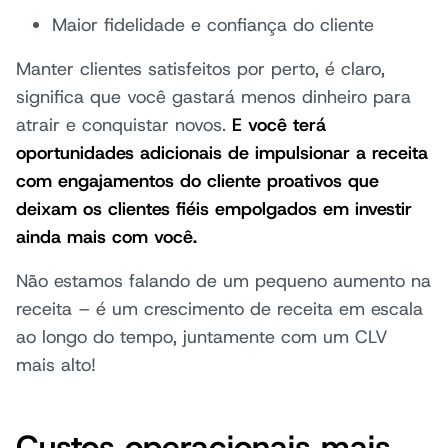
Maior fidelidade e confiança do cliente
Manter clientes satisfeitos por perto, é claro,
significa que você gastará menos dinheiro para
atrair e conquistar novos.
E você terá
oportunidades adicionais de impulsionar a receita
com engajamentos do cliente proativos que
deixam os clientes fiéis empolgados em investir
ainda mais com você.
Não estamos falando de um pequeno aumento na
receita – é um crescimento de receita em escala
ao longo do tempo, juntamente com um CLV
mais alto!
Custos operacionais mais