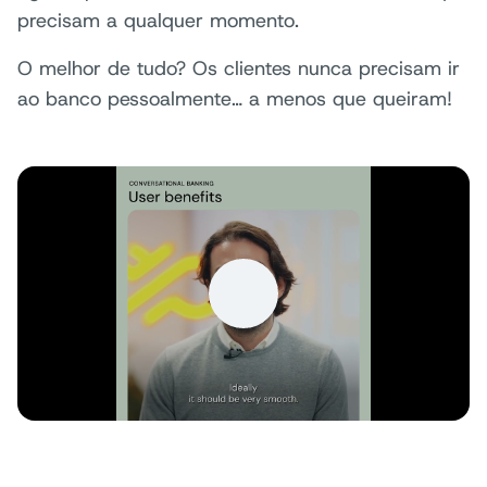
precisam a qualquer momento.
O melhor de tudo? Os clientes nunca precisam ir
ao banco pessoalmente… a menos que queiram!