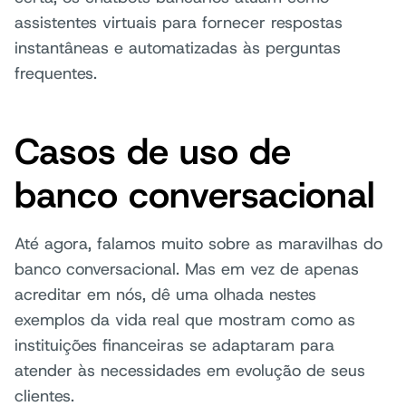
assistentes virtuais para fornecer respostas
instantâneas e automatizadas às perguntas
frequentes.
Casos de uso de
banco conversacional
Até agora, falamos muito sobre as maravilhas do
banco conversacional. Mas em vez de apenas
acreditar em nós, dê uma olhada nestes
exemplos da vida real que mostram como as
instituições financeiras se adaptaram para
atender às necessidades em evolução de seus
clientes.