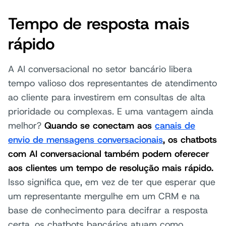
Tempo de resposta mais
rápido
A AI conversacional no setor bancário libera
tempo valioso dos representantes de atendimento
ao cliente para investirem em consultas de alta
prioridade ou complexas. E uma vantagem ainda
melhor?
Quando se conectam aos
canais de
envio de mensagens conversacionais
, os chatbots
com AI conversacional também podem oferecer
aos clientes um tempo de resolução mais rápido.
Isso significa que, em vez de ter que esperar que
um representante mergulhe em um CRM e na
base de conhecimento para decifrar a resposta
certa, os chatbots bancários atuam como