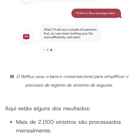
O Belfius usou o banco conversacional para simplificar o
processo de registro de sinistros de seguros.
Aqui estão alguns dos resultados:
Mais de 2.000 sinistros são processados
mensalmente.