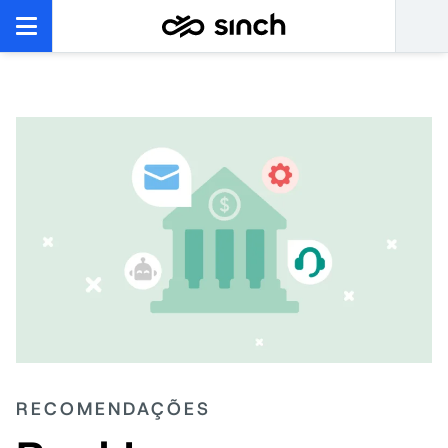
RECOMENDAÇÕES