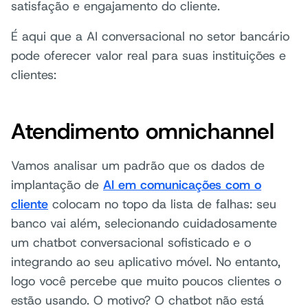
satisfação e engajamento do cliente.
É aqui que a AI conversacional no setor bancário
pode oferecer valor real para suas instituições e
clientes:
Atendimento omnichannel
Vamos analisar um padrão que os dados de
implantação de
AI em comunicações com o
cliente
colocam no topo da lista de falhas: seu
banco vai além, selecionando cuidadosamente
um chatbot conversacional sofisticado e o
integrando ao seu aplicativo móvel. No entanto,
logo você percebe que muito poucos clientes o
estão usando. O motivo? O chatbot não está