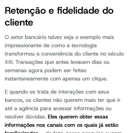
Retenção e fidelidade do
cliente
O setor bancário talvez seja o exemplo mais
impressionante de como a tecnologia
transformou a conveniência do cliente no século
XXI. Transações que antes levavam dias ou
semanas agora podem ser feitas
instantaneamente com apenas um clique.
E quando se trata de interações com seus
bancos, os clientes não querem mais ter que ir
até a agência para acessar informações ou
resolver dúvidas.
Eles querem obter essas
informações nos canais com os quais já estão