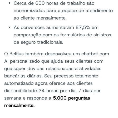
Cerca de 600 horas de trabalho são
economizadas para a equipe de atendimento
ao cliente mensalmente.
As conversões aumentaram 87,5% em
comparação com os formulários de sinistros
de seguro tradicionais.
O Belfius também desenvolveu um chatbot com
AI personalizado que ajuda seus clientes com
quaisquer dúvidas relacionadas a atividades
bancárias diárias. Seu processo totalmente
automatizado agora oferece aos clientes
disponibilidade 24 horas por dia, 7 dias por
semana e responde a
5.000 perguntas
mensalmente.