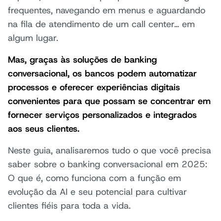
frequentes, navegando em menus e aguardando
na fila de atendimento de um call center… em
algum lugar.
Mas, graças às soluções de banking
conversacional, os bancos podem automatizar
processos e oferecer experiências digitais
convenientes para que possam se concentrar em
fornecer serviços personalizados e integrados
aos seus clientes.
Neste guia, analisaremos tudo o que você precisa
saber sobre o banking conversacional em 2025:
O que é, como funciona com a função em
evolução da AI e seu potencial para cultivar
clientes fiéis para toda a vida.