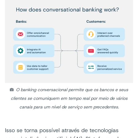
O banking conversacional permite que os bancos e seus
clientes se comuniquem em tempo real por meio de vários
canais para um nível de serviço sem precedentes.
Isso se torna possível através de tecnologias