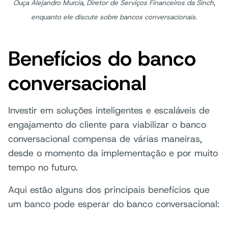
Ouça Alejandro Murcia, Diretor de Serviços Financeiros da Sinch,
enquanto ele discute sobre bancos conversacionais.
Benefícios do banco
conversacional
Investir em soluções inteligentes e escaláveis de
engajamento do cliente para viabilizar o banco
conversacional compensa de várias maneiras,
desde o momento da implementação e por muito
tempo no futuro.
Aqui estão alguns dos principais benefícios que
um banco pode esperar do banco conversacional: