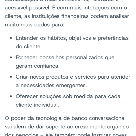
acessível possível. E com mais interações com o
cliente, as instituições financeiras podem analisar
muito mais dados para:
Entender os hábitos, objetivos e preferências
do cliente.
Fornecer conselhos personalizados que
geram confiança.
Criar novos produtos e serviços para atender
a necessidades emergentes.
Oferecer soluções sob medida para cada
cliente individual.
O poder da tecnologia de banco conversacional
vai além de dar suporte ao crescimento orgânico
dos negócios – ele também pode inspirar novas