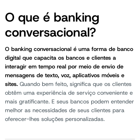
O que é banking
conversacional?
O banking conversacional é uma forma de banco
digital que capacita os bancos e clientes a
interagir em tempo real por meio de envio de
mensagens de texto, voz, aplicativos móveis e
sites.
Quando bem feito, significa que os clientes
obtêm uma experiência de serviço conveniente e
mais gratificante. E seus bancos podem entender
melhor as necessidades de seus clientes para
oferecer-lhes soluções personalizadas.