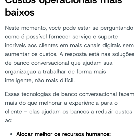
baixos
Neste momento, você pode estar se perguntando
como é possível fornecer serviço e suporte
incríveis aos clientes em mais canais digitais sem
aumentar os custos. A resposta está nas soluções
de banco conversacional que ajudam sua
organização a trabalhar de forma mais
inteligente, não mais difícil.
Essas tecnologias de banco conversacional fazem
mais do que melhorar a experiência para o
cliente – elas ajudam os bancos a reduzir custos
ao:
Alocar melhor os recursos humanos: