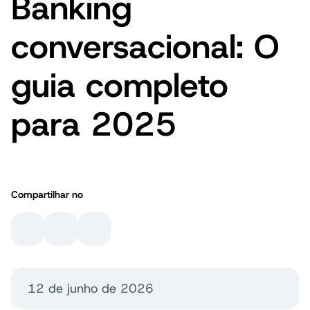
Banking
conversacional: O
guia completo
para 2025
Compartilhar no
12 de junho de 2026