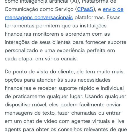
como inteligência artificial (AI), Plataforma de
Comunicação como Serviço (
CPaaS
), e
envio de
mensagens conversacionais
plataformas. Essas
ferramentas permitem que as instituições
financeiras monitorem e aprendam com as
interações de seus clientes para fornecer suporte
personalizado e uma experiência perfeita em
cada etapa, em vários canais.
Do ponto de vista do cliente, ele tem muito mais
opções para atender às suas necessidades
financeiras e receber suporte rápido e individual
de praticamente qualquer lugar. Usando qualquer
dispositivo móvel, eles podem facilmente enviar
mensagens de texto, fazer chamadas ou entrar
em um chat de vídeo com agentes virtuais e live
agents para obter os conselhos relevantes de que