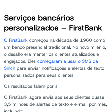
Serviços bancários
personalizados – FirstBank
O FirstBank
começou na década de 1960 como
um banco presencial tradicional. No novo milênio,
o desafio era manter os clientes atualizados e
engajados. Eles
começaram a usar o SMS da
Sinch
para enviar notificações e alertas de texto
personalizados para seus clientes.
Os resultados falam por si:
O FirstBank agora envia aos seus clientes quase
3,5 milhões de alertas de texto e e-mail por mês,
incluindo: