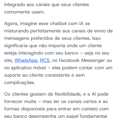
integrado aos canais que seus clientes
comumente usam.
Agora, imagine esse chatbot com IA se
misturando perfeitamente aos canais de envio de
mensagens preferidos de seus clientes. Isso
significaria que não importa onde um cliente
esteja interagindo com seu banco – seja no seu
site,
WhatsApp
,
RCS
, no Facebook Messenger ou
no aplicativo móvel – eles podem contar com um
suporte ao cliente consistente e sem
complicações.
Os clientes gostam de flexibilidade, e a AI pode
fornecer muita – mas ter os canais certos e as
formas disponíveis para entrar em contato com
seu banco desempenha um papel fundamental