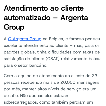
Atendimento ao cliente
automatizado – Argenta
Group
A
O Argenta Group
na Bélgica, é famoso por seu
excelente atendimento ao cliente – mas, para os
padrões globais, tinha dificuldades com taxas de
satisfação do cliente (CSAT) relativamente baixas
para o setor bancário.
Com a equipe de atendimento ao cliente de 23
pessoas recebendo mais de 20.000 mensagens
por mês, manter altos níveis de serviço era um
desafio. Não apenas eles estavam
sobrecarregados, como também perdiam um