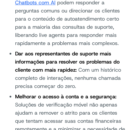
Chatbots com AI
podem responder a
perguntas comuns ou direcionar os clientes
para o conteúdo de autoatendimento certo
para a maioria das consultas de suporte,
liberando live agents para responder mais
rapidamente a problemas mais complexos.
Dar aos representantes de suporte mais
informações para resolver os problemas do
cliente com mais rapidez:
Com um histórico
completo de interações, nenhuma chamada
precisa começar do zero.
Melhorar o acesso à conta e a segurança:
Soluções de verificação móvel não apenas
ajudam a remover o atrito para os clientes
que tentam acessar suas contas financeiras
remotamente e a minimizar a necessidade de