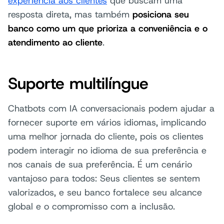
experiência aos clientes
que buscam uma
resposta direta, mas também
posiciona seu
banco como um que prioriza a conveniência e o
atendimento ao cliente
.
Suporte multilíngue
Chatbots com IA conversacionais podem ajudar a
fornecer suporte em vários idiomas, implicando
uma melhor jornada do cliente, pois os clientes
podem interagir no idioma de sua preferência e
nos canais de sua preferência. É um cenário
vantajoso para todos: Seus clientes se sentem
valorizados, e seu banco fortalece seu alcance
global e o compromisso com a inclusão.