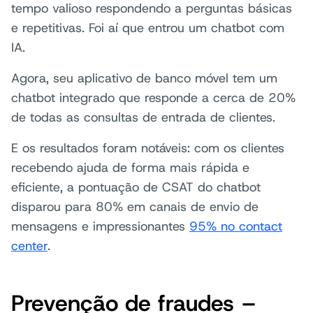
tempo valioso respondendo a perguntas básicas
e repetitivas. Foi aí que entrou um chatbot com
IA.
Agora, seu aplicativo de banco móvel tem um
chatbot integrado que responde a cerca de 20%
de todas as consultas de entrada de clientes.
E os resultados foram notáveis: com os clientes
recebendo ajuda de forma mais rápida e
eficiente, a pontuação de CSAT do chatbot
disparou para 80% em canais de envio de
mensagens e impressionantes
95% no contact
center
.
Prevenção de fraudes –