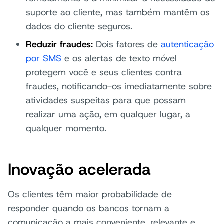
suporte ao cliente, mas também mantêm os
dados do cliente seguros.
Reduzir fraudes:
Dois fatores de
autenticação
por SMS
e os alertas de texto móvel
protegem você e seus clientes contra
fraudes, notificando-os imediatamente sobre
atividades suspeitas para que possam
realizar uma ação, em qualquer lugar, a
qualquer momento.
Inovação acelerada
Os clientes têm maior probabilidade de
responder quando os bancos tornam a
comunicação a mais conveniente, relevante e