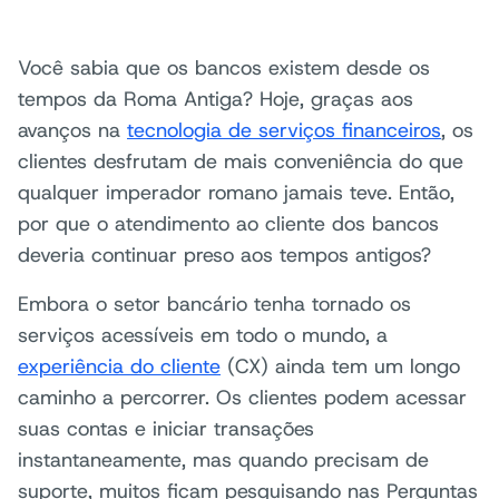
Você sabia que os bancos existem desde os
tempos da Roma Antiga? Hoje, graças aos
avanços na
tecnologia de serviços financeiros
, os
clientes desfrutam de mais conveniência do que
qualquer imperador romano jamais teve. Então,
por que o atendimento ao cliente dos bancos
deveria continuar preso aos tempos antigos?
Embora o setor bancário tenha tornado os
serviços acessíveis em todo o mundo, a
experiência do cliente
(CX) ainda tem um longo
caminho a percorrer. Os clientes podem acessar
suas contas e iniciar transações
instantaneamente, mas quando precisam de
suporte, muitos ficam pesquisando nas Perguntas