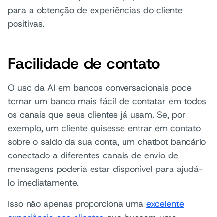
para a obtenção de experiências do cliente
positivas.
Facilidade de contato
O uso da AI em bancos conversacionais pode
tornar um banco mais fácil de contatar em todos
os canais que seus clientes já usam. Se, por
exemplo, um cliente quisesse entrar em contato
sobre o saldo da sua conta, um chatbot bancário
conectado a diferentes canais de envio de
mensagens poderia estar disponível para ajudá-
lo imediatamente.
Isso não apenas proporciona uma
excelente