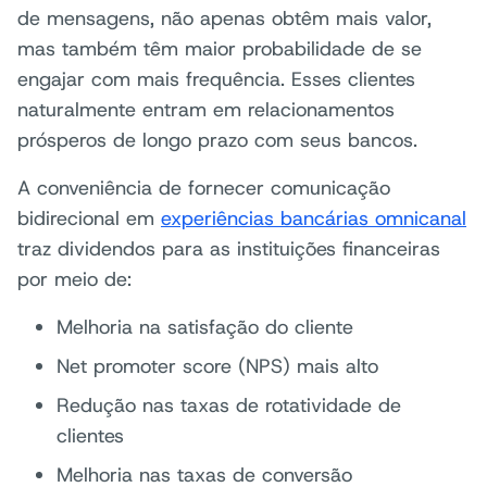
de mensagens, não apenas obtêm mais valor,
mas também têm maior probabilidade de se
engajar com mais frequência. Esses clientes
naturalmente entram em relacionamentos
prósperos de longo prazo com seus bancos.
A conveniência de fornecer comunicação
bidirecional em
experiências bancárias omnicanal
traz dividendos para as instituições financeiras
por meio de:
Melhoria na satisfação do cliente
Net promoter score (NPS) mais alto
Redução nas taxas de rotatividade de
clientes
Melhoria nas taxas de conversão