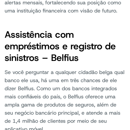
alertas mensais, fortalecendo sua posição como
uma instituição financeira com visão de futuro.
Assistência com
empréstimos e registro de
sinistros – Belfius
Se você perguntar a qualquer cidadão belga qual
banco ele usa, há uma em três chances de ele
dizer Belfius. Como um dos bancos integrados
mais confiáveis do país, o Belfius oferece uma
ampla gama de produtos de seguros, além de
seu negócio bancário principal, e atende a mais
de 1,4 milhão de clientes por meio de seu
aplicativo móvel.