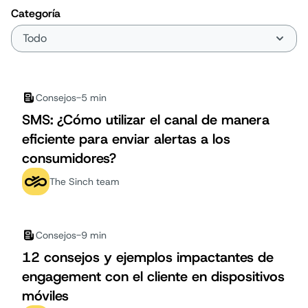
Categoría
Consejos
-
5 min
SMS: ¿Cómo utilizar el canal de manera
eficiente para enviar alertas a los
consumidores?
The Sinch team
Consejos
-
9 min
12 consejos y ejemplos impactantes de
engagement con el cliente en dispositivos
móviles