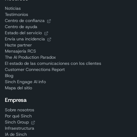
Noticias
Testimonios
Centro de confianza
Centro de ayuda
Estado del servicio
Envía una incidencia
Hazte partner
Mensajería RCS
The AI Production Paradox
El estado de las comunicaciones con los clientes
Customer Connections Report
Blog
Sinch Engage AI info
Mapa del sitio
Empresa
Sobre nosotros
Por qué Sinch
Sinch Group
Infraestructura
IA de Sinch