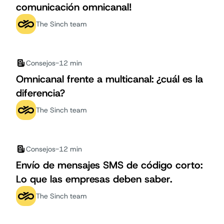
comunicación omnicanal!
The Sinch team
Consejos
-
12 min
Omnicanal frente a multicanal: ¿cuál es la
diferencia?
The Sinch team
Consejos
-
12 min
Envío de mensajes SMS de código corto:
Lo que las empresas deben saber.
The Sinch team