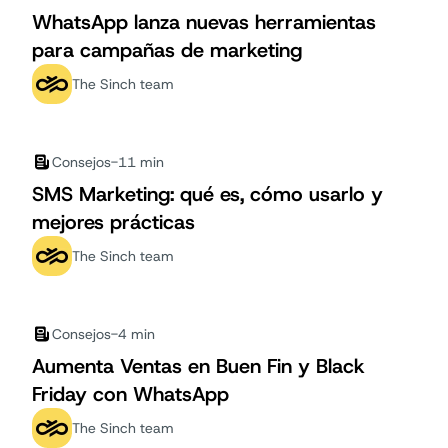
WhatsApp lanza nuevas herramientas
para campañas de marketing
The Sinch team
Consejos
-
11 min
SMS Marketing: qué es, cómo usarlo y
mejores prácticas
The Sinch team
Consejos
-
4 min
Aumenta Ventas en Buen Fin y Black
Friday con WhatsApp
The Sinch team