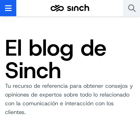
El blog de
Sinch
Tu recurso de referencia para obtener consejos y
opiniones de expertos sobre todo lo relacionado
con la comunicación e interacción con los
clientes.