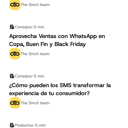
The Sinch team
Consejos
-
5 min
Aprovecha Ventas con WhatsApp en
Copa, Buen Fin y Black Friday
The Sinch team
Consejos
-
5 min
¿Cómo pueden los SMS transformar la
experiencia de tu consumidor?
The Sinch team
Productos
-
5 min