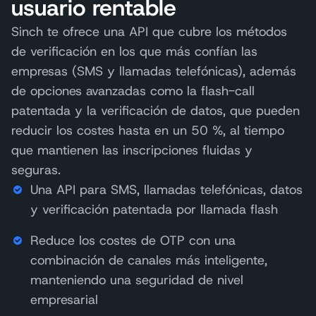
usuario rentable
Sinch te ofrece una API que cubre los métodos
de verificación en los que más confían las
empresas (SMS y llamadas telefónicas), además
de opciones avanzadas como la flash-call
patentada y la verificación de datos, que pueden
reducir los costes hasta en un 50 %, al tiempo
que mantienen las inscripciones fluidas y
seguras.
Una API para SMS, llamadas telefónicas, datos
y verificación patentada por llamada flash
Reduce los costes de OTP con una
combinación de canales más inteligente,
manteniendo una seguridad de nivel
empresarial