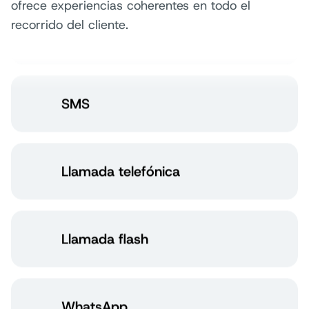
ofrece experiencias coherentes en todo el
recorrido del cliente.
RCS
SMS
Llamada telefónica
Llamada flash