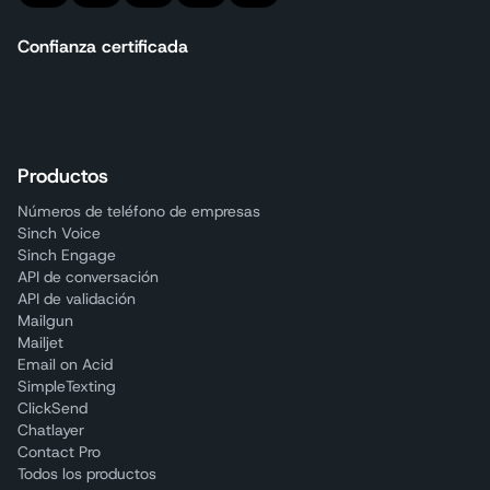
Confianza certificada
Productos
Números de teléfono de empresas
Sinch Voice
Sinch Engage
API de conversación
API de validación
Mailgun
Mailjet
Email on Acid
SimpleTexting
ClickSend
Chatlayer
Contact Pro
Todos los productos