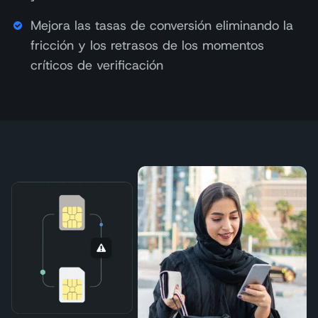
Mejora las tasas de conversión eliminando la
fricción y los retrasos de los momentos
críticos de verificación