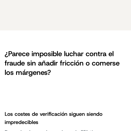
¿Parece imposible luchar contra el
fraude sin añadir fricción o comerse
los márgenes?
Los costes de verificación siguen siendo
impredecibles