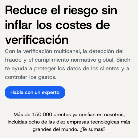
Reduce el riesgo sin
inflar los costes de
verificación
Con la verificación multicanal, la detección del
fraude y el cumplimiento normativo global, Sinch
te ayuda a proteger los datos de los clientes y a
controlar los gastos.
Habla con un experto
Más de 150 000 clientes ya confían en nosotros,
incluidas ocho de las diez empresas tecnológicas más
grandes del mundo. ¿Te sumas?