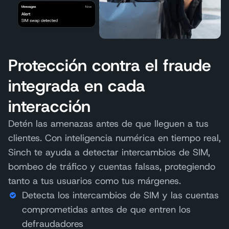
Protección contra el fraude
integrada en cada
interacción
Detén las amenazas antes de que lleguen a tus
clientes. Con inteligencia numérica en tiempo real,
Sinch te ayuda a detectar intercambios de SIM,
bombeo de tráfico y cuentas falsas, protegiendo
tanto a tus usuarios como tus márgenes.
Detecta los intercambios de SIM y las cuentas
comprometidas antes de que entren los
defraudadores