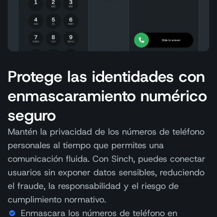
Protege las identidades con
enmascaramiento numérico
seguro
Mantén la privacidad de los números de teléfono
personales al tiempo que permites una
comunicación fluida. Con Sinch, puedes conectar
usuarios sin exponer datos sensibles, reduciendo
el fraude, la responsabilidad y el riesgo de
cumplimiento normativo.
Enmascara los números de teléfono en