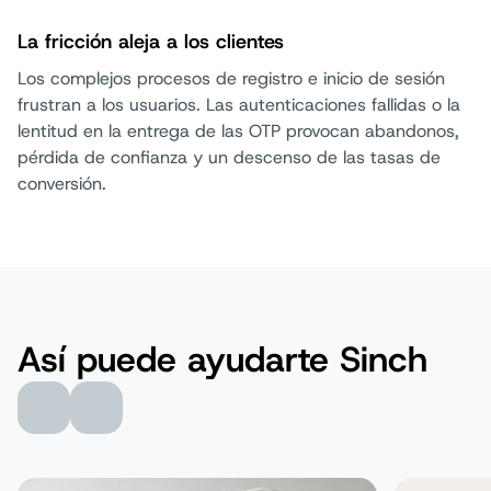
La fricción aleja a los clientes
Los complejos procesos de registro e inicio de sesión
frustran a los usuarios. Las autenticaciones fallidas o la
lentitud en la entrega de las OTP provocan abandonos,
pérdida de confianza y un descenso de las tasas de
conversión.
Así puede ayudarte Sinch