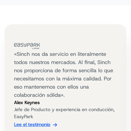
«Sinch nos da servicio en literalmente
todos nuestros mercados. Al final, Sinch
nos proporciona de forma sencilla lo que
necesitamos con la máxima calidad. Por
eso mantenemos con ellos una
colaboración sólida».
Alex Keynes
Jefe de Producto y experiencia en conducción,
EasyPark
Lee el testimonio