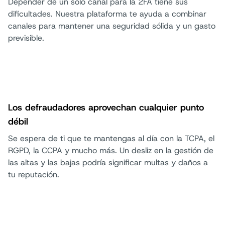
Depender de un solo canal para la 2FA tiene sus
dificultades. Nuestra plataforma te ayuda a combinar
canales para mantener una seguridad sólida y un gasto
previsible.
Los defraudadores aprovechan cualquier punto
débil
Se espera de ti que te mantengas al día con la TCPA, el
RGPD, la CCPA y mucho más. Un desliz en la gestión de
las altas y las bajas podría significar multas y daños a
tu reputación.