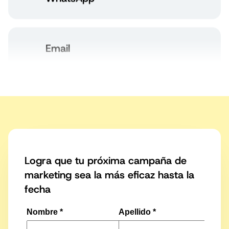
WhatsApp
Email
RCS
Logra que tu próxima campaña de
marketing sea la más eficaz hasta la
fecha