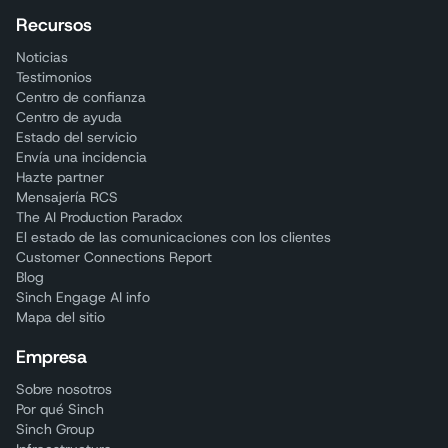
Recursos
Noticias
Testimonios
Centro de confianza
Centro de ayuda
Estado del servicio
Envía una incidencia
Hazte partner
Mensajería RCS
The AI Production Paradox
El estado de las comunicaciones con los clientes
Customer Connections Report
Blog
Sinch Engage AI info
Mapa del sitio
Empresa
Sobre nosotros
Por qué Sinch
Sinch Group