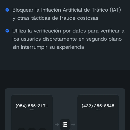
Bloquear la Inflación Artificial de Tráfico (IAT)
y otras tácticas de fraude costosas
Utiliza la verificación por datos para verificar a
los usuarios discretamente en segundo plano
sin interrumpir su experiencia