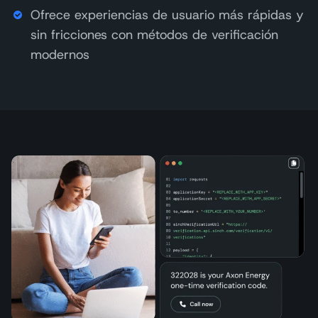
Ofrece experiencias de usuario más rápidas y
sin fricciones con métodos de verificación
modernos