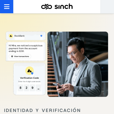
IDENTIDAD Y VERIFICACIÓN