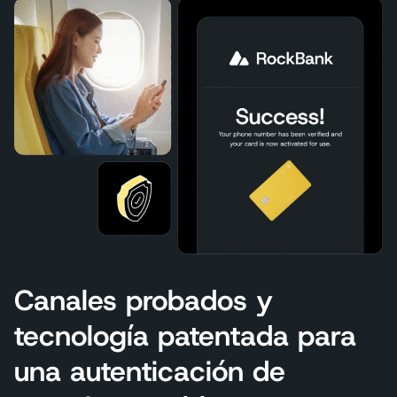
Canales probados y
tecnología patentada para
una autenticación de