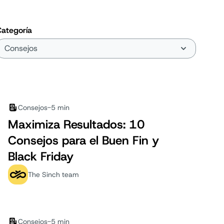
ategoría
Consejos
-
5 min
Maximiza Resultados: 10
Consejos para el Buen Fin y
Black Friday
The Sinch team
Consejos
-
5 min