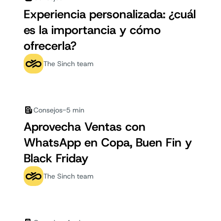
Experiencia personalizada: ¿cuál
es la importancia y cómo
ofrecerla?
The Sinch team
Consejos
-
5 min
Aprovecha Ventas con
WhatsApp en Copa, Buen Fin y
Black Friday
The Sinch team