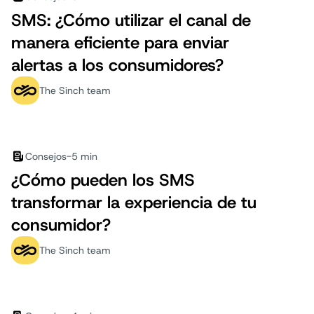
SMS: ¿Cómo utilizar el canal de
manera eficiente para enviar
alertas a los consumidores?
The Sinch team
Consejos
-
5 min
¿Cómo pueden los SMS
transformar la experiencia de tu
consumidor?
The Sinch team