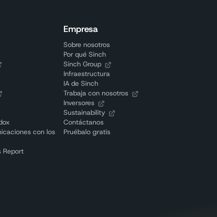
Empresa
Sobre nosotros
Por qué Sinch
Sinch Group
Infraestructura
IA de Sinch
Trabaja con nosotros
Inversores
Sustainability
adox
Contáctanos
nicaciones con los
Pruébalo gratis
 Report