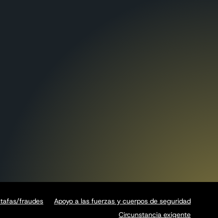
stafas/fraudes
Apoyo a las fuerzas y cuerpos de seguridad
Circunstancia exigente