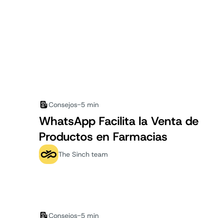
Consejos
-
5 min
WhatsApp Facilita la Venta de
Productos en Farmacias
The Sinch team
Consejos
-
5 min