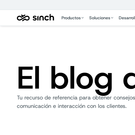
Productos
Soluciones
Desarrol
El blog 
Tu recurso de referencia para obtener consejos
comunicación e interacción con los clientes.