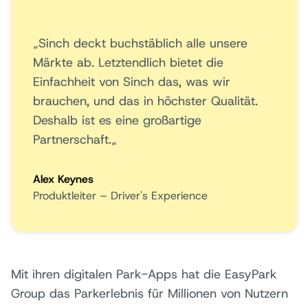
„Sinch deckt buchstäblich alle unsere
Märkte ab. Letztendlich bietet die
Einfachheit von Sinch das, was wir
brauchen, und das in höchster Qualität.
Deshalb ist es eine großartige
Partnerschaft.„
Alex Keynes
Produktleiter – Driver's Experience
Mit ihren digitalen Park-Apps hat die EasyPark
Group das Parkerlebnis für Millionen von Nutzern