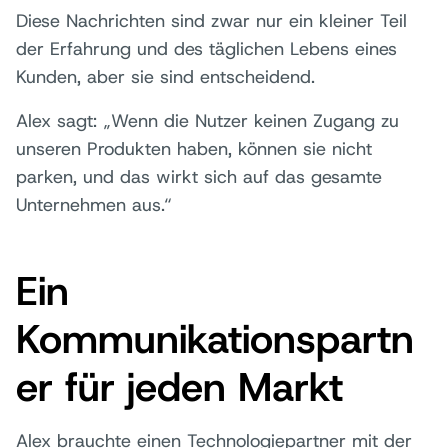
Diese Nachrichten sind zwar nur ein kleiner Teil
der Erfahrung und des täglichen Lebens eines
Kunden, aber sie sind entscheidend.
Alex sagt: „Wenn die Nutzer keinen Zugang zu
unseren Produkten haben, können sie nicht
parken, und das wirkt sich auf das gesamte
Unternehmen aus.“
Ein
Kommunikationspartn
er für jeden Markt
Alex brauchte einen Technologiepartner mit der