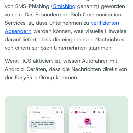
von SMS-Phishing (
Smishing
genannt) geworden
zu sein. Das Besondere an Rich Communication
Services ist, dass Unternehmen zu
verifizierten
Absendern
werden können, was visuelle Hinweise
darauf liefert, dass die eingehenden Nachrichten
von einem seriösen Unternehmen stammen.
Wenn RCS aktiviert ist, wissen Autofahrer mit
Android-Geräten, dass die Nachrichten direkt von
der EasyPark Group kommen.