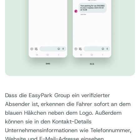
Dass die EasyPark Group ein verifizierter
Absender ist, erkennen die Fahrer sofort an dem
blauen Häkchen neben dem Logo. Außerdem
können sie in den Kontakt-Details
Unternehmensinformationen wie Telefonnummer,
Website und E-Mail-Adresse einsehen.