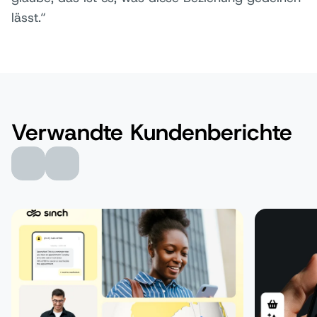
lässt.“
Verwandte Kundenberichte