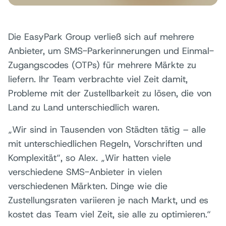
Die EasyPark Group verließ sich auf mehrere
Anbieter, um SMS-Parkerinnerungen und Einmal-
Zugangscodes (OTPs) für mehrere Märkte zu
liefern. Ihr Team verbrachte viel Zeit damit,
Probleme mit der Zustellbarkeit zu lösen, die von
Land zu Land unterschiedlich waren.
„Wir sind in Tausenden von Städten tätig – alle
mit unterschiedlichen Regeln, Vorschriften und
Komplexität“, so Alex. „Wir hatten viele
verschiedene SMS-Anbieter in vielen
verschiedenen Märkten. Dinge wie die
Zustellungsraten variieren je nach Markt, und es
kostet das Team viel Zeit, sie alle zu optimieren.“