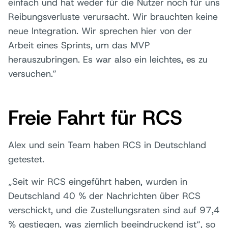
einfach und hat weder für die Nutzer noch für uns
Reibungsverluste verursacht. Wir brauchten keine
neue Integration. Wir sprechen hier von der
Arbeit eines Sprints, um das MVP
herauszubringen. Es war also ein leichtes, es zu
versuchen.“
Freie Fahrt für RCS
Alex und sein Team haben RCS in Deutschland
getestet.
„Seit wir RCS eingeführt haben, wurden in
Deutschland 40 % der Nachrichten über RCS
verschickt, und die Zustellungsraten sind auf 97,4
% gestiegen, was ziemlich beeindruckend ist“, so