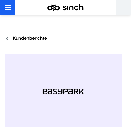
Kundenberichte