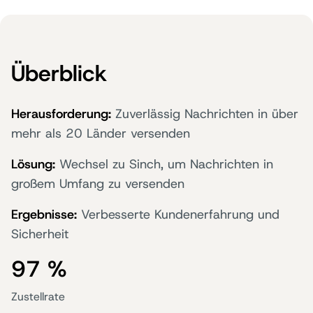
Überblick
Herausforderung:
Zuverlässig Nachrichten in über
mehr als 20 Länder versenden
Lösung:
Wechsel zu Sinch, um Nachrichten in
großem Umfang zu versenden
Ergebnisse:
Verbesserte Kundenerfahrung und
Sicherheit
97 %
Zustellrate