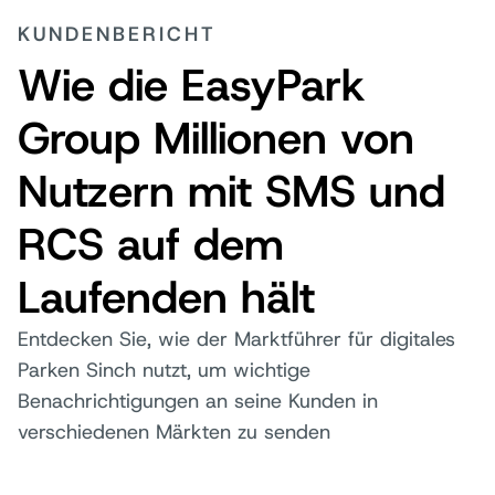
KUNDENBERICHT
Wie die EasyPark
Group Millionen von
Nutzern mit SMS und
RCS auf dem
Laufenden hält
Entdecken Sie, wie der Marktführer für digitales
Parken Sinch nutzt, um wichtige
Benachrichtigungen an seine Kunden in
verschiedenen Märkten zu senden