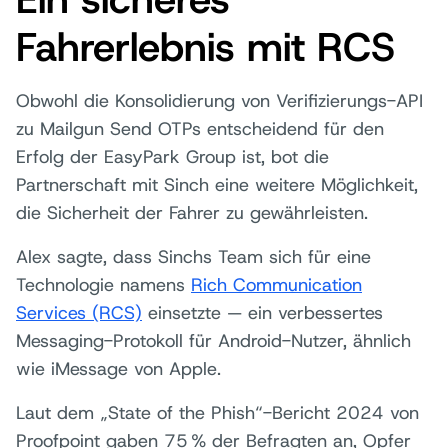
Fahrerlebnis mit RCS
Obwohl die Konsolidierung von Verifizierungs-API
zu Mailgun Send OTPs entscheidend für den
Erfolg der EasyPark Group ist, bot die
Partnerschaft mit Sinch eine weitere Möglichkeit,
die Sicherheit der Fahrer zu gewährleisten.
Alex sagte, dass Sinchs Team sich für eine
Technologie namens
Rich Communication
Services (RCS)
einsetzte — ein verbessertes
Messaging-Protokoll für Android-Nutzer, ähnlich
wie iMessage von Apple.
Laut dem „State of the Phish“-Bericht 2024 von
Proofpoint gaben 75 % der Befragten an, Opfer