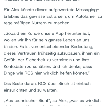
Für Alex könnte dieses aufgewertete Messaging-
Erlebnis das gewisse Extra sein, um Autofahrer zu
regelmäßigen Nutzern zu machen.
„Sobald ein Kunde unsere App herunterlädt,
wollen wir ihn für sein ganzes Leben an uns
binden. Es ist von entscheidender Bedeutung,
dieses Vertrauen frühzeitig aufzubauen, ihnen ein
Gefühl der Sicherheit zu vermitteln und ihre
Kontodaten zu schützen. Und ich denke, dass
Dinge wie RCS hier wirklich helfen können.“
Das Beste daran: RCS über Sinch ist einfach
einzurichten und zu warten.
„Aus technischer Sicht“, so Alex, „war es wirklich