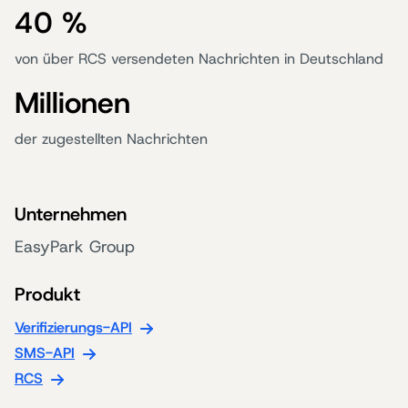
40 %
von über RCS versendeten Nachrichten in Deutschland
Millionen
der zugestellten Nachrichten
Unternehmen
EasyPark Group
Produkt
Verifizierungs-API
SMS-API
RCS