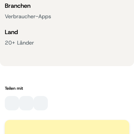
Branchen
Verbraucher-Apps
Land
20+ Länder
Teilen mit