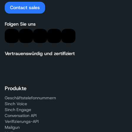
Contact sales
Folgen Sie uns
Vertrauenswürdig und zertifiziert
Produkte
Geschäftstelefonnummern
Sinch Voice
Sinch Engage
Conversation API
Verifizierungs-API
Mailgun