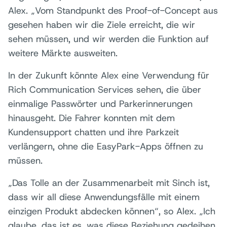
Alex. „Vom Standpunkt des Proof-of-Concept aus
gesehen haben wir die Ziele erreicht, die wir
sehen müssen, und wir werden die Funktion auf
weitere Märkte ausweiten.
In der Zukunft könnte Alex eine Verwendung für
Rich Communication Services sehen, die über
einmalige Passwörter und Parkerinnerungen
hinausgeht. Die Fahrer konnten mit dem
Kundensupport chatten und ihre Parkzeit
verlängern, ohne die EasyPark-Apps öffnen zu
müssen.
„Das Tolle an der Zusammenarbeit mit Sinch ist,
dass wir all diese Anwendungsfälle mit einem
einzigen Produkt abdecken können“, so Alex. „Ich
glaube, das ist es, was diese Beziehung gedeihen