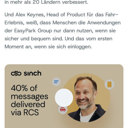
in mehr als 20 Ländern verbessert.
Und Alex Keynes, Head of Product für das Fahr-
Erlebnis, weiß, dass Menschen die Anwendungen
der EasyPark Group nur dann nutzen, wenn sie
sicher und bequem sind. Und das vom ersten
Moment an, wenn sie sich einloggen.