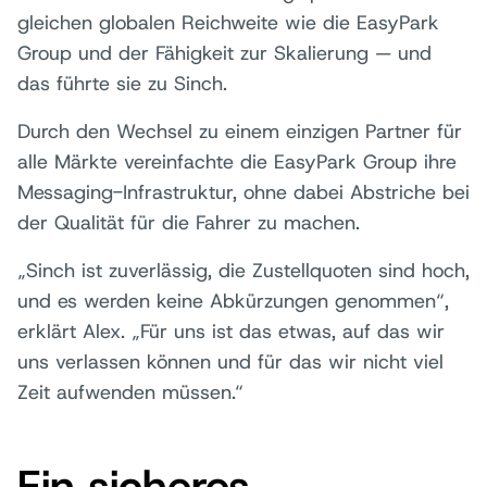
gleichen globalen Reichweite wie die EasyPark
Group und der Fähigkeit zur Skalierung — und
das führte sie zu Sinch.
Durch den Wechsel zu einem einzigen Partner für
alle Märkte vereinfachte die EasyPark Group ihre
Messaging-Infrastruktur, ohne dabei Abstriche bei
der Qualität für die Fahrer zu machen.
„Sinch ist zuverlässig, die Zustellquoten sind hoch,
und es werden keine Abkürzungen genommen“,
erklärt Alex. „Für uns ist das etwas, auf das wir
uns verlassen können und für das wir nicht viel
Zeit aufwenden müssen.“
Ein sicheres