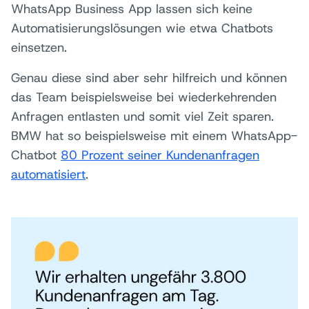
WhatsApp Business App lassen sich keine
Automatisierungslösungen wie etwa Chatbots
einsetzen.
Genau diese sind aber sehr hilfreich und können
das Team beispielsweise bei wiederkehrenden
Anfragen entlasten und somit viel Zeit sparen.
BMW hat so beispielsweise mit einem WhatsApp-
Chatbot
80 Prozent seiner Kundenanfragen
automatisiert
.