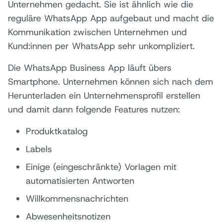
Unternehmen gedacht. Sie ist ähnlich wie die
reguläre WhatsApp App aufgebaut und macht die
Kommunikation zwischen Unternehmen und
Kund:innen per WhatsApp sehr unkompliziert.
Die WhatsApp Business App läuft übers
Smartphone. Unternehmen können sich nach dem
Herunterladen ein Unternehmensprofil erstellen
und damit dann folgende Features nutzen:
Produktkatalog
Labels
Einige (eingeschränkte) Vorlagen mit
automatisierten Antworten
Willkommensnachrichten
Abwesenheitsnotizen