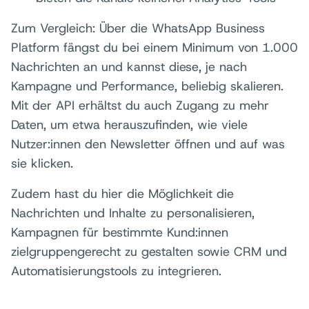
Zum Vergleich: Über die WhatsApp Business
Platform fängst du bei einem Minimum von 1.000
Nachrichten an und kannst diese, je nach
Kampagne und Performance, beliebig skalieren.
Mit der API erhältst du auch Zugang zu mehr
Daten, um etwa herauszufinden, wie viele
Nutzer:innen den Newsletter öffnen und auf was
sie klicken.
Zudem hast du hier die Möglichkeit die
Nachrichten und Inhalte zu personalisieren,
Kampagnen für bestimmte Kund:innen
zielgruppengerecht zu gestalten sowie CRM und
Automatisierungstools zu integrieren.