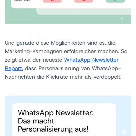
Und gerade diese Möglichkeiten sind es, die
Marketing-Kampagnen erfolgreicher machen. So
zeigt etwa der neueste
WhatsApp Newsletter
Report
, dass Personalisierung von WhatsApp-
Nachrichten die Klickrate mehr als verdoppelt.