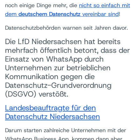
noch einige Dinge mehr, die
nicht so einfach mit
dem
deutschem Datenschutz
vereinbar sind
!
Datenschutzbehörden warnen seit Jahren davor.
Die LfD Niedersachsen hat bereits
mehrfach öffentlich betont, dass der
Einsatz von WhatsApp durch
Unternehmen zur betrieblichen
Kommunikation gegen die
Datenschutz-Grundverordnung
(DSGVO) verstößt.
Landesbeauftragte für den
Datenschutz Niedersachsen
Darum starten zahlreiche Unternehmen mit der
WhatsApp Business App, kommen dann aber