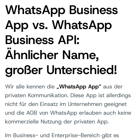
WhatsApp Business
App vs. WhatsApp
Business API:
Ähnlicher Name,
großer Unterschied!
Wir alle kennen die
„WhatsApp App“
aus der
privaten Kommunikation. Diese App ist allerdings
nicht für den Einsatz im Unternehmen geeignet
und die AGB von WhatsApp erlauben auch keine
kommerzielle Nutzung der privaten App.
Im Business- und Enterprise-Bereich gibt es