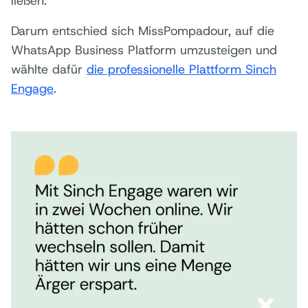
ließen.
Darum entschied sich MissPompadour, auf die
WhatsApp Business Platform umzusteigen und
wählte dafür
die professionelle Plattform Sinch
Engage
.