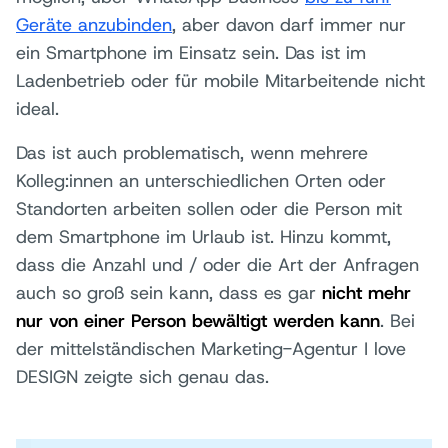
Geräte anzubinden
, aber davon darf immer nur
ein Smartphone im Einsatz sein. Das ist im
Ladenbetrieb oder für mobile Mitarbeitende nicht
ideal.
Das ist auch problematisch, wenn mehrere
Kolleg:innen an unterschiedlichen Orten oder
Standorten arbeiten sollen oder die Person mit
dem Smartphone im Urlaub ist. Hinzu kommt,
dass die Anzahl und / oder die Art der Anfragen
auch so groß sein kann, dass es gar
nicht mehr
nur von einer Person bewältigt werden kann
. Bei
der mittelständischen Marketing-Agentur I love
DESIGN zeigte sich genau das.