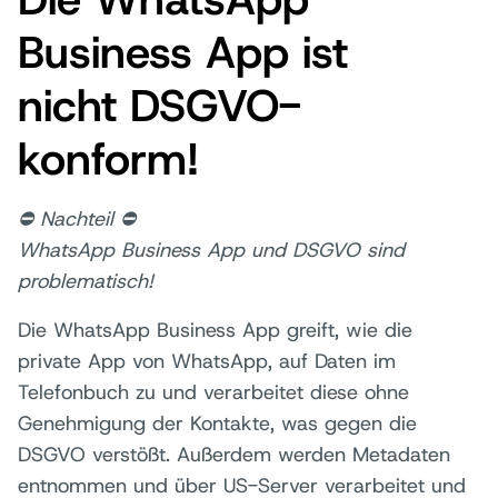
Business App ist
nicht DSGVO-
konform!
⛔ Nachteil ⛔
WhatsApp Business App und DSGVO sind
problematisch!
Die WhatsApp Business App greift, wie die
private App von WhatsApp, auf Daten im
Telefonbuch zu und verarbeitet diese ohne
Genehmigung der Kontakte, was gegen die
DSGVO verstößt. Außerdem werden Metadaten
entnommen und über US-Server verarbeitet und