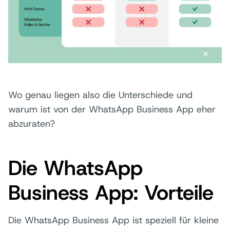
Wo genau liegen also die Unterschiede und
warum ist von der WhatsApp Business App eher
abzuraten?
Die WhatsApp
Business App: Vorteile
Die WhatsApp Business App ist speziell für kleine