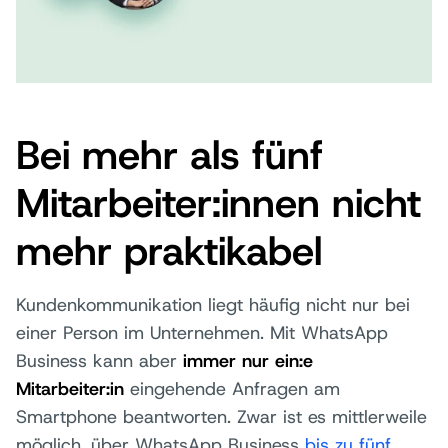
Bei mehr als fünf
Mitarbeiter:innen nicht
mehr praktikabel
Kundenkommunikation liegt häufig nicht nur bei
einer Person im Unternehmen. Mit WhatsApp
Business kann aber
immer nur ein:e
Mitarbeiter:in
eingehende Anfragen am
Smartphone beantworten. Zwar ist es mittlerweile
möglich, über WhatsApp Business
bis zu fünf