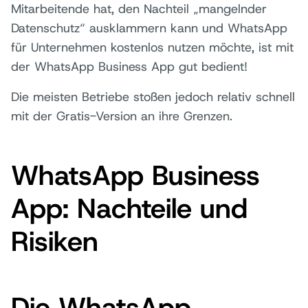
Mitarbeitende hat, den Nachteil „mangelnder
Datenschutz“ ausklammern kann und WhatsApp
für Unternehmen kostenlos nutzen möchte, ist mit
der WhatsApp Business App gut bedient!
Die meisten Betriebe stoßen jedoch relativ schnell
mit der Gratis-Version an ihre Grenzen.
WhatsApp Business
App: Nachteile und
Risiken
Die WhatsApp