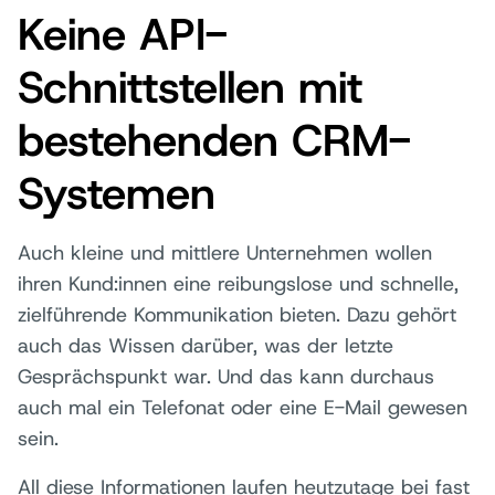
Keine API-
Schnittstellen mit
bestehenden CRM-
Systemen
Auch kleine und mittlere Unternehmen wollen
ihren Kund:innen eine reibungslose und schnelle,
zielführende Kommunikation bieten. Dazu gehört
auch das Wissen darüber, was der letzte
Gesprächspunkt war. Und das kann durchaus
auch mal ein Telefonat oder eine E-Mail gewesen
sein.
All diese Informationen laufen heutzutage bei fast