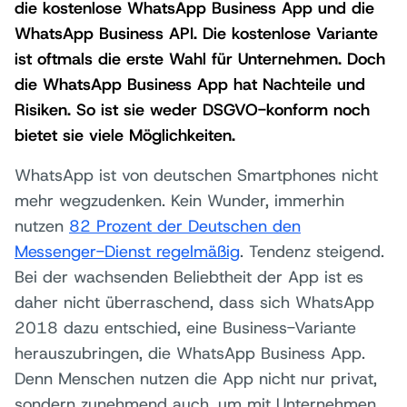
die kostenlose WhatsApp Business App und die
WhatsApp Business API. Die kostenlose Variante
ist oftmals die erste Wahl für Unternehmen. Doch
die WhatsApp Business App hat Nachteile und
Risiken. So ist sie weder DSGVO-konform noch
bietet sie viele Möglichkeiten.
WhatsApp ist von deutschen Smartphones nicht
mehr wegzudenken. Kein Wunder, immerhin
nutzen
82 Prozent der Deutschen den
Messenger-Dienst regelmäßig
. Tendenz steigend.
Bei der wachsenden Beliebtheit der App ist es
daher nicht überraschend, dass sich WhatsApp
2018 dazu entschied, eine Business-Variante
herauszubringen, die WhatsApp Business App.
Denn Menschen nutzen die App nicht nur privat,
sondern zunehmend auch, um mit Unternehmen