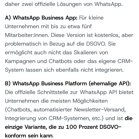
daher zwei offizielle Lösungen von WhatsApp.
A) WhatsApp Business App:
Für kleine
Unternehmen mit bis zu etwa fünf
Mitarbeiter:innen. Diese Version ist kostenlos, aber
problematisch in Bezug auf die DSGVO. Sie
ermöglicht auch nicht das Skalieren von
Kampagnen und Chatbots oder das eigene CRM-
System lassen sich ebenfalls nicht integrieren.
B) WhatsApp Business Platform (ehemalige API):
Die offizielle Schnittstelle zur WhatsApp API bietet
Unternehmen die meisten Möglichkeiten
(Chatbots, automatisierter Newsletter-Versand,
Integrierung von CRM-Systemen, etc.) und ist
die
einzige Variante, die zu 100 Prozent DSGVO-
konform sein kann
.