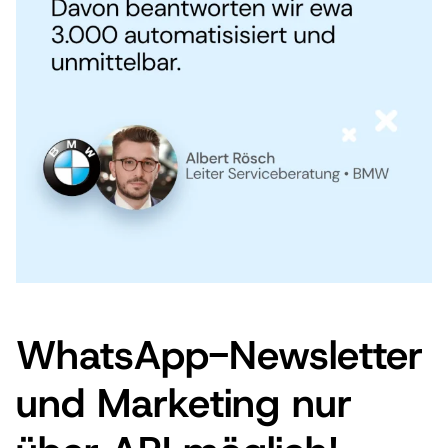
WhatsApp-Newsletter
und Marketing nur