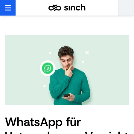
WhatsApp für