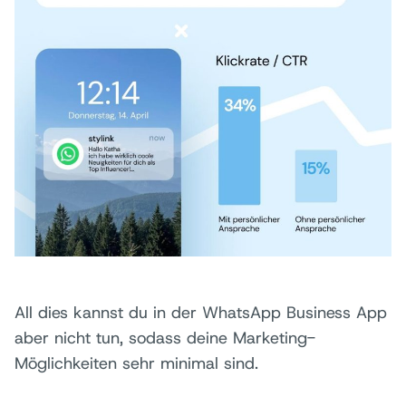
All dies kannst du in der WhatsApp Business App
aber nicht tun, sodass deine Marketing-
Möglichkeiten sehr minimal sind.