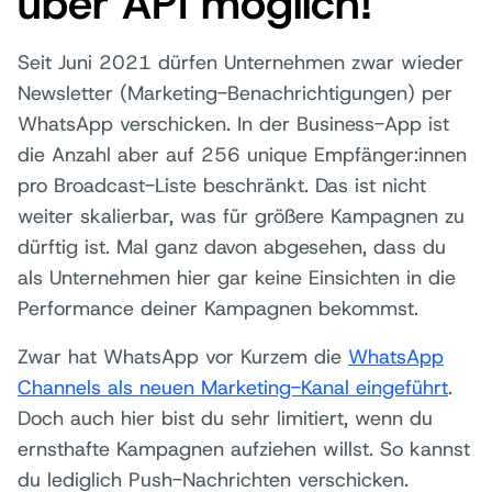
über API möglich!
Seit Juni 2021 dürfen Unternehmen zwar wieder
Newsletter (Marketing-Benachrichtigungen) per
WhatsApp verschicken. In der Business-App ist
die Anzahl aber auf 256 unique Empfänger:innen
pro Broadcast-Liste beschränkt. Das ist nicht
weiter skalierbar, was für größere Kampagnen zu
dürftig ist. Mal ganz davon abgesehen, dass du
als Unternehmen hier gar keine Einsichten in die
Performance deiner Kampagnen bekommst.
Zwar hat WhatsApp vor Kurzem die
WhatsApp
Channels als neuen Marketing-Kanal eingeführt
.
Doch auch hier bist du sehr limitiert, wenn du
ernsthafte Kampagnen aufziehen willst. So kannst
du lediglich Push-Nachrichten verschicken.