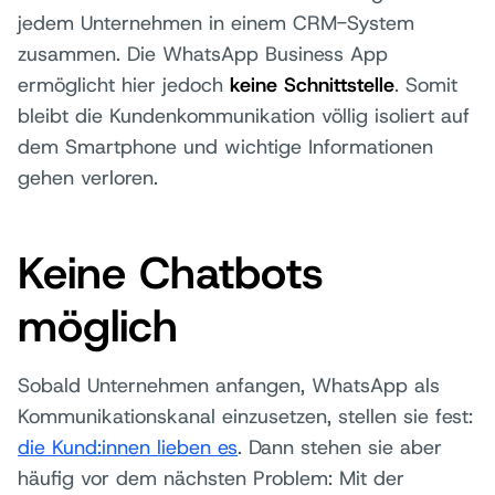
jedem Unternehmen in einem CRM-System
zusammen. Die WhatsApp Business App
ermöglicht hier jedoch
keine Schnittstelle
. Somit
bleibt die Kundenkommunikation völlig isoliert auf
dem Smartphone und wichtige Informationen
gehen verloren.
Keine Chatbots
möglich
Sobald Unternehmen anfangen, WhatsApp als
Kommunikationskanal einzusetzen, stellen sie fest:
die Kund:innen lieben es
. Dann stehen sie aber
häufig vor dem nächsten Problem: Mit der