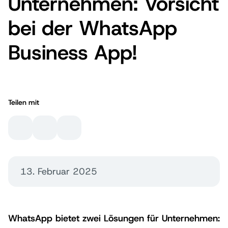
Unternehmen: Vorsicht
bei der WhatsApp
Business App!
Teilen mit
13. Februar 2025
WhatsApp bietet zwei Lösungen für Unternehmen: