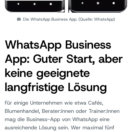
Die WhatsApp Business App. (Quelle: WhatsApp)
WhatsApp Business
App: Guter Start, aber
keine geeignete
langfristige Lösung
Für einige Unternehmen wie etwa Cafés,
Blumenhandel, Berater:innen oder Trainer:innen
mag die Business-App von WhatsApp eine
ausreichende Lösung sein. Wer maximal fünf