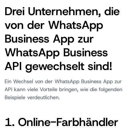
Drei Unternehmen, die
von der WhatsApp
Business App zur
WhatsApp Business
API gewechselt sind!
Ein Wechsel von der WhatsApp Business App zur
API kann viele Vorteile bringen, wie die folgenden
Beispiele verdeutlichen.
1. Online-Farbhändler