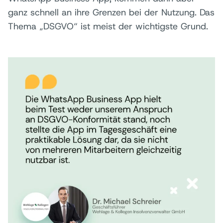
ganz schnell an ihre Grenzen bei der Nutzung. Das
Thema „DSGVO“ ist meist der wichtigste Grund.