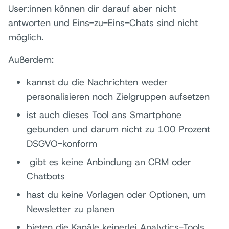
User:innen können dir darauf aber nicht
antworten und Eins-zu-Eins-Chats sind nicht
möglich.
Außerdem:
kannst du die Nachrichten weder
personalisieren noch Zielgruppen aufsetzen
ist auch dieses Tool ans Smartphone
gebunden und darum nicht zu 100 Prozent
DSGVO-konform
gibt es keine Anbindung an CRM oder
Chatbots
hast du keine Vorlagen oder Optionen, um
Newsletter zu planen
bieten die Kanäle keinerlei Analytics-Tools