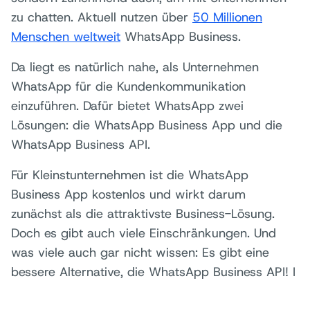
zu chatten. Aktuell nutzen über
50 Millionen
Menschen weltweit
WhatsApp Business.
Da liegt es natürlich nahe, als Unternehmen
WhatsApp für die Kundenkommunikation
einzuführen. Dafür bietet WhatsApp zwei
Lösungen: die WhatsApp Business App und die
WhatsApp Business API.
Für Kleinstunternehmen ist die WhatsApp
Business App kostenlos und wirkt darum
zunächst als die attraktivste Business-Lösung.
Doch es gibt auch viele Einschränkungen. Und
was viele auch gar nicht wissen: Es gibt eine
bessere Alternative, die WhatsApp Business API! I