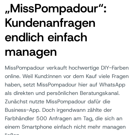
„MissPompadour“:
Kundenanfragen
endlich einfach
managen
MissPompadour verkauft hochwertige DIY-Farben
online. Weil Kund:innen vor dem Kauf viele Fragen
haben, setzt MissPompadour hier auf WhatsApp
als direkten und persönlichen Beratungskanal.
Zunächst nutzte MissPompadour dafür die
Business-App. Doch irgendwann zählte der
Farbhändler 500 Anfragen am Tag, die sich an
einem Smartphone einfach nicht mehr managen