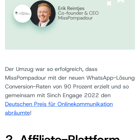
Der Umzug war so erfolgreich, dass
MissPompadour mit der neuen WhatsApp-Lösung
Conversion-Raten von 90 Prozent erzielt und so
gemeinsam mit Sinch Engage 2022 den
Deutschen Preis für Onlinekommunikation
abräumte
!
2. Affiliate-Plattform