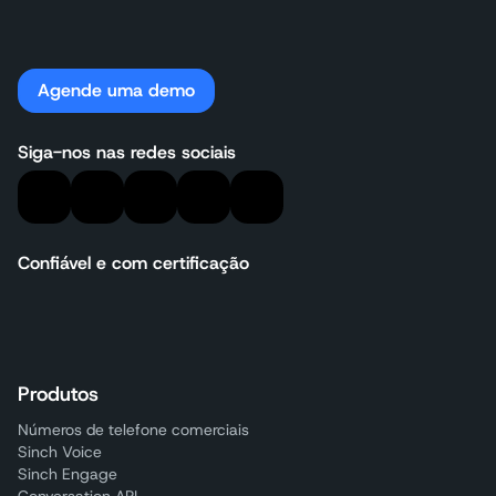
Agende uma demo
Siga-nos nas redes sociais
Confiável e com certificação
Produtos
Números de telefone comerciais
Sinch Voice
Sinch Engage