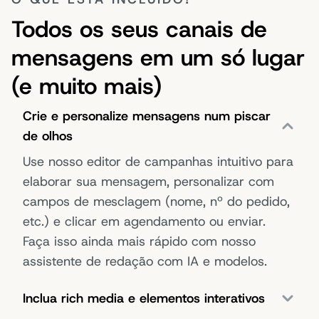
Todos os seus canais de
mensagens em um só lugar
(e muito mais)
Crie e personalize mensagens num piscar
de olhos
Use nosso editor de campanhas intuitivo para
elaborar sua mensagem, personalizar com
campos de mesclagem (nome, nº do pedido,
etc.) e clicar em agendamento ou enviar.
Faça isso ainda mais rápido com nosso
assistente de redação com IA e modelos.
Inclua rich media e elementos interativos