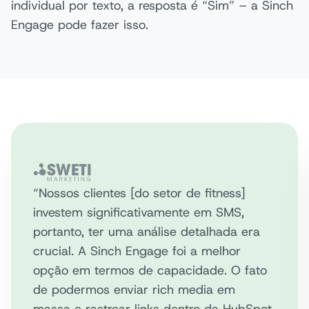
individual por texto, a resposta é “Sim” – a Sinch
Engage pode fazer isso.
“Nossos clientes [do setor de fitness]
investem significativamente em SMS,
portanto, ter uma análise detalhada era
crucial. A Sinch Engage foi a melhor
opção em termos de capacidade. O fato
de podermos enviar rich media em