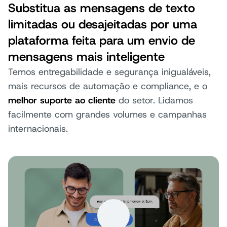
Substitua as mensagens de texto
limitadas ou desajeitadas por uma
plataforma feita para um envio de
mensagens mais inteligente
Temos entregabilidade e segurança inigualáveis,
mais recursos de automação e compliance, e o
melhor suporte ao cliente
do setor. Lidamos
facilmente com grandes volumes e campanhas
internacionais.