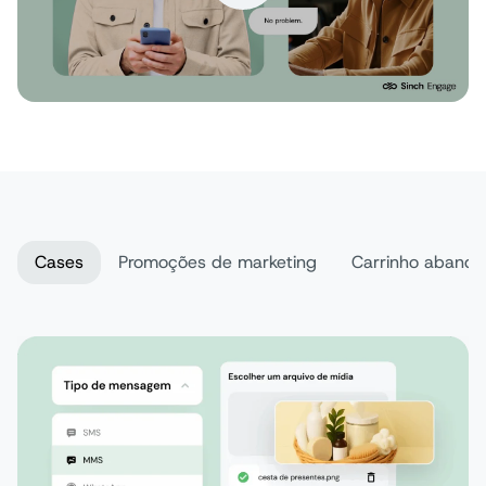
Cases
Promoções de marketing
Carrinho aband