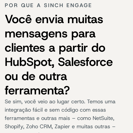
POR QUE A SINCH ENGAGE
Você envia muitas
mensagens para
clientes a partir do
HubSpot, Salesforce
ou de outra
ferramenta?
Se sim, você veio ao lugar certo. Temos uma
integração fácil e sem código com essas
ferramentas e outras mais – como NetSuite,
Shopify, Zoho CRM, Zapier e muitas outras –