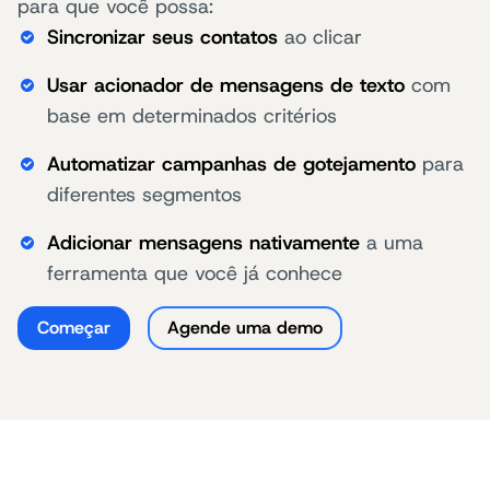
para que você possa:
Sincronizar seus contatos
ao clicar
Usar acionador de mensagens de texto
com
base em determinados critérios
Automatizar campanhas de gotejamento
para
diferentes segmentos
Adicionar mensagens nativamente
a uma
ferramenta que você já conhece
Começar
Agende uma demo