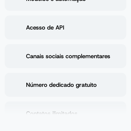
Modelos e automação
Acesso de API
Canais sociais complementares
Número dedicado gratuito
Contatos ilimitados