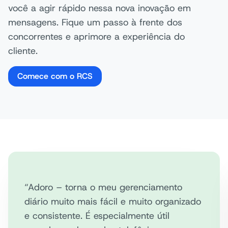
você a agir rápido nessa nova inovação em
mensagens. Fique um passo à frente dos
concorrentes e aprimore a experiência do
cliente.
Comece com o RCS
“Adoro – torna o meu gerenciamento
diário muito mais fácil e muito organizado
e consistente. É especialmente útil