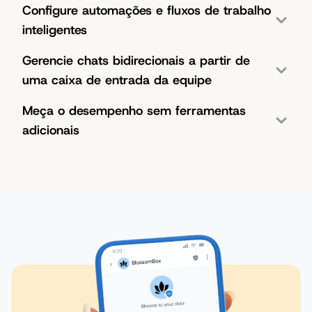
Configure automações e fluxos de trabalho
inteligentes
Gerencie chats bidirecionais a partir de
uma caixa de entrada da equipe
Meça o desempenho sem ferramentas
adicionais