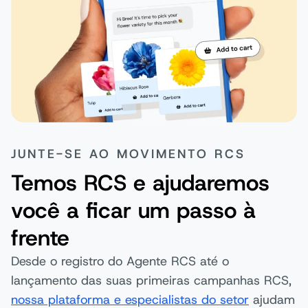
JUNTE-SE AO MOVIMENTO RCS
Temos RCS e ajudaremos
você a ficar um passo à
frente
Desde o registro do Agente RCS até o
lançamento das suas primeiras campanhas RCS,
nossa plataforma e especialistas do setor
ajudam