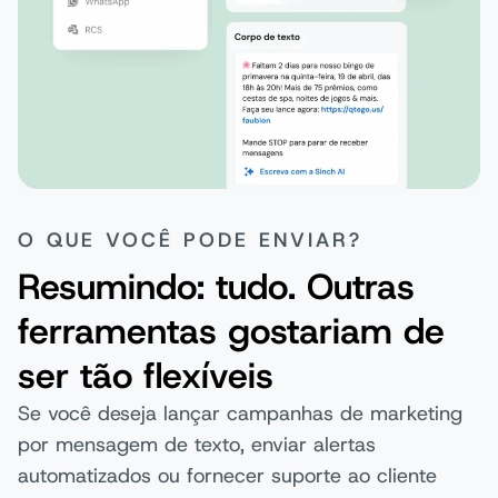
O QUE VOCÊ PODE ENVIAR?
Resumindo: tudo. Outras
ferramentas gostariam de
ser tão flexíveis
Se você deseja lançar campanhas de marketing
por mensagem de texto, enviar alertas
automatizados ou fornecer suporte ao cliente