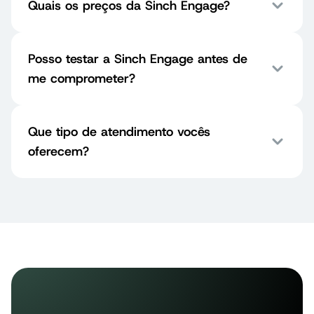
Quais os preços da Sinch Engage?
Canais sociais complementares
Posso testar a Sinch Engage antes de
me comprometer?
Que tipo de atendimento vocês
oferecem?