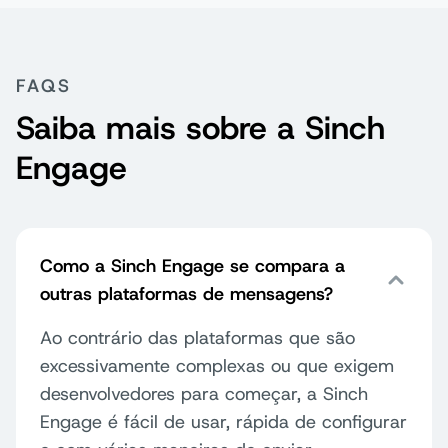
FAQS
Ferramentas de compliance
Saiba mais sobre a Sinch
Engage
Gerenciamento de contatos
Como a Sinch Engage se compara a
Relatórios avançados
outras plataformas de mensagens?
Ao contrário das plataformas que são
excessivamente complexas ou que exigem
Acesso à integração
desenvolvedores para começar, a Sinch
Engage é fácil de usar, rápida de configurar