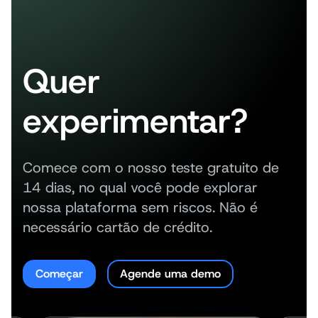
Quer
experimentar?
Comece com o nosso teste gratuito de
14 dias, no qual você pode explorar
nossa plataforma sem riscos. Não é
necessário cartão de crédito.
Começar
Agende uma demo