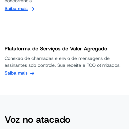
concorrência.
Saiba mais
Plataforma de Serviços de Valor Agregado
Conexão de chamadas e envio de mensagens de
assinantes sob controle. Sua receita e TCO otimizados.
Saiba mais
Voz no atacado