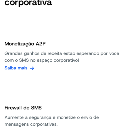
corporativa
Monetização A2P
Grandes ganhos de receita estão esperando por você
com o SMS no espaço corporativo!
Saiba mais
Firewall de SMS
Aumente a segurança e monetize o envio de
mensagens corporativas.