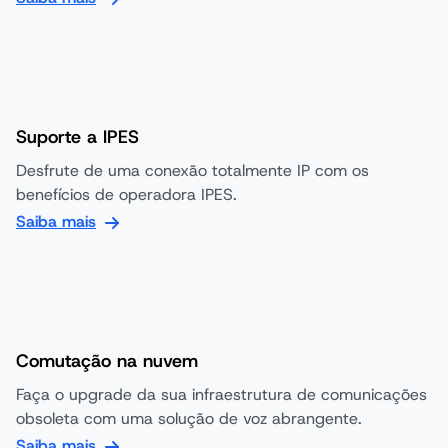
Suporte a IPES
Desfrute de uma conexão totalmente IP com os
benefícios de operadora IPES.
Saiba mais
Comutação na nuvem
Faça o upgrade da sua infraestrutura de comunicações
obsoleta com uma solução de voz abrangente.
Saiba mais