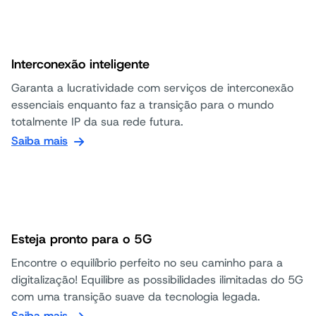
Interconexão inteligente
Garanta a lucratividade com serviços de interconexão
essenciais enquanto faz a transição para o mundo
totalmente IP da sua rede futura.
Saiba mais
Esteja pronto para o 5G
Encontre o equilíbrio perfeito no seu caminho para a
digitalização! Equilibre as possibilidades ilimitadas do 5G
com uma transição suave da tecnologia legada.
Saiba mais