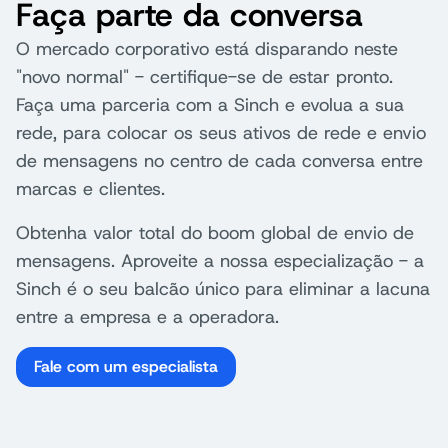
Faça parte da conversa
O mercado corporativo está disparando neste
"novo normal" - certifique-se de estar pronto.
Faça uma parceria com a Sinch e evolua a sua
rede, para colocar os seus ativos de rede e envio
de mensagens no centro de cada conversa entre
marcas e clientes.
Obtenha valor total do boom global de envio de
mensagens. Aproveite a nossa especialização - a
Sinch é o seu balcão único para eliminar a lacuna
entre a empresa e a operadora.
Fale com um especialista