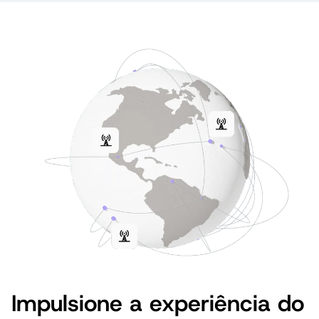
Impulsione a experiência do