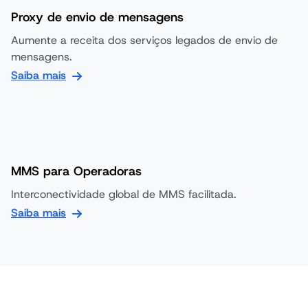
Proxy de envio de mensagens
Aumente a receita dos serviços legados de envio de
mensagens.
Saiba mais
MMS para Operadoras
Interconectividade global de MMS facilitada.
Saiba mais