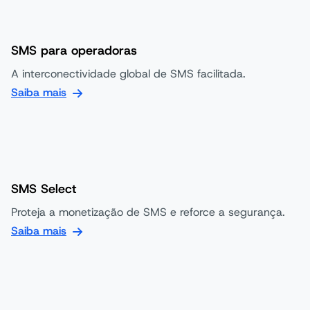
SMS para operadoras
A interconectividade global de SMS facilitada.
Saiba mais
SMS Select
Proteja a monetização de SMS e reforce a segurança.
Saiba mais