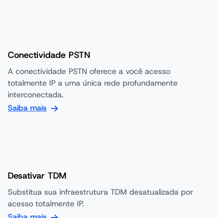
Conectividade PSTN
A conectividade PSTN oferece a você acesso
totalmente IP a uma única rede profundamente
interconectada.
Saiba mais
Desativar TDM
Substitua sua infraestrutura TDM desatualizada por
acesso totalmente IP.
Saiba mais