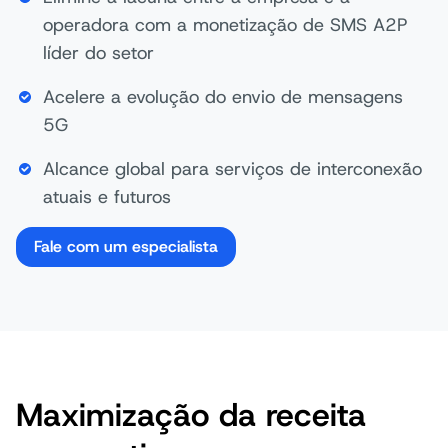
operadora com a monetização de SMS A2P
líder do setor
Acelere a evolução do envio de mensagens
5G
Alcance global para serviços de interconexão
atuais e futuros
Fale com um especialista
Maximização da receita