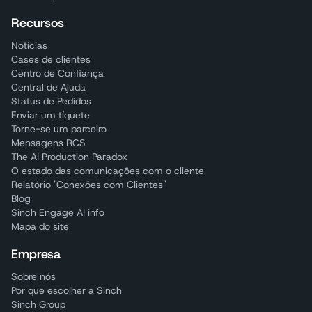
Recursos
Notícias
Cases de clientes
Centro de Confiança
Central de Ajuda
Status de Pedidos
Enviar um tíquete
Torne-se um parceiro
Mensagens RCS
The AI Production Paradox
O estado das comunicações com o cliente
Relatório "Conexões com Clientes"
Blog
Sinch Engage AI info
Mapa do site
Empresa
Sobre nós
Por que escolher a Sinch
Sinch Group