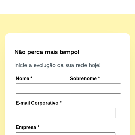
Não perca mais tempo!
Inicie a evolução da sua rede hoje!