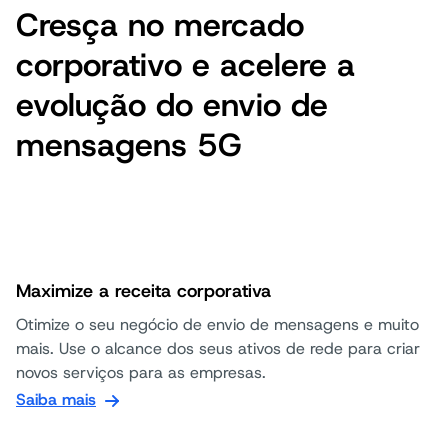
Cresça no mercado
corporativo e acelere a
evolução do envio de
mensagens 5G
Maximize a receita corporativa
Otimize o seu negócio de envio de mensagens e muito
mais. Use o alcance dos seus ativos de rede para criar
novos serviços para as empresas.
Saiba mais