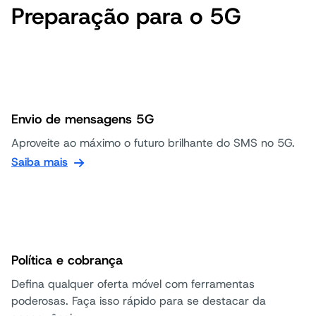
Preparação para o 5G
Envio de mensagens 5G
Aproveite ao máximo o futuro brilhante do SMS no 5G.
Saiba mais
Política e cobrança
Defina qualquer oferta móvel com ferramentas
poderosas. Faça isso rápido para se destacar da