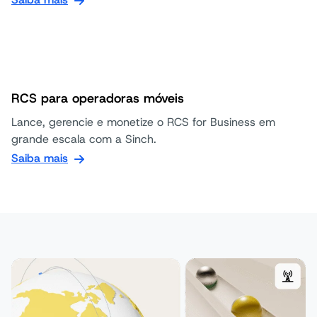
RCS para operadoras móveis
Lance, gerencie e monetize o RCS for Business em
grande escala com a Sinch.
Saiba mais