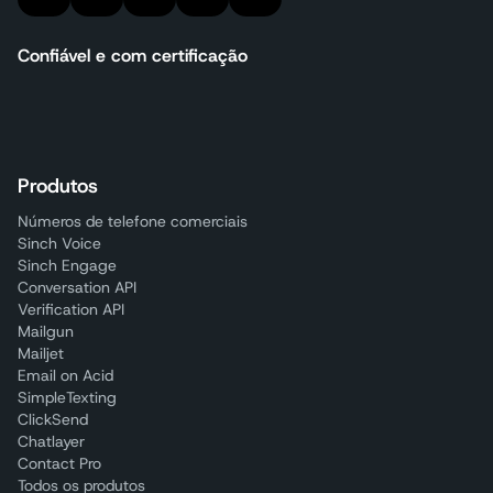
Confiável e com certificação
Produtos
Números de telefone comerciais
Sinch Voice
Sinch Engage
Conversation API
Verification API
Mailgun
Mailjet
Email on Acid
SimpleTexting
ClickSend
Chatlayer
Contact Pro
Todos os produtos