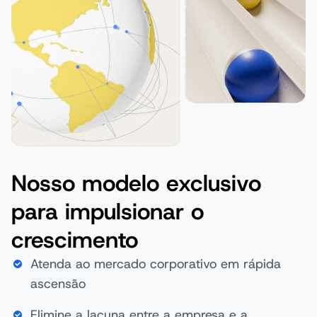
Nosso modelo exclusivo
para impulsionar o
crescimento
Atenda ao mercado corporativo em rápida
ascensão
Elimine a lacuna entre a empresa e a