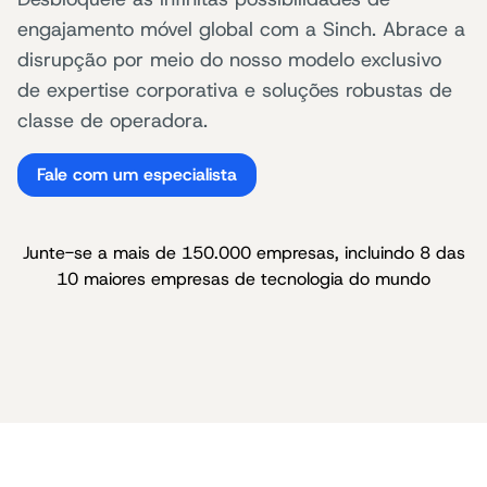
engajamento móvel global com a Sinch. Abrace a
disrupção por meio do nosso modelo exclusivo
de expertise corporativa e soluções robustas de
classe de operadora.
Fale com um especialista
Junte-se a mais de 150.000 empresas, incluindo 8 das
10 maiores empresas de tecnologia do mundo