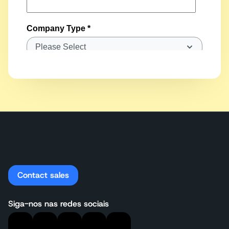
Contact sales
Siga-nos nas redes sociais