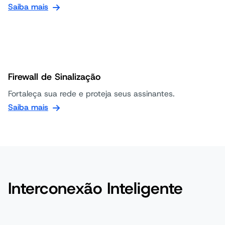
Saiba mais
Firewall de Sinalização
Fortaleça sua rede e proteja seus assinantes.
Saiba mais
Interconexão Inteligente