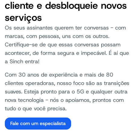
cliente e desbloqueie novos
serviços
Os seus assinantes querem ter conversas - com
marcas, com pessoas, uns com os outros.
Certifique-se de que essas conversas possam
acontecer, de forma segura e impecável. É aí que
a Sinch entra!
Com 30 anos de experiência e mais de 80
clientes operadoras, nosso foco são as transições
suaves. Esteja pronto para o 5G e qualquer outra
nova tecnologia - nós o apoiamos, prontos com
tudo o que você precisa.
Fale com um especialista