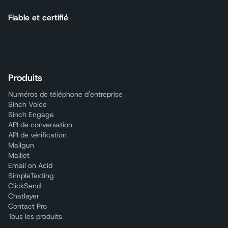
Fiable et certifié
Produits
Numéros de téléphone d'entreprise
Sinch Voice
Sinch Engage
API de conversation
API de vérification
Mailgun
Mailjet
Email on Acid
SimpleTexting
ClickSend
Chatlayer
Contact Pro
Tous les produits