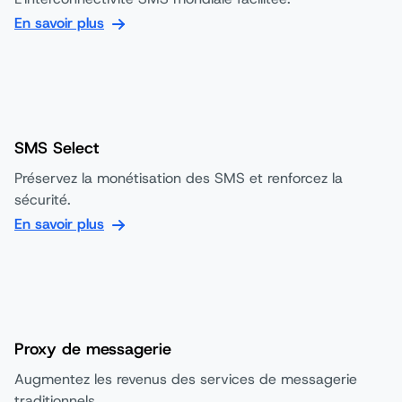
En savoir plus
SMS Select
Préservez la monétisation des SMS et renforcez la
sécurité.
En savoir plus
Proxy de messagerie
Augmentez les revenus des services de messagerie
traditionnels.