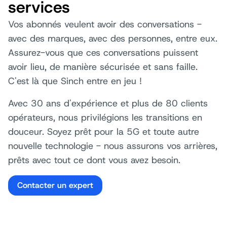
services
Vos abonnés veulent avoir des conversations -
avec des marques, avec des personnes, entre eux.
Assurez-vous que ces conversations puissent
avoir lieu, de manière sécurisée et sans faille.
C'est là que Sinch entre en jeu !
Avec 30 ans d'expérience et plus de 80 clients
opérateurs, nous privilégions les transitions en
douceur. Soyez prêt pour la 5G et toute autre
nouvelle technologie - nous assurons vos arrières,
prêts avec tout ce dont vous avez besoin.
Contacter un expert