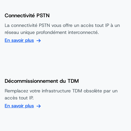
Connectivité PSTN
La connectivité PSTN vous offre un accès tout IP à un
réseau unique profondément interconnecté.
En savoir plus
Décommissionnement du TDM
Remplacez votre infrastructure TDM obsolète par un
accès tout IP.
En savoir plus