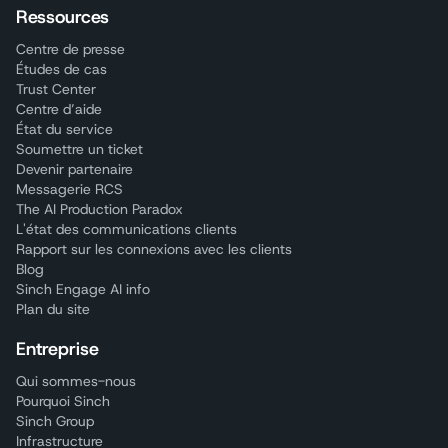
Ressources
Centre de presse
Études de cas
Trust Center
Centre d’aide
État du service
Soumettre un ticket
Devenir partenaire
Messagerie RCS
The AI Production Paradox
L'état des communications clients
Rapport sur les connexions avec les clients
Blog
Sinch Engage AI info
Plan du site
Entreprise
Qui sommes-nous
Pourquoi Sinch
Sinch Group
Infrastructure