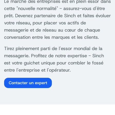
Le marché des entreprises est en plein essor dans
cette "nouvelle normalité" - assurez-vous d'être
prêt. Devenez partenaire de Sinch et faites évoluer
votre réseau, pour placer vos actifs de
messagerie et de réseau au cœur de chaque
conversation entre les marques et les clients.
Tirez pleinement parti de l'essor mondial de la
messagerie. Profitez de notre expertise - Sinch
est votre guichet unique pour combler le fossé
entre l'entreprise et l'opérateur.
Contacter un expert