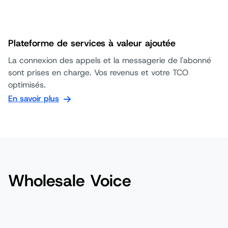
Plateforme de services à valeur ajoutée
La connexion des appels et la messagerie de l'abonné
sont prises en charge. Vos revenus et votre TCO
optimisés.
En savoir plus
Wholesale Voice