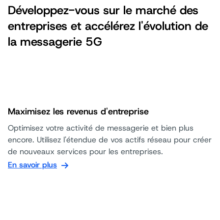
Développez-vous sur le marché des
entreprises et accélérez l'évolution de
la messagerie 5G
Maximisez les revenus d'entreprise
Optimisez votre activité de messagerie et bien plus
encore. Utilisez l'étendue de vos actifs réseau pour créer
de nouveaux services pour les entreprises.
En savoir plus