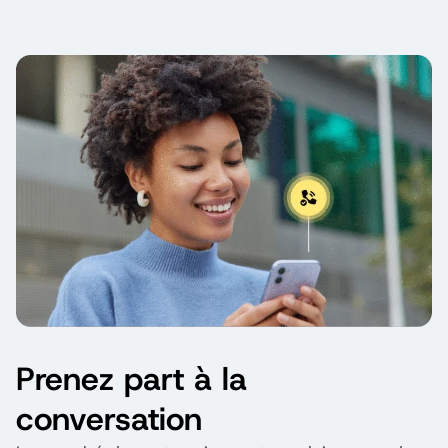
Prenez part à la
conversation