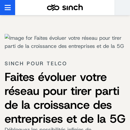
SINCH POUR TELCO
Faites évoluer votre
réseau pour tirer parti
de la croissance des
entreprises et de la 5G
Débloquez les possibilités infinies de