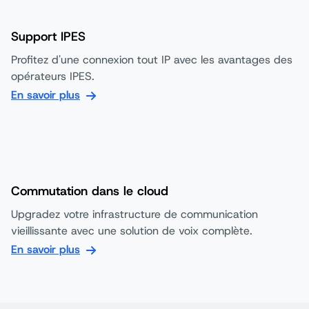
Support IPES
Profitez d'une connexion tout IP avec les avantages des
opérateurs IPES.
En savoir plus
Commutation dans le cloud
Upgradez votre infrastructure de communication
vieillissante avec une solution de voix complète.
En savoir plus