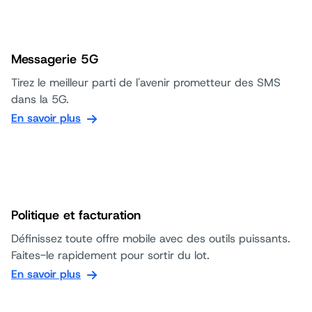
Messagerie 5G
Tirez le meilleur parti de l'avenir prometteur des SMS
dans la 5G.
En savoir plus
Politique et facturation
Définissez toute offre mobile avec des outils puissants.
Faites-le rapidement pour sortir du lot.
En savoir plus