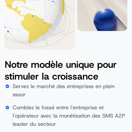
Notre modèle unique pour
stimuler la croissance
Servez le marché des entreprises en plein
essor
Comblez le fossé entre l'entreprise et
l'opérateur avec la monétisation des SMS A2P
leader du secteur