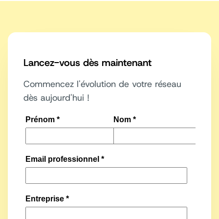
Lancez-vous dès maintenant
Commencez l'évolution de votre réseau
dès aujourd'hui !