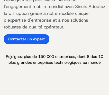
l'engagement mobile mondial avec Sinch. Adoptez
la disruption grâce à notre modèle unique
d'expertise d'entreprise et à nos solutions
robustes de qualité opérateur.
Contacter un expert
Rejoignez plus de 150 000 entreprises, dont 8 des 10
plus grandes entreprises technologiques au monde