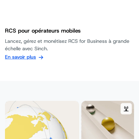
RCS pour opérateurs mobiles
Lancez, gérez et monétisez RCS for Business à grande
échelle avec Sinch.
En savoir plus