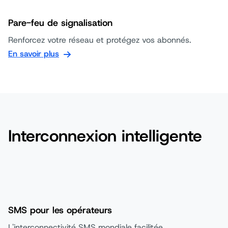
Pare-feu de signalisation
Renforcez votre réseau et protégez vos abonnés.
En savoir plus
Interconnexion intelligente
SMS pour les opérateurs
L'interconnectivité SMS mondiale facilitée.