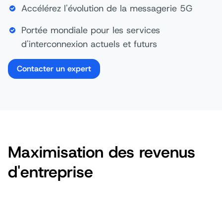
Accélérez l'évolution de la messagerie 5G
Portée mondiale pour les services
d'interconnexion actuels et futurs
Contacter un expert
Maximisation des revenus
d'entreprise