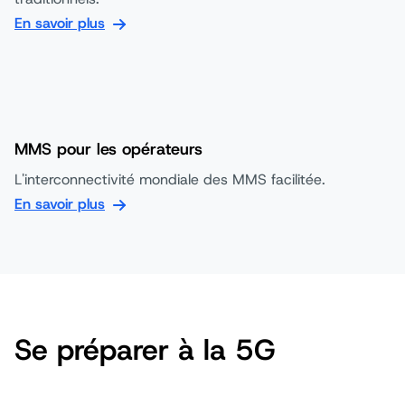
En savoir plus
MMS pour les opérateurs
L'interconnectivité mondiale des MMS facilitée.
En savoir plus
Se préparer à la 5G