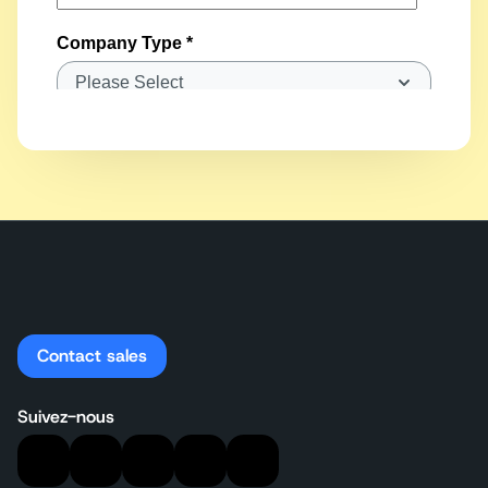
Contact sales
Suivez-nous