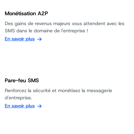
Monétisation A2P
Des gains de revenus majeurs vous attendent avec les
SMS dans le domaine de l'entreprise !
En savoir plus
Pare-feu SMS
Renforcez la sécurité et monétisez la messagerie
d'entreprise.
En savoir plus