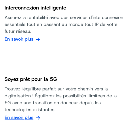
Interconnexion intelligente
Assurez la rentabilité avec des services d'interconnexion
essentiels tout en passant au monde tout IP de votre
futur réseau.
En savoir plus
Soyez prêt pour la 5G
Trouvez l'équilibre parfait sur votre chemin vers la
digitalisation ! Équilibrez les possibilités illimitées de la
5G avec une transition en douceur depuis les
technologies existantes.
En savoir plus