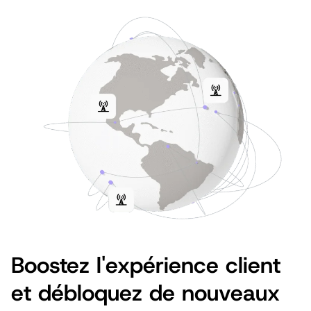
Boostez l'expérience client
et débloquez de nouveaux