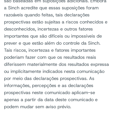
são baseadas em suposições adicionais. Embora
a Sinch acredite que essas suposições foram
razoáveis quando feitas, tais declarações
prospectivas estão sujeitas a riscos conhecidos e
desconhecidos, incertezas e outros fatores
importantes que são difíceis ou impossíveis de
prever e que estão além do controle da Sinch.
Tais riscos, incertezas e fatores importantes
poderiam fazer com que os resultados reais
diferissem materialmente dos resultados expressa
ou implicitamente indicados nesta comunicação
por meio das declarações prospectivas. As
informações, percepções e as declarações
prospectivas neste comunicado aplicam-se
apenas a partir da data deste comunicado e
podem mudar sem aviso prévio.