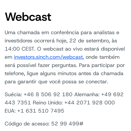
Webcast
Uma chamada em conferência para analistas e
investidores ocorrerá hoje, 22 de setembro, às
14:00 CEST. O webcast ao vivo estará disponível
em
investors.sinch.com/webcast
, onde também
será possível fazer perguntas. Para participar por
telefone, ligue alguns minutos antes da chamada
para garantir que você possa se conectar.
Suécia: +46 8 506 92 180 Alemanha: +49 692
443 7351 Reino Unido: +44 2071 928 000
EUA: +1 631 510 7495
Código de acesso: 52 99 499#