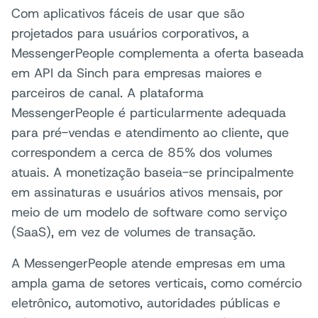
Com aplicativos fáceis de usar que são
projetados para usuários corporativos, a
MessengerPeople complementa a oferta baseada
em API da Sinch para empresas maiores e
parceiros de canal. A plataforma
MessengerPeople é particularmente adequada
para pré-vendas e atendimento ao cliente, que
correspondem a cerca de 85% dos volumes
atuais. A monetização baseia-se principalmente
em assinaturas e usuários ativos mensais, por
meio de um modelo de software como serviço
(SaaS), em vez de volumes de transação.
A MessengerPeople atende empresas em uma
ampla gama de setores verticais, como comércio
eletrônico, automotivo, autoridades públicas e