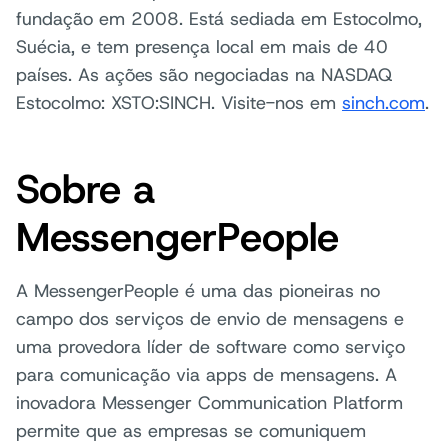
fundação em 2008. Está sediada em Estocolmo,
Suécia, e tem presença local em mais de 40
países. As ações são negociadas na NASDAQ
Estocolmo: XSTO:SINCH. Visite-nos em
sinch.com
.
Sobre a
MessengerPeople
A MessengerPeople é uma das pioneiras no
campo dos serviços de envio de mensagens e
uma provedora líder de software como serviço
para comunicação via apps de mensagens. A
inovadora Messenger Communication Platform
permite que as empresas se comuniquem