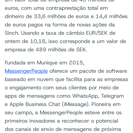
euros, com uma contraprestação total em
dinheiro de 33,6 milhões de euros e 14,4 milhões
de euros pagos na forma de novas ações da
Sinch. Usando a taxa de câmbio EUR/SEK de
ontem de 10,18, isso corresponde a um valor de
empresa de 489 milhões de SEK.
Fundada em Munique em 2015,
MessengerPeople
oferece um pacote de software
baseado em nuvem que facilita para as empresas
o engajamento com seus clientes por meio de
apps de mensagens como WhatsApp, Telegram
e Apple Business Chat (iMessage). Pioneira em
seu campo, a MessengerPeople esteve entre os
primeiros inovadores a reconhecer o potencial
dos canais de envio de mensagens de próxima