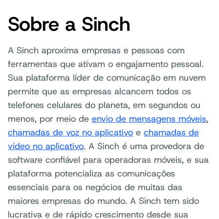
Sobre a Sinch
A Sinch aproxima empresas e pessoas com
ferramentas que ativam o engajamento pessoal.
Sua plataforma líder de comunicação em nuvem
permite que as empresas alcancem todos os
telefones celulares do planeta, em segundos ou
menos, por meio de
envio de mensagens móveis
,
chamadas de voz no aplicativo
e
chamadas de
vídeo no aplicativo
. A Sinch é uma provedora de
software confiável para operadoras móveis, e sua
plataforma potencializa as comunicações
essenciais para os negócios de muitas das
maiores empresas do mundo. A Sinch tem sido
lucrativa e de rápido crescimento desde sua