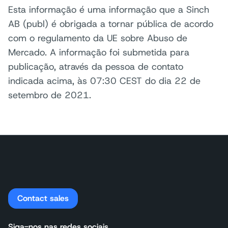
Esta informação é uma informação que a Sinch
AB (publ) é obrigada a tornar pública de acordo
com o regulamento da UE sobre Abuso de
Mercado. A informação foi submetida para
publicação, através da pessoa de contato
indicada acima, às 07:30 CEST do dia 22 de
setembro de 2021.
Contact sales
Siga-nos nas redes sociais