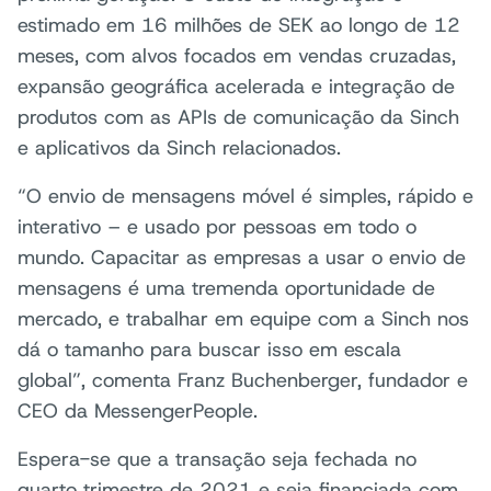
estimado em 16 milhões de SEK ao longo de 12
meses, com alvos focados em vendas cruzadas,
expansão geográfica acelerada e integração de
produtos com as APIs de comunicação da Sinch
e aplicativos da Sinch relacionados.
“O envio de mensagens móvel é simples, rápido e
interativo – e usado por pessoas em todo o
mundo. Capacitar as empresas a usar o envio de
mensagens é uma tremenda oportunidade de
mercado, e trabalhar em equipe com a Sinch nos
dá o tamanho para buscar isso em escala
global”, comenta Franz Buchenberger, fundador e
CEO da MessengerPeople.
Espera-se que a transação seja fechada no
quarto trimestre de 2021 e seja financiada com