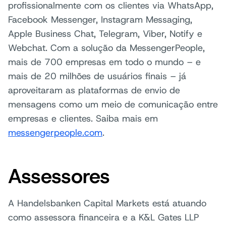
profissionalmente com os clientes via WhatsApp,
Facebook Messenger, Instagram Messaging,
Apple Business Chat, Telegram, Viber, Notify e
Webchat. Com a solução da MessengerPeople,
mais de 700 empresas em todo o mundo – e
mais de 20 milhões de usuários finais – já
aproveitaram as plataformas de envio de
mensagens como um meio de comunicação entre
empresas e clientes. Saiba mais em
messengerpeople.com
.
Assessores
A Handelsbanken Capital Markets está atuando
como assessora financeira e a K&L Gates LLP