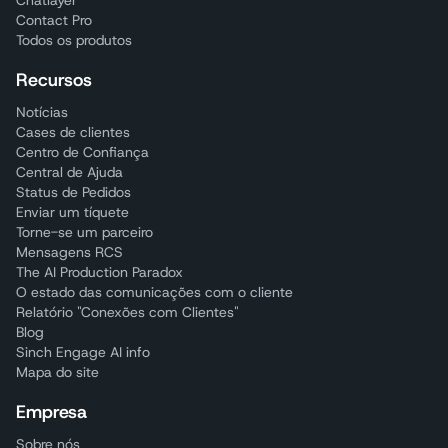
Chatlayer
Contact Pro
Todos os produtos
Recursos
Notícias
Cases de clientes
Centro de Confiança
Central de Ajuda
Status de Pedidos
Enviar um tíquete
Torne-se um parceiro
Mensagens RCS
The AI Production Paradox
O estado das comunicações com o cliente
Relatório "Conexões com Clientes"
Blog
Sinch Engage AI info
Mapa do site
Empresa
Sobre nós