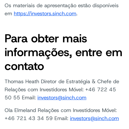
Os materiais de apresentação estão disponíveis
em
https://investors.sinch.com
.
Para obter mais
informações, entre em
contato
Thomas Heath Diretor de Estratégia & Chefe de
Relações com Investidores Móvel: +46 722 45
50 55 Email:
investors@sinch.com
Ola Elmeland Relações com Investidores Móvel:
+46 721 43 34 59 Email:
investors@sinch.com