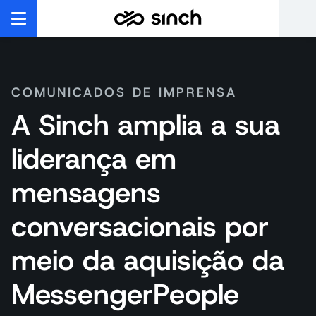
COMUNICADOS DE IMPRENSA
A Sinch amplia a sua
liderança em
mensagens
conversacionais por
meio da aquisição da
MessengerPeople