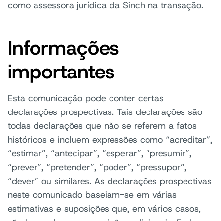
como assessora jurídica da Sinch na transação.
Informações
importantes
Esta comunicação pode conter certas
declarações prospectivas. Tais declarações são
todas declarações que não se referem a fatos
históricos e incluem expressões como “acreditar”,
“estimar”, “antecipar”, “esperar”, “presumir”,
“prever”, “pretender”, “poder”, “pressupor”,
“dever” ou similares. As declarações prospectivas
neste comunicado baseiam-se em várias
estimativas e suposições que, em vários casos,