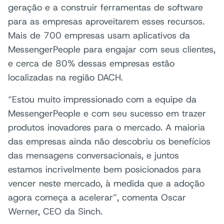
geração e a construir ferramentas de software
para as empresas aproveitarem esses recursos.
Mais de 700 empresas usam aplicativos da
MessengerPeople para engajar com seus clientes,
e cerca de 80% dessas empresas estão
localizadas na região DACH.
“Estou muito impressionado com a equipe da
MessengerPeople e com seu sucesso em trazer
produtos inovadores para o mercado. A maioria
das empresas ainda não descobriu os benefícios
das mensagens conversacionais, e juntos
estamos incrivelmente bem posicionados para
vencer neste mercado, à medida que a adoção
agora começa a acelerar”, comenta Oscar
Werner, CEO da Sinch.