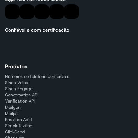
Confiável e com certificação
Produtos
Números de telefone comerciais
Sinch Voice
Sinch Engage
Conversation API
Verification API
Mailgun
Mailjet
Email on Acid
SimpleTexting
ClickSend