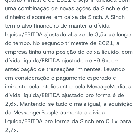
uma combinação de novas ações da Sinch e do
dinheiro disponível em caixa da Sinch. A Sinch
tem o alvo financeiro de manter a dívida
líquida/EBITDA ajustado abaixo de 3,5x ao longo
do tempo. No segundo trimestre de 2021, a
empresa tinha uma posição de caixa líquido, com
dívida líquida/EBITDA ajustado de -9,6x, em
antecipação de transações iminentes. Levando
em consideração o pagamento esperado e
iminente pela Inteliquent e pela MessageMedia, a
dívida líquida/EBITDA ajustado pro forma é de
2,6x. Mantendo-se tudo o mais igual, a aquisição
da MessengerPeople aumenta a dívida
líquida/EBITDA pro forma da Sinch em 0,1x para
2,7x.