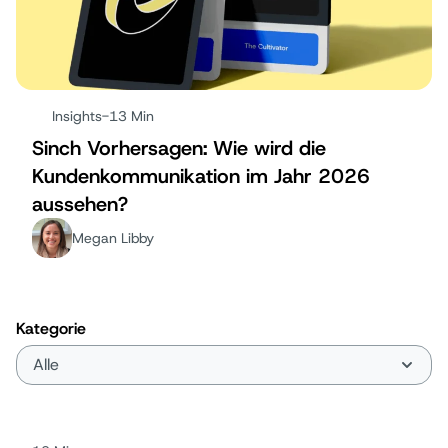
Insights
-
13 Min
Sinch Vorhersagen: Wie wird die
Kundenkommunikation im Jahr 2026
aussehen?
Megan Libby
Kategorie