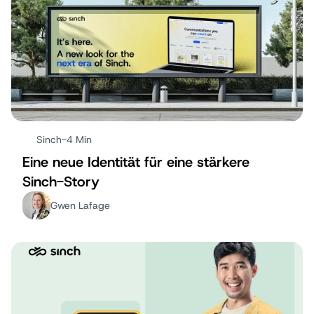
Sinch
-
4 Min
Eine neue Identität für eine stärkere
Sinch-Story
Gwen Lafage