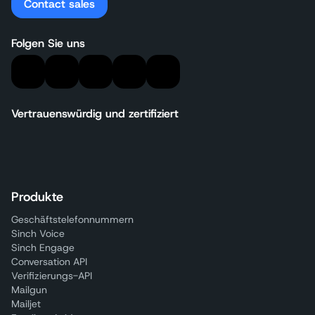
Contact sales
Folgen Sie uns
Vertrauenswürdig und zertifiziert
Produkte
Geschäftstelefonnummern
Sinch Voice
Sinch Engage
Conversation API
Verifizierungs-API
Mailgun
Mailjet