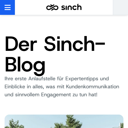
Der Sinch-
Blog
Ihre erste Anlaufstelle für Expertentipps und
Einblicke in alles, was mit Kundenkommunikation
und sinnvollem Engagement zu tun hat!