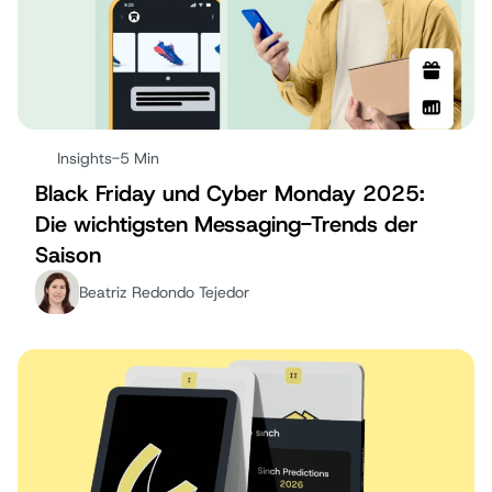
Insights
-
5 Min
Black Friday und Cyber Monday 2025:
Die wichtigsten Messaging-Trends der
Saison
Beatriz Redondo Tejedor