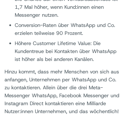
1,7 Mal höher, wenn Kund:innen einen
Messenger nutzen.
Conversion-Raten über WhatsApp und Co.
erzielen teilweise 90 Prozent.
Höhere Customer Lifetime Value: Die
Kundentreue bei Kontakten über WhatsApp
ist höher als bei anderen Kanälen.
Hinzu kommt, dass mehr Menschen von sich aus
anfangen, Unternehmen per WhatsApp und Co.
zu kontaktieren. Allein über die drei Meta-
Messenger WhatsApp, Facebook Messenger und
Instagram Direct kontaktieren eine Milliarde
Nutzer:innen Unternehmen, und das wöchentlich!