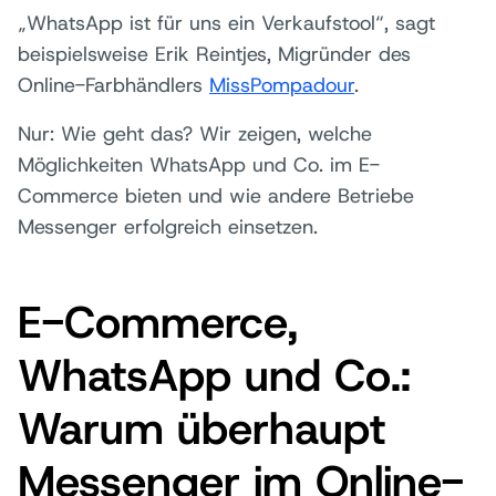
„WhatsApp ist für uns ein Verkaufstool“, sagt
beispielsweise Erik Reintjes, Migründer des
Online-Farbhändlers
MissPompadour
.
Nur: Wie geht das? Wir zeigen, welche
Möglichkeiten WhatsApp und Co. im E-
Commerce bieten und wie andere Betriebe
Messenger erfolgreich einsetzen.
E-Commerce,
WhatsApp und Co.:
Warum überhaupt
Messenger im Online-