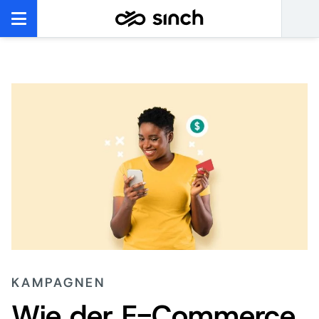
KAMPAGNEN
Wie der E-Commerce