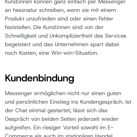
Kund:innen können ganz einfach per Messenger
an hessnatur schreiben, wenn sie mit einem
Produkt unzufrieden sind oder einen Fehler
feststellen. Die Kund:innen sind von der
Schnelligkeit und Unkompliziertheit des Services
begeistert und das Unternehmen spart dabei
noch Kosten, eine Win-win-Situation.
Kundenbindung
Messenger ermöglichen nicht nur einen guten
und persönlichen Einstieg ins Kundengespräch. Ist
der Chat einmal gestartet, lässt sich das
Gespräch von beiden Seiten jederzeit wieder
aufgreifen. Ein riesiger Vorteil sowohl im E-
Commerce als auch im stationären Handel.