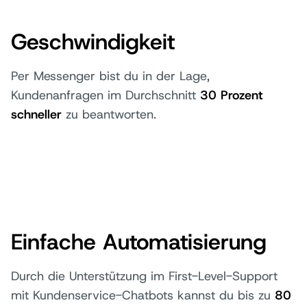
Geschwindigkeit
Per Messenger bist du in der Lage,
Kundenanfragen im Durchschnitt
30 Prozent
schneller
zu beantworten.
Einfache Automatisierung
Durch die Unterstützung im First-Level-Support
mit Kundenservice-Chatbots kannst du bis zu
80