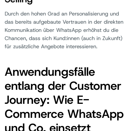
Durch den hohen Grad an Personalisierung und
das bereits aufgebaute Vertrauen in der direkten
Kommunikation über WhatsApp erhöhst du die
Chancen, dass sich Kund:innen (auch in Zukunft)
für zusätzliche Angebote interessieren.
Anwendungsfälle
entlang der Customer
Journey: Wie E-
Commerce WhatsApp
und Co. einsetzt