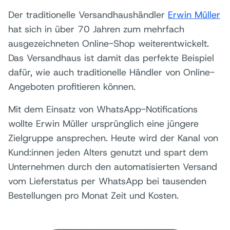
Der traditionelle Versandhaushändler
Erwin Müller
hat sich in über 70 Jahren zum mehrfach
ausgezeichneten Online-Shop weiterentwickelt.
Das Versandhaus ist damit das perfekte Beispiel
dafür, wie auch traditionelle Händler von Online-
Angeboten profitieren können.
Mit dem Einsatz von WhatsApp-Notifications
wollte Erwin Müller ursprünglich eine jüngere
Zielgruppe ansprechen. Heute wird der Kanal von
Kund:innen jeden Alters genutzt und spart dem
Unternehmen durch den automatisierten Versand
vom Lieferstatus per WhatsApp bei tausenden
Bestellungen pro Monat Zeit und Kosten.