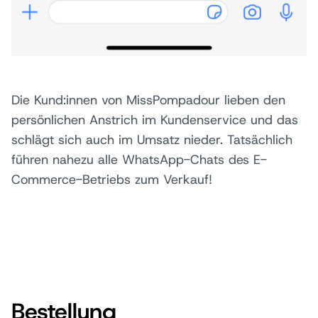
Die Kund:innen von MissPompadour lieben den
persönlichen Anstrich im Kundenservice und das
schlägt sich auch im Umsatz nieder. Tatsächlich
führen nahezu alle WhatsApp-Chats des E-
Commerce-Betriebs zum Verkauf!
Bestellung