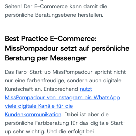
Seiten! Der E-Commerce kann damit die
persönliche Beratungsebene herstellen.
Best Practice E-Commerce:
MissPompadour setzt auf persönliche
Beratung per Messenger
Das Farb-Start-up MissPompadour spricht nicht
nur eine farbenfreudige, sondern auch digitale
Kundschaft an. Entsprechend
nutzt
MissPompadour von Instagram bis WhatsApp
viele digitale Kanäle für die
Kundenkommunikation
. Dabei ist aber die
persönliche Farbberatung für das digitale Start-
up sehr wichtig. Und die erfolgt bei