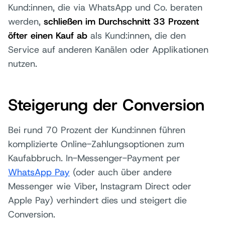
Kund:innen, die via WhatsApp und Co. beraten
werden,
schließen im Durchschnitt 33 Prozent
öfter einen Kauf ab
als Kund:innen, die den
Service auf anderen Kanälen oder Applikationen
nutzen.
Steigerung der Conversion
Bei rund 70 Prozent der Kund:innen führen
komplizierte Online-Zahlungsoptionen zum
Kaufabbruch. In-Messenger-Payment per
WhatsApp Pay
(oder auch über andere
Messenger wie Viber, Instagram Direct oder
Apple Pay) verhindert dies und steigert die
Conversion.