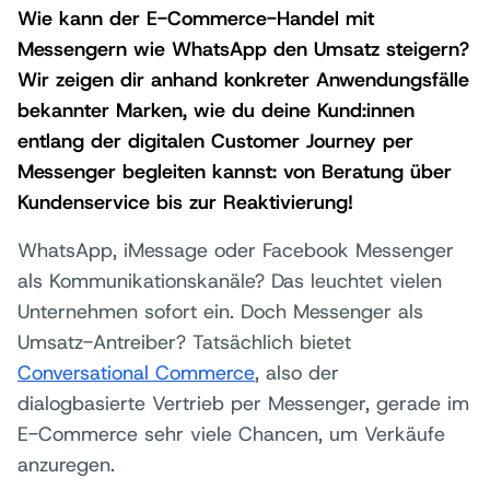
Wie kann der E-Commerce-Handel mit
Messengern wie WhatsApp den Umsatz steigern?
Wir zeigen dir anhand konkreter Anwendungsfälle
bekannter Marken, wie du deine Kund:innen
entlang der digitalen Customer Journey per
Messenger begleiten kannst: von Beratung über
Kundenservice bis zur Reaktivierung!
WhatsApp, iMessage oder Facebook Messenger
als Kommunikationskanäle? Das leuchtet vielen
Unternehmen sofort ein. Doch Messenger als
Umsatz-Antreiber? Tatsächlich bietet
Conversational Commerce
, also der
dialogbasierte Vertrieb per Messenger, gerade im
E-Commerce sehr viele Chancen, um Verkäufe
anzuregen.