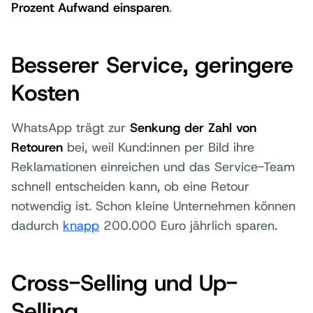
Prozent Aufwand einsparen
.
Besserer Service, geringere
Kosten
WhatsApp trägt zur
Senkung der Zahl von
Retouren
bei, weil Kund:innen per Bild ihre
Reklamationen einreichen und das Service-Team
schnell entscheiden kann, ob eine Retour
notwendig ist. Schon kleine Unternehmen können
dadurch
knapp
200.000 Euro jährlich sparen.
Cross-Selling und Up-
Selling