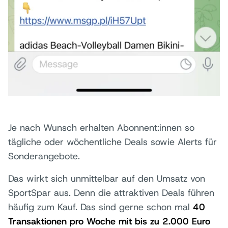
Je nach Wunsch erhalten Abonnent:innen so
tägliche oder wöchentliche Deals sowie Alerts für
Sonderangebote.
Das wirkt sich unmittelbar auf den Umsatz von
SportSpar aus. Denn die attraktiven Deals führen
häufig zum Kauf. Das sind gerne schon mal
40
Transaktionen pro Woche mit bis zu 2.000 Euro