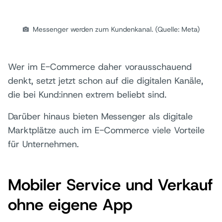
Messenger werden zum Kundenkanal. (Quelle: Meta)
Wer im E-Commerce daher vorausschauend
denkt, setzt jetzt schon auf die digitalen Kanäle,
die bei Kund:innen extrem beliebt sind.
Darüber hinaus bieten Messenger als digitale
Marktplätze auch im E-Commerce viele Vorteile
für Unternehmen.
Mobiler Service und Verkauf
ohne eigene App