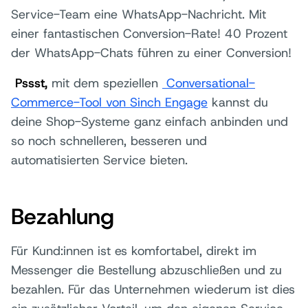
Service-Team eine WhatsApp-Nachricht. Mit
einer fantastischen Conversion-Rate! 40 Prozent
der WhatsApp-Chats führen zu einer Conversion!
Pssst,
mit dem speziellen
Conversational-
Commerce-Tool von Sinch Engage
kannst du
deine Shop-Systeme ganz einfach anbinden und
so noch schnelleren, besseren und
automatisierten Service bieten.
Bezahlung
Für Kund:innen ist es komfortabel, direkt im
Messenger die Bestellung abzuschließen und zu
bezahlen. Für das Unternehmen wiederum ist dies