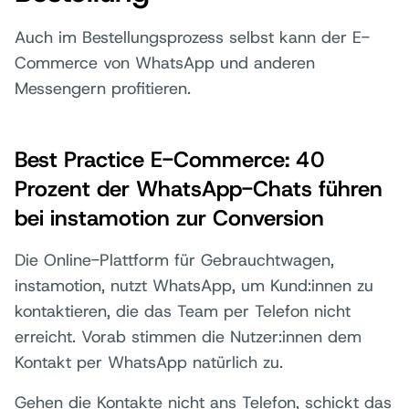
Auch im Bestellungsprozess selbst kann der E-
Commerce von WhatsApp und anderen
Messengern profitieren.
Best Practice E-Commerce: 40
Prozent der WhatsApp-Chats führen
bei instamotion zur Conversion
Die Online-Plattform für Gebrauchtwagen,
instamotion, nutzt WhatsApp, um Kund:innen zu
kontaktieren, die das Team per Telefon nicht
erreicht. Vorab stimmen die Nutzer:innen dem
Kontakt per WhatsApp natürlich zu.
Gehen die Kontakte nicht ans Telefon, schickt das