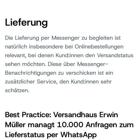
Lieferung
Die Lieferung per Messenger zu begleiten ist
natürlich insbesondere bei Onlinebestellungen
relevant, bei denen Kund:innen den Versandstatus
sehen möchten. Diese über Messenger-
Benachrichtigungen zu verschicken ist ein
zusätzlicher Service, den Kund:innen sehr
schätzen.
Best Practice: Versandhaus Erwin
Müller managt 10.000 Anfragen zum
Lieferstatus per WhatsApp