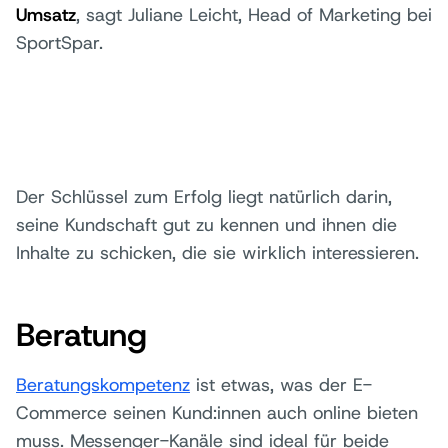
Umsatz
, sagt Juliane Leicht, Head of Marketing bei
SportSpar.
Der Schlüssel zum Erfolg liegt natürlich darin,
seine Kundschaft gut zu kennen und ihnen die
Inhalte zu schicken, die sie wirklich interessieren.
Beratung
Beratungskompetenz
ist etwas, was der E-
Commerce seinen Kund:innen auch online bieten
muss. Messenger-Kanäle sind ideal für beide