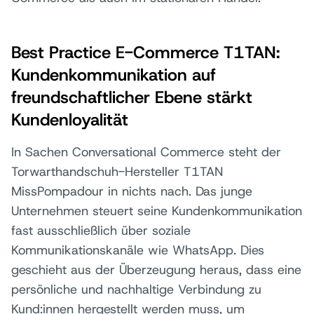
Best Practice E-Commerce T1TAN:
Kundenkommunikation auf
freundschaftlicher Ebene stärkt
Kundenloyalität
In Sachen Conversational Commerce steht der
Torwarthandschuh-Hersteller T1TAN
MissPompadour in nichts nach. Das junge
Unternehmen steuert seine Kundenkommunikation
fast ausschließlich über soziale
Kommunikationskanäle wie WhatsApp. Dies
geschieht aus der Überzeugung heraus, dass eine
persönliche und nachhaltige Verbindung zu
Kund:innen hergestellt werden muss, um