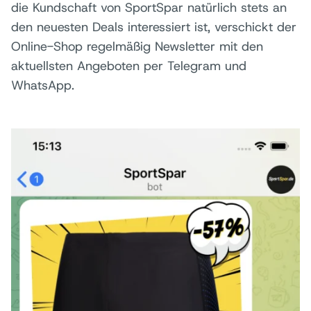
die Kundschaft von SportSpar natürlich stets an
den neuesten Deals interessiert ist, verschickt der
Online-Shop regelmäßig Newsletter mit den
aktuellsten Angeboten per Telegram und
WhatsApp.