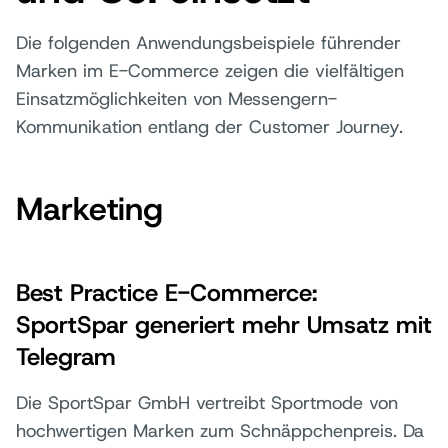
Die folgenden Anwendungsbeispiele führender
Marken im E-Commerce zeigen die vielfältigen
Einsatzmöglichkeiten von Messengern-
Kommunikation entlang der Customer Journey.
Marketing
Best Practice E-Commerce:
SportSpar generiert mehr Umsatz mit
Telegram
Die SportSpar GmbH vertreibt Sportmode von
hochwertigen Marken zum Schnäppchenpreis. Da