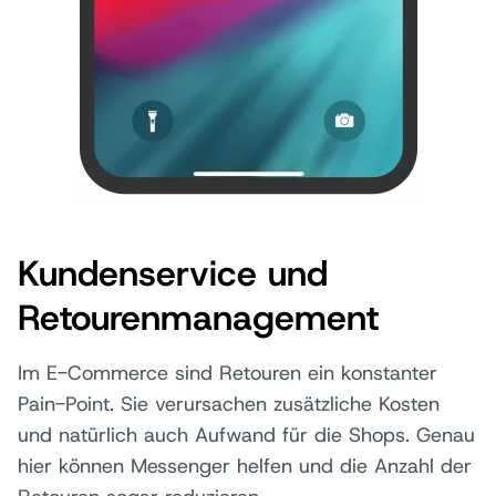
Kundenservice und
Retourenmanagement
Im E-Commerce sind Retouren ein konstanter
Pain-Point. Sie verursachen zusätzliche Kosten
und natürlich auch Aufwand für die Shops. Genau
hier können Messenger helfen und die Anzahl der