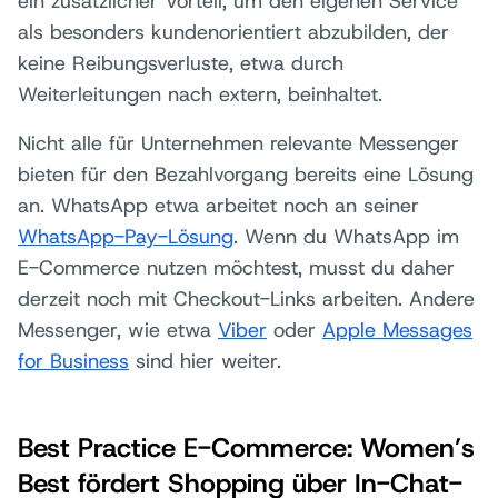
ein zusätzlicher Vorteil, um den eigenen Service
als besonders kundenorientiert abzubilden, der
keine Reibungsverluste, etwa durch
Weiterleitungen nach extern, beinhaltet.
Nicht alle für Unternehmen relevante Messenger
bieten für den Bezahlvorgang bereits eine Lösung
an. WhatsApp etwa arbeitet noch an seiner
WhatsApp-Pay-Lösung
. Wenn du WhatsApp im
E-Commerce nutzen möchtest, musst du daher
derzeit noch mit Checkout-Links arbeiten. Andere
Messenger, wie etwa
Viber
oder
Apple Messages
for Business
sind hier weiter.
Best Practice E-Commerce: Women’s
Best fördert Shopping über In-Chat-