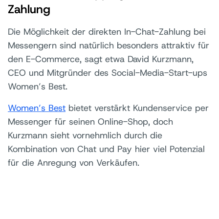
Zahlung
Die Möglichkeit der direkten In-Chat-Zahlung bei
Messengern sind natürlich besonders attraktiv für
den E-Commerce, sagt etwa David Kurzmann,
CEO und Mitgründer des Social-Media-Start-ups
Women’s Best.
Women’s Best
bietet verstärkt Kundenservice per
Messenger für seinen Online-Shop, doch
Kurzmann sieht vornehmlich durch die
Kombination von Chat und Pay hier viel Potenzial
für die Anregung von Verkäufen.