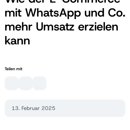
mit WhatsApp und Co.
mehr Umsatz erzielen
kann
Teilen mit
13. Februar 2025