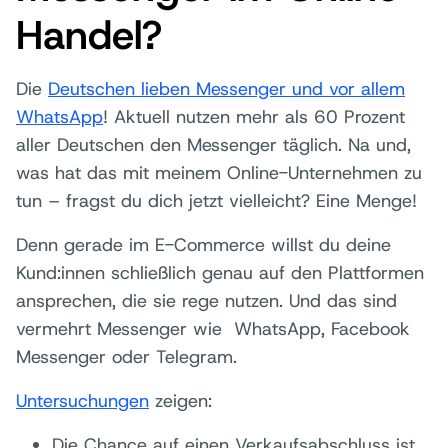
Handel?
Die
Deutschen lieben Messenger und vor allem
WhatsApp
! Aktuell nutzen mehr als 60 Prozent
aller Deutschen den Messenger täglich. Na und,
was hat das mit meinem Online-Unternehmen zu
tun – fragst du dich jetzt vielleicht? Eine Menge!
Denn gerade im E-Commerce willst du deine
Kund:innen schließlich genau auf den Plattformen
ansprechen, die sie rege nutzen. Und das sind
vermehrt Messenger wie WhatsApp, Facebook
Messenger oder Telegram.
Untersuchungen
zeigen:
Die Chance auf einen Verkaufsabschluss ist