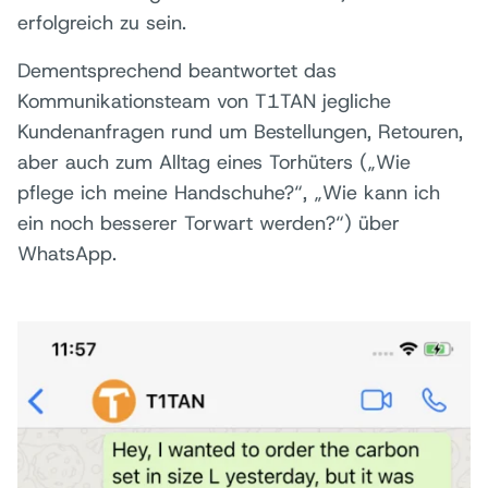
erfolgreich zu sein.
Dementsprechend beantwortet das
Kommunikationsteam von T1TAN jegliche
Kundenanfragen rund um Bestellungen, Retouren,
aber auch zum Alltag eines Torhüters („Wie
pflege ich meine Handschuhe?“, „Wie kann ich
ein noch besserer Torwart werden?“) über
WhatsApp.