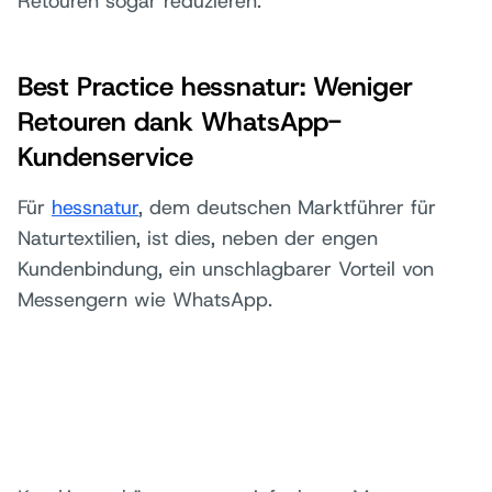
Retouren sogar reduzieren.
Best Practice hessnatur: Weniger
Retouren dank WhatsApp-
Kundenservice
Für
hessnatur
, dem deutschen Marktführer für
Naturtextilien, ist dies, neben der engen
Kundenbindung, ein unschlagbarer Vorteil von
Messengern wie WhatsApp.