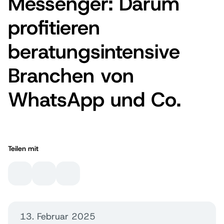
Messenger: Darum
profitieren
beratungsintensive
Branchen von
WhatsApp und Co.
Teilen mit
13. Februar 2025