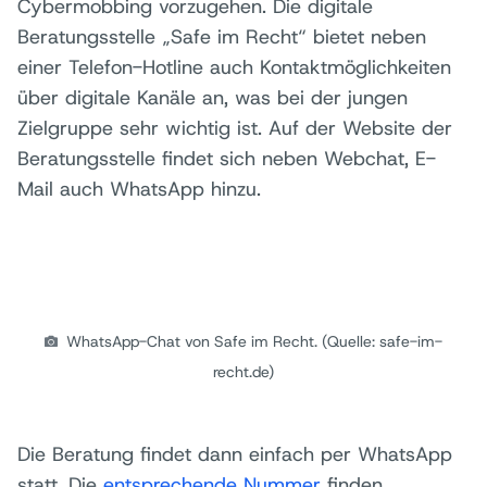
Cybermobbing vorzugehen. Die digitale
Beratungsstelle „Safe im Recht“ bietet neben
einer Telefon-Hotline auch Kontaktmöglichkeiten
über digitale Kanäle an, was bei der jungen
Zielgruppe sehr wichtig ist. Auf der Website der
Beratungsstelle findet sich neben Webchat, E-
Mail auch WhatsApp hinzu.
WhatsApp-Chat von Safe im Recht. (Quelle: safe-im-
recht.de)
Die Beratung findet dann einfach per WhatsApp
statt. Die
entsprechende Nummer
finden