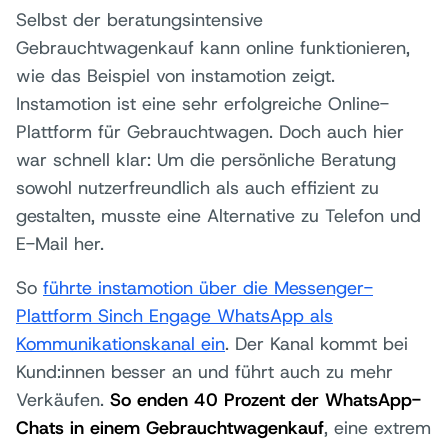
Selbst der beratungsintensive
Gebrauchtwagenkauf kann online funktionieren,
wie das Beispiel von instamotion zeigt.
Instamotion ist eine sehr erfolgreiche Online-
Plattform für Gebrauchtwagen. Doch auch hier
war schnell klar: Um die persönliche Beratung
sowohl nutzerfreundlich als auch effizient zu
gestalten, musste eine Alternative zu Telefon und
E-Mail her.
So
führte instamotion über die Messenger-
Plattform Sinch Engage WhatsApp als
Kommunikationskanal ein
. Der Kanal kommt bei
Kund:innen besser an und führt auch zu mehr
Verkäufen.
So enden 40 Prozent der WhatsApp-
Chats in einem Gebrauchtwagenkauf
, eine extrem