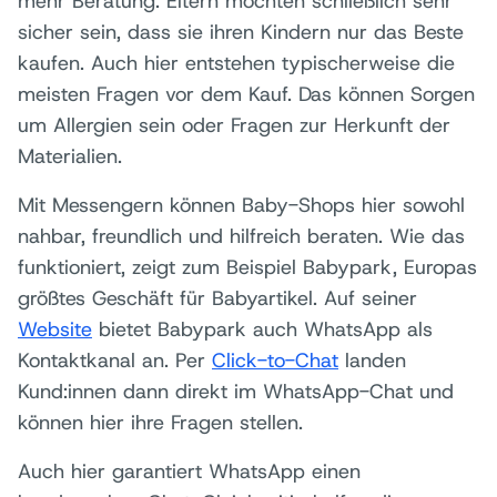
mehr Beratung. Eltern möchten schließlich sehr
sicher sein, dass sie ihren Kindern nur das Beste
kaufen. Auch hier entstehen typischerweise die
meisten Fragen vor dem Kauf. Das können Sorgen
um Allergien sein oder Fragen zur Herkunft der
Materialien.
Mit Messengern können Baby-Shops hier sowohl
nahbar, freundlich und hilfreich beraten. Wie das
funktioniert, zeigt zum Beispiel Babypark, Europas
größtes Geschäft für Babyartikel. Auf seiner
Website
bietet Babypark auch WhatsApp als
Kontaktkanal an. Per
Click-to-Chat
landen
Kund:innen dann direkt im WhatsApp-Chat und
können hier ihre Fragen stellen.
Auch hier garantiert WhatsApp einen