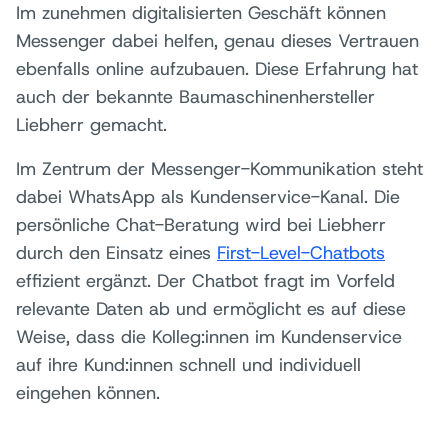
Im zunehmen digitalisierten Geschäft können
Messenger dabei helfen, genau dieses Vertrauen
ebenfalls online aufzubauen. Diese Erfahrung hat
auch der bekannte Baumaschinenhersteller
Liebherr gemacht.
Im Zentrum der Messenger-Kommunikation steht
dabei WhatsApp als Kundenservice-Kanal. Die
persönliche Chat-Beratung wird bei Liebherr
durch den Einsatz eines
First-Level-Chatbots
effizient ergänzt. Der Chatbot fragt im Vorfeld
relevante Daten ab und ermöglicht es auf diese
Weise, dass die Kolleg:innen im Kundenservice
auf ihre Kund:innen schnell und individuell
eingehen können.