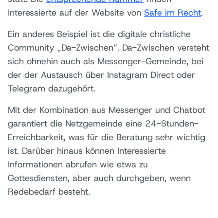
Interessierte auf der Website von
Safe im Recht
.
Ein anderes Beispiel ist die digitale christliche
Community „Da-Zwischen“. Da-Zwischen versteht
sich ohnehin auch als Messenger-Gemeinde, bei
der der Austausch über Instagram Direct oder
Telegram dazugehört.
Mit der Kombination aus Messenger und Chatbot
garantiert die Netzgemeinde eine 24-Stunden-
Erreichbarkeit, was für die Beratung sehr wichtig
ist. Darüber hinaus können Interessierte
Informationen abrufen wie etwa zu
Gottesdiensten, aber auch durchgeben, wenn
Redebedarf besteht.