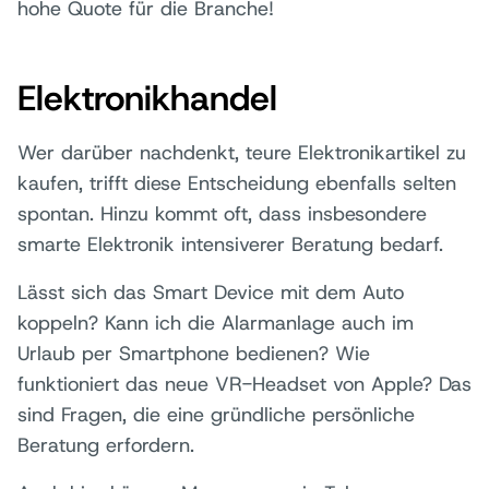
hohe Quote für die Branche!
Elektronikhandel
Wer darüber nachdenkt, teure Elektronikartikel zu
kaufen, trifft diese Entscheidung ebenfalls selten
spontan. Hinzu kommt oft, dass insbesondere
smarte Elektronik intensiverer Beratung bedarf.
Lässt sich das Smart Device mit dem Auto
koppeln? Kann ich die Alarmanlage auch im
Urlaub per Smartphone bedienen? Wie
funktioniert das neue VR-Headset von Apple? Das
sind Fragen, die eine gründliche persönliche
Beratung erfordern.