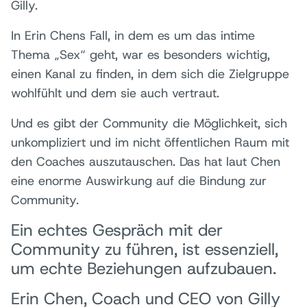
Gilly.
In Erin Chens Fall, in dem es um das intime
Thema „Sex“ geht, war es besonders wichtig,
einen Kanal zu finden, in dem sich die Zielgruppe
wohlfühlt und dem sie auch vertraut.
Und es gibt der Community die Möglichkeit, sich
unkompliziert und im nicht öffentlichen Raum mit
den Coaches auszutauschen. Das hat laut Chen
eine enorme Auswirkung auf die Bindung zur
Community.
Ein echtes Gespräch mit der
Community zu führen, ist essenziell,
um echte Beziehungen aufzubauen.
Erin Chen, Coach und CEO von Gilly