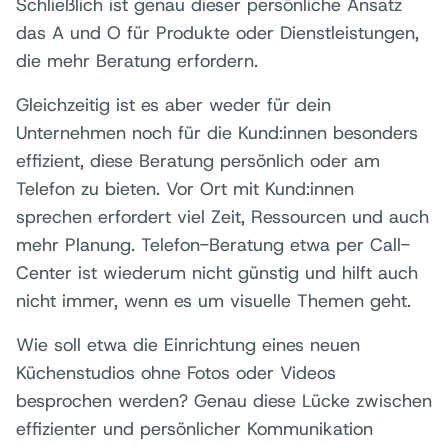
Schließlich ist genau dieser persönliche Ansatz
das A und O für Produkte oder Dienstleistungen,
die mehr Beratung erfordern.
Gleichzeitig ist es aber weder für dein
Unternehmen noch für die Kund:innen besonders
effizient, diese Beratung persönlich oder am
Telefon zu bieten. Vor Ort mit Kund:innen
sprechen erfordert viel Zeit, Ressourcen und auch
mehr Planung. Telefon-Beratung etwa per Call-
Center ist wiederum nicht günstig und hilft auch
nicht immer, wenn es um visuelle Themen geht.
Wie soll etwa die Einrichtung eines neuen
Küchenstudios ohne Fotos oder Videos
besprochen werden? Genau diese Lücke zwischen
effizienter und persönlicher Kommunikation