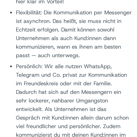
hier klar im Vorteil!
Flexibilität: Die Kommunikation per Messenger
ist asynchron. Das heißt, sie muss nicht in
Echtzeit erfolgen. Damit können sowohl
Unternehmen als auch Kund:innen dann
kommunizieren, wann es ihnen am besten
passt — auch unterwegs.
Persönlich: Wir alle nutzen WhatsApp,
Telegram und Co. privat zur Kommunikation
im Freundeskreis oder mit der Familie.
Dadurch hat sich auf den Messengern ein
sehr lockerer, nahbarer Umgangston
entwickelt. Als Unternehmen ist das
Gespräch mit Kund:innen allein darum schon
viel freundlicher und persönlicher. Zudem
kommunizierst du mit deinen Kund:innen im