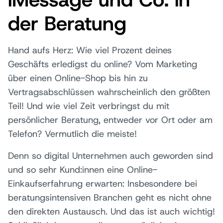
der Beratung
Hand aufs Herz: Wie viel Prozent deines
Geschäfts erledigst du online? Vom Marketing
über einen Online-Shop bis hin zu
Vertragsabschlüssen wahrscheinlich den größten
Teil! Und wie viel Zeit verbringst du mit
persönlicher Beratung, entweder vor Ort oder am
Telefon? Vermutlich die meiste!
Denn so digital Unternehmen auch geworden sind
und so sehr Kund:innen eine Online-
Einkaufserfahrung erwarten: Insbesondere bei
beratungsintensiven Branchen geht es nicht ohne
den direkten Austausch. Und das ist auch wichtig!