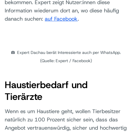
bekommen. Expert zeigt Nutzer:innen diese
Information wiederum dort an, wo diese häufig
danach suchen:
auf Facebook
.
Expert Dachau berät Interessierte auch per WhatsApp.
(Quelle: Expert / Facebook)
Haustierbedarf und
Tierärzte
Wenn es um Haustiere geht, wollen Tierbesitzer
natürlich zu 100 Prozent sicher sein, dass das
Angebot vertrauenswürdig, sicher und hochwertig