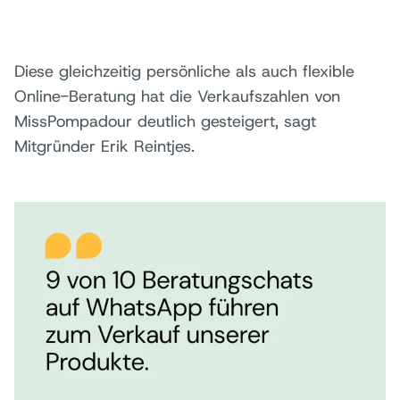
Diese gleichzeitig persönliche als auch flexible
Online-Beratung hat die Verkaufszahlen von
MissPompadour deutlich gesteigert, sagt
Mitgründer Erik Reintjes.