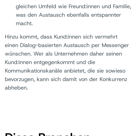
gleichen Umfeld wie Freund:innen und Familie,
was den Austausch ebenfalls entspannter
macht.
Hinzu kommt, dass Kund:innen sich vermehrt
einen Dialog-basierten Austausch per Messenger
wünschen. Wer als Unternehmen daher seinen
Kund:innen entgegenkommt und die
Kommunikationskanäle anbietet, die sie sowieso
bevorzugen, kann sich damit von der Konkurrenz
abheben.