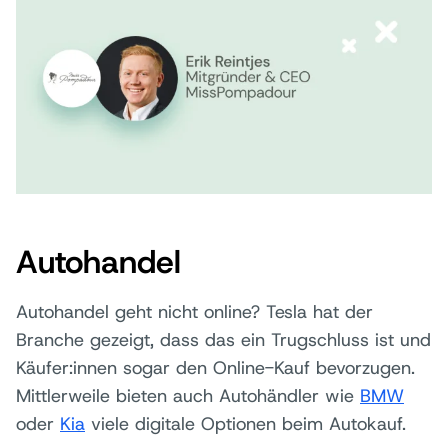
Autohandel
Autohandel geht nicht online? Tesla hat der
Branche gezeigt, dass das ein Trugschluss ist und
Käufer:innen sogar den Online-Kauf bevorzugen.
Mittlerweile bieten auch Autohändler wie
BMW
oder
Kia
viele digitale Optionen beim Autokauf.