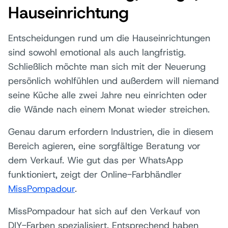
Hauseinrichtung
Entscheidungen rund um die Hauseinrichtungen
sind sowohl emotional als auch langfristig.
Schließlich möchte man sich mit der Neuerung
persönlich wohlfühlen und außerdem will niemand
seine Küche alle zwei Jahre neu einrichten oder
die Wände nach einem Monat wieder streichen.
Genau darum erfordern Industrien, die in diesem
Bereich agieren, eine sorgfältige Beratung vor
dem Verkauf. Wie gut das per WhatsApp
funktioniert, zeigt der Online-Farbhändler
MissPompadour
.
MissPompadour hat sich auf den Verkauf von
DIY-Farben spezialisiert. Entsprechend haben