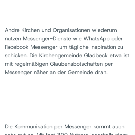
Andre Kirchen und Organisationen wiederum
nutzen Messenger-Dienste wie WhatsApp oder
Facebook Messenger um tägliche Inspiration zu
schicken. Die Kirchengemeinde Gladbeck etwa ist
mit regelmäßigen Glaubensbotschaften per
Messenger näher an der Gemeinde dran.
Die Kommunikation per Messenger kommt auch
sehr gut an. Mit fast 300 Nutzern innerhalb eines