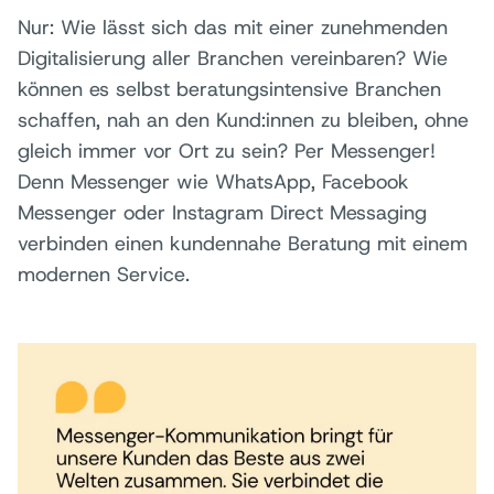
Nur: Wie lässt sich das mit einer zunehmenden
Digitalisierung aller Branchen vereinbaren? Wie
können es selbst beratungsintensive Branchen
schaffen, nah an den Kund:innen zu bleiben, ohne
gleich immer vor Ort zu sein? Per Messenger!
Denn Messenger wie WhatsApp, Facebook
Messenger oder Instagram Direct Messaging
verbinden einen kundennahe Beratung mit einem
modernen Service.