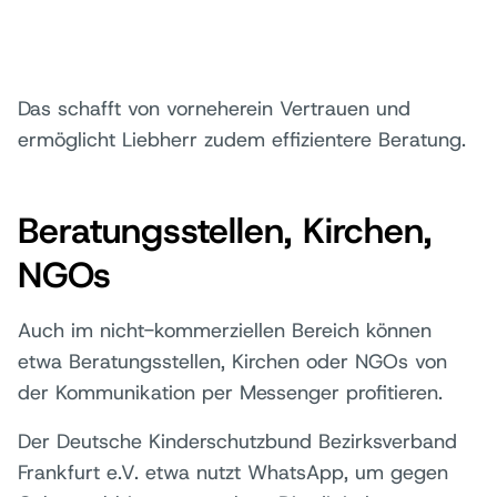
Das schafft von vorneherein Vertrauen und
ermöglicht Liebherr zudem effizientere Beratung.
Beratungsstellen, Kirchen,
NGOs
Auch im nicht-kommerziellen Bereich können
etwa Beratungsstellen, Kirchen oder NGOs von
der Kommunikation per Messenger profitieren.
Der Deutsche Kinderschutzbund Bezirksverband
Frankfurt e.V. etwa nutzt WhatsApp, um gegen