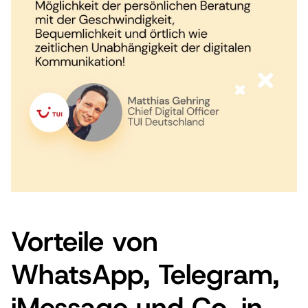
Vorteile von
WhatsApp, Telegram,
iMessage und Co. in