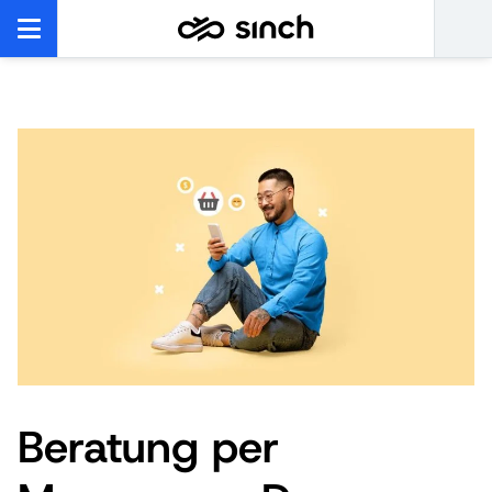
Beratung per