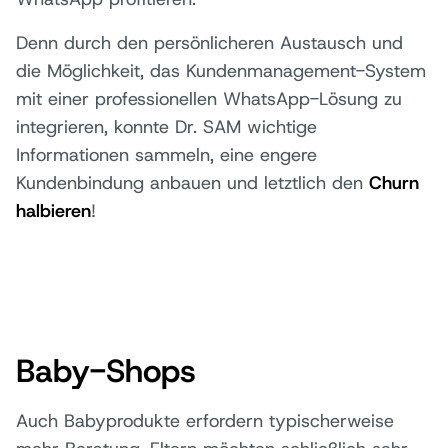
Denn durch den persönlicheren Austausch und
die Möglichkeit, das Kundenmanagement-System
mit einer professionellen WhatsApp-Lösung zu
integrieren, konnte Dr. SAM wichtige
Informationen sammeln, eine engere
Kundenbindung anbauen und letztlich den
Churn
halbieren
!
Baby-Shops
Auch Babyprodukte erfordern typischerweise