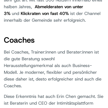
halben Jahres,
Abmelderaten von unter
3%
und
Klickraten von fast 40%
ist der Channel
innerhalb der Gemeinde sehr erfolgreich.
Coaches
Bei Coaches, Trainer:innen und Berater:innen ist
die gute Beratung sowohl
Herausstellungsmerkmal als auch Business-
Modell. Je moderner, flexibler und persönlicher
diese daher ist, desto erfolgreicher sind auch die
Coaches.
Diese Erkenntnis hat auch Erin Chen gemacht. Sie
ist Beraterin und CEO der Intimitätsplattform