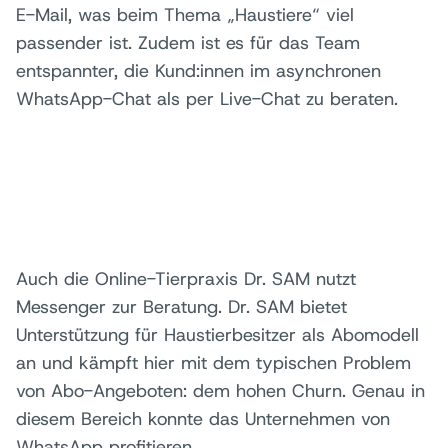
E-Mail, was beim Thema „Haustiere“ viel
passender ist. Zudem ist es für das Team
entspannter, die Kund:innen im asynchronen
WhatsApp-Chat als per Live-Chat zu beraten.
Auch die Online-Tierpraxis Dr. SAM nutzt
Messenger zur Beratung. Dr. SAM bietet
Unterstützung für Haustierbesitzer als Abomodell
an und kämpft hier mit dem typischen Problem
von Abo-Angeboten: dem hohen Churn. Genau in
diesem Bereich konnte das Unternehmen von
WhatsApp profitieren.