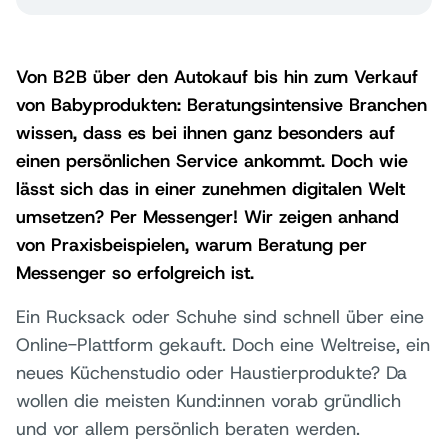
Von B2B über den Autokauf bis hin zum Verkauf
von Babyprodukten: Beratungsintensive Branchen
wissen, dass es bei ihnen ganz besonders auf
einen persönlichen Service ankommt. Doch wie
lässt sich das in einer zunehmen digitalen Welt
umsetzen? Per Messenger! Wir zeigen anhand
von Praxisbeispielen, warum Beratung per
Messenger so erfolgreich ist.
Ein Rucksack oder Schuhe sind schnell über eine
Online-Plattform gekauft. Doch eine Weltreise, ein
neues Küchenstudio oder Haustierprodukte? Da
wollen die meisten Kund:innen vorab gründlich
und vor allem persönlich beraten werden.