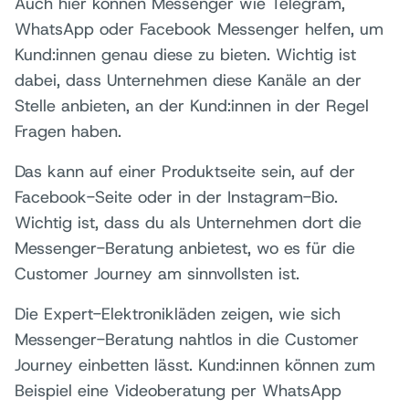
Auch hier können Messenger wie Telegram,
WhatsApp oder Facebook Messenger helfen, um
Kund:innen genau diese zu bieten. Wichtig ist
dabei, dass Unternehmen diese Kanäle an der
Stelle anbieten, an der Kund:innen in der Regel
Fragen haben.
Das kann auf einer Produktseite sein, auf der
Facebook-Seite oder in der Instagram-Bio.
Wichtig ist, dass du als Unternehmen dort die
Messenger-Beratung anbietest, wo es für die
Customer Journey am sinnvollsten ist.
Die Expert-Elektronikläden zeigen, wie sich
Messenger-Beratung nahtlos in die Customer
Journey einbetten lässt. Kund:innen können zum
Beispiel eine Videoberatung per WhatsApp