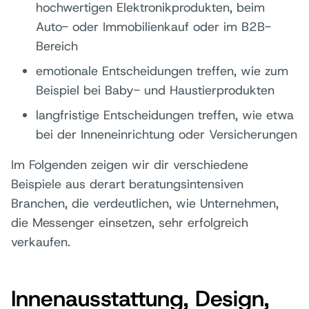
hochwertigen Elektronikprodukten, beim
Auto- oder Immobilienkauf oder im B2B-
Bereich
emotionale Entscheidungen treffen, wie zum
Beispiel bei Baby- und Haustierprodukten
langfristige Entscheidungen treffen, wie etwa
bei der Inneneinrichtung oder Versicherungen
Im Folgenden zeigen wir dir verschiedene
Beispiele aus derart beratungsintensiven
Branchen, die verdeutlichen, wie Unternehmen,
die Messenger einsetzen, sehr erfolgreich
verkaufen.
Innenausstattung, Design,