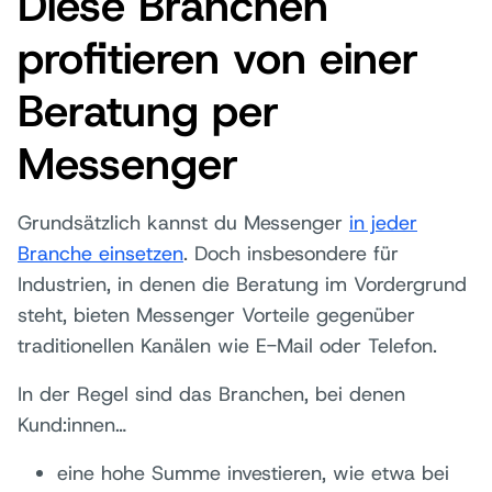
Diese Branchen
profitieren von einer
Beratung per
Messenger
Grundsätzlich kannst du Messenger
in jeder
Branche einsetzen
. Doch insbesondere für
Industrien, in denen die Beratung im Vordergrund
steht, bieten Messenger Vorteile gegenüber
traditionellen Kanälen wie E-Mail oder Telefon.
In der Regel sind das Branchen, bei denen
Kund:innen…
eine hohe Summe investieren, wie etwa bei