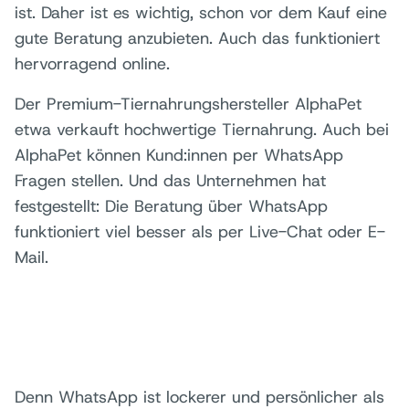
ist. Daher ist es wichtig, schon vor dem Kauf eine
gute Beratung anzubieten. Auch das funktioniert
hervorragend online.
Der Premium-Tiernahrungshersteller AlphaPet
etwa verkauft hochwertige Tiernahrung. Auch bei
AlphaPet können Kund:innen per WhatsApp
Fragen stellen. Und das Unternehmen hat
festgestellt: Die Beratung über WhatsApp
funktioniert viel besser als per Live-Chat oder E-
Mail.
Denn WhatsApp ist lockerer und persönlicher als