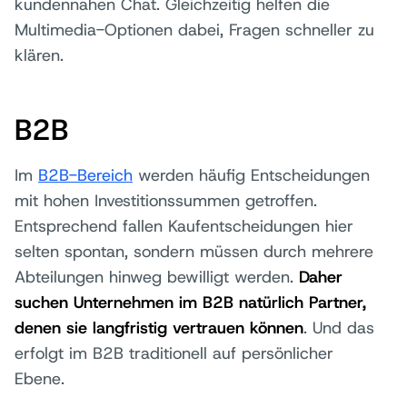
kundennahen Chat. Gleichzeitig helfen die
Multimedia-Optionen dabei, Fragen schneller zu
klären.
B2B
Im
B2B-Bereich
werden häufig Entscheidungen
mit hohen Investitionssummen getroffen.
Entsprechend fallen Kaufentscheidungen hier
selten spontan, sondern müssen durch mehrere
Abteilungen hinweg bewilligt werden.
Daher
suchen Unternehmen im B2B natürlich Partner,
denen sie langfristig vertrauen können
. Und das
erfolgt im B2B traditionell auf persönlicher
Ebene.