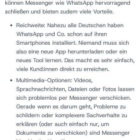
können Messenger wie WhatsApp hervorragend
schließen und bieten zudem viele Vorteile.
Reichweite: Nahezu alle Deutschen haben
WhatsApp und Co. schon auf ihren
Smartphones installiert. Niemand muss sich
also eine neue App herunterladen oder ein
neues Tool lernen. Das macht es sehr einfach,
viele Kund:innen direkt zu erreichen.
Multimedia-Optionen: Videos,
Sprachnachrichten, Dateien oder Fotos lassen
sich problemlos per Messenger verschicken.
Gerade wenn es darum geht, Probleme zu
schildern oder komplexere Sachverhalte zu
erklären (oder auch einfach nur, um
Dokumente zu verschicken) sind Messenger