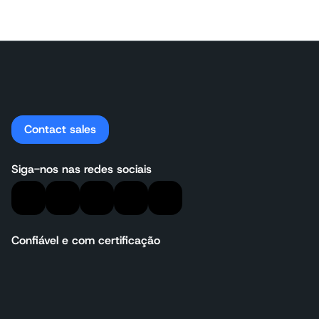
Contact sales
Siga-nos nas redes sociais
Confiável e com certificação