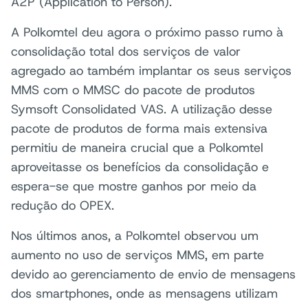
A2P (Application to Person).
A Polkomtel deu agora o próximo passo rumo à
consolidação total dos serviços de valor
agregado ao também implantar os seus serviços
MMS com o MMSC do pacote de produtos
Symsoft Consolidated VAS. A utilização desse
pacote de produtos de forma mais extensiva
permitiu de maneira crucial que a Polkomtel
aproveitasse os benefícios da consolidação e
espera-se que mostre ganhos por meio da
redução do OPEX.
Nos últimos anos, a Polkomtel observou um
aumento no uso de serviços MMS, em parte
devido ao gerenciamento de envio de mensagens
dos smartphones, onde as mensagens utilizam