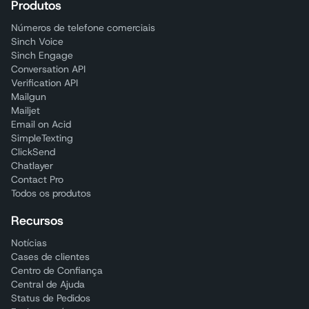
Produtos
Números de telefone comerciais
Sinch Voice
Sinch Engage
Conversation API
Verification API
Mailgun
Mailjet
Email on Acid
SimpleTexting
ClickSend
Chatlayer
Contact Pro
Todos os produtos
Recursos
Notícias
Cases de clientes
Centro de Confiança
Central de Ajuda
Status de Pedidos