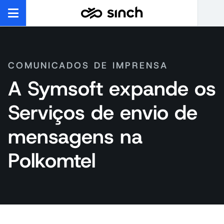
COMUNICADOS DE IMPRENSA
A Symsoft expande os
Serviços de envio de
mensagens na
Polkomtel