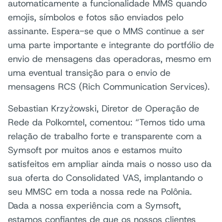
automaticamente a funcionalidade MMS quando
emojis, símbolos e fotos são enviados pelo
assinante. Espera-se que o MMS continue a ser
uma parte importante e integrante do portfólio de
envio de mensagens das operadoras, mesmo em
uma eventual transição para o envio de
mensagens RCS (Rich Communication Services).
Sebastian Krzyżowski, Diretor de Operação de
Rede da Polkomtel, comentou: “Temos tido uma
relação de trabalho forte e transparente com a
Symsoft por muitos anos e estamos muito
satisfeitos em ampliar ainda mais o nosso uso da
sua oferta do Consolidated VAS, implantando o
seu MMSC em toda a nossa rede na Polônia.
Dada a nossa experiência com a Symsoft,
estamos confiantes de que os nossos clientes