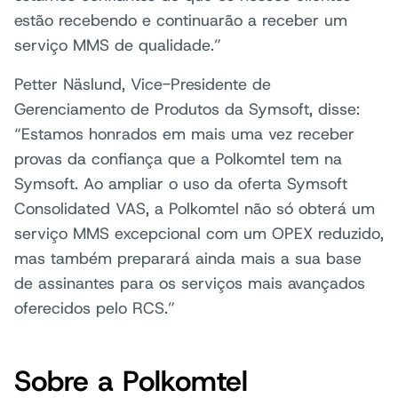
estão recebendo e continuarão a receber um
serviço MMS de qualidade.”
Petter Näslund, Vice-Presidente de
Gerenciamento de Produtos da Symsoft, disse:
“Estamos honrados em mais uma vez receber
provas da confiança que a Polkomtel tem na
Symsoft. Ao ampliar o uso da oferta Symsoft
Consolidated VAS, a Polkomtel não só obterá um
serviço MMS excepcional com um OPEX reduzido,
mas também preparará ainda mais a sua base
de assinantes para os serviços mais avançados
oferecidos pelo RCS.”
Sobre a Polkomtel