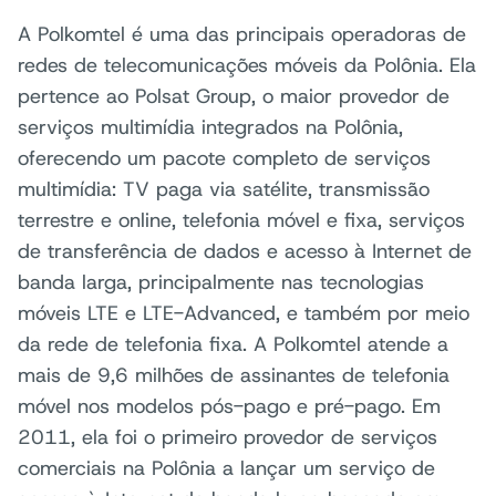
A Polkomtel é uma das principais operadoras de
redes de telecomunicações móveis da Polônia. Ela
pertence ao Polsat Group, o maior provedor de
serviços multimídia integrados na Polônia,
oferecendo um pacote completo de serviços
multimídia: TV paga via satélite, transmissão
terrestre e online, telefonia móvel e fixa, serviços
de transferência de dados e acesso à Internet de
banda larga, principalmente nas tecnologias
móveis LTE e LTE-Advanced, e também por meio
da rede de telefonia fixa. A Polkomtel atende a
mais de 9,6 milhões de assinantes de telefonia
móvel nos modelos pós-pago e pré-pago. Em
2011, ela foi o primeiro provedor de serviços
comerciais na Polônia a lançar um serviço de