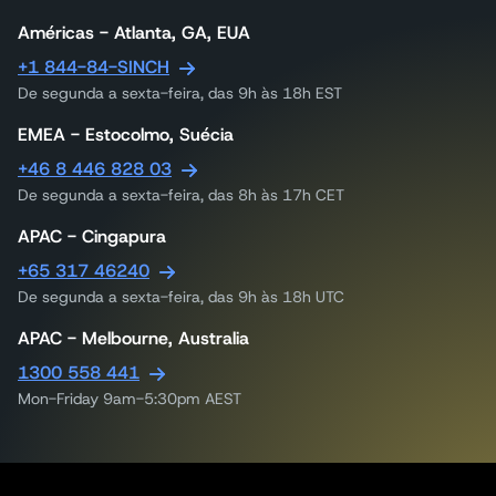
Américas - Atlanta, GA, EUA
+1 844-84-SINCH
De segunda a sexta-feira, das 9h às 18h EST
EMEA - Estocolmo, Suécia
+46 8 446 828 03
De segunda a sexta-feira, das 8h às 17h CET
APAC - Cingapura
+65 317 46240
De segunda a sexta-feira, das 9h às 18h UTC
APAC - Melbourne, Australia
1300 558 441
Mon-Friday 9am-5:30pm AEST