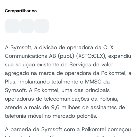
Compartilhar no
A Symsoft, a divisão de operadora da CLX
Communications AB (publ.) (XSTO:CLX), expandiu
sua solução existente de Serviços de valor
agregado na marca de operadora da Polkomtel, a
Plus, implantando totalmente o MMSC da
Symsoft. A Polkomtel, uma das principais
operadoras de telecomunicações da Polônia,
atende a mais de 9,6 milhões de assinantes de
telefonia móvel no mercado polonês.
A parceria da Symsoft com a Polkomtel começou