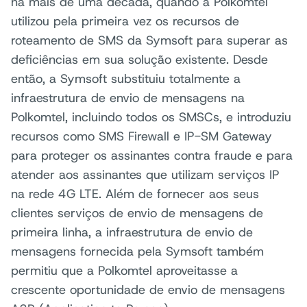
há mais de uma década, quando a Polkomtel
utilizou pela primeira vez os recursos de
roteamento de SMS da Symsoft para superar as
deficiências em sua solução existente. Desde
então, a Symsoft substituiu totalmente a
infraestrutura de envio de mensagens na
Polkomtel, incluindo todos os SMSCs, e introduziu
recursos como SMS Firewall e IP-SM Gateway
para proteger os assinantes contra fraude e para
atender aos assinantes que utilizam serviços IP
na rede 4G LTE. Além de fornecer aos seus
clientes serviços de envio de mensagens de
primeira linha, a infraestrutura de envio de
mensagens fornecida pela Symsoft também
permitiu que a Polkomtel aproveitasse a
crescente oportunidade de envio de mensagens