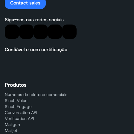
Contact sales
Siga-nos nas redes sociais
Confiável e com certificação
Produtos
Números de telefone comerciais
Sinch Voice
Sinch Engage
Conversation API
Verification API
Mailgun
Mailjet