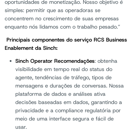
oportunidades de monetização. Nosso objetivo é
simples: permitir que as operadoras se
concentrem no crescimento de suas empresas
enquanto nós lidamos com o trabalho pesado.”
Principais componentes do serviço RCS Business
Enablement da Sinch:
Sinch Operator Recomendações
: obtenha
visibilidade em tempo real do status do
agente, tendências de tráfego, tipos de
mensagens e durações de conversas. Nossa
plataforma de dados e análises ativa
decisões baseadas em dados, garantindo a
privacidade e a compliance regulatória por
meio de uma interface segura e fácil de
usar.