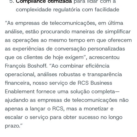
Compliance otimizada
para lidar com a
complexidade regulatória com facilidade
“As empresas de telecomunicações, em última
análise, estão procurando maneiras de simplificar
as operações ao mesmo tempo em que oferecem
as experiências de conversação personalizadas
que os clientes de hoje exigem”, acrescentou
François Boshoff. “Ao combinar eficiência
operacional, análises robustas e transparência
financeira, nosso serviço de RCS Business
Enablement fornece uma solução completa—
ajudando as empresas de telecomunicações não
apenas a lançar o RCS, mas a monetizar e
escalar o serviço para obter sucesso no longo
prazo.”