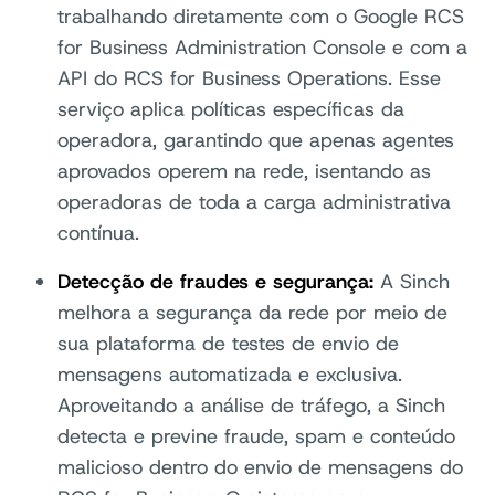
trabalhando diretamente com o Google RCS
for Business Administration Console e com a
API do RCS for Business Operations. Esse
serviço aplica políticas específicas da
operadora, garantindo que apenas agentes
aprovados operem na rede, isentando as
operadoras de toda a carga administrativa
contínua.
Detecção de fraudes e segurança:
A Sinch
melhora a segurança da rede por meio de
sua plataforma de testes de envio de
mensagens automatizada e exclusiva.
Aproveitando a análise de tráfego, a Sinch
detecta e previne fraude, spam e conteúdo
malicioso dentro do envio de mensagens do