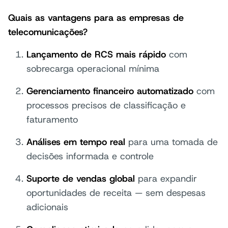
Quais as vantagens para as empresas de
telecomunicações?
Lançamento de RCS mais rápido
com
sobrecarga operacional mínima
Gerenciamento financeiro automatizado
com
processos precisos de classificação e
faturamento
Análises em tempo real
para uma tomada de
decisões informada e controle
Suporte de vendas global
para expandir
oportunidades de receita — sem despesas
adicionais