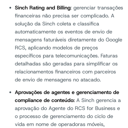
Sinch Rating and Billing
: gerenciar transações
financeiras não precisa ser complicado. A
solução da Sinch coleta e classifica
automaticamente os eventos de envio de
mensagens faturáveis diretamente do Google
RCS, aplicando modelos de preços
específicos para telecomunicações. Faturas
detalhadas são geradas para simplificar os
relacionamentos financeiros com parceiros
de envio de mensagens no atacado.
Aprovações de agentes e gerenciamento de
compliance de conteúdo:
A Sinch gerencia a
aprovação do Agente do RCS for Business e
o processo de gerenciamento do ciclo de
vida em nome de operadoras móveis,