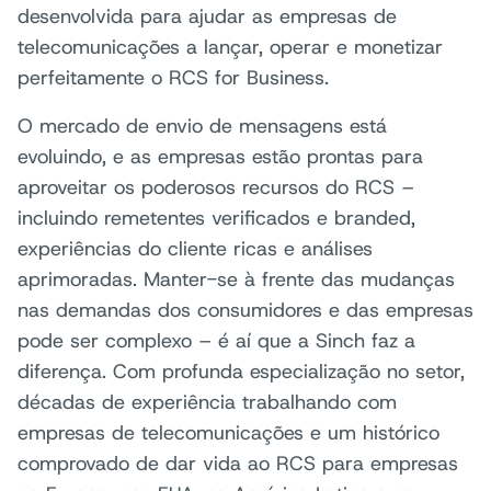
desenvolvida para ajudar as empresas de
telecomunicações a lançar, operar e monetizar
perfeitamente o RCS for Business.
O mercado de envio de mensagens está
evoluindo, e as empresas estão prontas para
aproveitar os poderosos recursos do RCS –
incluindo remetentes verificados e branded,
experiências do cliente ricas e análises
aprimoradas. Manter-se à frente das mudanças
nas demandas dos consumidores e das empresas
pode ser complexo – é aí que a Sinch faz a
diferença. Com profunda especialização no setor,
décadas de experiência trabalhando com
empresas de telecomunicações e um histórico
comprovado de dar vida ao RCS para empresas