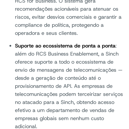
RCS for Business. O sistema gera
recomendações acionáveis para atenuar os
riscos, evitar desvios comerciais e garantir a
compliance de política, protegendo a
operadora e seus clientes.
Suporte ao ecossistema de ponta a ponta
:
além do RCS Business Enablement, a Sinch
oferece suporte a todo o ecossistema de
envio de mensagens de telecomunicações —
desde a geração de conteúdo até o
provisionamento de API. As empresas de
telecomunicações podem terceirizar serviços
no atacado para a Sinch, obtendo acesso
efetivo a um departamento de vendas de
empresas globais sem nenhum custo
adicional.