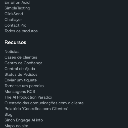
Email on Acid
SimpleTexting
ClickSend
Chatlayer
Contact Pro
Todos os produtos
Recursos
Notícias
Cases de clientes
Centro de Confiança
Central de Ajuda
Status de Pedidos
Enviar um tíquete
Torne-se um parceiro
Mensagens RCS
The AI Production Paradox
O estado das comunicações com o cliente
Relatório "Conexões com Clientes"
Blog
Sinch Engage AI info
Mapa do site