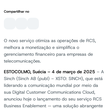
Compartilhar no
O novo serviço otimiza as operações de RCS,
melhora a monetização e simplifica o
gerenciamento financeiro para empresas de
telecomunicações.
ESTOCOLMO, Suécia – 4 de março de 2025
– A
Sinch (Sinch AB (publ) – XSTO: SINCH), que está
liderando a comunicação mundial por meio da
sua Digital Customer Communications Cloud,
anunciou hoje o lançamento do seu serviço RCS
Business Enablement — uma solução abrangente