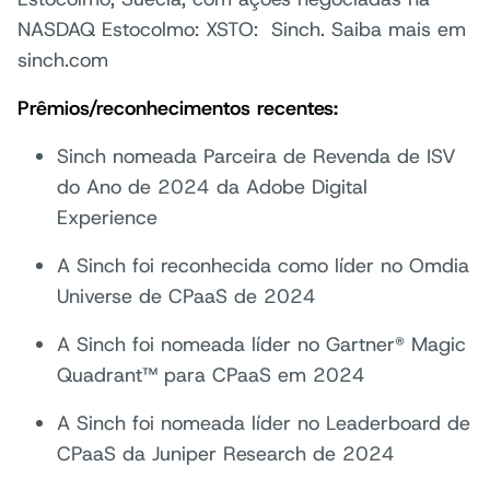
NASDAQ Estocolmo: XSTO: Sinch. Saiba mais em
sinch.com
Prêmios/reconhecimentos recentes:
Sinch nomeada Parceira de Revenda de ISV
do Ano de 2024 da Adobe Digital
Experience
A Sinch foi reconhecida como líder no Omdia
Universe de CPaaS de 2024
A Sinch foi nomeada líder no Gartner® Magic
Quadrant™ para CPaaS em 2024
A Sinch foi nomeada líder no Leaderboard de
CPaaS da Juniper Research de 2024