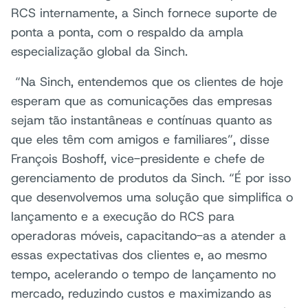
RCS internamente, a Sinch fornece suporte de
ponta a ponta, com o respaldo da ampla
especialização global da Sinch.
“Na Sinch, entendemos que os clientes de hoje
esperam que as comunicações das empresas
sejam tão instantâneas e contínuas quanto as
que eles têm com amigos e familiares”, disse
François Boshoff, vice-presidente e chefe de
gerenciamento de produtos da Sinch. “É por isso
que desenvolvemos uma solução que simplifica o
lançamento e a execução do RCS para
operadoras móveis, capacitando-as a atender a
essas expectativas dos clientes e, ao mesmo
tempo, acelerando o tempo de lançamento no
mercado, reduzindo custos e maximizando as