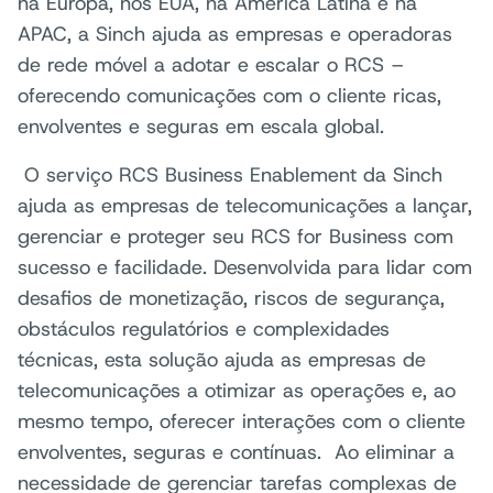
na Europa, nos EUA, na América Latina e na
APAC, a Sinch ajuda as empresas e operadoras
de rede móvel a adotar e escalar o RCS –
oferecendo comunicações com o cliente ricas,
envolventes e seguras em escala global.
O serviço RCS Business Enablement da Sinch
ajuda as empresas de telecomunicações a lançar,
gerenciar e proteger seu RCS for Business com
sucesso e facilidade. Desenvolvida para lidar com
desafios de monetização, riscos de segurança,
obstáculos regulatórios e complexidades
técnicas, esta solução ajuda as empresas de
telecomunicações a otimizar as operações e, ao
mesmo tempo, oferecer interações com o cliente
envolventes, seguras e contínuas. Ao eliminar a
necessidade de gerenciar tarefas complexas de