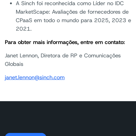
A Sinch foi reconhecida como Líder no IDC
MarketScape: Avaliações de fornecedores de
CPaaS em todo o mundo para 2025, 2023 e
2021.
Para obter mais informações, entre em contato:
Janet Lennon, Diretora de RP e Comunicações
Globais
janet.lennon@sinch.com