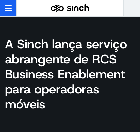
A Sinch lança serviço
abrangente de RCS
Business Enablement
para operadoras
móveis