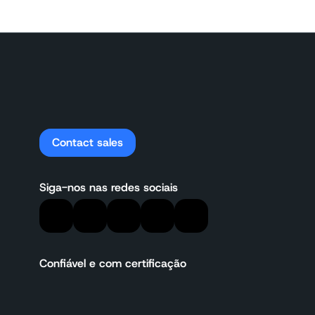
Contact sales
Siga-nos nas redes sociais
Confiável e com certificação