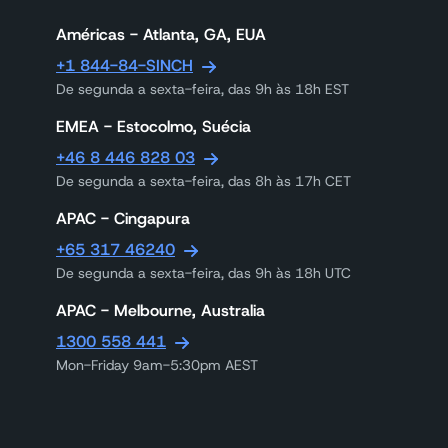
Américas - Atlanta, GA, EUA
+1 844-84-SINCH
De segunda a sexta-feira, das 9h às 18h EST
EMEA - Estocolmo, Suécia
+46 8 446 828 03
De segunda a sexta-feira, das 8h às 17h CET
APAC - Cingapura
+65 317 46240
De segunda a sexta-feira, das 9h às 18h UTC
APAC - Melbourne, Australia
1300 558 441
Mon-Friday 9am-5:30pm AEST