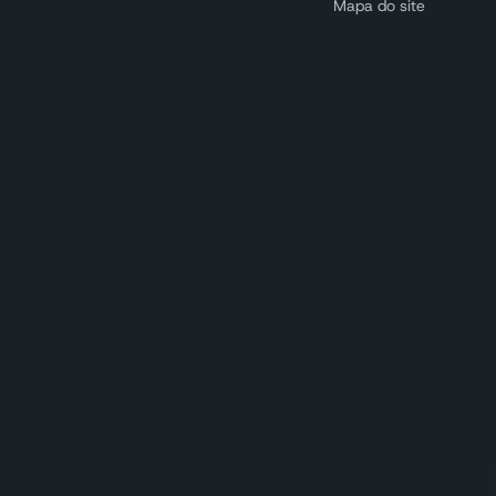
Mapa do site