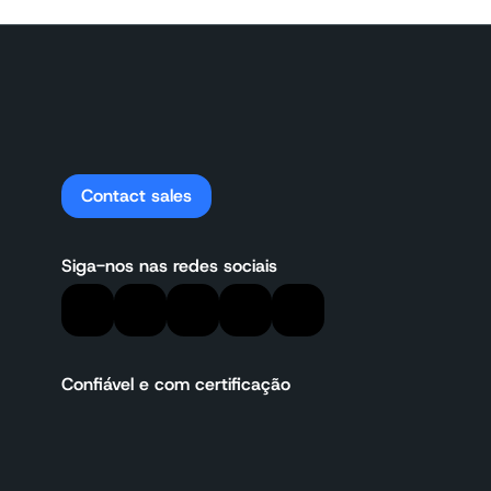
Contact sales
Siga-nos nas redes sociais
Confiável e com certificação