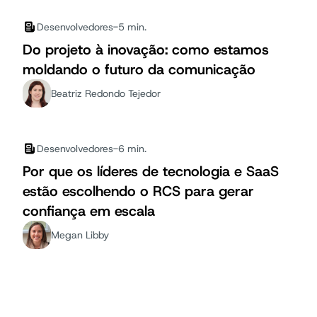
Desenvolvedores
-
5 min.
Do projeto à inovação: como estamos
moldando o futuro da comunicação
Beatriz Redondo Tejedor
Desenvolvedores
-
6 min.
Por que os líderes de tecnologia e SaaS
estão escolhendo o RCS para gerar
confiança em escala
Megan Libby