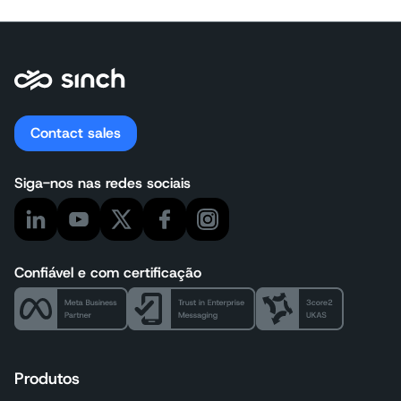
Contact sales
Siga-nos nas redes sociais
Confiável e com certificação
Produtos