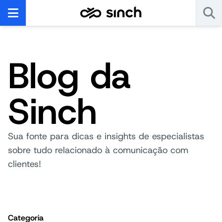
Blog da
Sinch
Sua fonte para dicas e insights de especialistas
sobre tudo relacionado à comunicação com
clientes!
Categoria