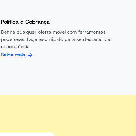
Política e Cobrança
Defina qualquer oferta móvel com ferramentas
poderosas. Faça isso rápido para se destacar da
concorrência.
Saiba mais