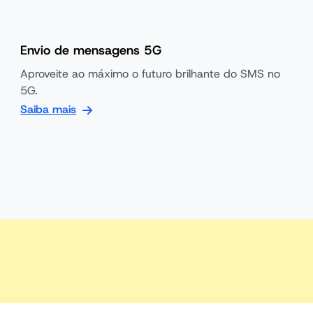
Envio de mensagens 5G
Aproveite ao máximo o futuro brilhante do SMS no
5G.
Saiba mais