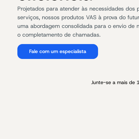
Projetados para atender às necessidades dos 
serviços, nossos produtos VAS à prova do futu
uma abordagem consolidada para o envio de
o completamento de chamadas.
Fale com um especialista
Junte-se a mais de 