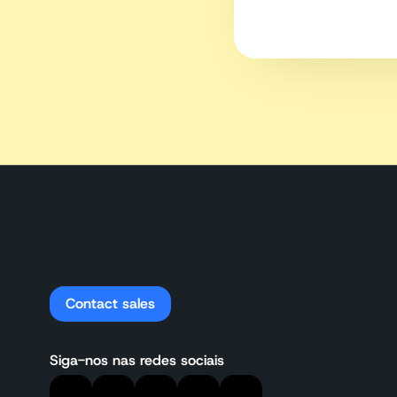
Contact sales
Siga-nos nas redes sociais