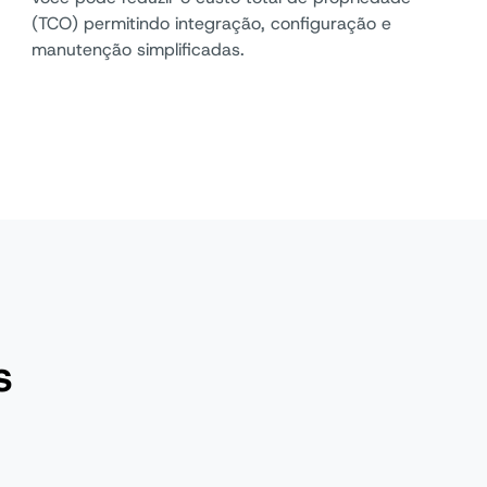
(TCO) permitindo integração, configuração e
manutenção simplificadas.
s