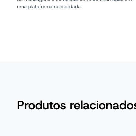
uma plataforma consolidada.
Produtos relacionado