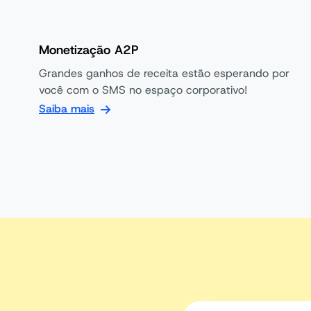
Monetização A2P
Grandes ganhos de receita estão esperando por
você com o SMS no espaço corporativo!
Saiba mais