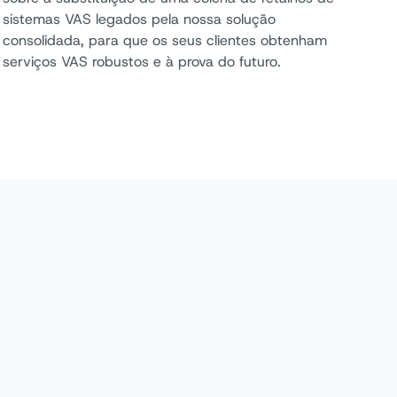
sistemas VAS legados pela nossa solução
consolidada, para que os seus clientes obtenham
serviços VAS robustos e à prova do futuro.