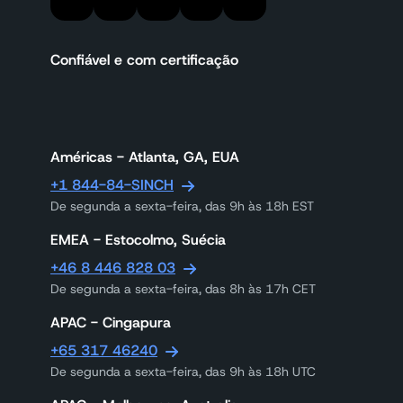
Confiável e com certificação
Américas - Atlanta, GA, EUA
+1 844-84-SINCH
De segunda a sexta-feira, das 9h às 18h EST
EMEA - Estocolmo, Suécia
+46 8 446 828 03
De segunda a sexta-feira, das 8h às 17h CET
APAC - Cingapura
+65 317 46240
De segunda a sexta-feira, das 9h às 18h UTC