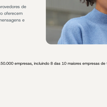
provedores de
ro oferecem
 mensagens e
150.000 empresas, incluindo 8 das 10 maiores empresas de