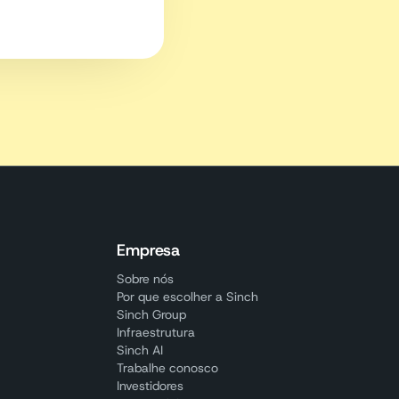
Empresa
Sobre nós
Por que escolher a Sinch
Sinch Group
Infraestrutura
Sinch AI
Trabalhe conosco
Investidores