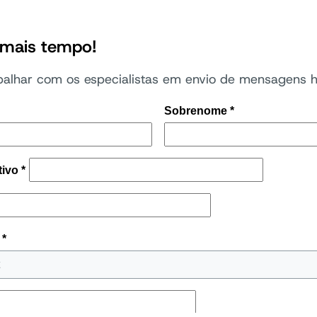
 mais tempo!
alhar com os especialistas em envio de mensagens 