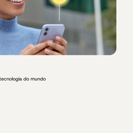
 tecnologia do mundo