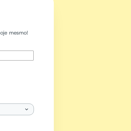
hoje mesmo!