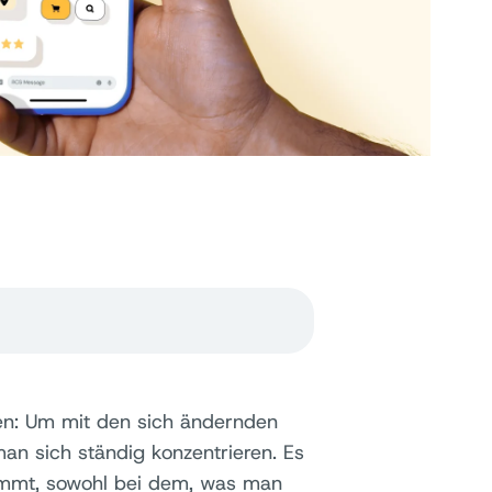
en: Um mit den sich ändernden
an sich ständig konzentrieren. Es
kommt, sowohl bei dem, was man