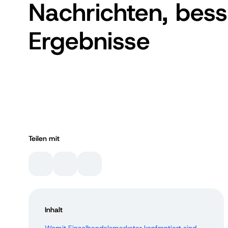
Nachrichten, bess
Ergebnisse
Teilen mit
Inhalt