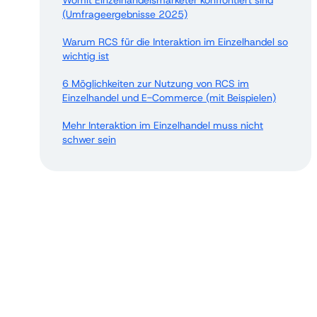
Womit Einzelhandelsmarketer konfrontiert sind
(Umfrageergebnisse 2025)
Warum RCS für die Interaktion im Einzelhandel so
wichtig ist
6 Möglichkeiten zur Nutzung von RCS im
Einzelhandel und E-Commerce (mit Beispielen)
Mehr Interaktion im Einzelhandel muss nicht
schwer sein