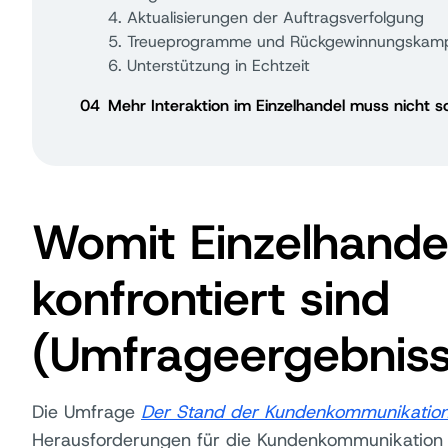
4. Aktualisierungen der Auftragsverfolgung
5. Treueprogramme und Rückgewinnungskam
6. Unterstützung in Echtzeit
04
Mehr Interaktion im Einzelhandel muss nicht s
Womit Einzelhande
konfrontiert sind
(Umfrageergebnis
Die Umfrage
Der Stand der Kundenkommunikatio
Herausforderungen für die Kundenkommunikation i