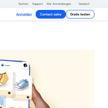
Suchen
Support
Alle Anmeldungen
Deutsch
Anmelden
Contact sales
Gratis testen