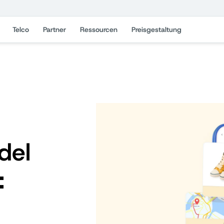
Telco
Partner
Ressourcen
Preisgestaltung
del
: