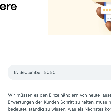
ere
8. September 2025
Wir müssen es den Einzelhändlern von heute lass
Erwartungen der Kunden Schritt zu halten, muss m
bedeutet, ständig zu wissen, was als Nächstes 