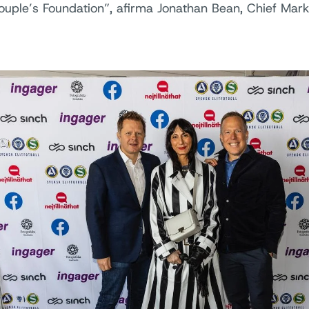
ouple’s Foundation”, afirma Jonathan Bean, Chief Mark