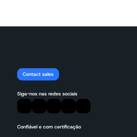
Contact sales
Siga-nos nas redes sociais
Confiável e com certificação