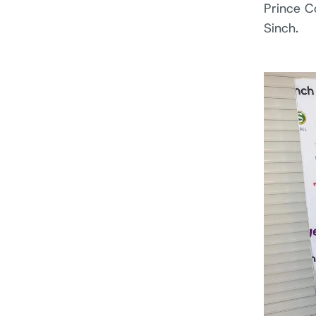
Prince C
Sinch.