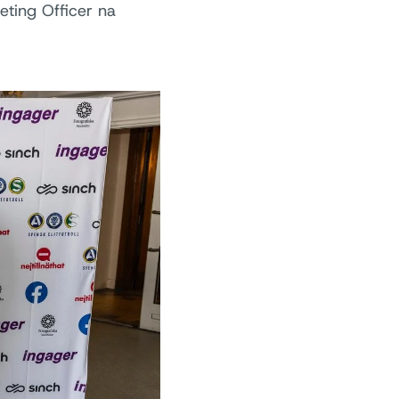
eting Officer na