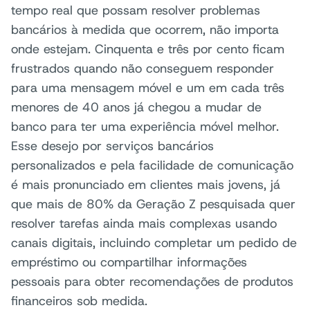
tempo real que possam resolver problemas
bancários à medida que ocorrem, não importa
onde estejam. Cinquenta e três por cento ficam
frustrados quando não conseguem responder
para uma mensagem móvel e um em cada três
menores de 40 anos já chegou a mudar de
banco para ter uma experiência móvel melhor.
Esse desejo por serviços bancários
personalizados e pela facilidade de comunicação
é mais pronunciado em clientes mais jovens, já
que mais de 80% da Geração Z pesquisada quer
resolver tarefas ainda mais complexas usando
canais digitais, incluindo completar um pedido de
empréstimo ou compartilhar informações
pessoais para obter recomendações de produtos
financeiros sob medida.