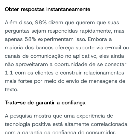
Obter respostas instantaneamente
Além disso, 98% dizem que querem que suas
perguntas sejam respondidas rapidamente, mas
apenas 58% experimentam isso. Embora a
maioria dos bancos ofereça suporte via e-mail ou
canais de comunicação no aplicativo, eles ainda
não aproveitaram a oportunidade de se conectar
1:1 com os clientes e construir relacionamentos
mais fortes por meio do envio de mensagens de
texto.
Trata-se de garantir a confiança
A pesquisa mostra que uma experiência de
tecnologia positiva está altamente correlacionada
com a garantia da confiança do consumidor.