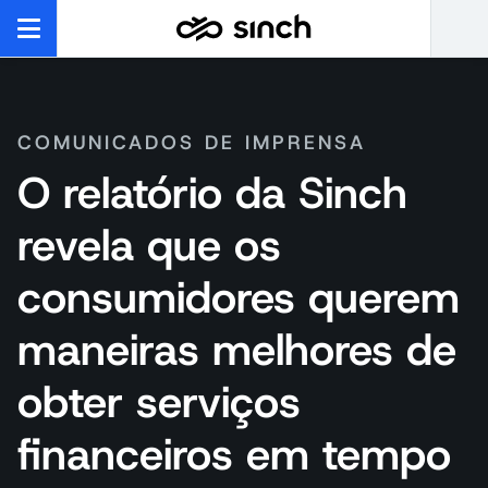
COMUNICADOS DE IMPRENSA
O relatório da Sinch
revela que os
consumidores querem
maneiras melhores de
obter serviços
financeiros em tempo