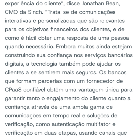
experiência do cliente”, disse Jonathan Bean,
CMO da Sinch. “Trata-se de comunicações
interativas e personalizadas que são relevantes
para os objetivos financeiros dos clientes, e de
como é fácil obter uma resposta de uma pessoa
quando necessário. Embora muitos ainda estejam
construindo sua confiança nos serviços bancários
digitais, a tecnologia também pode ajudar os
clientes a se sentirem mais seguros. Os bancos
que formam parcerias com um fornecedor de
CPaaS confiável obtêm uma vantagem única para
garantir tanto o engajamento do cliente quanto a
confiança através de uma ampla gama de
comunicações em tempo real e soluções de
verificação, como autenticação multifator e
verificação em duas etapas, usando canais que