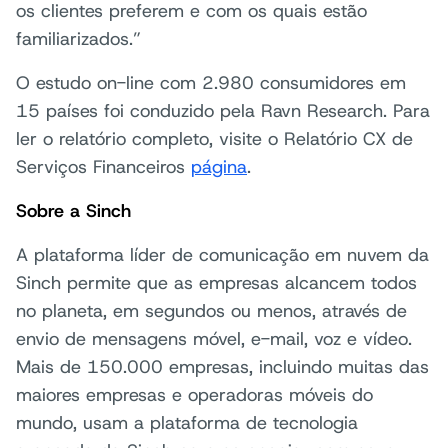
os clientes preferem e com os quais estão
familiarizados.”
O estudo on-line com 2.980 consumidores em
15 países foi conduzido pela Ravn Research. Para
ler o relatório completo, visite o Relatório CX de
Serviços Financeiros
página
.
Sobre a Sinch
A plataforma líder de comunicação em nuvem da
Sinch permite que as empresas alcancem todos
no planeta, em segundos ou menos, através de
envio de mensagens móvel, e-mail, voz e vídeo.
Mais de 150.000 empresas, incluindo muitas das
maiores empresas e operadoras móveis do
mundo, usam a plataforma de tecnologia