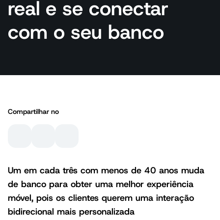
real e se conectar
com o seu banco
Compartilhar no
Um em cada três com menos de 40 anos muda
de banco para obter uma melhor experiência
móvel, pois os clientes querem uma interação
bidirecional mais personalizada