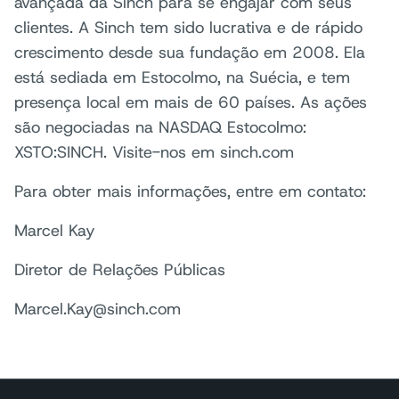
avançada da Sinch para se engajar com seus
clientes. A Sinch tem sido lucrativa e de rápido
crescimento desde sua fundação em 2008. Ela
está sediada em Estocolmo, na Suécia, e tem
presença local em mais de 60 países. As ações
são negociadas na NASDAQ Estocolmo:
XSTO:SINCH. Visite-nos em sinch.com
Para obter mais informações, entre em contato:
Marcel Kay
Diretor de Relações Públicas
Marcel.Kay@sinch.com