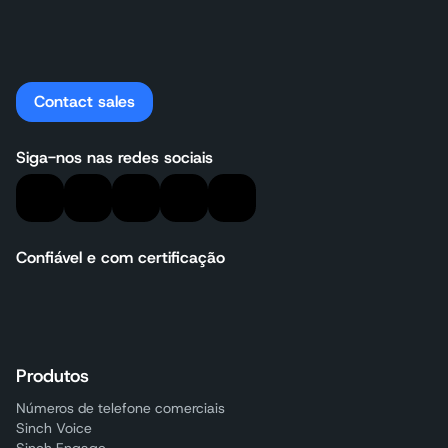
Contact sales
Siga-nos nas redes sociais
Confiável e com certificação
Produtos
Números de telefone comerciais
Sinch Voice