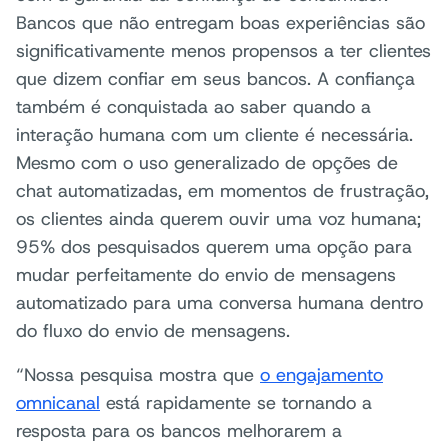
Bancos que não entregam boas experiências são
significativamente menos propensos a ter clientes
que dizem confiar em seus bancos. A confiança
também é conquistada ao saber quando a
interação humana com um cliente é necessária.
Mesmo com o uso generalizado de opções de
chat automatizadas, em momentos de frustração,
os clientes ainda querem ouvir uma voz humana;
95% dos pesquisados querem uma opção para
mudar perfeitamente do envio de mensagens
automatizado para uma conversa humana dentro
do fluxo do envio de mensagens.
“Nossa pesquisa mostra que
o engajamento
omnicanal
está rapidamente se tornando a
resposta para os bancos melhorarem a