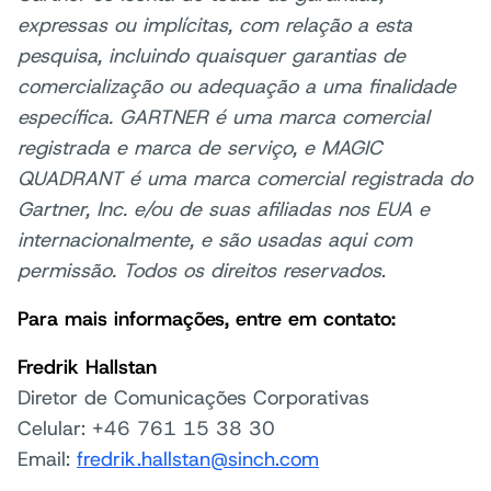
expressas ou implícitas, com relação a esta
pesquisa, incluindo quaisquer garantias de
comercialização ou adequação a uma finalidade
específica. GARTNER é uma marca comercial
registrada e marca de serviço, e MAGIC
QUADRANT é uma marca comercial registrada do
Gartner, Inc. e/ou de suas afiliadas nos EUA e
internacionalmente, e são usadas aqui com
permissão. Todos os direitos reservados
.
Para mais informações, entre em contato:
Fredrik Hallstan
Diretor de Comunicações Corporativas
Celular: +46 761 15 38 30
Email:
fredrik.hallstan@sinch.com