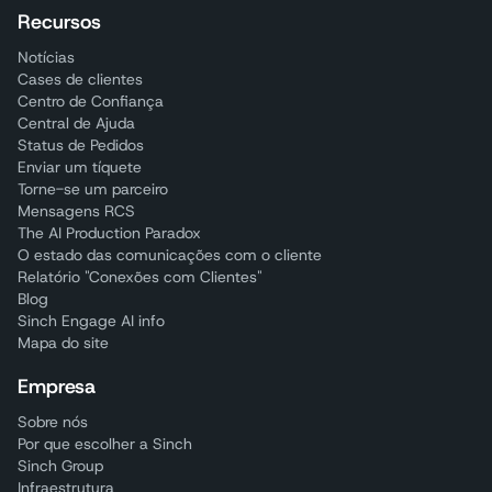
Recursos
Notícias
Cases de clientes
Centro de Confiança
Central de Ajuda
Status de Pedidos
Enviar um tíquete
Torne-se um parceiro
Mensagens RCS
The AI Production Paradox
O estado das comunicações com o cliente
Relatório "Conexões com Clientes"
Blog
Sinch Engage AI info
Mapa do site
Empresa
Sobre nós
Por que escolher a Sinch
Sinch Group
Infraestrutura