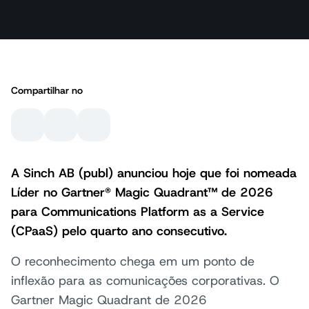
Compartilhar no
A Sinch AB (publ) anunciou hoje que foi nomeada
Líder no Gartner® Magic Quadrant™ de 2026
para Communications Platform as a Service
(CPaaS) pelo quarto ano consecutivo.
O reconhecimento chega em um ponto de
inflexão para as comunicações corporativas. O
Gartner Magic Quadrant de 2026