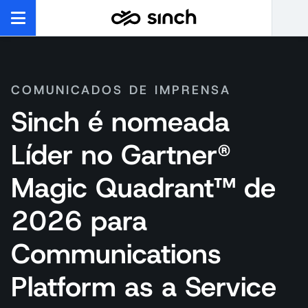
COMUNICADOS DE IMPRENSA
Sinch é nomeada
Líder no Gartner®
Magic Quadrant™ de
2026 para
Communications
Platform as a Service