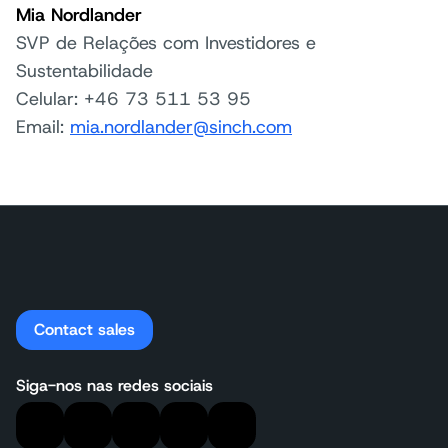
Mia Nordlander
SVP de Relações com Investidores e
Sustentabilidade
Celular: +46 73 511 53 95
Email:
mia.nordlander@sinch.com
Contact sales
Siga-nos nas redes sociais