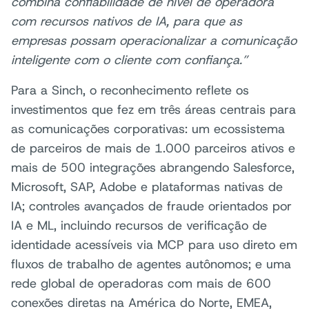
combina confiabilidade de nível de operadora
com recursos nativos de IA, para que as
empresas possam operacionalizar a comunicação
inteligente com o cliente com confiança.”
Para a Sinch, o reconhecimento reflete os
investimentos que fez em três áreas centrais para
as comunicações corporativas: um ecossistema
de parceiros de mais de 1.000 parceiros ativos e
mais de 500 integrações abrangendo Salesforce,
Microsoft, SAP, Adobe e plataformas nativas de
IA; controles avançados de fraude orientados por
IA e ML, incluindo recursos de verificação de
identidade acessíveis via MCP para uso direto em
fluxos de trabalho de agentes autônomos; e uma
rede global de operadoras com mais de 600
conexões diretas na América do Norte, EMEA,