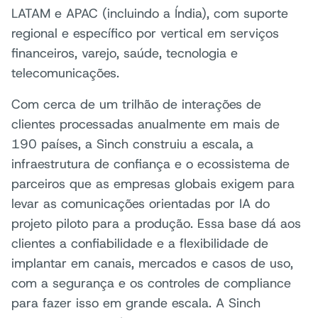
LATAM e APAC (incluindo a Índia), com suporte
regional e específico por vertical em serviços
financeiros, varejo, saúde, tecnologia e
telecomunicações.
Com cerca de um trilhão de interações de
clientes processadas anualmente em mais de
190 países, a Sinch construiu a escala, a
infraestrutura de confiança e o ecossistema de
parceiros que as empresas globais exigem para
levar as comunicações orientadas por IA do
projeto piloto para a produção. Essa base dá aos
clientes a confiabilidade e a flexibilidade de
implantar em canais, mercados e casos de uso,
com a segurança e os controles de compliance
para fazer isso em grande escala. A Sinch