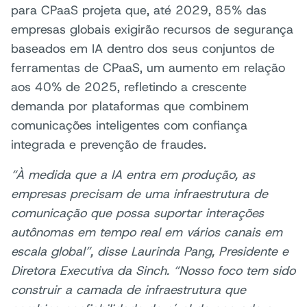
para CPaaS projeta que, até 2029, 85% das
empresas globais exigirão recursos de segurança
baseados em IA dentro dos seus conjuntos de
ferramentas de CPaaS, um aumento em relação
aos 40% de 2025, refletindo a crescente
demanda por plataformas que combinem
comunicações inteligentes com confiança
integrada e prevenção de fraudes.
“À medida que a IA entra em produção, as
empresas precisam de uma infraestrutura de
comunicação que possa suportar interações
autônomas em tempo real em vários canais em
escala global”, disse Laurinda Pang, Presidente e
Diretora Executiva da Sinch. “Nosso foco tem sido
construir a camada de infraestrutura que