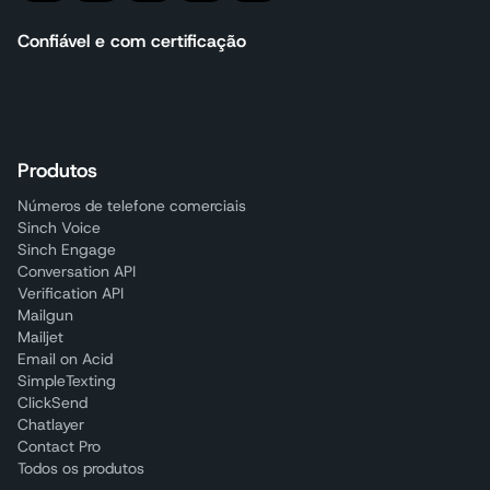
Confiável e com certificação
Produtos
Números de telefone comerciais
Sinch Voice
Sinch Engage
Conversation API
Verification API
Mailgun
Mailjet
Email on Acid
SimpleTexting
ClickSend
Chatlayer
Contact Pro
Todos os produtos