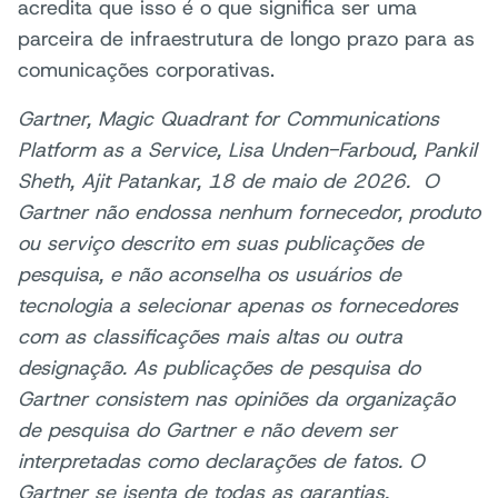
acredita que isso é o que significa ser uma
parceira de infraestrutura de longo prazo para as
comunicações corporativas.
Gartner, Magic Quadrant for Communications
Platform as a Service, Lisa Unden-Farboud, Pankil
Sheth, Ajit Patankar, 18 de maio de 2026. O
Gartner não endossa nenhum fornecedor, produto
ou serviço descrito em suas publicações de
pesquisa, e não aconselha os usuários de
tecnologia a selecionar apenas os fornecedores
com as classificações mais altas ou outra
designação. As publicações de pesquisa do
Gartner consistem nas opiniões da organização
de pesquisa do Gartner e não devem ser
interpretadas como declarações de fatos. O
Gartner se isenta de todas as garantias,